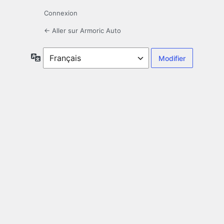
Connexion
← Aller sur Armoric Auto
Langue