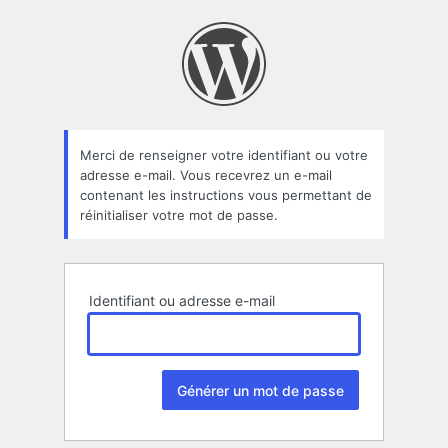
Mot
de
passe
oublié
Merci de renseigner votre identifiant ou votre
adresse e-mail. Vous recevrez un e-mail
contenant les instructions vous permettant de
réinitialiser votre mot de passe.
Identifiant ou adresse e-mail