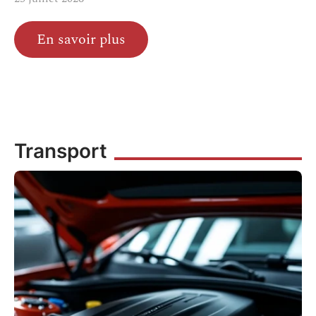
En savoir plus
Transport