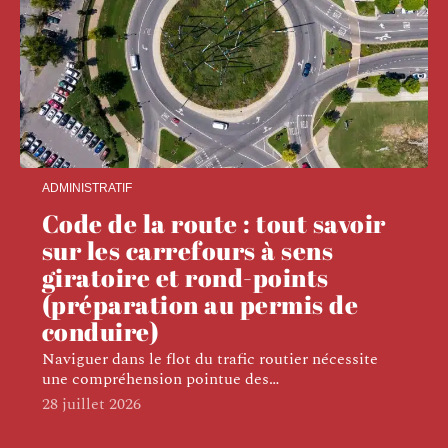
ADMINISTRATIF
Code de la route : tout savoir
sur les carrefours à sens
giratoire et rond-points
(préparation au permis de
conduire)
Naviguer dans le flot du trafic routier nécessite
une compréhension pointue des
…
28 juillet 2026