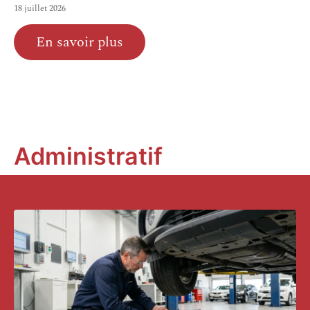
18 juillet 2026
En savoir plus
Administratif