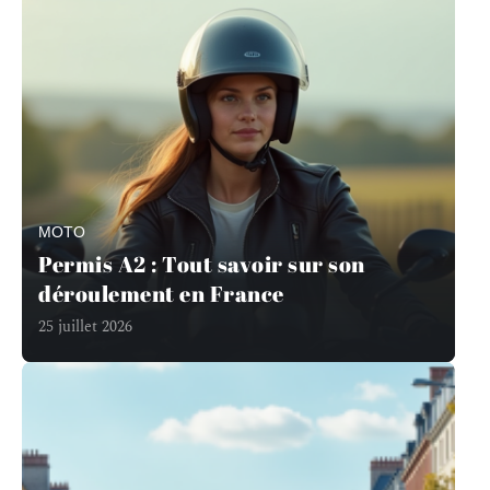
MOTO
Permis A2 : Tout savoir sur son
déroulement en France
25 juillet 2026