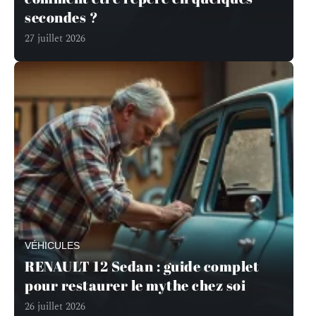
secondes ?
27 juillet 2026
VÉHICULES
RENAULT 12 Sedan : guide complet
pour restaurer le mythe chez soi
26 juillet 2026