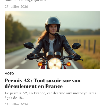
27 juillet 2026
MOTO
Permis A2 : Tout savoir sur son
déroulement en France
Le permis A2, en France, est destiné aux motocyclistes
âgés de 18
…
25 juillet 2026