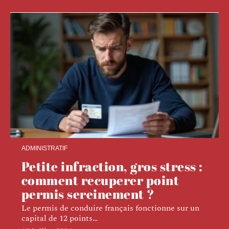
ADMINISTRATIF
Petite infraction, gros stress :
comment recuperer point
permis sereinement ?
Le permis de conduire français fonctionne sur un
capital de 12 points
…