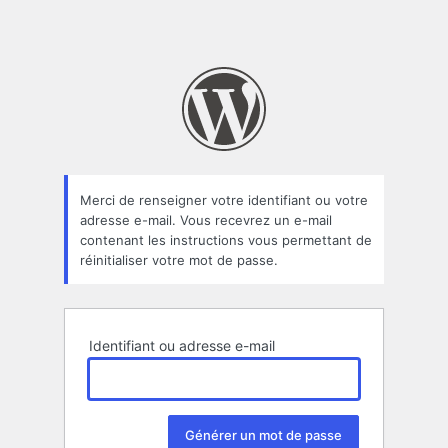
Merci de renseigner votre identifiant ou votre
adresse e-mail. Vous recevrez un e-mail
contenant les instructions vous permettant de
réinitialiser votre mot de passe.
Identifiant ou adresse e-mail