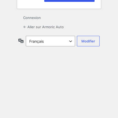
Connexion
← Aller sur Armoric Auto
Langue