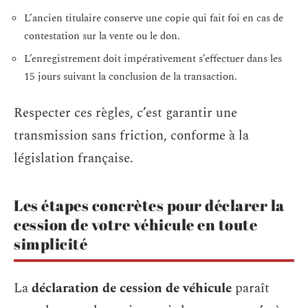
L’ancien titulaire conserve une copie qui fait foi en cas de
contestation sur la vente ou le don.
L’enregistrement doit impérativement s’effectuer dans les
15 jours suivant la conclusion de la transaction.
Respecter ces règles, c’est garantir une
transmission sans friction, conforme à la
législation française.
Les étapes concrètes pour déclarer la
cession de votre véhicule en toute
simplicité
La
déclaration de cession de véhicule
paraît