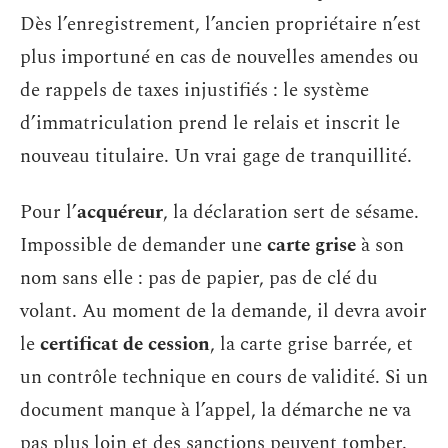
Dès l’enregistrement, l’ancien propriétaire n’est
plus importuné en cas de nouvelles amendes ou
de rappels de taxes injustifiés : le système
d’immatriculation prend le relais et inscrit le
nouveau titulaire. Un vrai gage de tranquillité.
Pour l’
acquéreur
, la déclaration sert de sésame.
Impossible de demander une
carte grise
à son
nom sans elle : pas de papier, pas de clé du
volant. Au moment de la demande, il devra avoir
le
certificat de cession
, la carte grise barrée, et
un contrôle technique en cours de validité. Si un
document manque à l’appel, la démarche ne va
pas plus loin et des sanctions peuvent tomber.