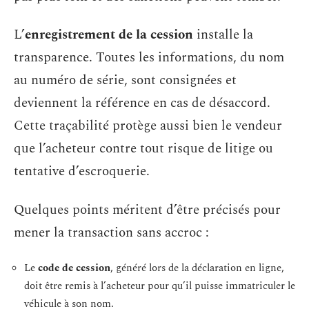
L’
enregistrement de la cession
installe la
transparence. Toutes les informations, du nom
au numéro de série, sont consignées et
deviennent la référence en cas de désaccord.
Cette traçabilité protège aussi bien le vendeur
que l’acheteur contre tout risque de litige ou
tentative d’escroquerie.
Quelques points méritent d’être précisés pour
mener la transaction sans accroc :
Le
code de cession
, généré lors de la déclaration en ligne,
doit être remis à l’acheteur pour qu’il puisse immatriculer le
véhicule à son nom.