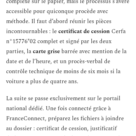
complexe sur le papier, mais le processus s’avère
accessible pour quiconque procède avec
méthode. Il faut d’abord réunir les pièces
incontournables : le
certificat de cession
Cerfa
n°15776*02 complet et signé par les deux
parties, la
carte grise
barrée avec mention de la
date et de l’heure, et un procès-verbal de
contrôle technique de moins de six mois si la
voiture a plus de quatre ans.
La suite se passe exclusivement sur le portail
national dédié. Une fois connecté grâce à
FranceConnect, préparez les fichiers à joindre
au dossier : certificat de cession, justificatif