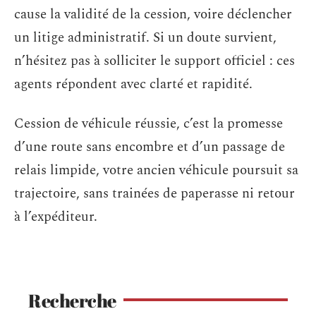
cause la validité de la cession, voire déclencher
un litige administratif. Si un doute survient,
n’hésitez pas à solliciter le support officiel : ces
agents répondent avec clarté et rapidité.
Cession de véhicule réussie, c’est la promesse
d’une route sans encombre et d’un passage de
relais limpide, votre ancien véhicule poursuit sa
trajectoire, sans trainées de paperasse ni retour
à l’expéditeur.
Recherche