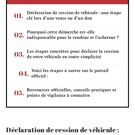
Déclaration de cession de véhicule : une étape
clé lors d’une vente ou d’un don
Pourquoi cette démarche est-elle
indispensable pour le vendeur et l’acheteur ?
Les étapes concrètes pour déclarer la cession
de votre véhicule en toute simplicité
Voici les étapes à suivre sur le portail
officiel :
Ressources officielles, conseils pratiques et
points de vigilance à connaître
Déclaration de cession de véhicule :