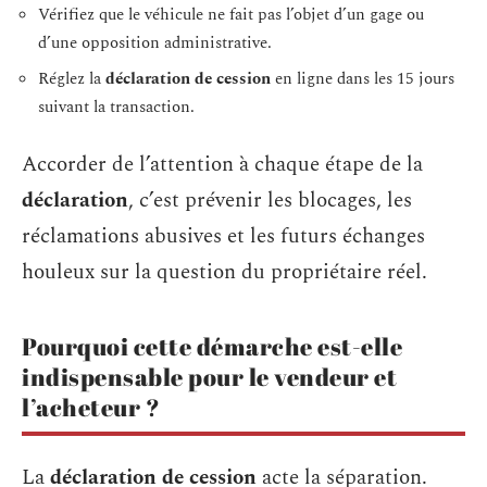
Vérifiez que le véhicule ne fait pas l’objet d’un gage ou
d’une opposition administrative.
Réglez la
déclaration de cession
en ligne dans les 15 jours
suivant la transaction.
Accorder de l’attention à chaque étape de la
déclaration
, c’est prévenir les blocages, les
réclamations abusives et les futurs échanges
houleux sur la question du propriétaire réel.
Pourquoi cette démarche est-elle
indispensable pour le vendeur et
l’acheteur ?
La
déclaration de cession
acte la séparation.