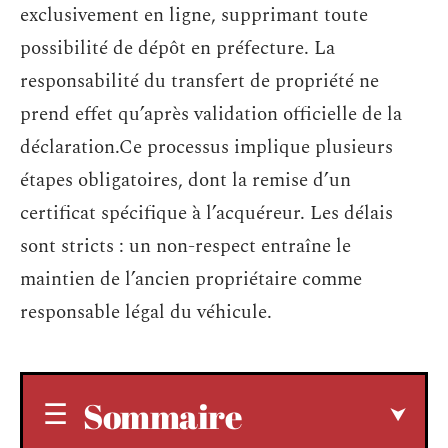
exclusivement en ligne, supprimant toute
possibilité de dépôt en préfecture. La
responsabilité du transfert de propriété ne
prend effet qu’après validation officielle de la
déclaration.Ce processus implique plusieurs
étapes obligatoires, dont la remise d’un
certificat spécifique à l’acquéreur. Les délais
sont stricts : un non-respect entraîne le
maintien de l’ancien propriétaire comme
responsable légal du véhicule.
Sommaire