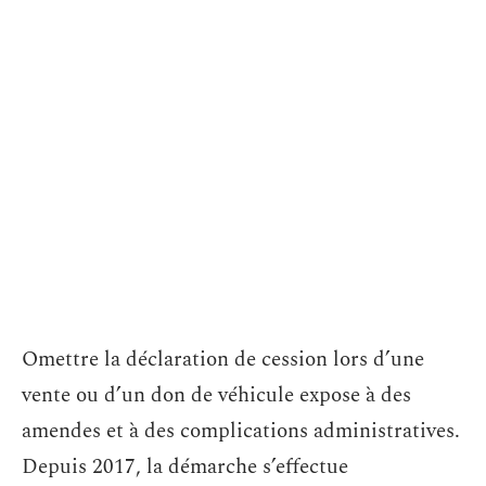
Omettre la déclaration de cession lors d’une
vente ou d’un don de véhicule expose à des
amendes et à des complications administratives.
Depuis 2017, la démarche s’effectue