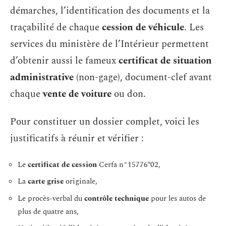
démarches, l’identification des documents et la
traçabilité de chaque
cession de véhicule
. Les
services du ministère de l’Intérieur permettent
d’obtenir aussi le fameux
certificat de situation
administrative
(non-gage), document-clef avant
chaque
vente de voiture
ou don.
Pour constituer un dossier complet, voici les
justificatifs à réunir et vérifier :
Le
certificat de cession
Cerfa n°15776*02,
La
carte grise
originale,
Le procès-verbal du
contrôle technique
pour les autos de
plus de quatre ans,