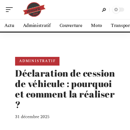
Actu
Administratif
Couverture
Moto
Transpor
ADMINISTRATIF
Déclaration de cession
de véhicule : pourquoi
et comment la réaliser
?
31 décembre 2025