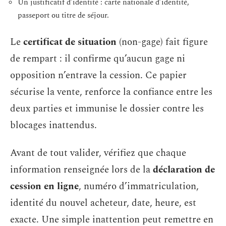
Un justificatif d’identité : carte nationale d’identité,
passeport ou titre de séjour.
Le
certificat de situation
(non-gage) fait figure
de rempart : il confirme qu’aucun gage ni
opposition n’entrave la cession. Ce papier
sécurise la vente, renforce la confiance entre les
deux parties et immunise le dossier contre les
blocages inattendus.
Avant de tout valider, vérifiez que chaque
information renseignée lors de la
déclaration de
cession en ligne
, numéro d’immatriculation,
identité du nouvel acheteur, date, heure, est
exacte. Une simple inattention peut remettre en