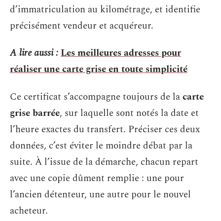
d’immatriculation au kilométrage, et identifie
précisément vendeur et acquéreur.
A lire aussi :
Les meilleures adresses pour
réaliser une carte grise en toute simplicité
Ce certificat s’accompagne toujours de la
carte
grise barrée
, sur laquelle sont notés la date et
l’heure exactes du transfert. Préciser ces deux
données, c’est éviter le moindre débat par la
suite. À l’issue de la démarche, chacun repart
avec une copie dûment remplie : une pour
l’ancien détenteur, une autre pour le nouvel
acheteur.