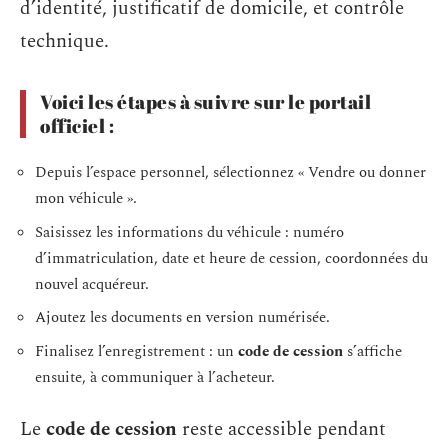
d’identité, justificatif de domicile, et contrôle
technique.
Voici les étapes à suivre sur le portail
officiel :
Depuis l’espace personnel, sélectionnez « Vendre ou donner
mon véhicule ».
Saisissez les informations du véhicule : numéro
d’immatriculation, date et heure de cession, coordonnées du
nouvel acquéreur.
Ajoutez les documents en version numérisée.
Finalisez l’enregistrement : un
code de cession
s’affiche
ensuite, à communiquer à l’acheteur.
Le
code de cession
reste accessible pendant