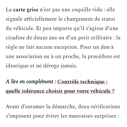
La
carte grise
n’est pas une coquille vide : elle
signale officiellement le changement de statut
du véhicule. Et peu importe qu’il s’agisse d’une
citadine de douze ans ou d’un petit utilitaire : la
règle ne fait aucune exception. Pour un don à
une association ou à un proche, la procédure est
identique et ne déroge jamais.
A lire en complément :
Contrôle technique :
quelle tolérance choisir pour votre véhicule ?
Avant d’entamer la démarche, deux vérifications
s’imposent pour éviter les mauvaises surprises :