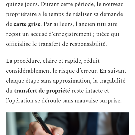
quinze jours. Durant cette période, le nouveau
propriétaire a le temps de réaliser sa demande
de
carte grise
. Par ailleurs, l’ancien titulaire
reçoit un accusé d’enregistrement ; pièce qui
officialise le transfert de responsabilité.
La procédure, claire et rapide, réduit
considérablement le risque d’erreur. En suivant
chaque étape sans approximation, la traçabilité
du
transfert de propriété
reste intacte et
l’opération se déroule sans mauvaise surprise.