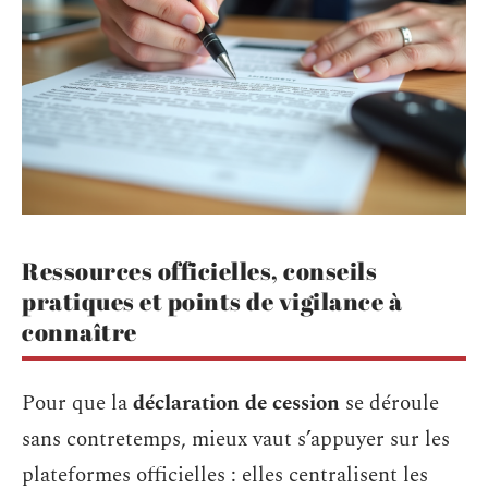
Ressources officielles, conseils
pratiques et points de vigilance à
connaître
Pour que la
déclaration de cession
se déroule
sans contretemps, mieux vaut s’appuyer sur les
plateformes officielles : elles centralisent les