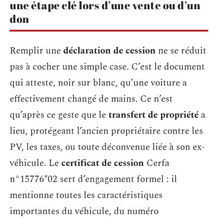
une étape clé lors d’une vente ou d’un
don
Remplir une
déclaration de cession
ne se réduit
pas à cocher une simple case. C’est le document
qui atteste, noir sur blanc, qu’une voiture a
effectivement changé de mains. Ce n’est
qu’après ce geste que le
transfert de propriété
a
lieu, protégeant l’ancien propriétaire contre les
PV, les taxes, ou toute déconvenue liée à son ex-
véhicule. Le
certificat de cession
Cerfa
n°15776*02 sert d’engagement formel : il
mentionne toutes les caractéristiques
importantes du véhicule, du numéro