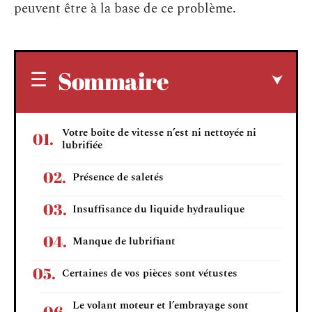
peuvent être à la base de ce problème.
Sommaire
Votre boîte de vitesse n’est ni nettoyée ni
lubrifiée
Présence de saletés
Insuffisance du liquide hydraulique
Manque de lubrifiant
Certaines de vos pièces sont vétustes
Le volant moteur et l’embrayage sont