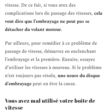
vitesse. De ce fait, si vous avez des
complications lors du passage des vitesses,
cela
veut dire que l’embrayage ne peut pas se
détacher du volant moteur.
Par ailleurs, pour remédier à ce problème de
passage de vitesse, démarrez en enclenchant
l’embrayage et la première. Ensuite, essayez
d’utiliser les vitesses à nouveau. Si le problème
n’est toujours pas résolu,
une usure du disque
d’embrayage
peut en être la cause.
Vous avez mal utilisé votre boîte de
vitesse