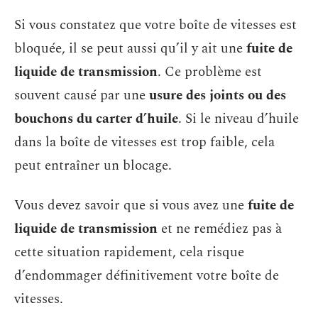
Si vous constatez que votre boîte de vitesses est
bloquée, il se peut aussi qu’il y ait une
fuite de
liquide de transmission
. Ce problème est
souvent causé par une
usure des joints ou des
bouchons du carter d’huile
. Si le niveau d’huile
dans la boîte de vitesses est trop faible, cela
peut entraîner un blocage.
Vous devez savoir que si vous avez une
fuite de
liquide de transmission
et ne remédiez pas à
cette situation rapidement, cela risque
d’endommager définitivement votre boîte de
vitesses.