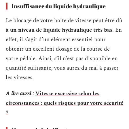
Insuffisance du liquide hydraulique
Le blocage de votre boîte de vitesse peut être dû
à un niveau de liquide hydraulique très bas
. En
effet, il s’agit d’un élément essentiel pour
obtenir un excellent dosage de la course de
votre pédale. Ainsi, s’il n’est pas disponible en
quantité suffisante, vous aurez du mal à passer
les vitesses.
A lire aussi :
Vitesse excessive selon les
circonstances : quels risques pour votre sécurité
?