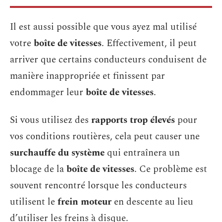
Il est aussi possible que vous ayez mal utilisé
votre
boîte de vitesses
. Effectivement, il peut
arriver que certains conducteurs conduisent de
manière inappropriée et finissent par
endommager leur
boîte de vitesses
.
Si vous utilisez des
rapports trop élevés
pour
vos conditions routières, cela peut causer une
surchauffe du système
qui entraînera un
blocage de la
boîte de vitesses
. Ce problème est
souvent rencontré lorsque les conducteurs
utilisent le
frein moteur
en descente au lieu
d’utiliser les freins à disque.