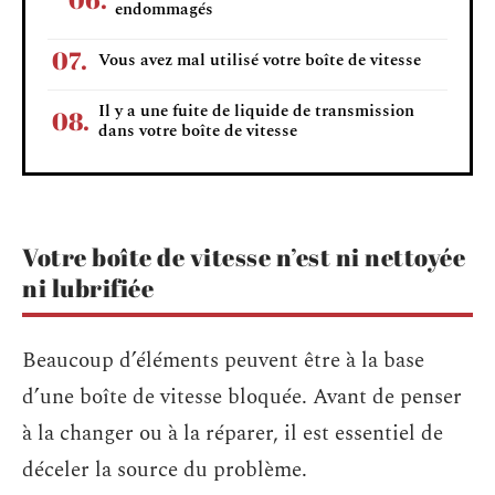
endommagés
Vous avez mal utilisé votre boîte de vitesse
Il y a une fuite de liquide de transmission
dans votre boîte de vitesse
Votre boîte de vitesse n’est ni nettoyée
ni lubrifiée
Beaucoup d’éléments peuvent être à la base
d’une boîte de vitesse bloquée. Avant de penser
à la changer ou à la réparer, il est essentiel de
déceler la source du problème.