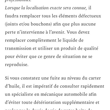
Lorsque la localisation exacte sera connue,
il
faudra remplacer tous les éléments défectueux
(joints et/ou bouchons) afin que plus aucune
perte n’intervienne à l’avenir. Vous devez
remplacer complètement le liquide de
transmission et utiliser un produit de qualité
pour éviter que ce genre de situation ne se
reproduise.
Si vous constatez une fuite au niveau du carter
d’huile, il est impératif de consulter rapidement
un spécialiste en mécanique automobile afin
d’éviter toute détérioration supplémentaire et