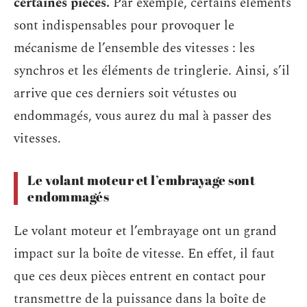
certaines pièces.
Par exemple, certains éléments
sont indispensables pour provoquer le
mécanisme de l’ensemble des vitesses : les
synchros et les éléments de tringlerie. Ainsi, s’il
arrive que ces derniers soit vétustes ou
endommagés, vous aurez du mal à passer des
vitesses.
Le volant moteur et l’embrayage sont
endommagés
Le volant moteur et l’embrayage ont un grand
impact sur la boîte de vitesse. En effet, il faut
que ces deux pièces entrent en contact pour
transmettre de la puissance dans la boîte de