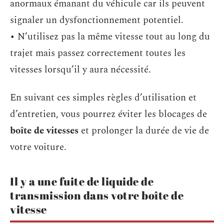
anormaux émanant du véhicule car ils peuvent
signaler un dysfonctionnement potentiel.
• N’utilisez pas la même vitesse tout au long du
trajet mais passez correctement toutes les
vitesses lorsqu’il y aura nécessité.
En suivant ces simples règles d’utilisation et
d’entretien, vous pourrez éviter les blocages de
boîte de vitesses
et prolonger la durée de vie de
votre voiture.
Il y a une fuite de liquide de
transmission dans votre boîte de
vitesse