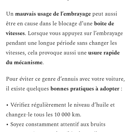
Un
mauvais usage de l’embrayage
peut aussi
être en cause dans le blocage d’une
boîte de
vitesses
. Lorsque vous appuyez sur l’embrayage
pendant une longue période sans changer les
vitesses, cela provoque aussi une
usure rapide
du mécanisme
.
Pour éviter ce genre d’ennuis avec votre voiture,
il existe quelques
bonnes pratiques à adopter
:
• Vérifiez régulièrement le niveau d’huile et
changez-le tous les 10 000 km.
• Soyez constamment attentif aux bruits