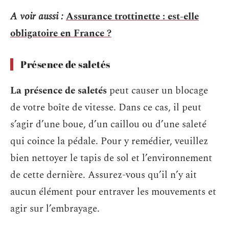
A voir aussi :
Assurance trottinette : est-elle
obligatoire en France ?
Présence de saletés
La présence de saletés
peut causer un blocage
de votre boîte de vitesse. Dans ce cas, il peut
s’agir d’une boue, d’un caillou ou d’une saleté
qui coince la pédale. Pour y remédier, veuillez
bien nettoyer le tapis de sol et l’environnement
de cette dernière. Assurez-vous qu’il n’y ait
aucun élément pour entraver les mouvements et
agir sur l’embrayage.