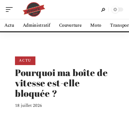
Actu
Administratif
Couverture
Moto
Transpor
ACTU
Pourquoi ma boîte de
vitesse est-elle
bloquée ?
18 juillet 2026