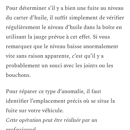
Pour déterminer s’il y a bien une fuite au niveau
du carter d’huile, il suffit simplement de vérifier
régulièrement le niveau d’huile dans la boîte en
utilisant la jauge prévue à cet effet. Si vous
remarquez que le niveau baisse anormalement
vite sans raison apparente, c’est qu’il y a
probablement un souci avec les joints ou les
bouchons.
Pour réparer ce type d’anomalie, il faut
identifier l’emplacement précis où se situe la
fuite sur votre véhicule.
Cette opération peut être réalisée par un
professionnel.