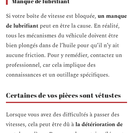
Manque de lubrifiant
Si votre boîte de vitesse est bloquée,
un manque
de lubrifiant
peut en être la cause. En réalité,
tous les mécanismes du véhicule doivent être
bien plongés dans de l’huile pour qu’il n’y ait
aucune friction. Pour y remédier, contactez un
professionnel, car cela implique des
connaissances et un outillage spécifiques.
Certaines de vos pièces sont vétustes
Lorsque vous avez des difficultés à passer des
vitesses, cela peut être dû à
la détérioration de