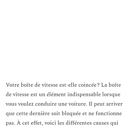
Votre boîte de vitesse est-elle coincée ? La boîte
de vitesse est un élément indispensable lorsque
vous voulez conduire une voiture. Il peut arriver
que cette dernière soit bloquée et ne fonctionne
pas. À cet effet, voici les différentes causes qui