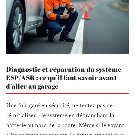
Diagnostic et réparation du système
ESP/ASR : ce qu’il faut savoir avant
d’aller au garage
Une fois garé en sécurité, ne tentez pas de «
réinitialiser » le système en débranchant la
batterie au bord de la route. Même si le voyant