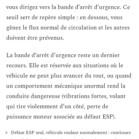
vous dirigez vers la bande d’arrêt d’urgence. Ce
seuil sert de repère simple : en dessous, vous
gênez le flux normal de circulation et les autres
doivent être prévenus.
La bande d’arrêt d’urgence reste un dernier
recours. Elle est réservée aux situations où le
véhicule ne peut plus avancer du tout, ou quand
un comportement mécanique anormal rend la
conduite dangereuse (vibrations fortes, volant
qui tire violemment d’un côté, perte de
puissance moteur associée au défaut ESP).
Défaut ESP seul, véhicule roulant normalement : continuez