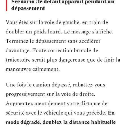
Scénario : le défaut apparaît pendant un
dépassement
Vous êtes sur la voie de gauche, en train de
doubler un poids lourd. Le message s’affiche.
Terminez le dépassement sans accélérer
davantage. Toute correction brutale de
trajectoire serait plus dangereuse que de finir la
manœuvre calmement.
Une fois le camion dépassé, rabattez-vous
progressivement sur la voie de droite.
Augmentez mentalement votre distance de
sécurité avec le véhicule qui vous précède.
En
mode dégradé, doublez la distance habituelle