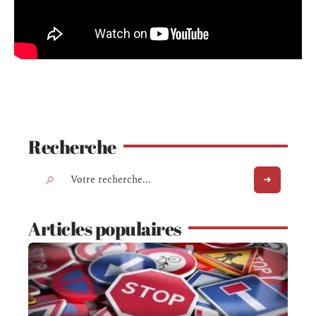
Recherche
Articles populaires