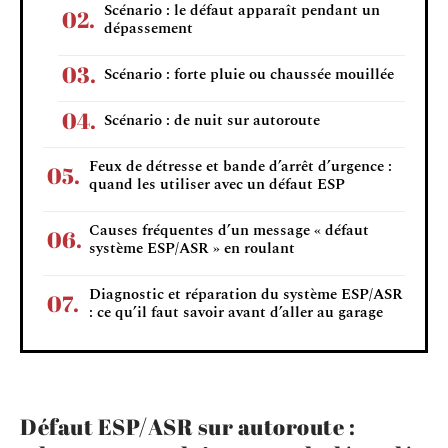
Scénario : le défaut apparaît pendant un
dépassement
Scénario : forte pluie ou chaussée mouillée
Scénario : de nuit sur autoroute
Feux de détresse et bande d’arrêt d’urgence :
quand les utiliser avec un défaut ESP
Causes fréquentes d’un message « défaut
système ESP/ASR » en roulant
Diagnostic et réparation du système ESP/ASR
: ce qu’il faut savoir avant d’aller au garage
Défaut ESP/ASR sur autoroute :