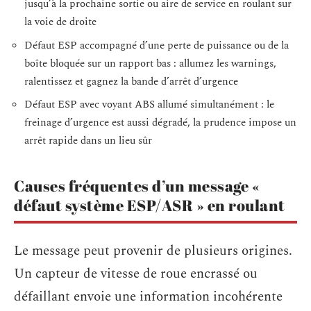
jusqu’à la prochaine sortie ou aire de service en roulant sur
la voie de droite
Défaut ESP accompagné d’une perte de puissance ou de la
boîte bloquée sur un rapport bas : allumez les warnings,
ralentissez et gagnez la bande d’arrêt d’urgence
Défaut ESP avec voyant ABS allumé simultanément : le
freinage d’urgence est aussi dégradé, la prudence impose un
arrêt rapide dans un lieu sûr
Causes fréquentes d’un message «
défaut système ESP/ASR » en roulant
Le message peut provenir de plusieurs origines.
Un capteur de vitesse de roue encrassé ou
défaillant envoie une information incohérente