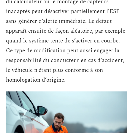
du calculateur ou le montage de capteurs
inadaptés peut désactiver partiellement l’ESP
sans générer d’alerte immédiate. Le défaut
apparaît ensuite de façon aléatoire, par exemple
quand le système tente de s’activer en courbe.
Ce type de modification peut aussi engager la
responsabilité du conducteur en cas d’accident,
le véhicule n’étant plus conforme à son
homologation d’origine.