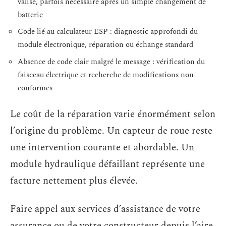
valise, parfois nécessaire après un simple changement de
batterie
Code lié au calculateur ESP : diagnostic approfondi du
module électronique, réparation ou échange standard
Absence de code clair malgré le message : vérification du
faisceau électrique et recherche de modifications non
conformes
Le coût de la réparation varie énormément selon
l’origine du problème. Un capteur de roue reste
une intervention courante et abordable. Un
module hydraulique défaillant représente une
facture nettement plus élevée.
Faire appel aux services d’assistance de votre
assurance ou de votre constructeur depuis l’aire