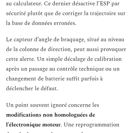
au calculateur. Ce dernier désactive l’ESP par
sécurité plutôt que de corriger la trajectoire sur
la base de données erronées.
Le capteur d’angle de braquage, situé au niveau
de la colonne de direction, peut aussi provoquer
cette alerte. Un simple décalage de calibration
après un passage au contrôle technique ou un
changement de batterie suffit parfois à
déclencher le défaut.
Un point souvent ignoré concerne les
modifications non homologuées de
l’électronique moteur
. Une reprogrammation