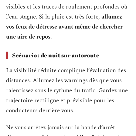
visibles et les traces de roulement profondes où
l’eau stagne. Si la pluie est très forte,
allumez
vos feux de détresse avant même de chercher
une aire de repos
.
Scénario : de nuit sur autoroute
La visibilité réduite complique l’évaluation des
distances. Allumez les warnings dès que vous
ralentissez sous le rythme du trafic. Gardez une
trajectoire rectiligne et prévisible pour les
conducteurs derrière vous.
Ne vous arrêtez jamais sur la bande d’arrêt