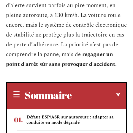
d’alerte survient parfois au pire moment, en
pleine autoroute, à 130 km/h. La voiture roule
encore, mais le système de contrôle électronique
de stabilité ne protège plus la trajectoire en cas
de perte d’adhérence. La priorité n’est pas de
comprendre la panne, mais de
regagner un
point d’arrêt sûr sans provoquer d’accident
.
Sommaire
Défaut ESP/ASR sur autoroute : adapter sa
conduite en mode dégradé