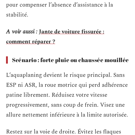
pour compenser l’absence d’assistance à la
stabilité.
A voir aussi :
Jante de voiture fissurée :
comment réparer ?
Scénario : forte pluie ou chaussée mouillée
L’aquaplaning devient le risque principal. Sans
ESP ni ASR, la roue motrice qui perd adhérence
patine librement. Réduisez votre vitesse
progressivement, sans coup de frein. Visez une
allure nettement inférieure à la limite autorisée.
Restez sur la voie de droite. Évitez les flaques