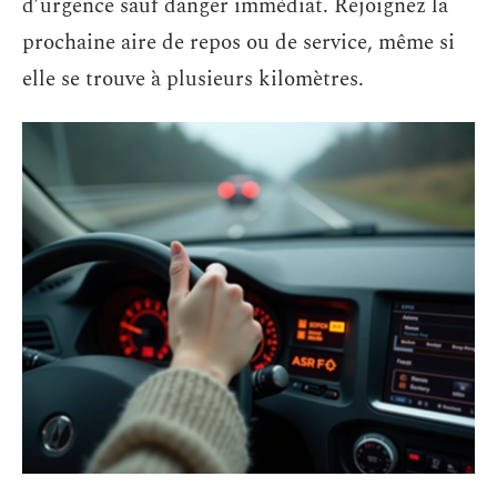
d’urgence sauf danger immédiat. Rejoignez la
prochaine aire de repos ou de service, même si
elle se trouve à plusieurs kilomètres.