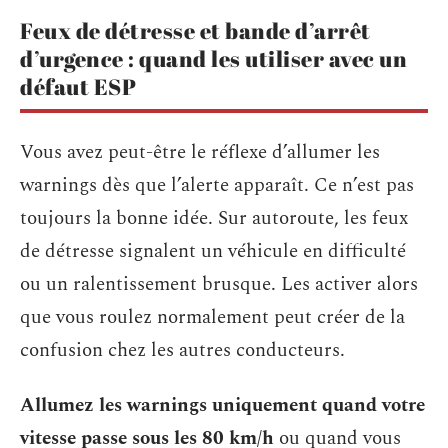
Feux de détresse et bande d’arrêt
d’urgence : quand les utiliser avec un
défaut ESP
Vous avez peut-être le réflexe d’allumer les
warnings dès que l’alerte apparaît. Ce n’est pas
toujours la bonne idée. Sur autoroute, les feux
de détresse signalent un véhicule en difficulté
ou un ralentissement brusque. Les activer alors
que vous roulez normalement peut créer de la
confusion chez les autres conducteurs.
Allumez les warnings uniquement quand votre
vitesse passe sous les 80 km/h
ou quand vous