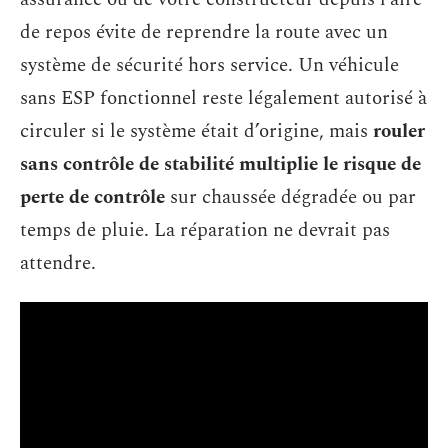
de repos évite de reprendre la route avec un
système de sécurité hors service. Un véhicule
sans ESP fonctionnel reste légalement autorisé à
circuler si le système était d’origine, mais
rouler
sans contrôle de stabilité multiplie le risque de
perte de contrôle
sur chaussée dégradée ou par
temps de pluie. La réparation ne devrait pas
attendre.