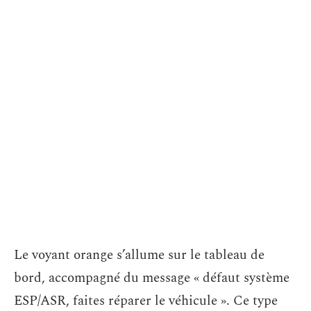
Le voyant orange s’allume sur le tableau de
bord, accompagné du message « défaut système
ESP/ASR, faites réparer le véhicule ». Ce type