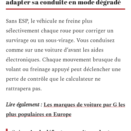
adapter sa conduite en mode dégradé
Sans ESP, le véhicule ne freine plus
sélectivement chaque roue pour corriger un
survirage ou un sous-virage. Vous conduisez
comme sur une voiture d’avant les aides
électroniques. Chaque mouvement brusque du
volant ou freinage appuyé peut déclencher une
perte de contrôle que le calculateur ne
rattrapera pas.
Lire également :
Les marques de voiture par G les
plus populaires en Europe