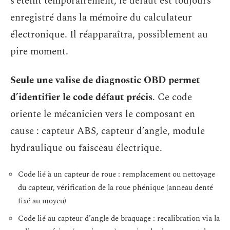
s’éteint temporairement, le défaut est toujours
enregistré dans la mémoire du calculateur
électronique. Il réapparaîtra, possiblement au
pire moment.
Seule une valise de diagnostic OBD permet
d’identifier le code défaut précis
. Ce code
oriente le mécanicien vers le composant en
cause : capteur ABS, capteur d’angle, module
hydraulique ou faisceau électrique.
Code lié à un capteur de roue : remplacement ou nettoyage
du capteur, vérification de la roue phénique (anneau denté
fixé au moyeu)
Code lié au capteur d’angle de braquage : recalibration via la