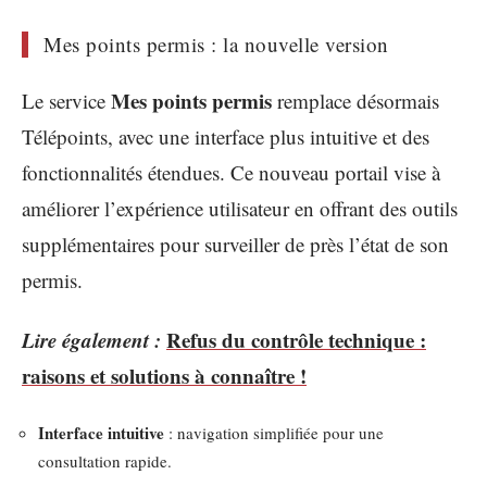
Mes points permis : la nouvelle version
Mes points permis
Le service
remplace désormais
Télépoints, avec une interface plus intuitive et des
fonctionnalités étendues. Ce nouveau portail vise à
améliorer l’expérience utilisateur en offrant des outils
supplémentaires pour surveiller de près l’état de son
permis.
Lire également :
Refus du contrôle technique :
raisons et solutions à connaître !
Interface intuitive
: navigation simplifiée pour une
consultation rapide.