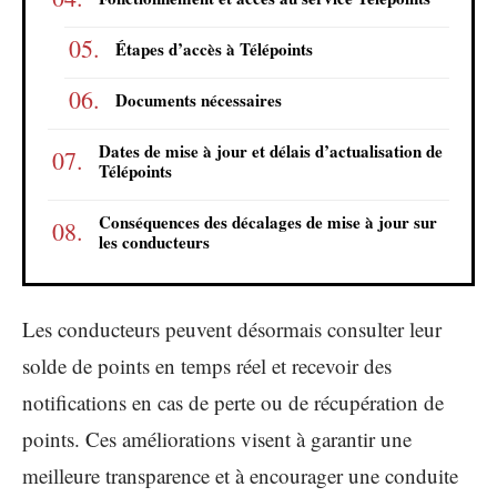
Étapes d’accès à Télépoints
Documents nécessaires
Dates de mise à jour et délais d’actualisation de
Télépoints
Conséquences des décalages de mise à jour sur
les conducteurs
Les conducteurs peuvent désormais consulter leur
solde de points en temps réel et recevoir des
notifications en cas de perte ou de récupération de
points. Ces améliorations visent à garantir une
meilleure transparence et à encourager une conduite