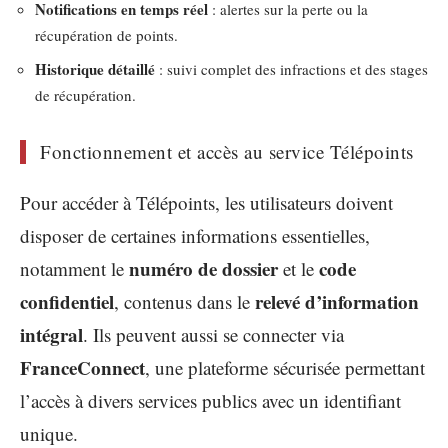
Notifications en temps réel
: alertes sur la perte ou la
récupération de points.
Historique détaillé
: suivi complet des infractions et des stages
de récupération.
Fonctionnement et accès au service Télépoints
Pour accéder à Télépoints, les utilisateurs doivent
disposer de certaines informations essentielles,
numéro de dossier
code
notamment le
et le
confidentiel
relevé d’information
, contenus dans le
intégral
. Ils peuvent aussi se connecter via
FranceConnect
, une plateforme sécurisée permettant
l’accès à divers services publics avec un identifiant
unique.