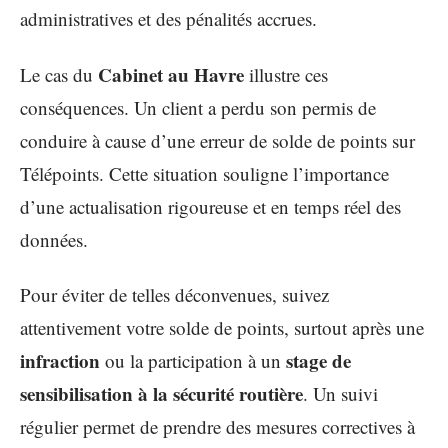
administratives et des pénalités accrues.
Cabinet au Havre
Le cas du
illustre ces
conséquences. Un client a perdu son permis de
conduire à cause d’une erreur de solde de points sur
Télépoints. Cette situation souligne l’importance
d’une actualisation rigoureuse et en temps réel des
données.
Pour éviter de telles déconvenues, suivez
attentivement votre solde de points, surtout après une
infraction
stage de
ou la participation à un
sensibilisation à la sécurité routière
. Un suivi
régulier permet de prendre des mesures correctives à