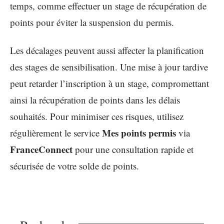
temps, comme effectuer un stage de récupération de
points pour éviter la suspension du permis.
Les décalages peuvent aussi affecter la planification
des stages de sensibilisation. Une mise à jour tardive
peut retarder l’inscription à un stage, compromettant
ainsi la récupération de points dans les délais
souhaités. Pour minimiser ces risques, utilisez
Mes points permis
régulièrement le service
via
FranceConnect
pour une consultation rapide et
sécurisée de votre solde de points.