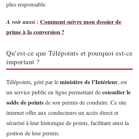
plus responsable.
A voir aussi :
Comment suivre mon dossier de
prime à la conversion ?
Qu’est-ce que Télépoints et pourquoi est-ce
important ?
ministère de l’Intérieur
Télépoints, géré par le
, est
consulter le
un service public en ligne permettant de
solde de points
de son permis de conduire. Ce site
internet offre aux conducteurs un accès direct et
sécurisé à leur historique de points, facilitant ainsi la
gestion de leur permis.