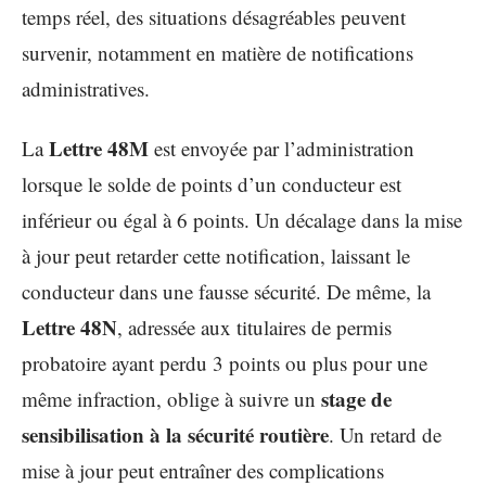
temps réel, des situations désagréables peuvent
survenir, notamment en matière de notifications
administratives.
Lettre 48M
La
est envoyée par l’administration
lorsque le solde de points d’un conducteur est
inférieur ou égal à 6 points. Un décalage dans la mise
à jour peut retarder cette notification, laissant le
conducteur dans une fausse sécurité. De même, la
Lettre 48N
, adressée aux titulaires de permis
probatoire ayant perdu 3 points ou plus pour une
stage de
même infraction, oblige à suivre un
sensibilisation à la sécurité routière
. Un retard de
mise à jour peut entraîner des complications