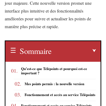
jour majeure. Cette nouvelle version promet une
interface plus intuitive et des fonctionnalités
améliorées pour suivre et actualiser les points de
manière plus précise et rapide.
Sommaire
Qu’est-ce que Télépoints et pourquoi est-ce
important ?
Mes points permis : la nouvelle version
Fonctionnement et accès au service Télépoints
Fonctionnement et accès au service Télépoints