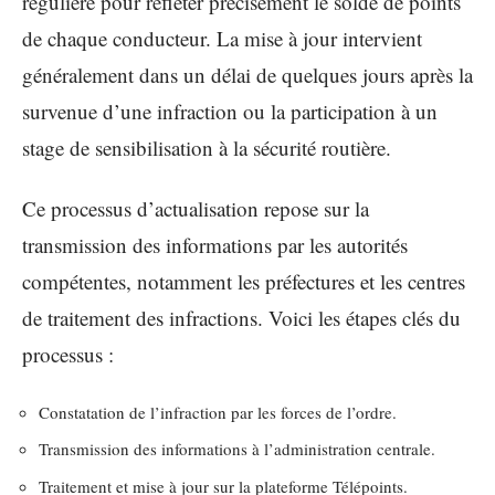
régulière pour refléter précisément le solde de points
de chaque conducteur. La mise à jour intervient
généralement dans un délai de quelques jours après la
survenue d’une infraction ou la participation à un
stage de sensibilisation à la sécurité routière.
Ce processus d’actualisation repose sur la
transmission des informations par les autorités
compétentes, notamment les préfectures et les centres
de traitement des infractions. Voici les étapes clés du
processus :
Constatation de l’infraction par les forces de l’ordre.
Transmission des informations à l’administration centrale.
Traitement et mise à jour sur la plateforme Télépoints.