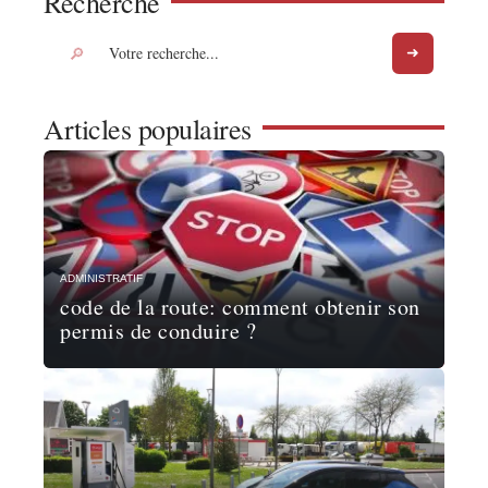
Recherche
Articles populaires
ADMINISTRATIF
code de la route: comment obtenir son
permis de conduire ?