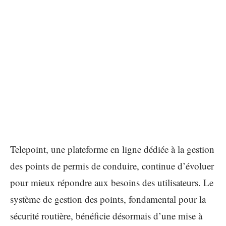
Telepoint, une plateforme en ligne dédiée à la gestion
des points de permis de conduire, continue d’évoluer
pour mieux répondre aux besoins des utilisateurs. Le
système de gestion des points, fondamental pour la
sécurité routière, bénéficie désormais d’une mise à