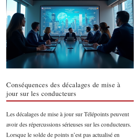
Conséquences des décalages de mise à
jour sur les conducteurs
Les décalages de mise à jour sur Télépoints peuvent
avoir des répercussions sérieuses sur les conducteurs.
Lorsque le solde de points n’est pas actualisé en