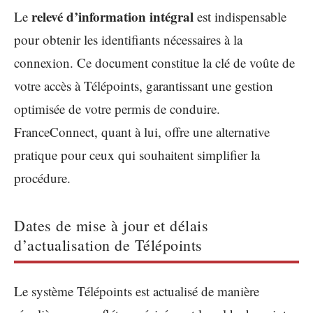
relevé d’information intégral
Le
est indispensable
pour obtenir les identifiants nécessaires à la
connexion. Ce document constitue la clé de voûte de
votre accès à Télépoints, garantissant une gestion
optimisée de votre permis de conduire.
FranceConnect, quant à lui, offre une alternative
pratique pour ceux qui souhaitent simplifier la
procédure.
Dates de mise à jour et délais
d’actualisation de Télépoints
Le système Télépoints est actualisé de manière