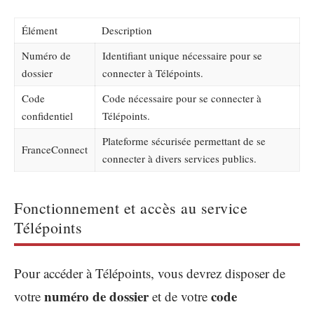
Élément
Description
Numéro de
Identifiant unique nécessaire pour se
dossier
connecter à Télépoints.
Code
Code nécessaire pour se connecter à
confidentiel
Télépoints.
Plateforme sécurisée permettant de se
FranceConnect
connecter à divers services publics.
Fonctionnement et accès au service
Télépoints
Pour accéder à Télépoints, vous devrez disposer de
numéro de dossier
code
votre
et de votre