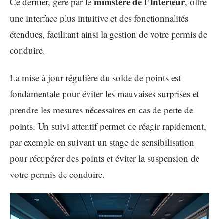
ministère de l’Intérieur
Ce dernier, géré par le
, offre
une interface plus intuitive et des fonctionnalités
étendues, facilitant ainsi la gestion de votre permis de
conduire.
La mise à jour régulière du solde de points est
fondamentale pour éviter les mauvaises surprises et
prendre les mesures nécessaires en cas de perte de
points. Un suivi attentif permet de réagir rapidement,
par exemple en suivant un stage de sensibilisation
pour récupérer des points et éviter la suspension de
votre permis de conduire.