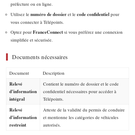
préfecture ou en ligne.
numéro de dossier
code confidentiel
Utilisez le
et le
pour
vous connecter à Télépoints.
FranceConnect
Optez pour
si vous préférez une connexion
simplifiée et sécurisée.
Documents nécessaires
Document
Description
Relevé
Contient le numéro de dossier et le code
d’information
confidentiel nécessaires pour accéder à
intégral
Télépoints.
Relevé
Atteste de la validité du permis de conduire
d’information
et mentionne les catégories de véhicules
restreint
autorisés.