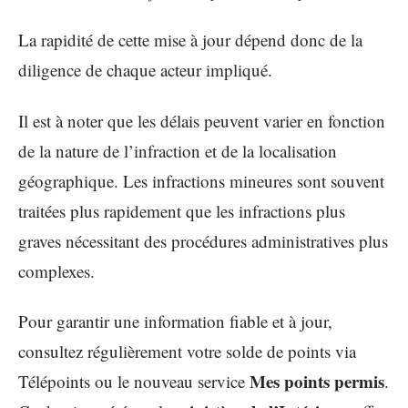
La rapidité de cette mise à jour dépend donc de la
diligence de chaque acteur impliqué.
Il est à noter que les délais peuvent varier en fonction
de la nature de l’infraction et de la localisation
géographique. Les infractions mineures sont souvent
traitées plus rapidement que les infractions plus
graves nécessitant des procédures administratives plus
complexes.
Pour garantir une information fiable et à jour,
consultez régulièrement votre solde de points via
Mes points permis
Télépoints ou le nouveau service
.