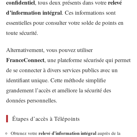
confidentiel
relevé
, tous deux présents dans votre
d’information intégral
. Ces informations sont
essentielles pour consulter votre solde de points en
toute sécurité.
Alternativement, vous pouvez utiliser
FranceConnect
, une plateforme sécurisée qui permet
de se connecter à divers services publics avec un
identifiant unique. Cette méthode simplifie
grandement l’accès et améliore la sécurité des
données personnelles.
Étapes d’accès à Télépoints
relevé d’information intégral
Obtenez votre
auprès de la