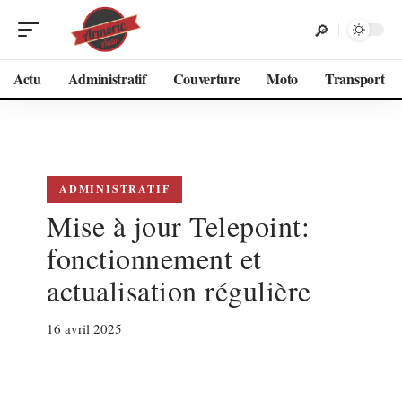
Actu
Administratif
Couverture
Moto
Transport
ADMINISTRATIF
Mise à jour Telepoint:
fonctionnement et
actualisation régulière
16 avril 2025