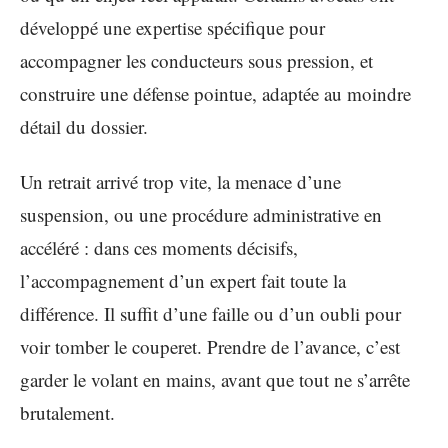
développé une expertise spécifique pour
accompagner les conducteurs sous pression, et
construire une défense pointue, adaptée au moindre
détail du dossier.
Un retrait arrivé trop vite, la menace d’une
suspension, ou une procédure administrative en
accéléré : dans ces moments décisifs,
l’accompagnement d’un expert fait toute la
différence. Il suffit d’une faille ou d’un oubli pour
voir tomber le couperet. Prendre de l’avance, c’est
garder le volant en mains, avant que tout ne s’arrête
brutalement.