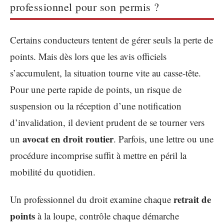
professionnel pour son permis ?
Certains conducteurs tentent de gérer seuls la perte de
points. Mais dès lors que les avis officiels
s’accumulent, la situation tourne vite au casse-tête.
Pour une perte rapide de points, un risque de
suspension ou la réception d’une notification
d’invalidation, il devient prudent de se tourner vers
avocat en droit routier
un
. Parfois, une lettre ou une
procédure incomprise suffit à mettre en péril la
mobilité du quotidien.
retrait de
Un professionnel du droit examine chaque
points
à la loupe, contrôle chaque démarche