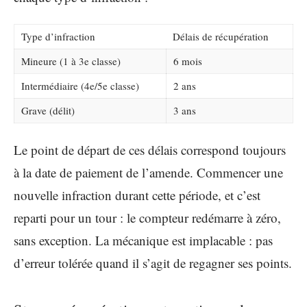
Type d’infraction
Délais de récupération
Mineure (1 à 3e classe)
6 mois
Intermédiaire (4e/5e classe)
2 ans
Grave (délit)
3 ans
Le point de départ de ces délais correspond toujours
à la date de paiement de l’amende. Commencer une
nouvelle infraction durant cette période, et c’est
reparti pour un tour : le compteur redémarre à zéro,
sans exception. La mécanique est implacable : pas
d’erreur tolérée quand il s’agit de regagner ses points.