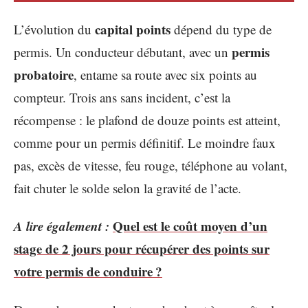
capital points
L’évolution du
dépend du type de
permis
permis. Un conducteur débutant, avec un
probatoire
, entame sa route avec six points au
compteur. Trois ans sans incident, c’est la
récompense : le plafond de douze points est atteint,
comme pour un permis définitif. Le moindre faux
pas, excès de vitesse, feu rouge, téléphone au volant,
fait chuter le solde selon la gravité de l’acte.
A lire également :
Quel est le coût moyen d’un
stage de 2 jours pour récupérer des points sur
votre permis de conduire ?