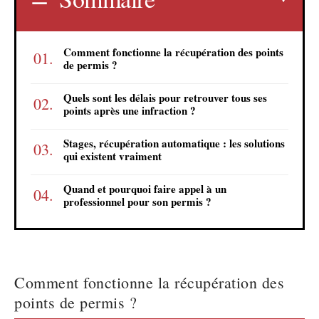
Comment fonctionne la récupération des points
de permis ?
Quels sont les délais pour retrouver tous ses
points après une infraction ?
Stages, récupération automatique : les solutions
qui existent vraiment
Quand et pourquoi faire appel à un
professionnel pour son permis ?
Comment fonctionne la récupération des
points de permis ?