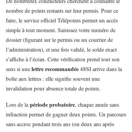
De nombreux conducteurs cherchent à connaître le
nombre de points restants sur leur permis. Pour ce
faire, le service officiel Télépoints permet un accès
simple à tout moment. Saisissez votre numéro de
dossier (figurant sur le permis ou un courrier de
l’administration), et une fois validé, le solde exact
s’affiche à l’écran. Cette vérification prend tout son
lettre recommandée
sens si une
48SI arrive dans la
boîte aux lettres : elle signifie souvent une
invalidation pour absence totale de points.
période probatoire
Lors de la
, chaque année sans
infraction permet de gagner deux points. Un parcours
sans accroc pendant trois ans (ou deux ans après