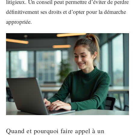
litigieux. Un conseil peut permettre d’éviter de perdre
définitivement ses droits et d’opter pour la démarche
appropriée.
Quand et pourquoi faire appel à un