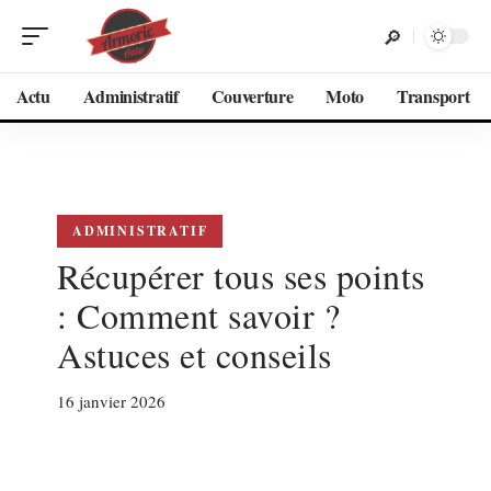
Actu
Administratif
Couverture
Moto
Transport
ADMINISTRATIF
Récupérer tous ses points
: Comment savoir ?
Astuces et conseils
16 janvier 2026