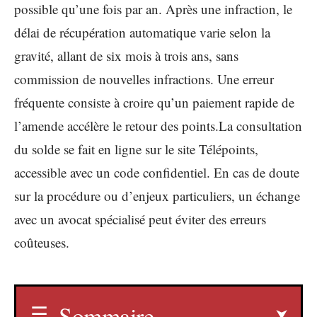
possible qu’une fois par an. Après une infraction, le
délai de récupération automatique varie selon la
gravité, allant de six mois à trois ans, sans
commission de nouvelles infractions. Une erreur
fréquente consiste à croire qu’un paiement rapide de
l’amende accélère le retour des points.La consultation
du solde se fait en ligne sur le site Télépoints,
accessible avec un code confidentiel. En cas de doute
sur la procédure ou d’enjeux particuliers, un échange
avec un avocat spécialisé peut éviter des erreurs
coûteuses.
Sommaire