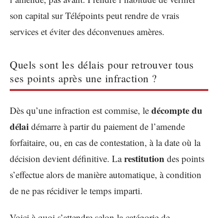
son capital sur Télépoints peut rendre de vrais
services et éviter des déconvenues amères.
Quels sont les délais pour retrouver tous
ses points après une infraction ?
décompte du
Dès qu’une infraction est commise, le
délai
démarre à partir du paiement de l’amende
forfaitaire, ou, en cas de contestation, à la date où la
restitution
décision devient définitive. La
des points
s’effectue alors de manière automatique, à condition
de ne pas récidiver le temps imparti.
Voici à quoi s’attendre selon la catégorie de