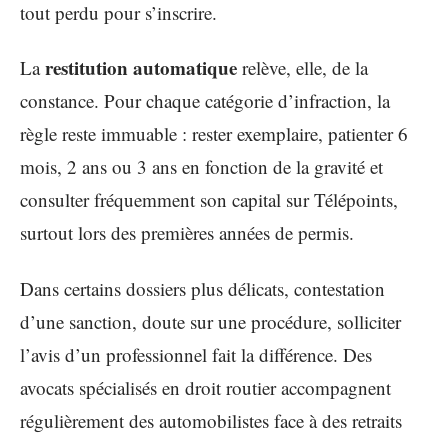
tout perdu pour s’inscrire.
restitution automatique
La
relève, elle, de la
constance. Pour chaque catégorie d’infraction, la
règle reste immuable : rester exemplaire, patienter 6
mois, 2 ans ou 3 ans en fonction de la gravité et
consulter fréquemment son capital sur Télépoints,
surtout lors des premières années de permis.
Dans certains dossiers plus délicats, contestation
d’une sanction, doute sur une procédure, solliciter
l’avis d’un professionnel fait la différence. Des
avocats spécialisés en droit routier accompagnent
régulièrement des automobilistes face à des retraits