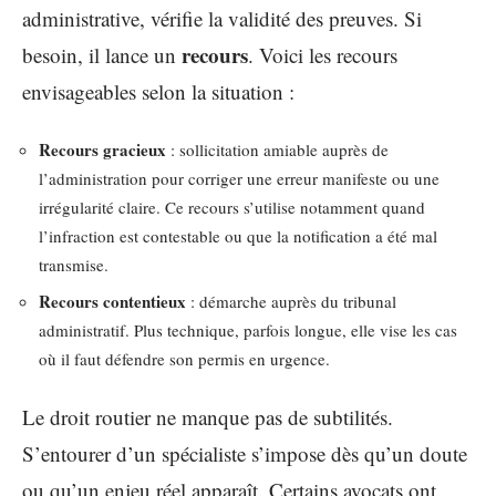
administrative, vérifie la validité des preuves. Si
recours
besoin, il lance un
. Voici les recours
envisageables selon la situation :
Recours gracieux
: sollicitation amiable auprès de
l’administration pour corriger une erreur manifeste ou une
irrégularité claire. Ce recours s’utilise notamment quand
l’infraction est contestable ou que la notification a été mal
transmise.
Recours contentieux
: démarche auprès du tribunal
administratif. Plus technique, parfois longue, elle vise les cas
où il faut défendre son permis en urgence.
Le droit routier ne manque pas de subtilités.
S’entourer d’un spécialiste s’impose dès qu’un doute
ou qu’un enjeu réel apparaît. Certains avocats ont