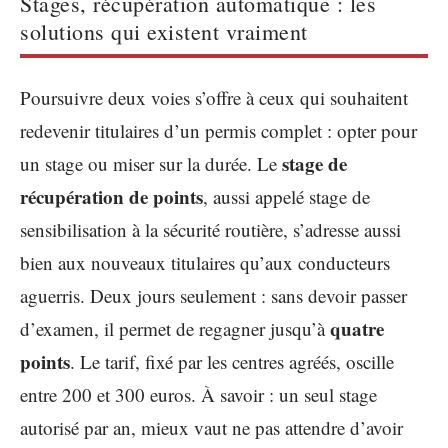
Stages, récupération automatique : les
solutions qui existent vraiment
Poursuivre deux voies s’offre à ceux qui souhaitent
redevenir titulaires d’un permis complet : opter pour
stage de
un stage ou miser sur la durée. Le
récupération de points
, aussi appelé stage de
sensibilisation à la sécurité routière, s’adresse aussi
bien aux nouveaux titulaires qu’aux conducteurs
aguerris. Deux jours seulement : sans devoir passer
quatre
d’examen, il permet de regagner jusqu’à
points
. Le tarif, fixé par les centres agréés, oscille
entre 200 et 300 euros. À savoir : un seul stage
autorisé par an, mieux vaut ne pas attendre d’avoir