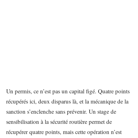
Un permis, ce n’est pas un capital figé. Quatre points
récupérés ici, deux disparus là, et la mécanique de la
sanction s’enclenche sans prévenir. Un stage de
sensibilisation à la sécurité routière permet de
récupérer quatre points, mais cette opération n’est