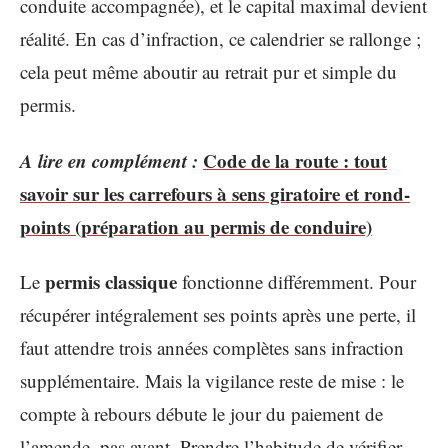
conduite accompagnée), et le capital maximal devient
réalité. En cas d’infraction, ce calendrier se rallonge ;
cela peut même aboutir au retrait pur et simple du
permis.
A lire en complément :
Code de la route : tout
savoir sur les carrefours à sens giratoire et rond-
points (préparation au permis de conduire)
permis classique
Le
fonctionne différemment. Pour
récupérer intégralement ses points après une perte, il
faut attendre trois années complètes sans infraction
supplémentaire. Mais la vigilance reste de mise : le
compte à rebours débute le jour du paiement de
l’amende, pas avant. Prendre l’habitude de vérifier