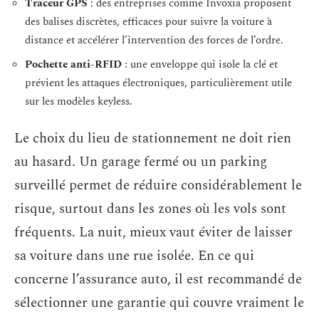
Traceur GPS
: des entreprises comme Invoxia proposent
des balises discrètes, efficaces pour suivre la voiture à
distance et accélérer l’intervention des forces de l’ordre.
Pochette anti-RFID
: une enveloppe qui isole la clé et
prévient les attaques électroniques, particulièrement utile
sur les modèles keyless.
Le choix du lieu de stationnement ne doit rien
au hasard. Un garage fermé ou un parking
surveillé permet de réduire considérablement le
risque, surtout dans les zones où les vols sont
fréquents. La nuit, mieux vaut éviter de laisser
sa voiture dans une rue isolée. En ce qui
concerne l’assurance auto, il est recommandé de
sélectionner une garantie qui couvre vraiment le