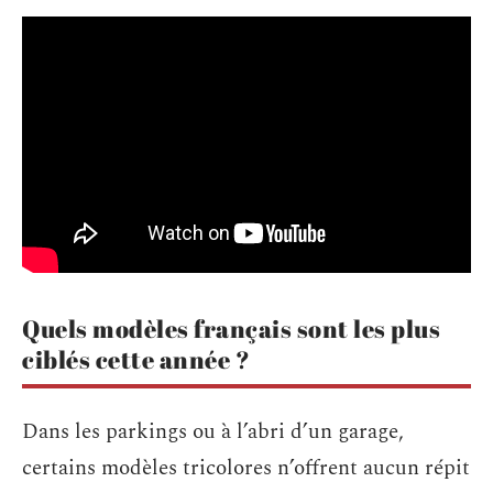
Quels modèles français sont les plus
ciblés cette année ?
Dans les parkings ou à l’abri d’un garage,
certains modèles tricolores n’offrent aucun répit