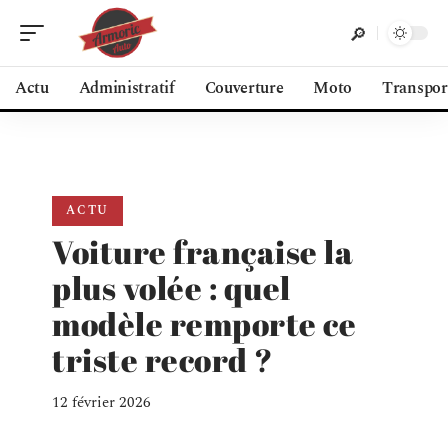
Actu
Administratif
Couverture
Moto
Transpor
ACTU
Voiture française la
plus volée : quel
modèle remporte ce
triste record ?
12 février 2026