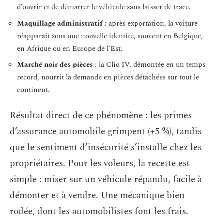
d’ouvrir et de démarrer le véhicule sans laisser de trace.
Maquillage administratif
: après exportation, la voiture
réapparaît sous une nouvelle identité, souvent en Belgique,
en Afrique ou en Europe de l’Est.
Marché noir des pièces
: la Clio IV, démontée en un temps
record, nourrit la demande en pièces détachées sur tout le
continent.
Résultat direct de ce phénomène : les primes
d’assurance automobile grimpent (+5 %), tandis
que le sentiment d’insécurité s’installe chez les
propriétaires. Pour les voleurs, la recette est
simple : miser sur un véhicule répandu, facile à
démonter et à vendre. Une mécanique bien
rodée, dont les automobilistes font les frais.