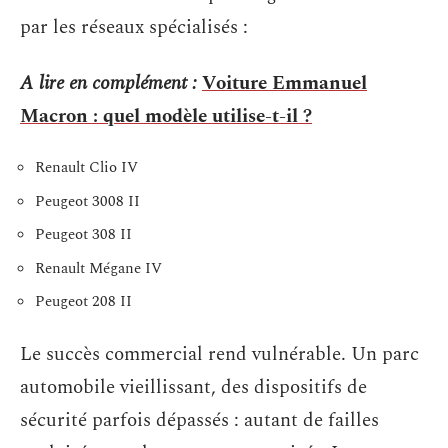
par les réseaux spécialisés :
A lire en complément :
Voiture Emmanuel
Macron : quel modèle utilise-t-il ?
Renault Clio IV
Peugeot 3008 II
Peugeot 308 II
Renault Mégane IV
Peugeot 208 II
Le succès commercial rend vulnérable. Un parc
automobile vieillissant, des dispositifs de
sécurité parfois dépassés : autant de failles