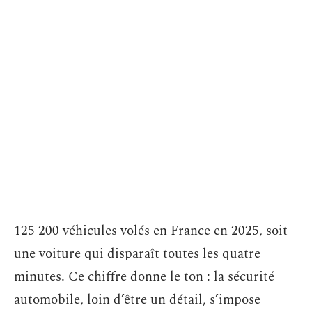
125 200 véhicules volés en France en 2025, soit
une voiture qui disparaît toutes les quatre
minutes. Ce chiffre donne le ton : la sécurité
automobile, loin d’être un détail, s’impose