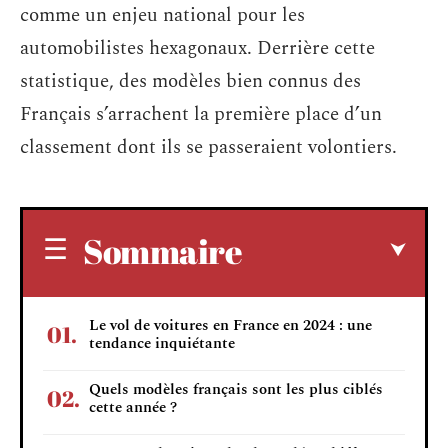
comme un enjeu national pour les
automobilistes hexagonaux. Derrière cette
statistique, des modèles bien connus des
Français s’arrachent la première place d’un
classement dont ils se passeraient volontiers.
Sommaire
Le vol de voitures en France en 2024 : une
tendance inquiétante
Quels modèles français sont les plus ciblés
cette année ?