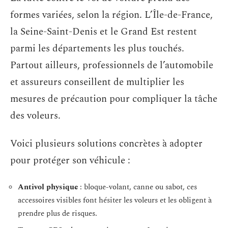
formes variées, selon la région. L’Île-de-France,
la Seine-Saint-Denis et le Grand Est restent
parmi les départements les plus touchés.
Partout ailleurs, professionnels de l’automobile
et assureurs conseillent de multiplier les
mesures de précaution pour compliquer la tâche
des voleurs.
Voici plusieurs solutions concrètes à adopter
pour protéger son véhicule :
Antivol physique
: bloque-volant, canne ou sabot, ces
accessoires visibles font hésiter les voleurs et les obligent à
prendre plus de risques.