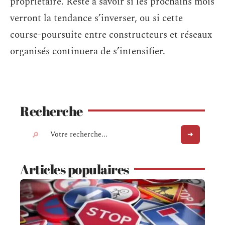
propriétaire. Reste à savoir si les prochains mois
verront la tendance s’inverser, ou si cette
course-poursuite entre constructeurs et réseaux
organisés continuera de s’intensifier.
Recherche
Articles populaires