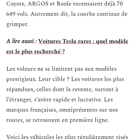
Coyote, ARGOS et Roole recensaient déjà 70
649 vols. Autrement dit, la courbe continue de
grimper.
A lire aussi :
Voitures Tesla rares : quel modèle
est le plus recherché ?
Les voleurs ne se limitent pas aux modèles
prestigieux. Leur cible ? Les voitures les plus
répandues, celles dont la revente, surtout à
l’étranger, s’avère rapide et lucrative. Les
marques françaises, omniprésentes sur nos
routes, se retrouvent en première ligne.
Voici les véhicules les plus régulièrement visés