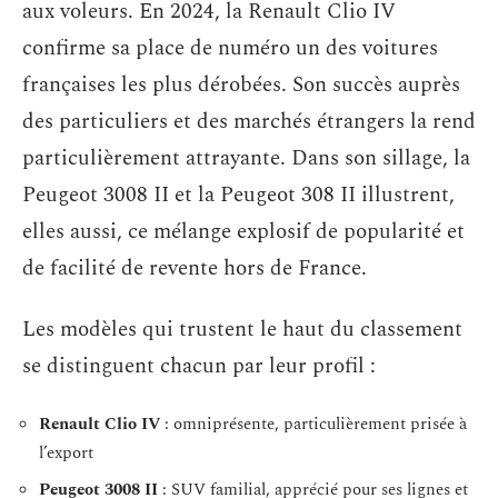
aux voleurs. En 2024, la Renault Clio IV
confirme sa place de numéro un des voitures
françaises les plus dérobées. Son succès auprès
des particuliers et des marchés étrangers la rend
particulièrement attrayante. Dans son sillage, la
Peugeot 3008 II et la Peugeot 308 II illustrent,
elles aussi, ce mélange explosif de popularité et
de facilité de revente hors de France.
Les modèles qui trustent le haut du classement
se distinguent chacun par leur profil :
Renault Clio IV
: omniprésente, particulièrement prisée à
l’export
Peugeot 3008 II
: SUV familial, apprécié pour ses lignes et