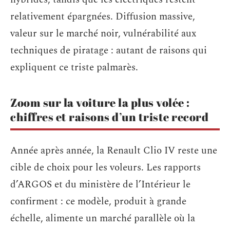
relativement épargnées. Diffusion massive,
valeur sur le marché noir, vulnérabilité aux
techniques de piratage : autant de raisons qui
expliquent ce triste palmarès.
Zoom sur la voiture la plus volée :
chiffres et raisons d’un triste record
Année après année, la Renault Clio IV reste une
cible de choix pour les voleurs. Les rapports
d’ARGOS et du ministère de l’Intérieur le
confirment : ce modèle, produit à grande
échelle, alimente un marché parallèle où la