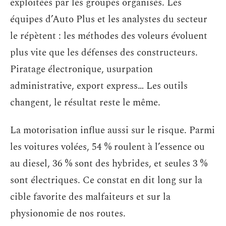
exploitées par les groupes organisés. Les
équipes d’Auto Plus et les analystes du secteur
le répètent : les méthodes des voleurs évoluent
plus vite que les défenses des constructeurs.
Piratage électronique, usurpation
administrative, export express… Les outils
changent, le résultat reste le même.
La motorisation influe aussi sur le risque. Parmi
les voitures volées, 54 % roulent à l’essence ou
au diesel, 36 % sont des hybrides, et seules 3 %
sont électriques. Ce constat en dit long sur la
cible favorite des malfaiteurs et sur la
physionomie de nos routes.