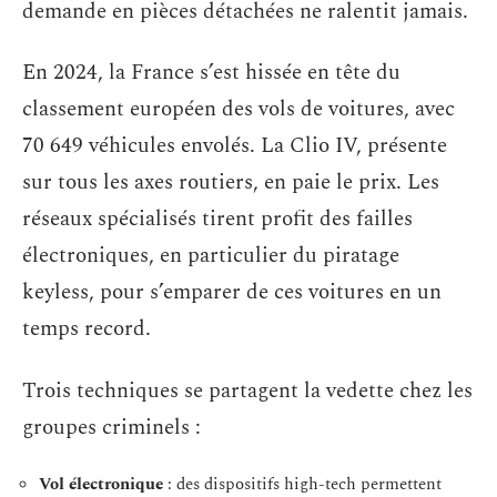
demande en pièces détachées ne ralentit jamais.
En 2024, la France s’est hissée en tête du
classement européen des vols de voitures, avec
70 649 véhicules envolés. La Clio IV, présente
sur tous les axes routiers, en paie le prix. Les
réseaux spécialisés tirent profit des failles
électroniques, en particulier du piratage
keyless, pour s’emparer de ces voitures en un
temps record.
Trois techniques se partagent la vedette chez les
groupes criminels :
Vol électronique
: des dispositifs high-tech permettent