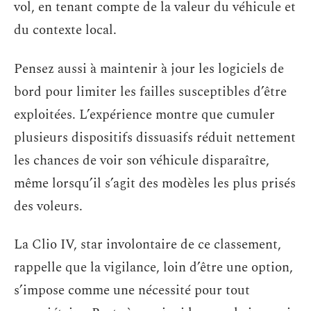
vol, en tenant compte de la valeur du véhicule et
du contexte local.
Pensez aussi à maintenir à jour les logiciels de
bord pour limiter les failles susceptibles d’être
exploitées. L’expérience montre que cumuler
plusieurs dispositifs dissuasifs réduit nettement
les chances de voir son véhicule disparaître,
même lorsqu’il s’agit des modèles les plus prisés
des voleurs.
La Clio IV, star involontaire de ce classement,
rappelle que la vigilance, loin d’être une option,
s’impose comme une nécessité pour tout