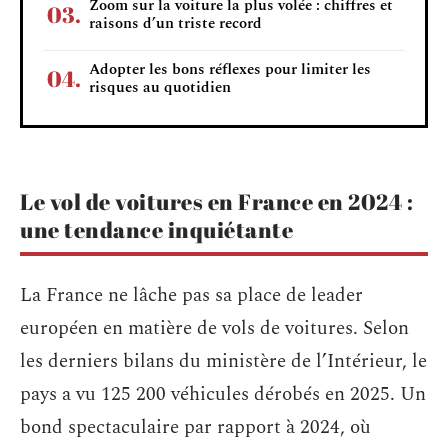
Zoom sur la voiture la plus volée : chiffres et
raisons d’un triste record
Adopter les bons réflexes pour limiter les
risques au quotidien
Le vol de voitures en France en 2024 :
une tendance inquiétante
La France ne lâche pas sa place de leader
européen en matière de vols de voitures. Selon
les derniers bilans du ministère de l’Intérieur, le
pays a vu 125 200 véhicules dérobés en 2025. Un
bond spectaculaire par rapport à 2024, où