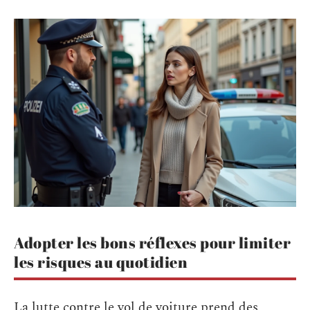
Adopter les bons réflexes pour limiter
les risques au quotidien
La lutte contre le vol de voiture prend des