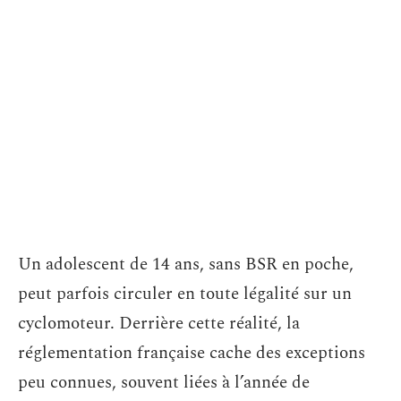
Un adolescent de 14 ans, sans BSR en poche,
peut parfois circuler en toute légalité sur un
cyclomoteur. Derrière cette réalité, la
réglementation française cache des exceptions
peu connues, souvent liées à l’année de