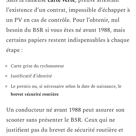
Sans la fameuse
carte verte
, preuve attestant
l’existence d’un contrat, impossible d’échapper à
un PV en cas de contrôle. Pour l’obtenir, nul
besoin du BSR si vous êtes né avant 1988, mais
certains papiers restent indispensables à chaque
étape :
Carte grise du cyclomoteur
Justificatif d’identité
Le permis ou, si nécessaire selon la date de naissance, le
brevet sécurité routière
Un conducteur né avant 1988 peut assurer son
scooter sans présenter le BSR. Ceux qui ne
justifient pas du brevet de sécurité routière et