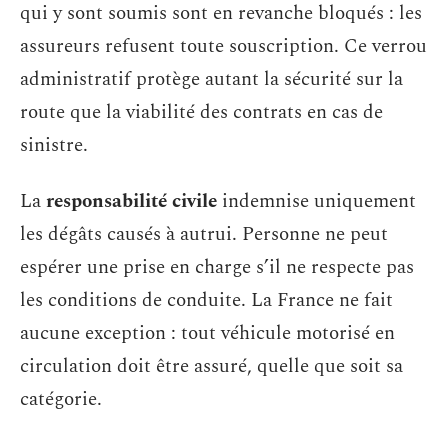
qui y sont soumis sont en revanche bloqués : les
assureurs refusent toute souscription. Ce verrou
administratif protège autant la sécurité sur la
route que la viabilité des contrats en cas de
sinistre.
La
responsabilité civile
indemnise uniquement
les dégâts causés à autrui. Personne ne peut
espérer une prise en charge s’il ne respecte pas
les conditions de conduite. La France ne fait
aucune exception : tout véhicule motorisé en
circulation doit être assuré, quelle que soit sa
catégorie.