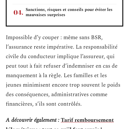
Sanctions, risques et conseils pour éviter les
mauvaises surprises
Impossible d’y couper : même sans BSR,
l’assurance reste impérative. La responsabilité
civile du conducteur implique l’assureur, qui
peut tout à fait refuser d’indemniser en cas de
manquement à la règle. Les familles et les
jeunes minimisent encore trop souvent le poids
des conséquences, administratives comme
financières, s’ils sont contrôlés.
A découvrir également :
Tarif remboursement