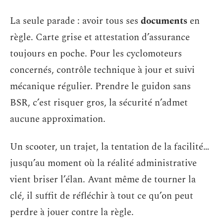
La seule parade : avoir tous ses
documents
en
règle. Carte grise et attestation d’assurance
toujours en poche. Pour les cyclomoteurs
concernés, contrôle technique à jour et suivi
mécanique régulier. Prendre le guidon sans
BSR, c’est risquer gros, la sécurité n’admet
aucune approximation.
Un scooter, un trajet, la tentation de la facilité…
jusqu’au moment où la réalité administrative
vient briser l’élan. Avant même de tourner la
clé, il suffit de réfléchir à tout ce qu’on peut
perdre à jouer contre la règle.