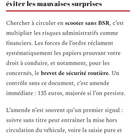
éviter les mauvaises surprises
Chercher à circuler en
scooter sans BSR
, c’est
multiplier les risques administratifs comme
financiers. Les forces de l’ordre réclament
systématiquement les papiers prouvant votre
droit à conduire, et notamment, pour les
concernés, le
brevet de sécurité routière
. Un
contrôle sans ce document, c’est amende
immédiate : 135 euros, majorée si l’on persiste.
L’amende n’est souvent qu’un premier signal :
suivre sans titre peut entraîner la mise hors
circulation du véhicule, voire la saisie pure et