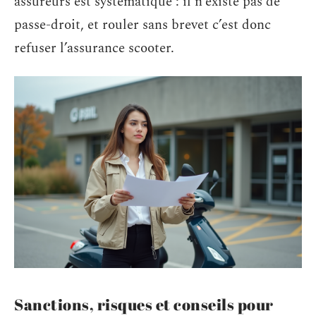
assureurs est systématique : il n’existe pas de
passe-droit, et rouler sans brevet c’est donc
refuser l’assurance scooter.
Sanctions, risques et conseils pour