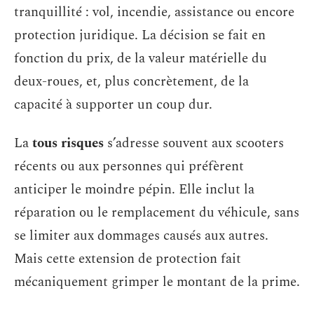
tranquillité : vol, incendie, assistance ou encore
protection juridique. La décision se fait en
fonction du prix, de la valeur matérielle du
deux-roues, et, plus concrètement, de la
capacité à supporter un coup dur.
La
tous risques
s’adresse souvent aux scooters
récents ou aux personnes qui préfèrent
anticiper le moindre pépin. Elle inclut la
réparation ou le remplacement du véhicule, sans
se limiter aux dommages causés aux autres.
Mais cette extension de protection fait
mécaniquement grimper le montant de la prime.