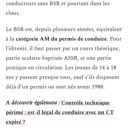
conducteurs sans BSR et pourtant dans les
clous.
Le BSR est, depuis plusieurs années, équivalent
à la
catégorie AM du permis de conduire
. Pour
l’obtenir, il faut passer par un cours théorique,
partie scolaire baptisée ASSR, et une partie
pratique en circulation. Les jeunes de 14 à 18
ans y passent presque tous, sauf s’ils disposent
déjà d’un permis ou sont nés avant 1988.
A découvrir également :
Contrôle technique
périmé : est-il légal de conduire avec un CT
expiré ?