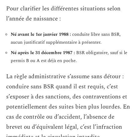
Pour clarifier les différentes situations selon
l’année de naissance :
Né avant le 1er janvier 1988 :
conduite libre sans BSR,
aucun justificatif supplémentaire à présenter.
Né après le 31 décembre 1987 :
BSR obligatoire, sauf si le
permis B ou A est déjà en poche.
La règle administrative s’assume sans détour :
conduire sans BSR quand il est requis, c’est
s’exposer à des sanctions, des contraventions et
potentiellement des suites bien plus lourdes. En
cas de contrôle ou d’accident, l’absence de
brevet ou d’équivalent légal, c’est l’infraction