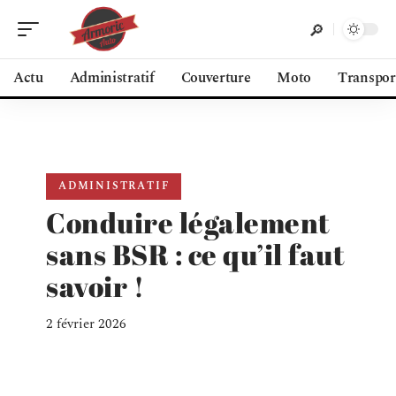
Actu
Administratif
Couverture
Moto
Transpor
ADMINISTRATIF
Conduire légalement
sans BSR : ce qu’il faut
savoir !
2 février 2026