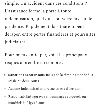
simple. Un accident dans ces conditions ?
L’assurance ferme la porte à toute
indemnisation, quel que soit votre niveau de
prudence. Rapidement, la situation peut
déraper, entre pertes financières et poursuites
judiciaires.
Pour mieux anticiper, voici les principaux
risques à prendre en compte :
Sanctions scooter sans BSR
: de la simple amende à la
saisie du deux-roues
Aucune indemnisation prévue en cas d’accident
Responsabilité aggravée si dommages corporels ou
matériels infligés à autrui