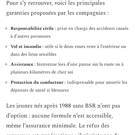
Pour s’y retrouver, voici les principales
garanties proposées par les compagnies :
Responsabilité civile
: prise en charge des accidents causés
à d’autres personnes
Vol et incendie
: utile si le deux-roues reste à l’extérieur ou
dans des lieux sensibles
Assistance
: bienvenue lors d’une panne sur la route ou à
plusieurs kilomètres de chez soi
Protection du conducteur
: indispensable pour amortir les
dépenses de santé si blessures
Les jeunes nés après 1988 sans BSR n’ont pas
d’option : aucune formule n’est accessible,
même l’assurance minimale. Le refus des