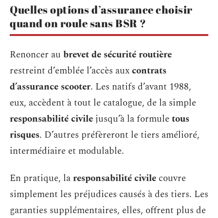
Quelles options d’assurance choisir
quand on roule sans BSR ?
Renoncer au
brevet de sécurité routière
restreint d’emblée l’accès aux
contrats
d’assurance scooter
. Les natifs d’avant 1988,
eux, accèdent à tout le catalogue, de la simple
responsabilité civile
jusqu’à la formule
tous
risques
. D’autres préfèreront le tiers amélioré,
intermédiaire et modulable.
En pratique, la
responsabilité civile
couvre
simplement les préjudices causés à des tiers. Les
garanties supplémentaires, elles, offrent plus de