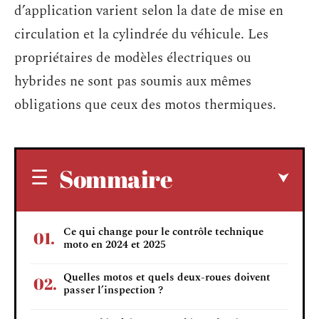
d’application varient selon la date de mise en
circulation et la cylindrée du véhicule. Les
propriétaires de modèles électriques ou
hybrides ne sont pas soumis aux mêmes
obligations que ceux des motos thermiques.
Sommaire
Ce qui change pour le contrôle technique
moto en 2024 et 2025
Quelles motos et quels deux-roues doivent
passer l’inspection ?