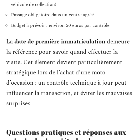
véhicule de collection)
Passage obligatoire dans un centre agréé
Budget à prévoir : environ 50 euros par contrôle
La
date de première immatriculation
demeure
la référence pour savoir quand effectuer la
visite. Cet élément devient particulièrement
stratégique lors de l’achat d’une moto
d’occasion : un contrôle technique à jour peut
influencer la transaction, et éviter les mauvaises
surprises.
Questions pratiques et réponses aux