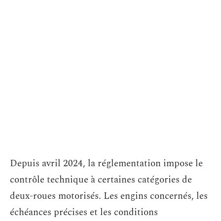
Depuis avril 2024, la réglementation impose le
contrôle technique à certaines catégories de
deux-roues motorisés. Les engins concernés, les
échéances précises et les conditions