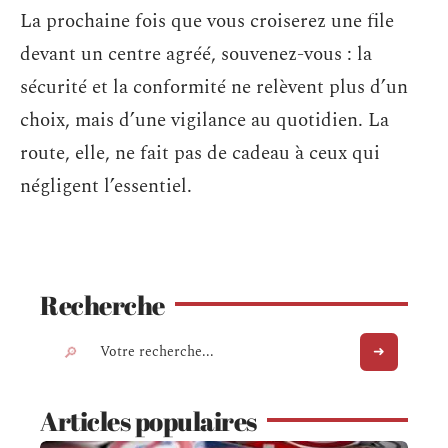
La prochaine fois que vous croiserez une file
devant un centre agréé, souvenez-vous : la
sécurité et la conformité ne relèvent plus d’un
choix, mais d’une vigilance au quotidien. La
route, elle, ne fait pas de cadeau à ceux qui
négligent l’essentiel.
Recherche
Articles populaires