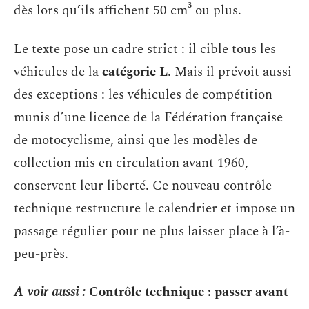
dès lors qu’ils affichent 50 cm³ ou plus.
Le texte pose un cadre strict : il cible tous les
véhicules de la
catégorie L
. Mais il prévoit aussi
des exceptions : les véhicules de compétition
munis d’une licence de la Fédération française
de motocyclisme, ainsi que les modèles de
collection mis en circulation avant 1960,
conservent leur liberté. Ce nouveau contrôle
technique restructure le calendrier et impose un
passage régulier pour ne plus laisser place à l’à-
peu-près.
A voir aussi :
Contrôle technique : passer avant