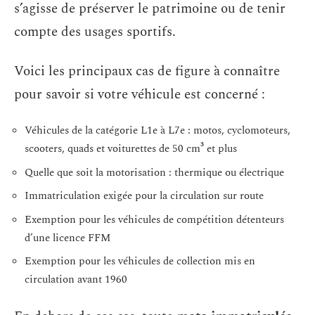
s’agisse de préserver le patrimoine ou de tenir
compte des usages sportifs.
Voici les principaux cas de figure à connaître
pour savoir si votre véhicule est concerné :
Véhicules de la catégorie L1e à L7e : motos, cyclomoteurs,
scooters, quads et voiturettes de 50 cm³ et plus
Quelle que soit la motorisation : thermique ou électrique
Immatriculation exigée pour la circulation sur route
Exemption pour les véhicules de compétition détenteurs
d’une licence FFM
Exemption pour les véhicules de collection mis en
circulation avant 1960