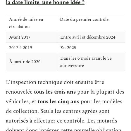
la date limite, une bonne idée ?
Année de mise en
Date du premier contrôle
circulation
Avant 2017
Entre avril et décembre 2024
2017 à 2019
En 2025
Dans les 6 mois avant le 5e
À partir de 2020
anniversaire
L’inspection technique doit ensuite être
renouvelée
tous les trois ans
pour la plupart des
véhicules, et
tous les cinq ans
pour les modèles
de collection. Seuls les centres agrées sont
autorisés à effectuer ce contrôle. Les motards
doivent donc intégrer cette nouvelle obligation