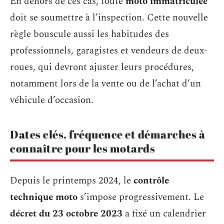
En dehors de ces cas, toute
moto immatriculée
doit se soumettre à l’inspection. Cette nouvelle
règle bouscule aussi les habitudes des
professionnels, garagistes et vendeurs de deux-
roues, qui devront ajuster leurs procédures,
notamment lors de la vente ou de l’achat d’un
véhicule d’occasion.
Dates clés, fréquence et démarches à
connaître pour les motards
Depuis le printemps 2024, le
contrôle
technique moto
s’impose progressivement. Le
décret du 23 octobre 2023
a fixé un calendrier