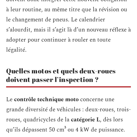
à leur routine, au même titre que la révision ou
le changement de pneus. Le calendrier
s’alourdit, mais il s’agit là d’un nouveau réflexe à
adopter pour continuer à rouler en toute
légalité.
Quelles motos et quels deux-roues
doivent passer l’inspection ?
Le
contrôle technique moto
concerne une
grande diversité de véhicules : deux-roues, trois-
roues, quadricycles de la
catégorie L
, dès lors
qu’ils dépassent 50 cm³ ou 4 kW de puissance.