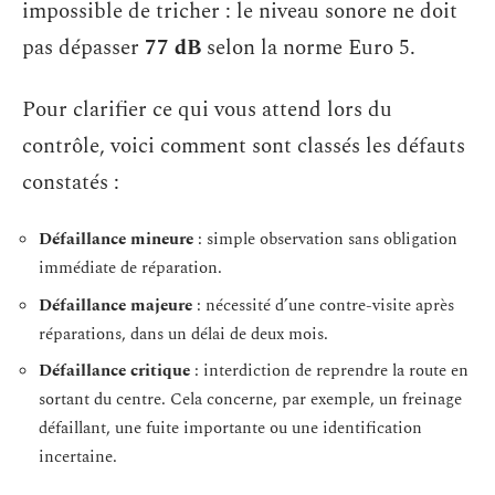
impossible de tricher : le niveau sonore ne doit
pas dépasser
77 dB
selon la norme Euro 5.
Pour clarifier ce qui vous attend lors du
contrôle, voici comment sont classés les défauts
constatés :
Défaillance mineure
: simple observation sans obligation
immédiate de réparation.
Défaillance majeure
: nécessité d’une contre-visite après
réparations, dans un délai de deux mois.
Défaillance critique
: interdiction de reprendre la route en
sortant du centre. Cela concerne, par exemple, un freinage
défaillant, une fuite importante ou une identification
incertaine.