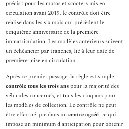
précis : pour les motos et scooters mis en
circulation avant 2019, le contrôle doit être
réalisé dans les six mois qui précèdent le
cinquième anniversaire de la première
immatriculation. Les modèles antérieurs suivent
un échéancier par tranches, lié à leur date de
première mise en circulation.
Après ce premier passage, la règle est simple :
contrôle tous les trois ans
pour la majorité des
véhicules concernés, et tous les cinq ans pour
les modèles de collection. Le contrôle ne peut
être effectué que dans un
centre agréé
, ce qui
impose un minimum d’anticipation pour obtenir