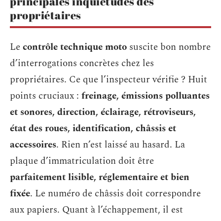
principales inquiétudes des
propriétaires
Le
contrôle technique moto
suscite bon nombre
d’interrogations concrètes chez les
propriétaires. Ce que l’inspecteur vérifie ? Huit
points cruciaux :
freinage, émissions polluantes
et sonores, direction, éclairage, rétroviseurs,
état des roues, identification, châssis et
accessoires
. Rien n’est laissé au hasard. La
plaque d’immatriculation doit être
parfaitement lisible, réglementaire et bien
fixée
. Le numéro de châssis doit correspondre
aux papiers. Quant à l’échappement, il est