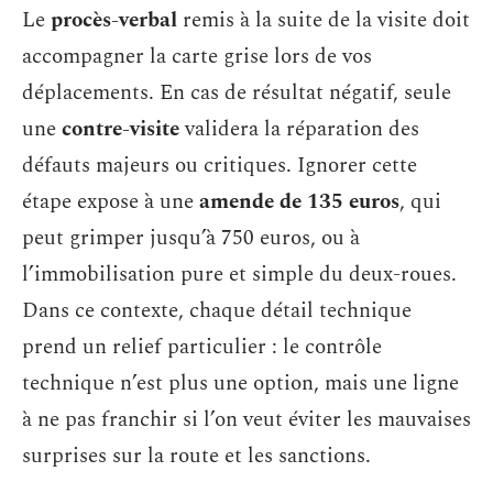
Le
procès-verbal
remis à la suite de la visite doit
accompagner la carte grise lors de vos
déplacements. En cas de résultat négatif, seule
une
contre-visite
validera la réparation des
défauts majeurs ou critiques. Ignorer cette
étape expose à une
amende de 135 euros
, qui
peut grimper jusqu’à 750 euros, ou à
l’immobilisation pure et simple du deux-roues.
Dans ce contexte, chaque détail technique
prend un relief particulier : le contrôle
technique n’est plus une option, mais une ligne
à ne pas franchir si l’on veut éviter les mauvaises
surprises sur la route et les sanctions.