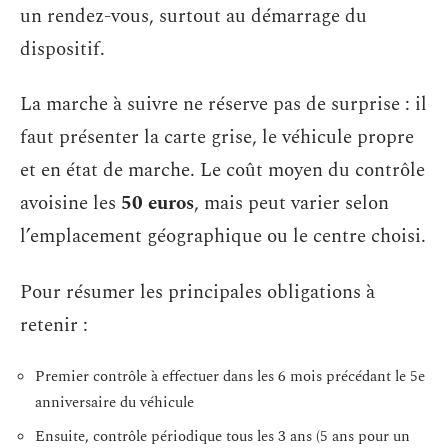
un rendez-vous, surtout au démarrage du
dispositif.
La marche à suivre ne réserve pas de surprise : il
faut présenter la carte grise, le véhicule propre
et en état de marche. Le coût moyen du contrôle
avoisine les
50 euros
, mais peut varier selon
l’emplacement géographique ou le centre choisi.
Pour résumer les principales obligations à
retenir :
Premier contrôle à effectuer dans les 6 mois précédant le 5e
anniversaire du véhicule
Ensuite, contrôle périodique tous les 3 ans (5 ans pour un