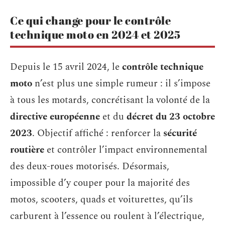
Ce qui change pour le contrôle
technique moto en 2024 et 2025
Depuis le 15 avril 2024, le
contrôle technique
moto
n’est plus une simple rumeur : il s’impose
à tous les motards, concrétisant la volonté de la
directive européenne
et du
décret du 23 octobre
2023
. Objectif affiché : renforcer la
sécurité
routière
et contrôler l’impact environnemental
des deux-roues motorisés. Désormais,
impossible d’y couper pour la majorité des
motos, scooters, quads et voiturettes, qu’ils
carburent à l’essence ou roulent à l’électrique,