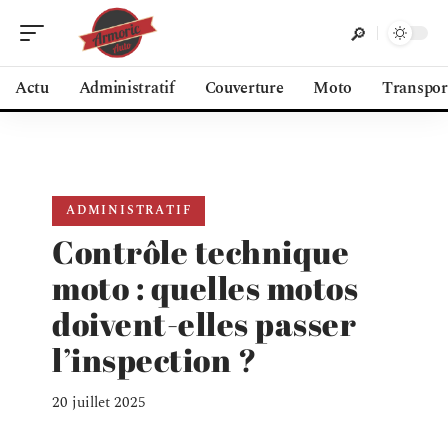
Actu
Administratif
Couverture
Moto
Transpor
ADMINISTRATIF
Contrôle technique
moto : quelles motos
doivent-elles passer
l’inspection ?
20 juillet 2025