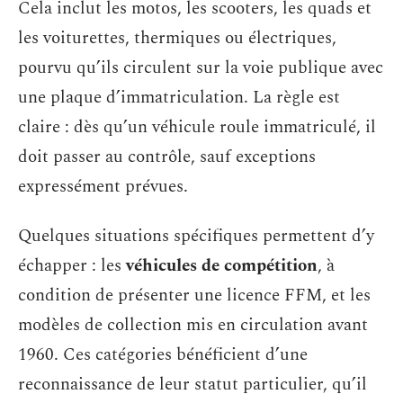
Cela inclut les motos, les scooters, les quads et
les voiturettes, thermiques ou électriques,
pourvu qu’ils circulent sur la voie publique avec
une plaque d’immatriculation. La règle est
claire : dès qu’un véhicule roule immatriculé, il
doit passer au contrôle, sauf exceptions
expressément prévues.
Quelques situations spécifiques permettent d’y
échapper : les
véhicules de compétition
, à
condition de présenter une licence FFM, et les
modèles de collection mis en circulation avant
1960. Ces catégories bénéficient d’une
reconnaissance de leur statut particulier, qu’il