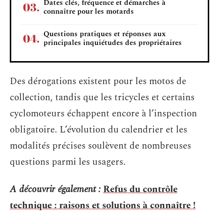
Dates clés, fréquence et démarches à
connaître pour les motards
Questions pratiques et réponses aux
principales inquiétudes des propriétaires
Des dérogations existent pour les motos de
collection, tandis que les tricycles et certains
cyclomoteurs échappent encore à l’inspection
obligatoire. L’évolution du calendrier et les
modalités précises soulèvent de nombreuses
questions parmi les usagers.
A découvrir également :
Refus du contrôle
technique : raisons et solutions à connaître !