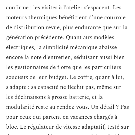
confirme : les visites à l’atelier s’espacent. Les
moteurs thermiques bénéficient d’une courroie
de distribution revue, plus endurante que sur la
génération précédente. Quant aux modèles
électriques, la simplicité mécanique abaisse
encore la note d’entretien, séduisant aussi bien
les gestionnaires de flotte que les particuliers
soucieux de leur budget. Le coffre, quant à lui,
s’adapte : sa capacité ne fléchit pas, même sur
les déclinaisons à grosse batterie, et la
modularité reste au rendez-vous. Un détail ? Pas
pour ceux qui partent en vacances chargés à
bloc. Le régulateur de vitesse adaptatif, testé sur