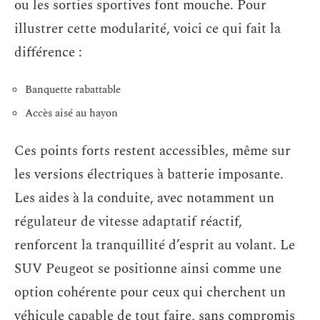
ou les sorties sportives font mouche. Pour
illustrer cette modularité, voici ce qui fait la
différence :
Banquette rabattable
Accès aisé au hayon
Ces points forts restent accessibles, même sur
les versions électriques à batterie imposante.
Les aides à la conduite, avec notamment un
régulateur de vitesse adaptatif réactif,
renforcent la tranquillité d’esprit au volant. Le
SUV Peugeot se positionne ainsi comme une
option cohérente pour ceux qui cherchent un
véhicule capable de tout faire, sans compromis