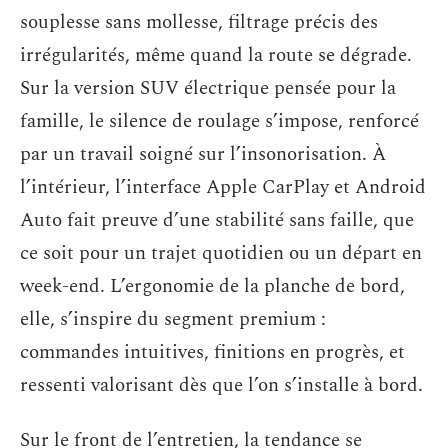
souplesse sans mollesse, filtrage précis des
irrégularités, même quand la route se dégrade.
Sur la version SUV électrique pensée pour la
famille, le silence de roulage s’impose, renforcé
par un travail soigné sur l’insonorisation. À
l’intérieur, l’interface Apple CarPlay et Android
Auto fait preuve d’une stabilité sans faille, que
ce soit pour un trajet quotidien ou un départ en
week-end. L’ergonomie de la planche de bord,
elle, s’inspire du segment premium :
commandes intuitives, finitions en progrès, et
ressenti valorisant dès que l’on s’installe à bord.
Sur le front de l’entretien, la tendance se