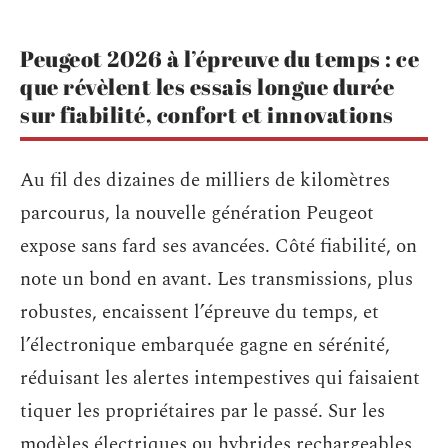
Peugeot 2026 à l’épreuve du temps : ce
que révèlent les essais longue durée
sur fiabilité, confort et innovations
Au fil des dizaines de milliers de kilomètres
parcourus, la nouvelle génération Peugeot
expose sans fard ses avancées. Côté fiabilité, on
note un bond en avant. Les transmissions, plus
robustes, encaissent l’épreuve du temps, et
l’électronique embarquée gagne en sérénité,
réduisant les alertes intempestives qui faisaient
tiquer les propriétaires par le passé. Sur les
modèles électriques ou hybrides rechargeables,