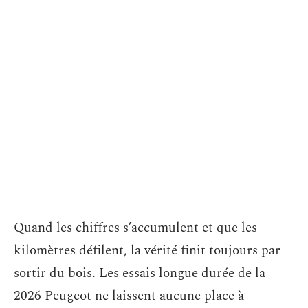
Quand les chiffres s’accumulent et que les
kilomètres défilent, la vérité finit toujours par
sortir du bois. Les essais longue durée de la
2026 Peugeot ne laissent aucune place à