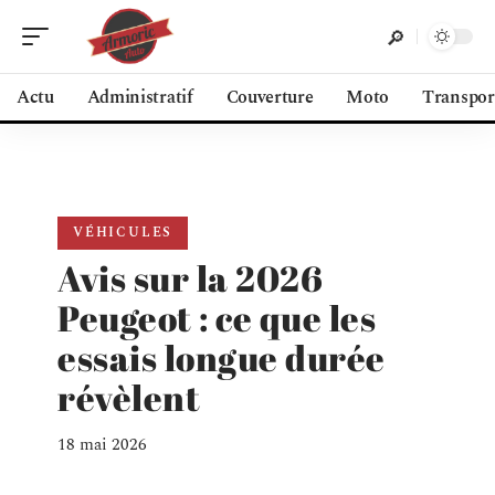
Actu
Administratif
Couverture
Moto
Transpor
VÉHICULES
Avis sur la 2026
Peugeot : ce que les
essais longue durée
révèlent
18 mai 2026