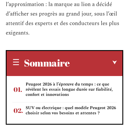
l’approximation : la marque au lion a décidé
d’afficher ses progrès au grand jour, sous l’œil
attentif des experts et des conducteurs les plus
exigeants.
Sommaire
Peugeot 2026 à l’épreuve du temps : ce que
révèlent les essais longue durée sur fiabilité,
confort et innovations
SUV ou électrique : quel modèle Peugeot 2026
choisir selon vos besoins et attentes ?