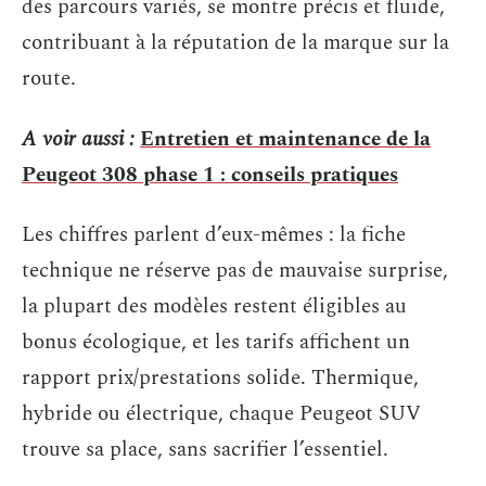
des parcours variés, se montre précis et fluide,
contribuant à la réputation de la marque sur la
route.
A voir aussi :
Entretien et maintenance de la
Peugeot 308 phase 1 : conseils pratiques
Les chiffres parlent d’eux-mêmes : la fiche
technique ne réserve pas de mauvaise surprise,
la plupart des modèles restent éligibles au
bonus écologique, et les tarifs affichent un
rapport prix/prestations solide. Thermique,
hybride ou électrique, chaque Peugeot SUV
trouve sa place, sans sacrifier l’essentiel.