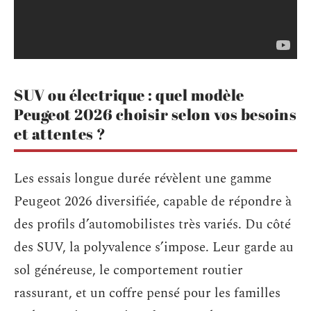
SUV ou électrique : quel modèle
Peugeot 2026 choisir selon vos besoins
et attentes ?
Les essais longue durée révèlent une gamme
Peugeot 2026 diversifiée, capable de répondre à
des profils d’automobilistes très variés. Du côté
des SUV, la polyvalence s’impose. Leur garde au
sol généreuse, le comportement routier
rassurant, et un coffre pensé pour les familles