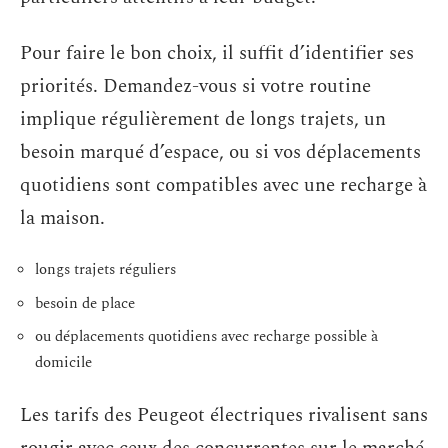
Pour faire le bon choix, il suffit d’identifier ses
priorités. Demandez-vous si votre routine
implique régulièrement de longs trajets, un
besoin marqué d’espace, ou si vos déplacements
quotidiens sont compatibles avec une recharge à
la maison.
longs trajets réguliers
besoin de place
ou déplacements quotidiens avec recharge possible à
domicile
Les tarifs des Peugeot électriques rivalisent sans