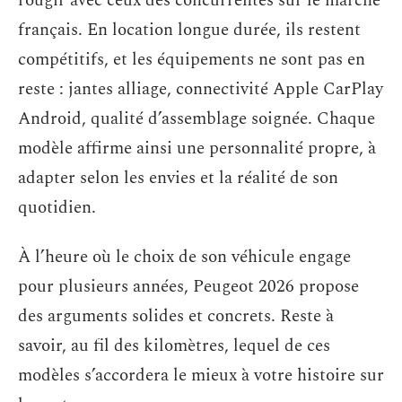
rougir avec ceux des concurrentes sur le marché
français. En location longue durée, ils restent
compétitifs, et les équipements ne sont pas en
reste : jantes alliage, connectivité Apple CarPlay
Android, qualité d’assemblage soignée. Chaque
modèle affirme ainsi une personnalité propre, à
adapter selon les envies et la réalité de son
quotidien.
À l’heure où le choix de son véhicule engage
pour plusieurs années, Peugeot 2026 propose
des arguments solides et concrets. Reste à
savoir, au fil des kilomètres, lequel de ces
modèles s’accordera le mieux à votre histoire sur