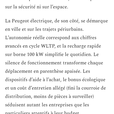
sur la sécurité ni sur l’espace.
La Peugeot électrique, de son côté, se démarque
en ville et sur les trajets périurbains.
L’autonomie réelle correspond aux chiffres
avancés en cycle WLTP, et la recharge rapide
sur borne 100 kW simplifie le quotidien. Le
silence de fonctionnement transforme chaque
déplacement en parenthèse apaisée. Les
dispositifs d’aide à l’achat, le bonus écologique
et un coût d’entretien allégé (fini la courroie de
distribution, moins de pièces à surveiller)
séduisent autant les entreprises que les
particuliers attentifs à leur budget.