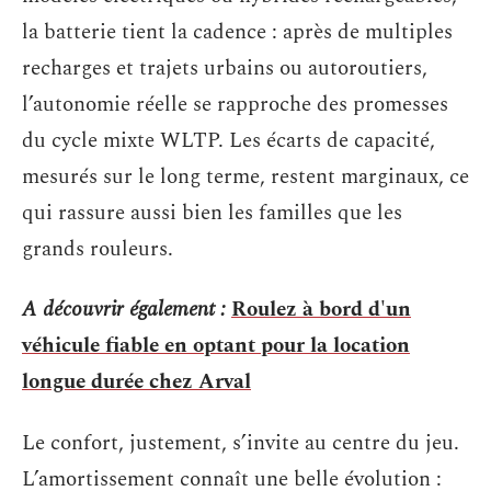
la batterie tient la cadence : après de multiples
recharges et trajets urbains ou autoroutiers,
l’autonomie réelle se rapproche des promesses
du cycle mixte WLTP. Les écarts de capacité,
mesurés sur le long terme, restent marginaux, ce
qui rassure aussi bien les familles que les
grands rouleurs.
A découvrir également :
Roulez à bord d'un
véhicule fiable en optant pour la location
longue durée chez Arval
Le confort, justement, s’invite au centre du jeu.
L’amortissement connaît une belle évolution :