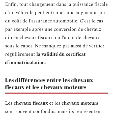
Enfin, tout changement dans la puissance fiscale
d’un véhicule peut entraîner une augmentation
du coût de l’assurance automobile. C’est le cas
par exemple après une conversion de chevaux
din en chevaux fiscaux, ou l’ajout de chevaux
sous le capot. Ne manquez pas aussi de vérifier
régulièrement
la validité du certificat
d’immatriculation
.
Les différences entre les chevaux
fiscaux et les chevaux moteurs
Les
chevaux fiscaux
et les
chevaux moteurs
sont souvent confondus, mais ils représentent