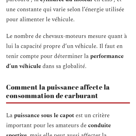
une constante qui varie selon l’énergie utilisée
pour alimenter le véhicule.
Le nombre de chevaux-moteurs mesure quant à
lui la capacité propre d’un véhicule. Il faut en
tenir compte pour déterminer la
performance
d’un véhicule
dans sa globalité.
Comment la puissance affecte la
consommation de carburant
La
puissance sous le capot
est un critère
important pour les amateurs de
conduite
sportive
, mais elle peut aussi affecter la