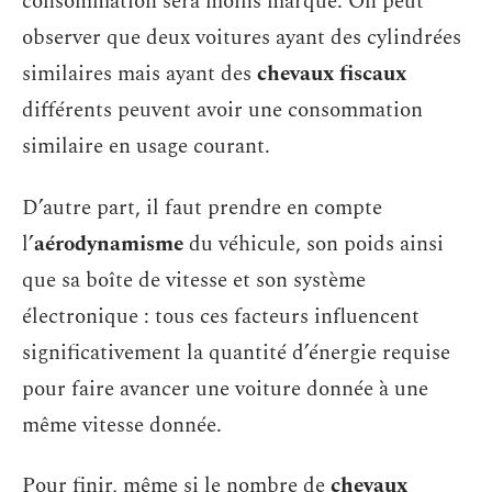
consommation sera moins marqué. On peut
observer que deux voitures ayant des cylindrées
similaires mais ayant des
chevaux fiscaux
différents peuvent avoir une consommation
similaire en usage courant.
D’autre part, il faut prendre en compte
l’
aérodynamisme
du véhicule, son poids ainsi
que sa boîte de vitesse et son système
électronique : tous ces facteurs influencent
significativement la quantité d’énergie requise
pour faire avancer une voiture donnée à une
même vitesse donnée.
Pour finir, même si le nombre de
chevaux