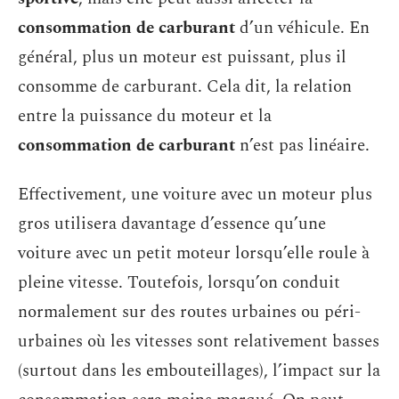
consommation de carburant
d’un véhicule. En
général, plus un moteur est puissant, plus il
consomme de carburant. Cela dit, la relation
entre la puissance du moteur et la
consommation de carburant
n’est pas linéaire.
Effectivement, une voiture avec un moteur plus
gros utilisera davantage d’essence qu’une
voiture avec un petit moteur lorsqu’elle roule à
pleine vitesse. Toutefois, lorsqu’on conduit
normalement sur des routes urbaines ou péri-
urbaines où les vitesses sont relativement basses
(surtout dans les embouteillages), l’impact sur la