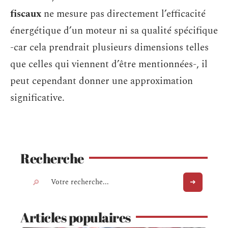
fiscaux
ne mesure pas directement l’efficacité
énergétique d’un moteur ni sa qualité spécifique
-car cela prendrait plusieurs dimensions telles
que celles qui viennent d’être mentionnées-, il
peut cependant donner une approximation
significative.
Recherche
Articles populaires