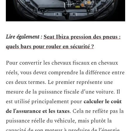
Lire également :
Seat Ibiza pression des pneus :
quels bars pour rouler en sécurité ?
Pour convertir les chevaux fiscaux en chevaux
réels, vous devez comprendre la différence entre
ces deux termes. Le premier représente une
mesure de la puissance fiscale d’une voiture. Il
est utilisé principalement pour
calculer le coût
de l’assurance et les taxes
. Cela ne reflète pas la
puissance réelle du véhicule, mais plutôt la
capacité de son moteur à produire de l’énergie.