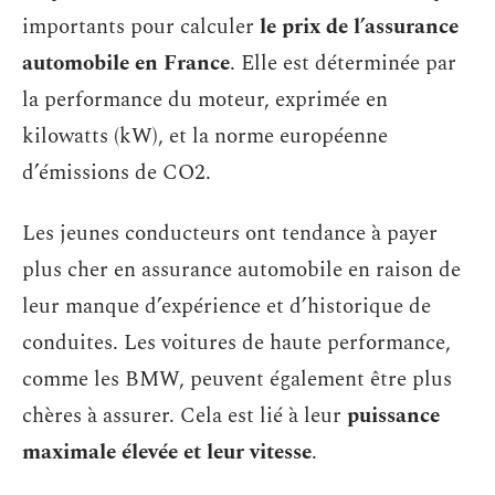
importants pour calculer
le prix de l’assurance
automobile en France
. Elle est déterminée par
la performance du moteur, exprimée en
kilowatts (kW), et la norme européenne
d’émissions de CO2.
Les jeunes conducteurs ont tendance à payer
plus cher en assurance automobile en raison de
leur manque d’expérience et d’historique de
conduites. Les voitures de haute performance,
comme les BMW, peuvent également être plus
chères à assurer. Cela est lié à leur
puissance
maximale élevée et leur vitesse
.