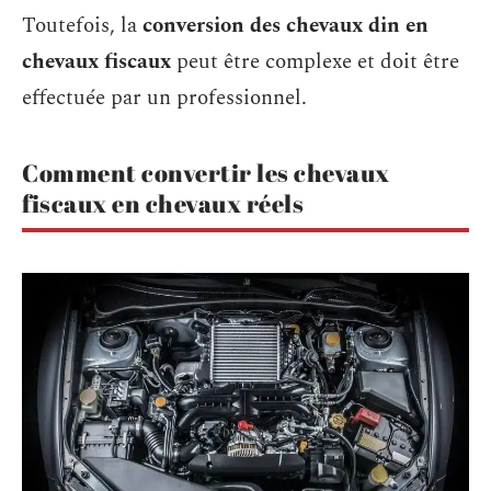
Toutefois, la
conversion des chevaux din en
chevaux fiscaux
peut être complexe et doit être
effectuée par un professionnel.
Comment convertir les chevaux
fiscaux en chevaux réels