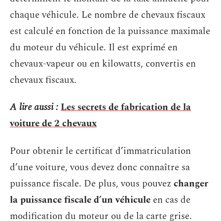
chaque véhicule. Le nombre de chevaux fiscaux
est calculé en fonction de la puissance maximale
du moteur du véhicule. Il est exprimé en
chevaux-vapeur ou en kilowatts, convertis en
chevaux fiscaux.
A lire aussi :
Les secrets de fabrication de la
voiture de 2 chevaux
Pour obtenir le certificat d’immatriculation
d’une voiture, vous devez donc connaître sa
puissance fiscale. De plus, vous pouvez
changer
la puissance fiscale d’un véhicule
en cas de
modification du moteur ou de la carte grise.