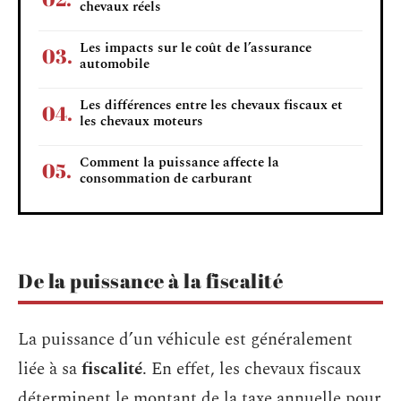
chevaux réels
Les impacts sur le coût de l’assurance
automobile
Les différences entre les chevaux fiscaux et
les chevaux moteurs
Comment la puissance affecte la
consommation de carburant
De la puissance à la fiscalité
La puissance d’un véhicule est généralement
liée à sa
fiscalité
. En effet, les chevaux fiscaux
déterminent le montant de la taxe annuelle pour