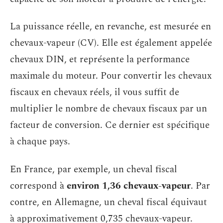
La puissance réelle, en revanche, est mesurée en
chevaux-vapeur (CV). Elle est également appelée
chevaux DIN, et représente la performance
maximale du moteur. Pour convertir les chevaux
fiscaux en chevaux réels, il vous suffit de
multiplier le nombre de chevaux fiscaux par un
facteur de conversion. Ce dernier est spécifique
à chaque pays.
En France, par exemple, un cheval fiscal
correspond à
environ 1,36 chevaux-vapeur
. Par
contre, en Allemagne, un cheval fiscal équivaut
à approximativement 0,735 chevaux-vapeur.