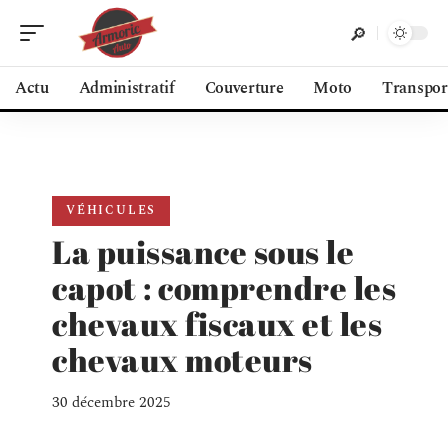
Actu
Administratif
Couverture
Moto
Transpor
VÉHICULES
La puissance sous le
capot : comprendre les
chevaux fiscaux et les
chevaux moteurs
30 décembre 2025