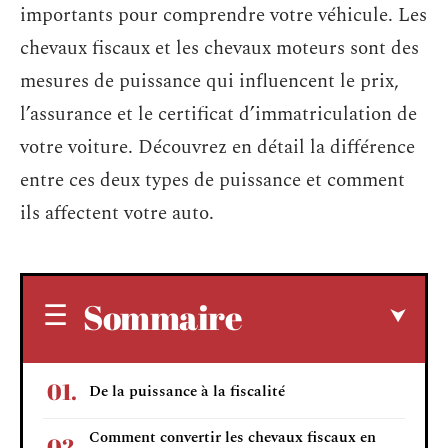
importants pour comprendre votre véhicule. Les
chevaux fiscaux et les chevaux moteurs sont des
mesures de puissance qui influencent le prix,
l’assurance et le certificat d’immatriculation de
votre voiture. Découvrez en détail la différence
entre ces deux types de puissance et comment
ils affectent votre auto.
Sommaire
De la puissance à la fiscalité
Comment convertir les chevaux fiscaux en