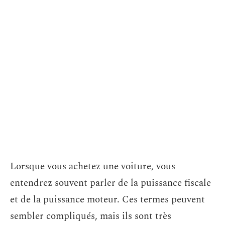
Lorsque vous achetez une voiture, vous
entendrez souvent parler de la puissance fiscale
et de la puissance moteur. Ces termes peuvent
sembler compliqués, mais ils sont très