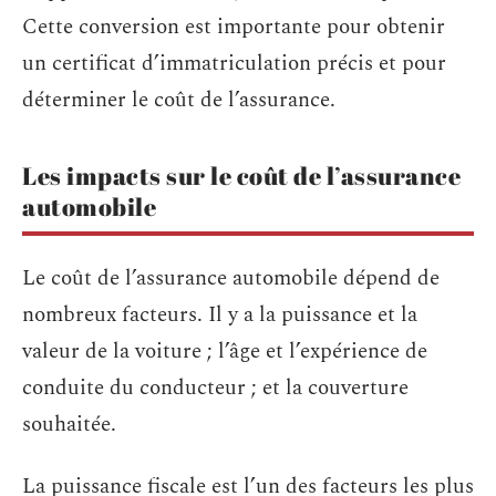
Cette conversion est importante pour obtenir
un certificat d’immatriculation précis et pour
déterminer le coût de l’assurance.
Les impacts sur le coût de l’assurance
automobile
Le coût de l’assurance automobile dépend de
nombreux facteurs. Il y a la puissance et la
valeur de la voiture ; l’âge et l’expérience de
conduite du conducteur ; et la couverture
souhaitée.
La puissance fiscale est l’un des facteurs les plus