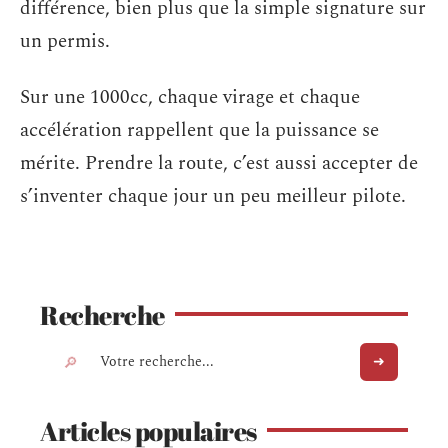
différence, bien plus que la simple signature sur
un permis.
Sur une 1000cc, chaque virage et chaque
accélération rappellent que la puissance se
mérite. Prendre la route, c’est aussi accepter de
s’inventer chaque jour un peu meilleur pilote.
Recherche
Articles populaires