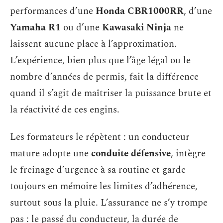
performances d’une
Honda CBR1000RR
, d’une
Yamaha R1
ou d’une
Kawasaki Ninja
ne
laissent aucune place à l’approximation.
L’expérience, bien plus que l’âge légal ou le
nombre d’années de permis, fait la différence
quand il s’agit de maîtriser la puissance brute et
la réactivité de ces engins.
Les formateurs le répètent : un conducteur
mature adopte une
conduite défensive
, intègre
le freinage d’urgence à sa routine et garde
toujours en mémoire les limites d’adhérence,
surtout sous la pluie. L’assurance ne s’y trompe
pas : le passé du conducteur, la durée de