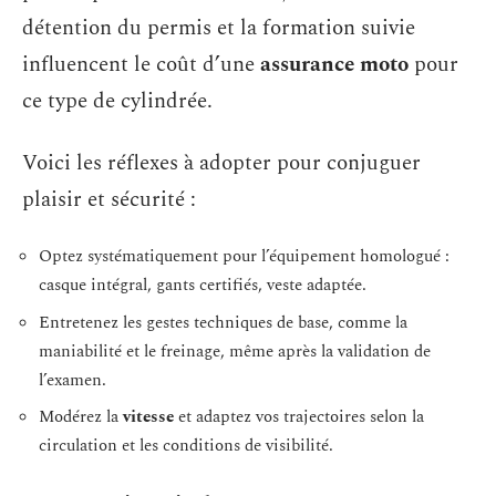
détention du permis et la formation suivie
influencent le coût d’une
assurance moto
pour
ce type de cylindrée.
Voici les réflexes à adopter pour conjuguer
plaisir et sécurité :
Optez systématiquement pour l’équipement homologué :
casque intégral, gants certifiés, veste adaptée.
Entretenez les gestes techniques de base, comme la
maniabilité et le freinage, même après la validation de
l’examen.
Modérez la
vitesse
et adaptez vos trajectoires selon la
circulation et les conditions de visibilité.