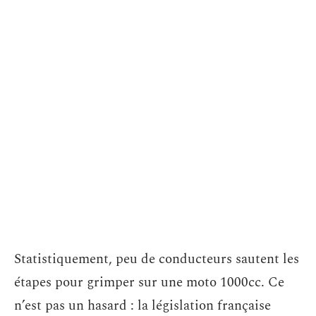
Statistiquement, peu de conducteurs sautent les
étapes pour grimper sur une moto 1000cc. Ce
n’est pas un hasard : la législation française