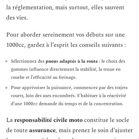
la réglementation, mais surtout, elles sauvent
des vies.
Pour aborder sereinement vos débuts sur une
1000cc, gardez à l’esprit les conseils suivants :
Sélectionnez des
pneus adaptés à la route
: le choix des
gommes influence directement la stabilité, la tenue en
courbe et l’efficacité au freinage.
Pour apprivoiser la puissance, commencez par des trajets
courts, loin des axes encombrés. S’habituer à la réactivité
d’une 1000cc demande du temps et de la concentration.
La
responsabilité civile moto
constitue le socle
de toute
assurance
, mais prenez le soin d’ajuster