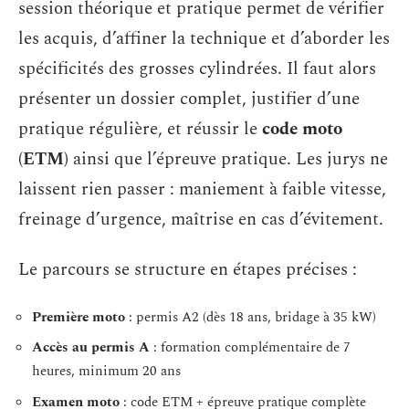
session théorique et pratique permet de vérifier
les acquis, d’affiner la technique et d’aborder les
spécificités des grosses cylindrées. Il faut alors
présenter un dossier complet, justifier d’une
pratique régulière, et réussir le
code moto
(ETM)
ainsi que l’épreuve pratique. Les jurys ne
laissent rien passer : maniement à faible vitesse,
freinage d’urgence, maîtrise en cas d’évitement.
Le parcours se structure en étapes précises :
Première moto
: permis A2 (dès 18 ans, bridage à 35 kW)
Accès au permis A
: formation complémentaire de 7
heures, minimum 20 ans
Examen moto
: code ETM + épreuve pratique complète