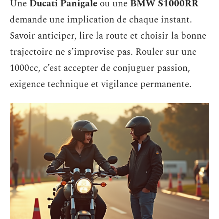
Une
Ducati Panigale
ou une
BMW S1000RR
demande une implication de chaque instant.
Savoir anticiper, lire la route et choisir la bonne
trajectoire ne s’improvise pas. Rouler sur une
1000cc, c’est accepter de conjuguer passion,
exigence technique et vigilance permanente.