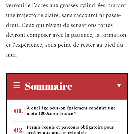
verrouille l’accès aux grosses cylindrées, traçant
une trajectoire claire, sans raccourci ni passe-
droit. Ceux qui rêvent de sensations fortes
devront composer avec la patience, la formation
et l’expérience, sous peine de rester au pied du
mur.
Sommaire
À quel âge peut-on également conduire une
moto 1000cc en France ?
Permis requis et parcours obligatoire pour
accéder aux grosses cylindrées