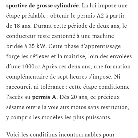
sportive de grosse cylindrée
. La loi impose une
étape préalable : obtenir le permis A2 à partir
de 18 ans. Durant cette période de deux ans, le
conducteur reste cantonné à une machine
bridée à 35 kW. Cette phase d’apprentissage
forge les réflexes et la maîtrise, loin des envolées
d’une 1000cc.Après ces deux ans, une formation
complémentaire de sept heures s’impose. Ni
raccourci, ni tolérance : cette étape conditionne
l’accès au
permis A
. Dès 20 ans, ce précieux
sésame ouvre la voie aux motos sans restriction,
y compris les modèles les plus puissants.
Voici les conditions incontournables pour