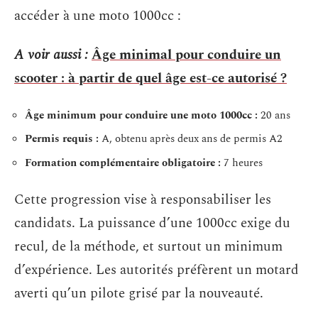
accéder à une moto 1000cc :
A voir aussi :
Âge minimal pour conduire un
scooter : à partir de quel âge est-ce autorisé ?
Âge minimum pour conduire une moto 1000cc :
20 ans
Permis requis :
A, obtenu après deux ans de permis A2
Formation complémentaire obligatoire :
7 heures
Cette progression vise à responsabiliser les
candidats. La puissance d’une 1000cc exige du
recul, de la méthode, et surtout un minimum
d’expérience. Les autorités préfèrent un motard
averti qu’un pilote grisé par la nouveauté.