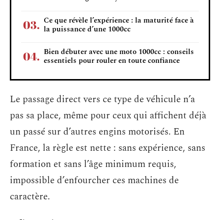
Ce que révèle l’expérience : la maturité face à
la puissance d’une 1000cc
Bien débuter avec une moto 1000cc : conseils
essentiels pour rouler en toute confiance
Le passage direct vers ce type de véhicule n’a
pas sa place, même pour ceux qui affichent déjà
un passé sur d’autres engins motorisés. En
France, la règle est nette : sans expérience, sans
formation et sans l’âge minimum requis,
impossible d’enfourcher ces machines de
caractère.