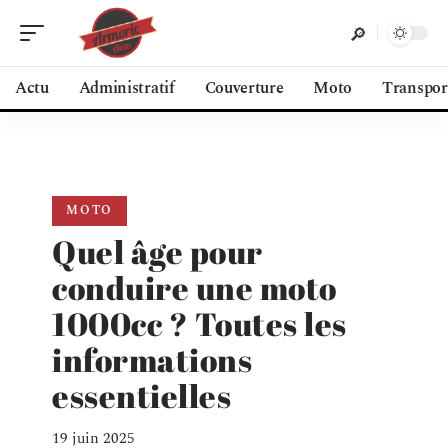
Actu
Administratif
Couverture
Moto
Transpor
MOTO
Quel âge pour
conduire une moto
1000cc ? Toutes les
informations
essentielles
19 juin 2025