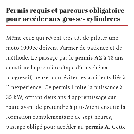
Permis requis et parcours obligatoire
pour accéder aux grosses cylindrées
Même ceux qui rêvent très tôt de piloter une
moto 1000cc doivent s’armer de patience et de
méthode. Le passage par le
permis A2
à 18 ans
constitue la première étape d’un schéma
progressif, pensé pour éviter les accidents liés à
l’inexpérience. Ce permis limite la puissance à
35 kW, offrant deux ans d’apprentissage sur
route avant de prétendre à plus.Vient ensuite la
formation complémentaire de sept heures,
passage obligé pour accéder au
permis A
. Cette