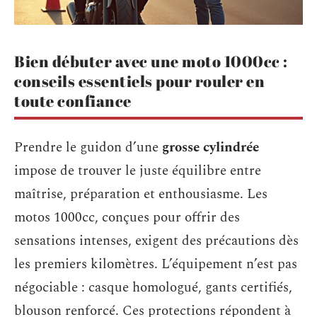
Bien débuter avec une moto 1000cc :
conseils essentiels pour rouler en
toute confiance
Prendre le guidon d’une
grosse cylindrée
impose de trouver le juste équilibre entre
maîtrise, préparation et enthousiasme. Les
motos 1000cc, conçues pour offrir des
sensations intenses, exigent des précautions dès
les premiers kilomètres. L’équipement n’est pas
négociable : casque homologué, gants certifiés,
blouson renforcé. Ces protections répondent à