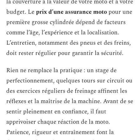
la couverture à la valeur de votre moto et à votre
budget. Le
prix d’une assurance moto
pour une
première grosse cylindrée dépend de facteurs
comme l’âge, l’expérience et la localisation.
L’entretien, notamment des pneus et des freins,
doit rester régulier pour garantir la sécurité.
Rien ne remplace la pratique : un stage de
perfectionnement, quelques tours sur circuit ou
des exercices réguliers de freinage affinent les
réflexes et la maîtrise de la machine. Avant de se
sentir pleinement en confiance, il faut
apprivoiser chaque réaction de la moto.
Patience, rigueur et entraînement font la