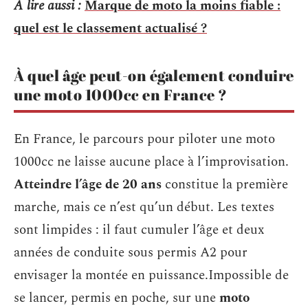
A lire aussi :
Marque de moto la moins fiable :
quel est le classement actualisé ?
À quel âge peut-on également conduire
une moto 1000cc en France ?
En France, le parcours pour piloter une moto
1000cc ne laisse aucune place à l’improvisation.
Atteindre l’âge de 20 ans
constitue la première
marche, mais ce n’est qu’un début. Les textes
sont limpides : il faut cumuler l’âge et deux
années de conduite sous permis A2 pour
envisager la montée en puissance.Impossible de
se lancer, permis en poche, sur une
moto