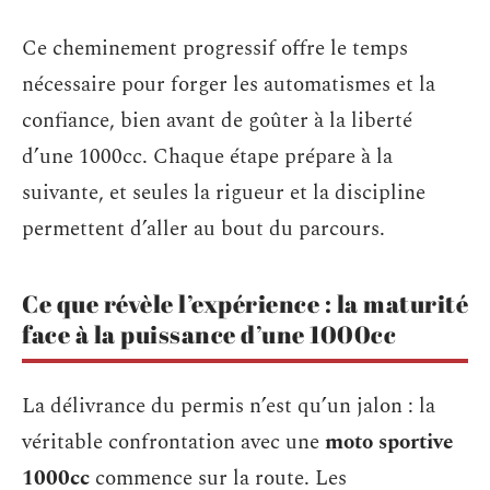
Ce cheminement progressif offre le temps
nécessaire pour forger les automatismes et la
confiance, bien avant de goûter à la liberté
d’une 1000cc. Chaque étape prépare à la
suivante, et seules la rigueur et la discipline
permettent d’aller au bout du parcours.
Ce que révèle l’expérience : la maturité
face à la puissance d’une 1000cc
La délivrance du permis n’est qu’un jalon : la
véritable confrontation avec une
moto sportive
1000cc
commence sur la route. Les