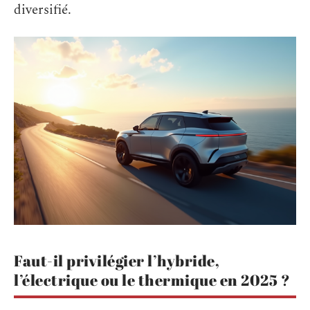
diversifié.
Faut-il privilégier l’hybride,
l’électrique ou le thermique en 2025 ?