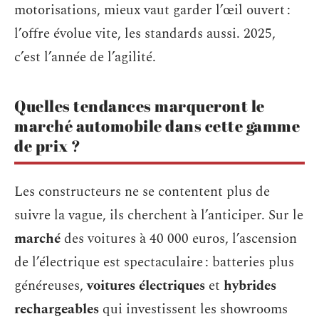
motorisations, mieux vaut garder l’œil ouvert :
l’offre évolue vite, les standards aussi. 2025,
c’est l’année de l’agilité.
Quelles tendances marqueront le
marché automobile dans cette gamme
de prix ?
Les constructeurs ne se contentent plus de
suivre la vague, ils cherchent à l’anticiper. Sur le
marché
des voitures à 40 000 euros, l’ascension
de l’électrique est spectaculaire : batteries plus
généreuses,
voitures électriques
et
hybrides
rechargeables
qui investissent les showrooms