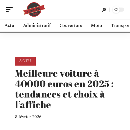
Actu
Administratif
Couverture
Moto
Transpor
ACTU
Meilleure voiture à
40000 euros en 2025 :
tendances et choix à
l’affiche
8 février 2026