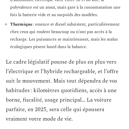
polyvalence est un atout, mais gare à la consommation une
fois la batterie vide et au surpoids des modèles.
Thermique
: essence et diesel subsistent, particulièrement
chez ceux qui roulent beaucoup ou n’ont pas accès à la
recharge. Les puissances se maintiennent, mais les malus
écologiques pèsent lourd dans la balance.
Le cadre législatif pousse de plus en plus vers
l’électrique et l’hybride rechargeable, et l’offre
suit le mouvement. Mais tout dépendra de vos
habitudes : kilomètres quotidiens, accès à une
borne, fiscalité, usage principal… La voiture
parfaite, en 2025, sera celle qui épousera
vraiment votre mode de vie.