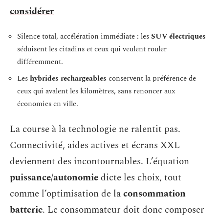
considérer
Silence total, accélération immédiate : les
SUV électriques
séduisent les citadins et ceux qui veulent rouler
différemment.
Les
hybrides rechargeables
conservent la préférence de
ceux qui avalent les kilomètres, sans renoncer aux
économies en ville.
La course à la technologie ne ralentit pas.
Connectivité, aides actives et écrans XXL
deviennent des incontournables. L’équation
puissance/autonomie
dicte les choix, tout
comme l’optimisation de la
consommation
batterie
. Le consommateur doit donc composer