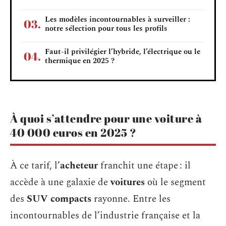
Les modèles incontournables à surveiller :
notre sélection pour tous les profils
Faut-il privilégier l’hybride, l’électrique ou le
thermique en 2025 ?
À quoi s’attendre pour une voiture à
40 000 euros en 2025 ?
À ce tarif, l’
acheteur
franchit une étape : il
accède à une galaxie de
voitures
où le segment
des
SUV compacts
rayonne. Entre les
incontournables de l’industrie française et la