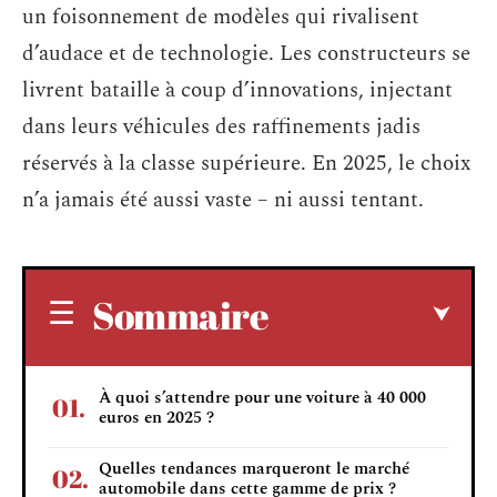
un foisonnement de modèles qui rivalisent
d’audace et de technologie. Les constructeurs se
livrent bataille à coup d’innovations, injectant
dans leurs véhicules des raffinements jadis
réservés à la classe supérieure. En 2025, le choix
n’a jamais été aussi vaste – ni aussi tentant.
Sommaire
À quoi s’attendre pour une voiture à 40 000
euros en 2025 ?
Quelles tendances marqueront le marché
automobile dans cette gamme de prix ?