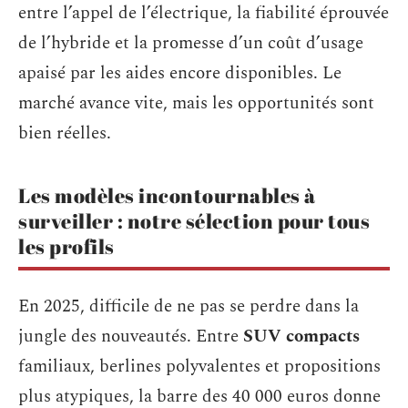
entre l’appel de l’électrique, la fiabilité éprouvée
de l’hybride et la promesse d’un coût d’usage
apaisé par les aides encore disponibles. Le
marché avance vite, mais les opportunités sont
bien réelles.
Les modèles incontournables à
surveiller : notre sélection pour tous
les profils
En 2025, difficile de ne pas se perdre dans la
jungle des nouveautés. Entre
SUV compacts
familiaux, berlines polyvalentes et propositions
plus atypiques, la barre des 40 000 euros donne