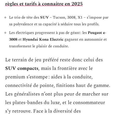
règles et tarifs à connaitre en 2025
Le trio de tête des
SUV
– Tucson, 3008, X1 – s’impose par
sa polyvalence et sa capacité à séduire tous les profils.
Les électriques progressent à pas de géant : les
Peugeot e-
3008
et
Hyundai Kona Electric
gagnent en autonomie et
transforment le plaisir de conduite.
Le terrain de jeu préféré reste donc celui des
SUV compacts
, mais la frontière avec le
premium s’estompe : aides à la conduite,
connectivité de pointe, finitions haut de gamme.
Les généralistes n’ont plus peur de marcher sur
les plates-bandes du luxe, et le consommateur
s’y retrouve. Face à la diversité des