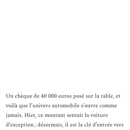
Un chèque de 40 000 euros posé sur la table, et
voilà que l’univers automobile s’ouvre comme
jamais. Hier, ce montant sentait la voiture
d’exception ; désormais, il est la clé d’entrée vers