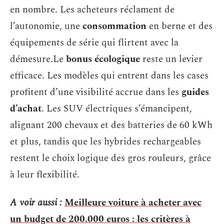
en nombre. Les acheteurs réclament de
l’autonomie, une
consommation
en berne et des
équipements de série qui flirtent avec la
démesure.Le
bonus écologique
reste un levier
efficace. Les modèles qui entrent dans les cases
profitent d’une visibilité accrue dans les
guides
d’achat
. Les SUV électriques s’émancipent,
alignant 200 chevaux et des batteries de 60 kWh
et plus, tandis que les hybrides rechargeables
restent le choix logique des gros rouleurs, grâce
à leur flexibilité.
A voir aussi :
Meilleure voiture à acheter avec
un budget de 200.000 euros : les critères à