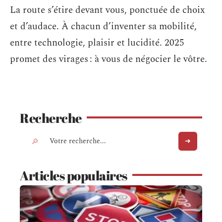
La route s’étire devant vous, ponctuée de choix
et d’audace. À chacun d’inventer sa mobilité,
entre technologie, plaisir et lucidité. 2025
promet des virages : à vous de négocier le vôtre.
Recherche
Articles populaires