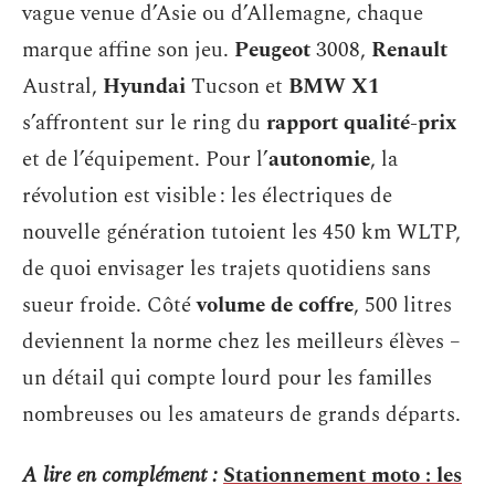
vague venue d’Asie ou d’Allemagne, chaque
marque affine son jeu.
Peugeot
3008,
Renault
Austral,
Hyundai
Tucson et
BMW X1
s’affrontent sur le ring du
rapport qualité-prix
et de l’équipement. Pour l’
autonomie
, la
révolution est visible : les électriques de
nouvelle génération tutoient les 450 km WLTP,
de quoi envisager les trajets quotidiens sans
sueur froide. Côté
volume de coffre
, 500 litres
deviennent la norme chez les meilleurs élèves –
un détail qui compte lourd pour les familles
nombreuses ou les amateurs de grands départs.
A lire en complément :
Stationnement moto : les