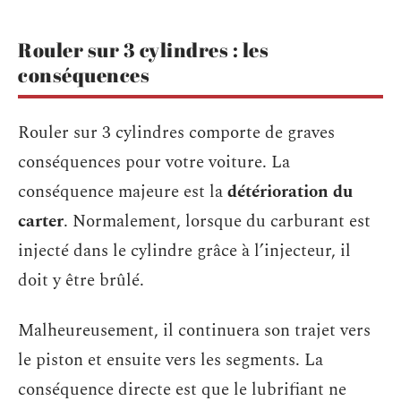
Rouler sur 3 cylindres : les
conséquences
Rouler sur 3 cylindres comporte de graves
conséquences pour votre voiture. La
conséquence majeure est la
détérioration du
carter
. Normalement, lorsque du carburant est
injecté dans le cylindre grâce à l’injecteur, il
doit y être brûlé.
Malheureusement, il continuera son trajet vers
le piston et ensuite vers les segments. La
conséquence directe est que le lubrifiant ne