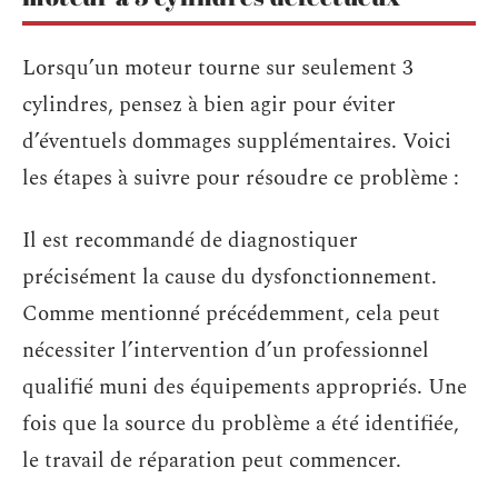
Lorsqu’un moteur tourne sur seulement 3
cylindres, pensez à bien agir pour éviter
d’éventuels dommages supplémentaires. Voici
les étapes à suivre pour résoudre ce problème :
Il est recommandé de diagnostiquer
précisément la cause du dysfonctionnement.
Comme mentionné précédemment, cela peut
nécessiter l’intervention d’un professionnel
qualifié muni des équipements appropriés. Une
fois que la source du problème a été identifiée,
le travail de réparation peut commencer.