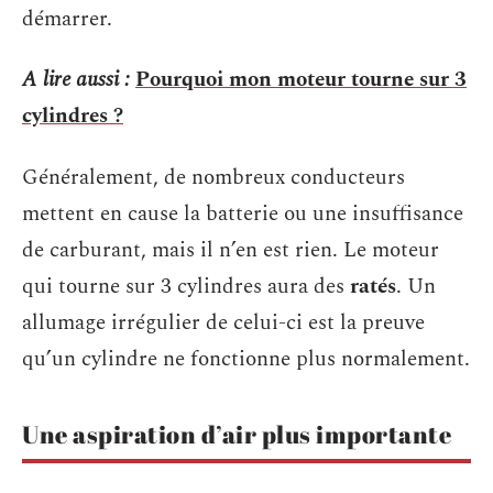
démarrer.
A lire aussi :
Pourquoi mon moteur tourne sur 3
cylindres ?
Généralement, de nombreux conducteurs
mettent en cause la batterie ou une insuffisance
de carburant, mais il n’en est rien. Le moteur
qui tourne sur 3 cylindres aura des
ratés
. Un
allumage irrégulier de celui-ci est la preuve
qu’un cylindre ne fonctionne plus normalement.
Une aspiration d’air plus importante