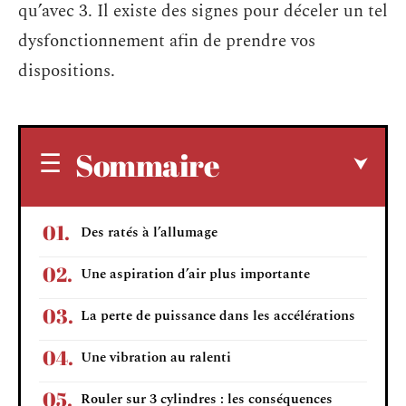
qu’avec 3. Il existe des signes pour déceler un tel
dysfonctionnement afin de prendre vos
dispositions.
Sommaire
Des ratés à l’allumage
Une aspiration d’air plus importante
La perte de puissance dans les accélérations
Une vibration au ralenti
Rouler sur 3 cylindres : les conséquences