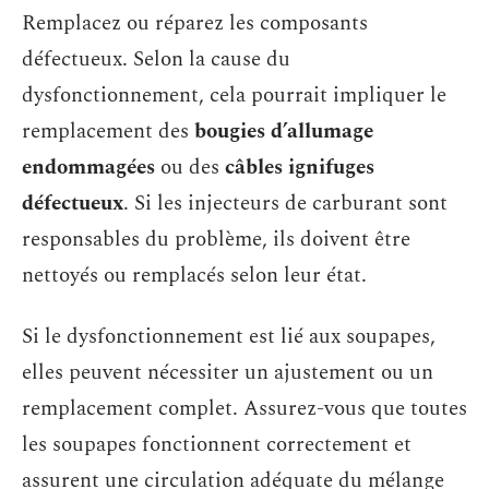
Remplacez ou réparez les composants
défectueux. Selon la cause du
dysfonctionnement, cela pourrait impliquer le
remplacement des
bougies d’allumage
endommagées
ou des
câbles ignifuges
défectueux
. Si les injecteurs de carburant sont
responsables du problème, ils doivent être
nettoyés ou remplacés selon leur état.
Si le dysfonctionnement est lié aux soupapes,
elles peuvent nécessiter un ajustement ou un
remplacement complet. Assurez-vous que toutes
les soupapes fonctionnent correctement et
assurent une circulation adéquate du mélange