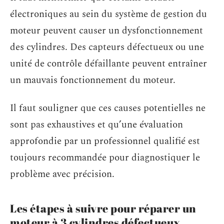
électroniques au sein du système de gestion du
moteur peuvent causer un dysfonctionnement
des cylindres. Des capteurs défectueux ou une
unité de contrôle défaillante peuvent entraîner
un mauvais fonctionnement du moteur.
Il faut souligner que ces causes potentielles ne
sont pas exhaustives et qu’une évaluation
approfondie par un professionnel qualifié est
toujours recommandée pour diagnostiquer le
problème avec précision.
Les étapes à suivre pour réparer un
moteur à 3 cylindres défectueux