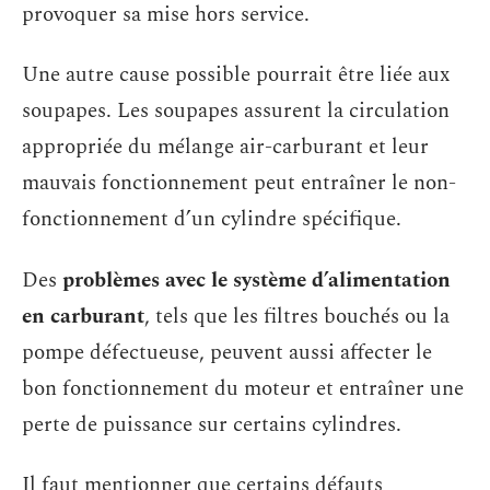
provoquer sa mise hors service.
Une autre cause possible pourrait être liée aux
soupapes. Les soupapes assurent la circulation
appropriée du mélange air-carburant et leur
mauvais fonctionnement peut entraîner le non-
fonctionnement d’un cylindre spécifique.
Des
problèmes avec le système d’alimentation
en carburant
, tels que les filtres bouchés ou la
pompe défectueuse, peuvent aussi affecter le
bon fonctionnement du moteur et entraîner une
perte de puissance sur certains cylindres.
Il faut mentionner que certains défauts