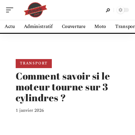
Actu
Administratif
Couverture
Moto
Transpor
TRANSPORT
Comment savoir si le
moteur tourne sur 3
cylindres ?
1 janvier 2026