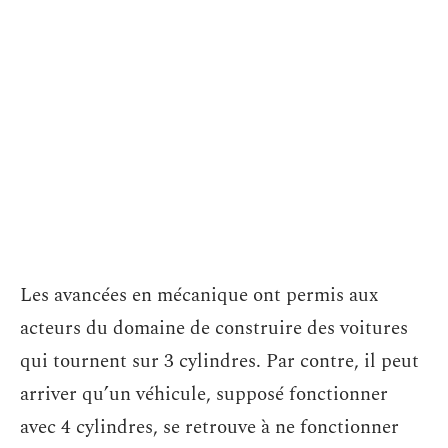
Les avancées en mécanique ont permis aux
acteurs du domaine de construire des voitures
qui tournent sur 3 cylindres. Par contre, il peut
arriver qu’un véhicule, supposé fonctionner
avec 4 cylindres, se retrouve à ne fonctionner