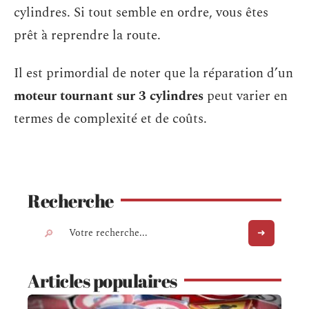
cylindres. Si tout semble en ordre, vous êtes
prêt à reprendre la route.
Il est primordial de noter que la réparation d’un
moteur tournant sur 3 cylindres
peut varier en
termes de complexité et de coûts.
Recherche
Articles populaires