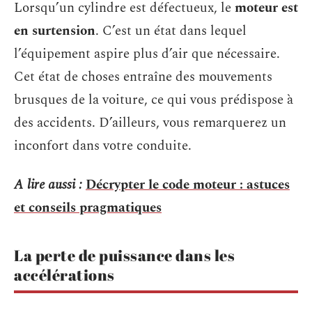
Lorsqu’un cylindre est défectueux, le
moteur est
en surtension
. C’est un état dans lequel
l’équipement aspire plus d’air que nécessaire.
Cet état de choses entraîne des mouvements
brusques de la voiture, ce qui vous prédispose à
des accidents. D’ailleurs, vous remarquerez un
inconfort dans votre conduite.
A lire aussi :
Décrypter le code moteur : astuces
et conseils pragmatiques
La perte de puissance dans les
accélérations