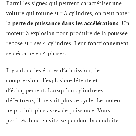
Parmi les signes qui peuvent caractériser une
voiture qui tourne sur 3 cylindres, on peut noter
la
perte de puissance dans les accélérations
. Un
moteur à explosion pour produire de la poussée
repose sur ses 4 cylindres. Leur fonctionnement
se découpe en 4 phases.
Il y a donc les étapes d’admission, de
compression, d’explosion-détente et
d’échappement. Lorsqu’un cylindre est
défectueux, il ne suit plus ce cycle. Le moteur
ne produit plus assez de puissance. Vous
perdrez donc en vitesse pendant la conduite.