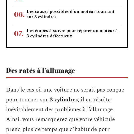
Les causes possibles d’un moteur tournant
sur 3 cylindres
Les étapes à suivre pour réparer un moteur à
3 cylindres défectueux
Des ratés à l’allumage
Dans le cas où une voiture ne serait pas conçue
pour tourner sur
3 cylindres
,
il en résulte
inévitablement des problèmes à l’allumage.
Ainsi, vous remarquerez que votre véhicule
prend plus de temps que d’habitude pour