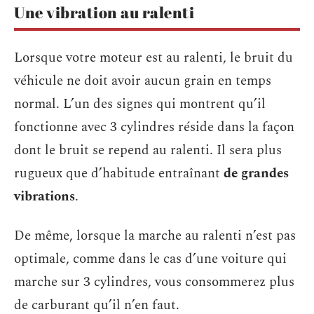
Une vibration au ralenti
Lorsque votre moteur est au ralenti, le bruit du
véhicule ne doit avoir aucun grain en temps
normal. L’un des signes qui montrent qu’il
fonctionne avec 3 cylindres réside dans la façon
dont le bruit se repend au ralenti. Il sera plus
rugueux que d’habitude entraînant
de grandes
vibrations
.
De même, lorsque la marche au ralenti n’est pas
optimale, comme dans le cas d’une voiture qui
marche sur 3 cylindres, vous consommerez plus
de carburant qu’il n’en faut.