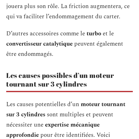
jouera plus son rôle. La friction augmentera, ce
qui va faciliter l’endommagement du carter.
D’autres accessoires comme le
turbo
et le
convertisseur catalytique
peuvent également
être endommagés.
Les causes possibles d’un moteur
tournant sur 3 cylindres
Les causes potentielles d’un
moteur tournant
sur 3 cylindres
sont multiples et peuvent
nécessiter une
expertise mécanique
approfondie
pour être identifiées. Voici