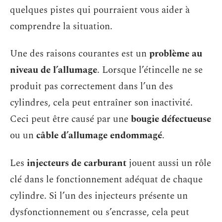
quelques pistes qui pourraient vous aider à
comprendre la situation.
Une des raisons courantes est un
problème au
niveau de l’allumage
. Lorsque l’étincelle ne se
produit pas correctement dans l’un des
cylindres, cela peut entraîner son inactivité.
Ceci peut être causé par une
bougie défectueuse
ou un
câble d’allumage endommagé
.
Les
injecteurs de carburant
jouent aussi un rôle
clé dans le fonctionnement adéquat de chaque
cylindre. Si l’un des injecteurs présente un
dysfonctionnement ou s’encrasse, cela peut