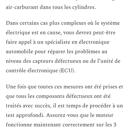
air-carburant dans tous les cylindres.
Dans certains cas plus complexes où le système
électrique est en cause, vous devrez peut-être
faire appel à un spécialiste en électronique
automobile pour réparer les problèmes au
niveau des capteurs défectueux ou de l’unité de
contrôle électronique (ECU).
Une fois que toutes ces mesures ont été prises et
que tous les composants défectueux ont été
traités avec succès, il est temps de procéder à un
test approfondi. Assurez-vous que le moteur
fonctionne maintenant correctement sur les 3