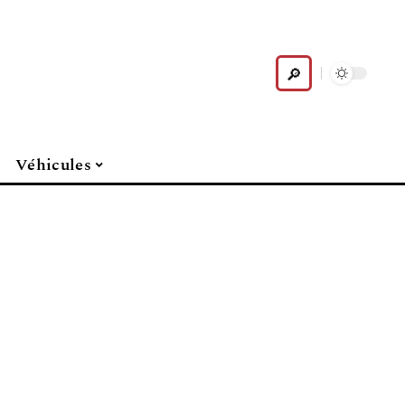
Véhicules