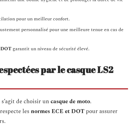
tilation pour un meilleur confort.
ustement personnalisé pour une meilleure tenue en cas de
t DOT
garantit un niveau de sécurité élevé.
espectées par le casque LS2
l s’agit de choisir un
casque de moto
.
respecte les
normes ECE et DOT
pour assurer
rs.