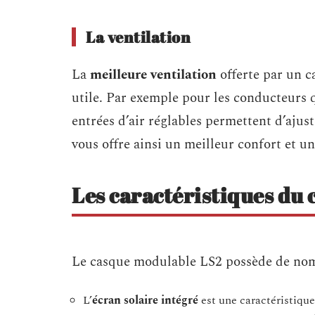
La ventilation
La
meilleure ventilation
offerte par un c
utile. Par exemple pour les conducteurs 
entrées d’air réglables permettent d’ajust
vous offre ainsi un meilleur confort et un
Les caractéristiques du
Le casque modulable LS2 possède de nomb
L’
écran solaire intégré
est une caractéristiqu