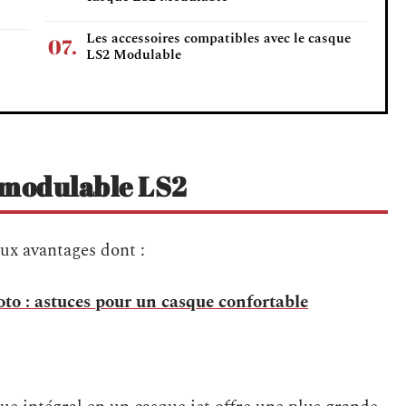
Les accessoires compatibles avec le casque
LS2 Modulable
 modulable LS2
ux avantages dont :
to : astuces pour un casque confortable