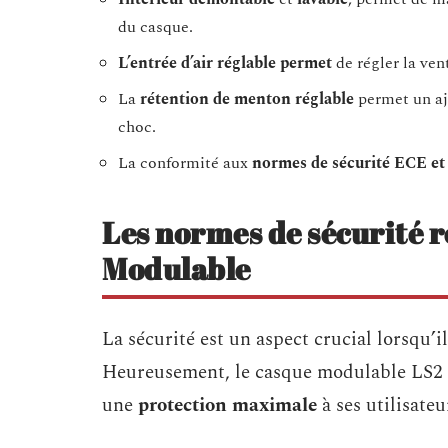
du casque.
L’entrée d’air réglable permet
de régler la ven
La
rétention de menton réglable
permet un aj
choc.
La conformité aux
normes de sécurité ECE e
Les normes de sécurité r
Modulable
La sécurité est un aspect crucial lorsqu’i
Heureusement, le casque modulable LS2 
une
protection maximale
à ses utilisateu