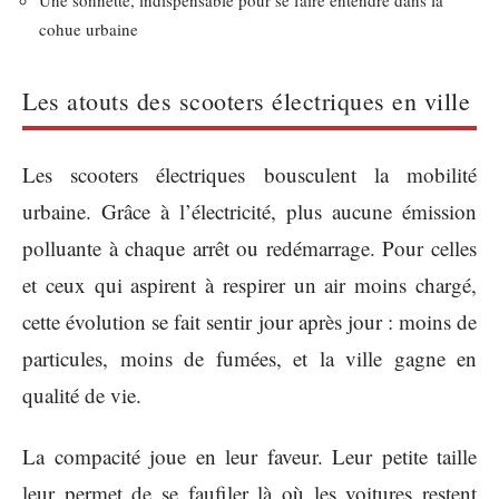
Une sonnette, indispensable pour se faire entendre dans la
cohue urbaine
Les atouts des scooters électriques en ville
Les scooters électriques bousculent la mobilité
urbaine. Grâce à l’électricité, plus aucune émission
polluante à chaque arrêt ou redémarrage. Pour celles
et ceux qui aspirent à respirer un air moins chargé,
cette évolution se fait sentir jour après jour : moins de
particules, moins de fumées, et la ville gagne en
qualité de vie.
La compacité joue en leur faveur. Leur petite taille
leur permet de se faufiler là où les voitures restent