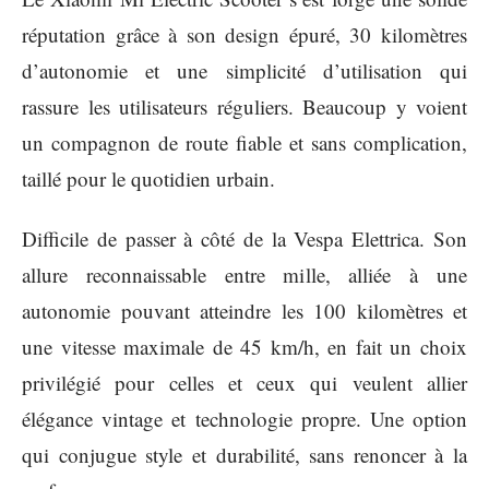
réputation grâce à son design épuré, 30 kilomètres
d’autonomie et une simplicité d’utilisation qui
rassure les utilisateurs réguliers. Beaucoup y voient
un compagnon de route fiable et sans complication,
taillé pour le quotidien urbain.
Difficile de passer à côté de la Vespa Elettrica. Son
allure reconnaissable entre mille, alliée à une
autonomie pouvant atteindre les 100 kilomètres et
une vitesse maximale de 45 km/h, en fait un choix
privilégié pour celles et ceux qui veulent allier
élégance vintage et technologie propre. Une option
qui conjugue style et durabilité, sans renoncer à la