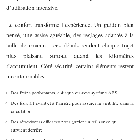
d’utilisation intensive.
Le confort transforme l’expérience. Un guidon bien
pensé, une assise agréable, des réglages adaptés à la
taille de chacun : ces détails rendent chaque trajet
plus plaisant, surtout quand les kilomètres
s’accumulent. Côté sécurité, certains éléments restent
incontournables :
Des freins performants, à disque ou avec système ABS
Des feux à l’avant et à l’arrière pour assurer la visibilité dans la
circulation
Des rétroviseurs efficaces pour garder un œil sur ce qui
survient derrière