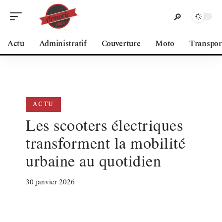
Actu
Administratif
Couverture
Moto
Transpor
ACTU
Les scooters électriques
transforment la mobilité
urbaine au quotidien
30 janvier 2026