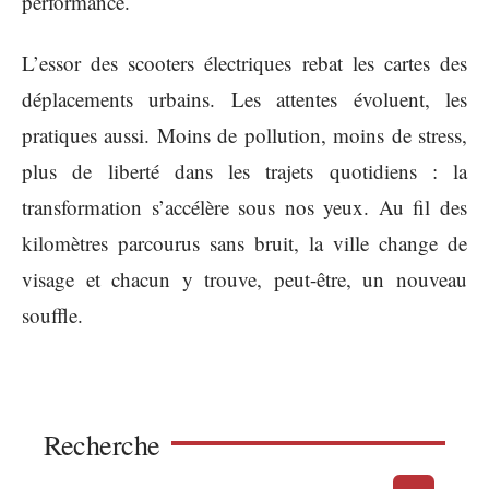
performance.
L’essor des scooters électriques rebat les cartes des
déplacements urbains. Les attentes évoluent, les
pratiques aussi. Moins de pollution, moins de stress,
plus de liberté dans les trajets quotidiens : la
transformation s’accélère sous nos yeux. Au fil des
kilomètres parcourus sans bruit, la ville change de
visage et chacun y trouve, peut-être, un nouveau
souffle.
Recherche