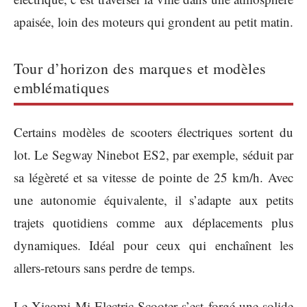
apaisée, loin des moteurs qui grondent au petit matin.
Tour d’horizon des marques et modèles
emblématiques
Certains modèles de scooters électriques sortent du
lot. Le Segway Ninebot ES2, par exemple, séduit par
sa légèreté et sa vitesse de pointe de 25 km/h. Avec
une autonomie équivalente, il s’adapte aux petits
trajets quotidiens comme aux déplacements plus
dynamiques. Idéal pour ceux qui enchaînent les
allers-retours sans perdre de temps.
Le Xiaomi Mi Electric Scooter s’est forgé une solide