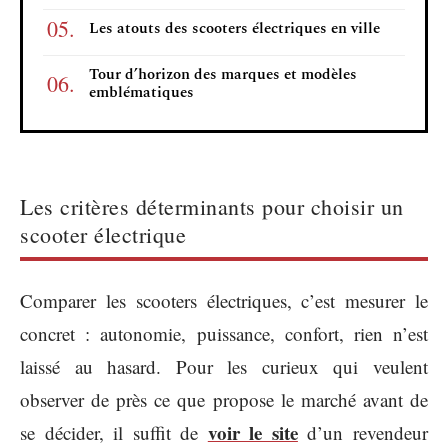
Les atouts des scooters électriques en ville
Tour d’horizon des marques et modèles
emblématiques
Les critères déterminants pour choisir un
scooter électrique
Comparer les scooters électriques, c’est mesurer le
concret : autonomie, puissance, confort, rien n’est
laissé au hasard. Pour les curieux qui veulent
observer de près ce que propose le marché avant de
voir le site
se décider, il suffit de
d’un revendeur