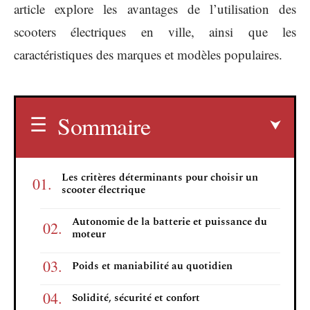
article explore les avantages de l’utilisation des
scooters électriques en ville, ainsi que les
caractéristiques des marques et modèles populaires.
Sommaire
Les critères déterminants pour choisir un
scooter électrique
Autonomie de la batterie et puissance du
moteur
Poids et maniabilité au quotidien
Solidité, sécurité et confort