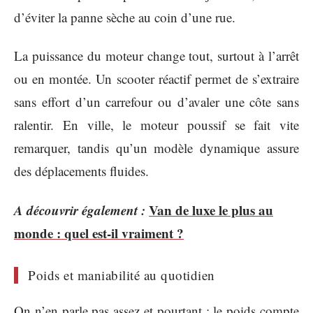
d’éviter la panne sèche au coin d’une rue.
La puissance du moteur change tout, surtout à l’arrêt
ou en montée. Un scooter réactif permet de s’extraire
sans effort d’un carrefour ou d’avaler une côte sans
ralentir. En ville, le moteur poussif se fait vite
remarquer, tandis qu’un modèle dynamique assure
des déplacements fluides.
A découvrir également :
Van de luxe le plus au
monde : quel est-il vraiment ?
Poids et maniabilité au quotidien
On n’en parle pas assez et pourtant : le poids compte