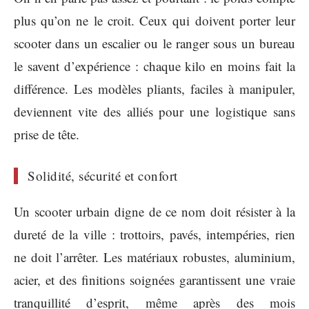
plus qu’on ne le croit. Ceux qui doivent porter leur
scooter dans un escalier ou le ranger sous un bureau
le savent d’expérience : chaque kilo en moins fait la
différence. Les modèles pliants, faciles à manipuler,
deviennent vite des alliés pour une logistique sans
prise de tête.
Solidité, sécurité et confort
Un scooter urbain digne de ce nom doit résister à la
dureté de la ville : trottoirs, pavés, intempéries, rien
ne doit l’arrêter. Les matériaux robustes, aluminium,
acier, et des finitions soignées garantissent une vraie
tranquillité d’esprit, même après des mois