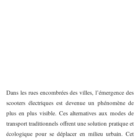
Dans les rues encombrées des villes, l’émergence des
scooters électriques est devenue un phénomène de
plus en plus visible. Ces alternatives aux modes de
transport traditionnels offrent une solution pratique et
écologique pour se déplacer en milieu urbain. Cet