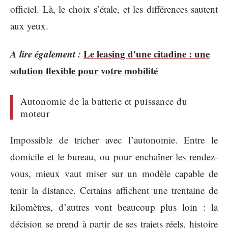
officiel. Là, le choix s’étale, et les différences sautent
aux yeux.
A lire également :
Le leasing d'une citadine : une
solution flexible pour votre mobilité
Autonomie de la batterie et puissance du
moteur
Impossible de tricher avec l’autonomie. Entre le
domicile et le bureau, ou pour enchaîner les rendez-
vous, mieux vaut miser sur un modèle capable de
tenir la distance. Certains affichent une trentaine de
kilomètres, d’autres vont beaucoup plus loin : la
décision se prend à partir de ses trajets réels, histoire