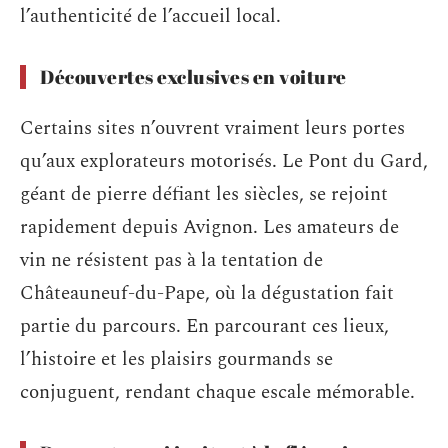
l’authenticité de l’accueil local.
Découvertes exclusives en voiture
Certains sites n’ouvrent vraiment leurs portes
qu’aux explorateurs motorisés. Le Pont du Gard,
géant de pierre défiant les siècles, se rejoint
rapidement depuis Avignon. Les amateurs de
vin ne résistent pas à la tentation de
Châteauneuf-du-Pape, où la dégustation fait
partie du parcours. En parcourant ces lieux,
l’histoire et les plaisirs gourmands se
conjuguent, rendant chaque escale mémorable.