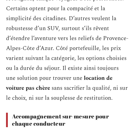
Certains optent pour la compacité et la
simplicité des citadines. D’autres veulent la
robustesse d’un SUV, surtout s’ils rêvent
d’étendre l’aventure vers les reliefs de Provence-
Alpes-Côte d’Azur. Côté portefeuille, les prix
varient suivant la catégorie, les options choisies
ou la durée du séjour. Il existe ainsi toujours
une solution pour trouver une
location de
voiture pas chère
sans sacrifier la qualité, ni sur
le choix, ni sur la souplesse de restitution.
Accompagnement sur-mesure pour
chaque conducteur