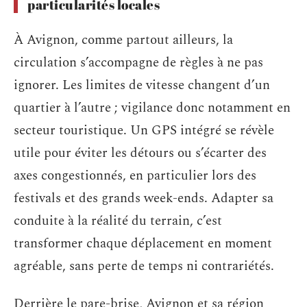
particularités locales
À Avignon, comme partout ailleurs, la
circulation s’accompagne de règles à ne pas
ignorer. Les limites de vitesse changent d’un
quartier à l’autre ; vigilance donc notamment en
secteur touristique. Un GPS intégré se révèle
utile pour éviter les détours ou s’écarter des
axes congestionnés, en particulier lors des
festivals et des grands week-ends. Adapter sa
conduite à la réalité du terrain, c’est
transformer chaque déplacement en moment
agréable, sans perte de temps ni contrariétés.
Derrière le pare-brise, Avignon et sa région