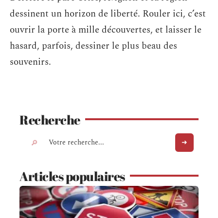
dessinent un horizon de liberté. Rouler ici, c’est
ouvrir la porte à mille découvertes, et laisser le
hasard, parfois, dessiner le plus beau des
souvenirs.
Recherche
Articles populaires