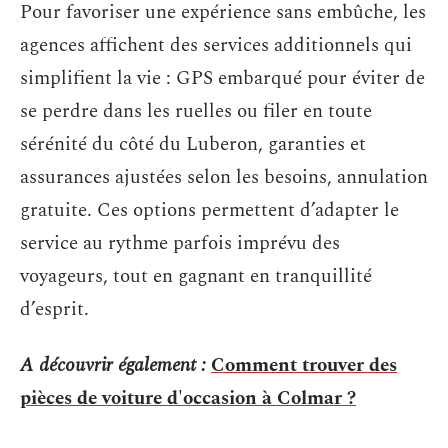
Pour favoriser une expérience sans embûche, les
agences affichent des services additionnels qui
simplifient la vie : GPS embarqué pour éviter de
se perdre dans les ruelles ou filer en toute
sérénité du côté du Luberon, garanties et
assurances ajustées selon les besoins, annulation
gratuite. Ces options permettent d’adapter le
service au rythme parfois imprévu des
voyageurs, tout en gagnant en tranquillité
d’esprit.
A découvrir également :
Comment trouver des
pièces de voiture d'occasion à Colmar ?