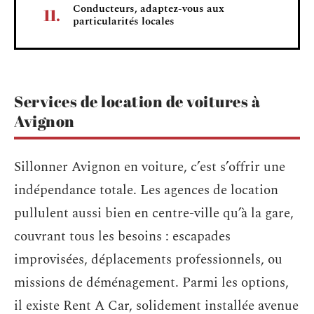
Conducteurs, adaptez-vous aux
particularités locales
Services de location de voitures à
Avignon
Sillonner Avignon en voiture, c’est s’offrir une
indépendance totale. Les agences de location
pullulent aussi bien en centre-ville qu’à la gare,
couvrant tous les besoins : escapades
improvisées, déplacements professionnels, ou
missions de déménagement. Parmi les options,
il existe Rent A Car, solidement installée avenue