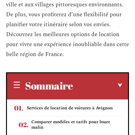
ville et aux villages pittoresques environnants.
De plus, vous profiterez d’une flexibilité pour
planifier votre itinéraire selon vos envies.
Découvrez les meilleures options de location
pour vivre une expérience inoubliable dans cette
belle région de France.
Sommaire
Services de location de voitures à Avignon
Comparer modèles et tarifs pour louer
malin