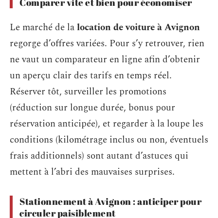
Comparer vite et bien pour économiser
Le marché de la
location de voiture à Avignon
regorge d’offres variées. Pour s’y retrouver, rien
ne vaut un comparateur en ligne afin d’obtenir
un aperçu clair des tarifs en temps réel.
Réserver tôt, surveiller les promotions
(réduction sur longue durée, bonus pour
réservation anticipée), et regarder à la loupe les
conditions (kilométrage inclus ou non, éventuels
frais additionnels) sont autant d’astuces qui
mettent à l’abri des mauvaises surprises.
Stationnement à Avignon : anticiper pour
circuler paisiblement