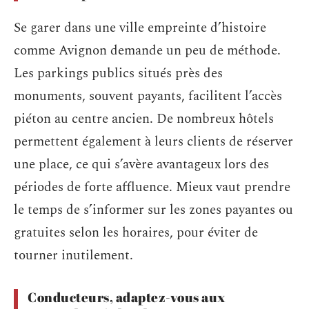
Se garer dans une ville empreinte d’histoire
comme Avignon demande un peu de méthode.
Les parkings publics situés près des
monuments, souvent payants, facilitent l’accès
piéton au centre ancien. De nombreux hôtels
permettent également à leurs clients de réserver
une place, ce qui s’avère avantageux lors des
périodes de forte affluence. Mieux vaut prendre
le temps de s’informer sur les zones payantes ou
gratuites selon les horaires, pour éviter de
tourner inutilement.
Conducteurs, adaptez-vous aux