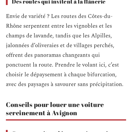
Des routes qui invitent à la flânerie
Envie de variété ? Les routes des Côtes-du-
Rhône serpentent entre les vignobles et les
champs de lavande, tandis que les Alpilles,
jalonnées d’oliveraies et de villages perchés,
offrent des panoramas changeants qui
ponctuent la route. Prendre le volant ici, c’est
choisir le dépaysement à chaque bifurcation,
avec des paysages à savourer sans précipitation.
Conseils pour louer une voiture
sereinement à Avignon