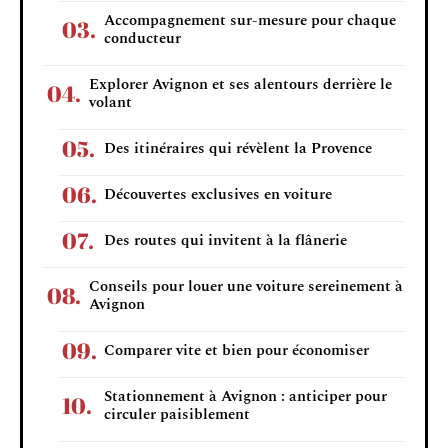
Accompagnement sur-mesure pour chaque
conducteur
Explorer Avignon et ses alentours derrière le
volant
Des itinéraires qui révèlent la Provence
Découvertes exclusives en voiture
Des routes qui invitent à la flânerie
Conseils pour louer une voiture sereinement à
Avignon
Comparer vite et bien pour économiser
Stationnement à Avignon : anticiper pour
circuler paisiblement