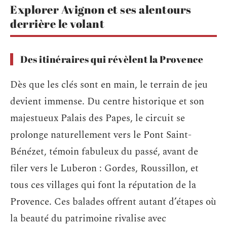
Explorer Avignon et ses alentours
derrière le volant
Des itinéraires qui révèlent la Provence
Dès que les clés sont en main, le terrain de jeu
devient immense. Du centre historique et son
majestueux Palais des Papes, le circuit se
prolonge naturellement vers le Pont Saint-
Bénézet, témoin fabuleux du passé, avant de
filer vers le Luberon : Gordes, Roussillon, et
tous ces villages qui font la réputation de la
Provence. Ces balades offrent autant d’étapes où
la beauté du patrimoine rivalise avec