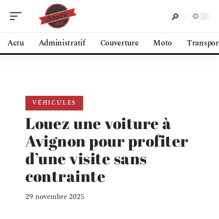
Actu
Administratif
Couverture
Moto
Transpor
VÉHICULES
Louez une voiture à
Avignon pour profiter
d’une visite sans
contrainte
29 novembre 2025