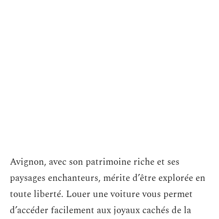
Avignon, avec son patrimoine riche et ses
paysages enchanteurs, mérite d’être explorée en
toute liberté. Louer une voiture vous permet
d’accéder facilement aux joyaux cachés de la