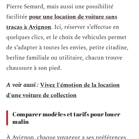
Pierre Semard, mais aussi une possibilité
facilitée
pour une location de voiture sans
tracas à Avignon
. Ici, réserver s’effectue en
quelques clics, et le choix de véhicules permet
de s’adapter à toutes les envies, petite citadine,
berline familiale ou utilitaire, chacun trouve
chaussure à son pied.
A voir aussi :
Vivez l'émotion de la location
d'une voiture de collection
Comparer modèles et tarifs pour louer
malin
À Avignon, chaque voyageur a ses préférences.