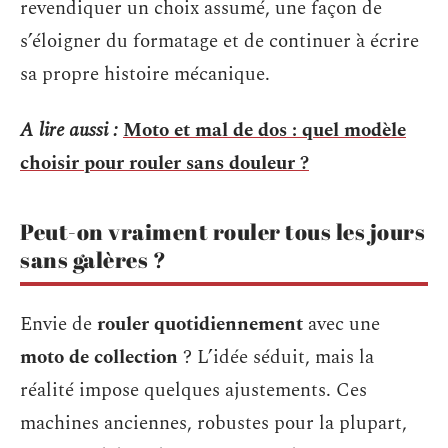
revendiquer un choix assumé, une façon de
s’éloigner du formatage et de continuer à écrire
sa propre histoire mécanique.
A lire aussi :
Moto et mal de dos : quel modèle
choisir pour rouler sans douleur ?
Peut-on vraiment rouler tous les jours
sans galères ?
Envie de
rouler quotidiennement
avec une
moto de collection
? L’idée séduit, mais la
réalité impose quelques ajustements. Ces
machines anciennes, robustes pour la plupart,