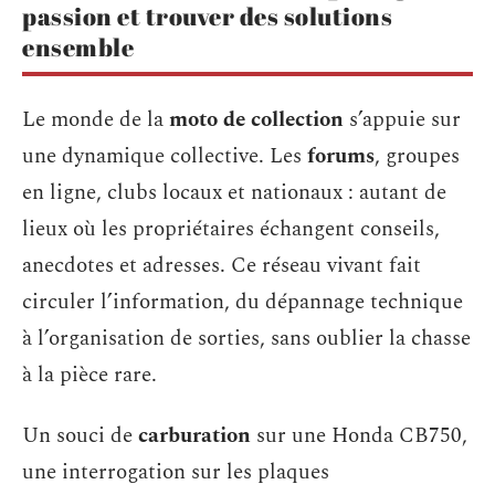
passion et trouver des solutions
ensemble
Le monde de la
moto de collection
s’appuie sur
une dynamique collective. Les
forums
, groupes
en ligne, clubs locaux et nationaux : autant de
lieux où les propriétaires échangent conseils,
anecdotes et adresses. Ce réseau vivant fait
circuler l’information, du dépannage technique
à l’organisation de sorties, sans oublier la chasse
à la pièce rare.
Un souci de
carburation
sur une Honda CB750,
une interrogation sur les plaques