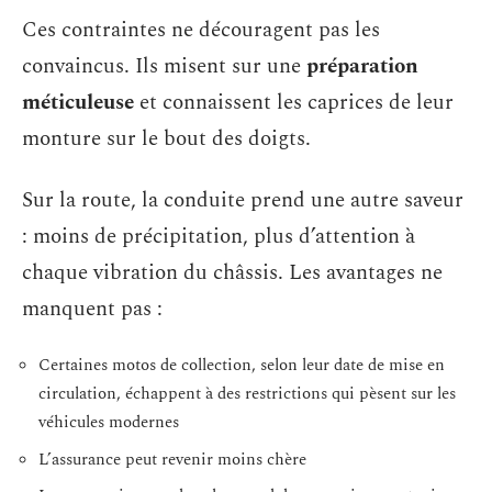
Ces contraintes ne découragent pas les
convaincus. Ils misent sur une
préparation
méticuleuse
et connaissent les caprices de leur
monture sur le bout des doigts.
Sur la route, la conduite prend une autre saveur
: moins de précipitation, plus d’attention à
chaque vibration du châssis. Les avantages ne
manquent pas :
Certaines motos de collection, selon leur date de mise en
circulation, échappent à des restrictions qui pèsent sur les
véhicules modernes
L’assurance peut revenir moins chère