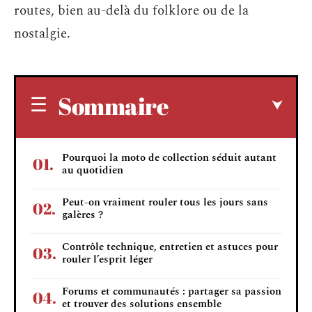
routes, bien au-delà du folklore ou de la
nostalgie.
Sommaire
Pourquoi la moto de collection séduit autant
au quotidien
Peut-on vraiment rouler tous les jours sans
galères ?
Contrôle technique, entretien et astuces pour
rouler l’esprit léger
Forums et communautés : partager sa passion
et trouver des solutions ensemble