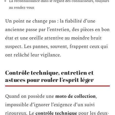
La reconnaissance dans le regard des connaisseurs, toujours
au rendez-vous
Un point ne change pas : la fiabilité d’une
ancienne passe par l’entretien, des pièces en bon
état et une oreille attentive au moindre bruit
suspect. Les pannes, souvent, frappent ceux qui
ont relâché leur vigilance.
Contrôle technique, entretien et
astuces pour rouler l’esprit léger
Quand on possède une
moto de collection
,
impossible d’ignorer l’exigence d’un suivi
rigoureux. Le
contrôle technique
pour les deux-