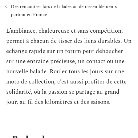
Des rencontres lors de balades ou de rassemblements
partout en France
L’ambiance, chaleureuse et sans compétition,
permet à chacun de tisser des liens durables. Un
échange rapide sur un forum peut déboucher
sur une entraide précieuse, un contact ou une
nouvelle balade. Rouler tous les jours sur une
moto de collection, c’est aussi profiter de cette
solidarité, où la passion se partage au grand
jour, au fil des kilomètres et des saisons.