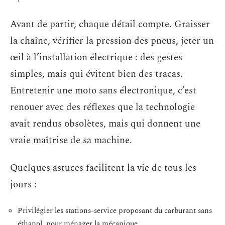
Avant de partir, chaque détail compte. Graisser
la chaîne, vérifier la pression des pneus, jeter un
œil à l’installation électrique : des gestes
simples, mais qui évitent bien des tracas.
Entretenir une moto sans électronique, c’est
renouer avec des réflexes que la technologie
avait rendus obsolètes, mais qui donnent une
vraie maîtrise de sa machine.
Quelques astuces facilitent la vie de tous les
jours :
Privilégier les stations-service proposant du carburant sans
éthanol, pour ménager la mécanique