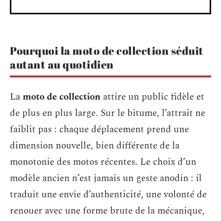
Pourquoi la moto de collection séduit
autant au quotidien
La
moto de collection
attire un public fidèle et
de plus en plus large. Sur le bitume, l’attrait ne
faiblit pas : chaque déplacement prend une
dimension nouvelle, bien différente de la
monotonie des motos récentes. Le choix d’un
modèle ancien n’est jamais un geste anodin : il
traduit une envie d’authenticité, une volonté de
renouer avec une forme brute de la mécanique,