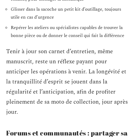
Glisser dans la sacoche un petit kit d’outillage, toujours
utile en cas d’urgence
Repérer les ateliers ou spécialistes capables de trouver la
bonne pièce ou de donner le conseil qui fait la différence
Tenir à jour son carnet d’entretien, même
manuscrit, reste un réflexe payant pour
anticiper les opérations à venir. La longévité et
la tranquillité d’esprit se jouent dans la
régularité et l’anticipation, afin de profiter
pleinement de sa moto de collection, jour après
jour.
Forums et communautés : partager sa