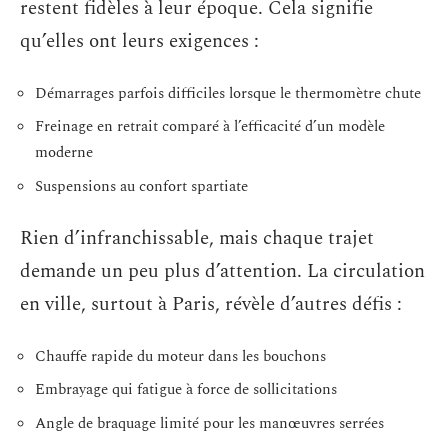
restent fidèles à leur époque. Cela signifie
qu’elles ont leurs exigences :
Démarrages parfois difficiles lorsque le thermomètre chute
Freinage en retrait comparé à l’efficacité d’un modèle
moderne
Suspensions au confort spartiate
Rien d’infranchissable, mais chaque trajet
demande un peu plus d’attention. La circulation
en ville, surtout à Paris, révèle d’autres défis :
Chauffe rapide du moteur dans les bouchons
Embrayage qui fatigue à force de sollicitations
Angle de braquage limité pour les manœuvres serrées