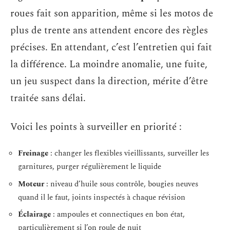
roues fait son apparition, même si les motos de
plus de trente ans attendent encore des règles
précises. En attendant, c’est l’entretien qui fait
la différence. La moindre anomalie, une fuite,
un jeu suspect dans la direction, mérite d’être
traitée sans délai.
Voici les points à surveiller en priorité :
Freinage
: changer les flexibles vieillissants, surveiller les
garnitures, purger régulièrement le liquide
Moteur
: niveau d’huile sous contrôle, bougies neuves
quand il le faut, joints inspectés à chaque révision
Éclairage
: ampoules et connectiques en bon état,
particulièrement si l’on roule de nuit