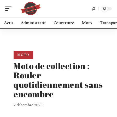
Actu
Administratif
Couverture
Moto
Transpor
MOTO
Moto de collection :
Rouler
quotidiennement sans
encombre
2 décembre 2025