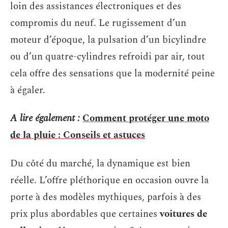
loin des assistances électroniques et des
compromis du neuf. Le rugissement d’un
moteur d’époque, la pulsation d’un bicylindre
ou d’un quatre-cylindres refroidi par air, tout
cela offre des sensations que la modernité peine
à égaler.
A lire également :
Comment protéger une moto
de la pluie : Conseils et astuces
Du côté du marché, la dynamique est bien
réelle. L’offre pléthorique en occasion ouvre la
porte à des modèles mythiques, parfois à des
prix plus abordables que certaines
voitures de