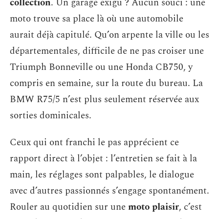
collection
. Un garage exigu ? Aucun souci : une
moto trouve sa place là où une automobile
aurait déjà capitulé. Qu’on arpente la ville ou les
départementales, difficile de ne pas croiser une
Triumph Bonneville ou une Honda CB750, y
compris en semaine, sur la route du bureau. La
BMW R75/5 n’est plus seulement réservée aux
sorties dominicales.
Ceux qui ont franchi le pas apprécient ce
rapport direct à l’objet : l’entretien se fait à la
main, les réglages sont palpables, le dialogue
avec d’autres passionnés s’engage spontanément.
Rouler au quotidien sur une
moto plaisir
, c’est