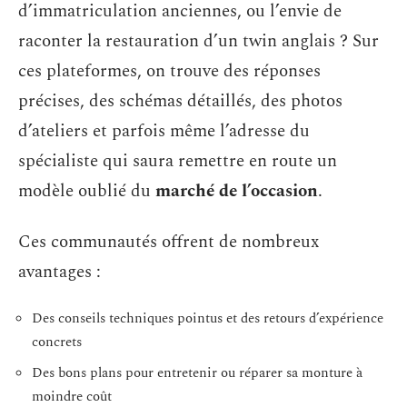
d’immatriculation anciennes, ou l’envie de
raconter la restauration d’un twin anglais ? Sur
ces plateformes, on trouve des réponses
précises, des schémas détaillés, des photos
d’ateliers et parfois même l’adresse du
spécialiste qui saura remettre en route un
modèle oublié du
marché de l’occasion
.
Ces communautés offrent de nombreux
avantages :
Des conseils techniques pointus et des retours d’expérience
concrets
Des bons plans pour entretenir ou réparer sa monture à
moindre coût