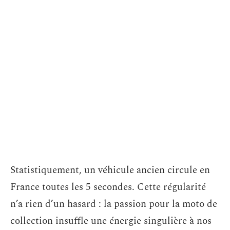
Statistiquement, un véhicule ancien circule en
France toutes les 5 secondes. Cette régularité
n’a rien d’un hasard : la passion pour la moto de
collection insuffle une énergie singulière à nos