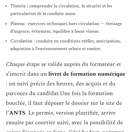
Théorie : comprendre la circulation, la sécurité et les
particularités de la conduite moto.
Plateau : exercices techniques hors circulation — freinage
d’urgence, évitement, équilibre à basse vitesse.
Circulation : conduite en conditions réelles, anticipation,
adaptation à l’environnement urbain et routier.
Chaque étape se valide auprès du formateur et
s’inscrit dans un
livret de formation numérique
: un suivi précis des heures, des acquis et du
parcours du candidat.Une fois la formation
bouclée, il faut déposer le dossier sur le site de
l’
ANTS
. Le permis, version plastifiée, arrive
ensuite par courrier suivi, avec la possibilité de