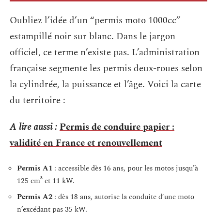
Oubliez l’idée d’un “permis moto 1000cc”
estampillé noir sur blanc. Dans le jargon
officiel, ce terme n’existe pas. L’administration
française segmente les permis deux-roues selon
la cylindrée, la puissance et l’âge. Voici la carte
du territoire :
A lire aussi :
Permis de conduire papier :
validité en France et renouvellement
Permis A1
: accessible dès 16 ans, pour les motos jusqu’à
125 cm³ et 11 kW.
Permis A2
: dès 18 ans, autorise la conduite d’une moto
n’excédant pas 35 kW.