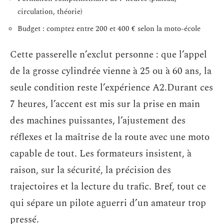
circulation, théorie)
Budget : comptez entre 200 et 400 € selon la moto-école
Cette passerelle n’exclut personne : que l’appel
de la grosse cylindrée vienne à 25 ou à 60 ans, la
seule condition reste l’expérience A2.Durant ces
7 heures, l’accent est mis sur la prise en main
des machines puissantes, l’ajustement des
réflexes et la maîtrise de la route avec une moto
capable de tout. Les formateurs insistent, à
raison, sur la sécurité, la précision des
trajectoires et la lecture du trafic. Bref, tout ce
qui sépare un pilote aguerri d’un amateur trop
pressé.