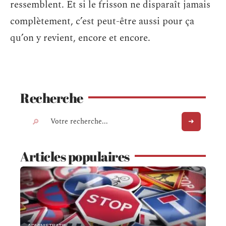
ressemblent. Et si le frisson ne disparaît jamais
complètement, c’est peut-être aussi pour ça
qu’on y revient, encore et encore.
Recherche
Articles populaires
ADMINISTRATIF