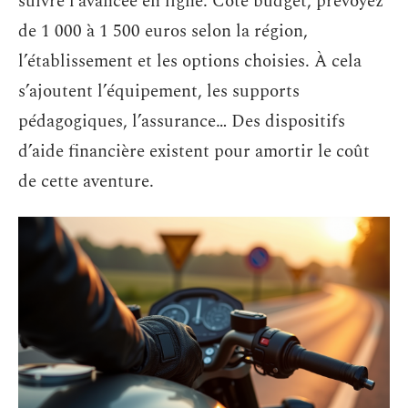
suivre l’avancée en ligne. Côté budget, prévoyez
de 1 000 à 1 500 euros selon la région,
l’établissement et les options choisies. À cela
s’ajoutent l’équipement, les supports
pédagogiques, l’assurance… Des dispositifs
d’aide financière existent pour amortir le coût
de cette aventure.