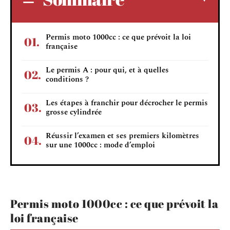
Permis moto 1000cc : ce que prévoit la loi
française
Le permis A : pour qui, et à quelles
conditions ?
Les étapes à franchir pour décrocher le permis
grosse cylindrée
Réussir l’examen et ses premiers kilomètres
sur une 1000cc : mode d’emploi
Permis moto 1000cc : ce que prévoit la
loi française