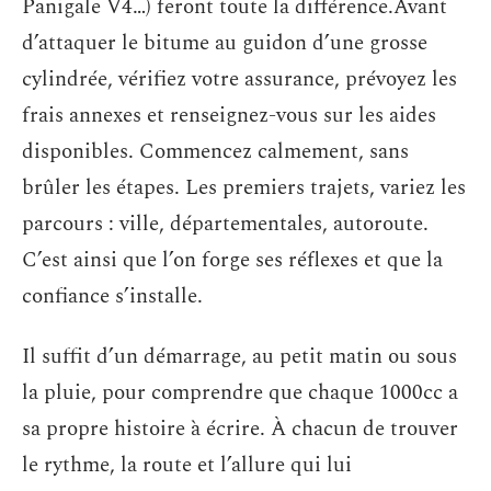
Panigale V4…) feront toute la différence.Avant
d’attaquer le bitume au guidon d’une grosse
cylindrée, vérifiez votre assurance, prévoyez les
frais annexes et renseignez-vous sur les aides
disponibles. Commencez calmement, sans
brûler les étapes. Les premiers trajets, variez les
parcours : ville, départementales, autoroute.
C’est ainsi que l’on forge ses réflexes et que la
confiance s’installe.
Il suffit d’un démarrage, au petit matin ou sous
la pluie, pour comprendre que chaque 1000cc a
sa propre histoire à écrire. À chacun de trouver
le rythme, la route et l’allure qui lui