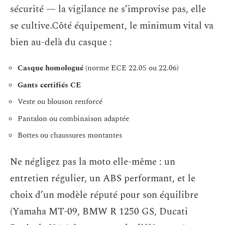
sécurité — la vigilance ne s’improvise pas, elle
se cultive.Côté équipement, le minimum vital va
bien au-delà du casque :
Casque homologué
(norme ECE 22.05 ou 22.06)
Gants certifiés CE
Veste ou blouson renforcé
Pantalon ou combinaison adaptée
Bottes ou chaussures montantes
Ne négligez pas la moto elle-même : un
entretien régulier, un ABS performant, et le
choix d’un modèle réputé pour son équilibre
(Yamaha MT-09, BMW R 1250 GS, Ducati