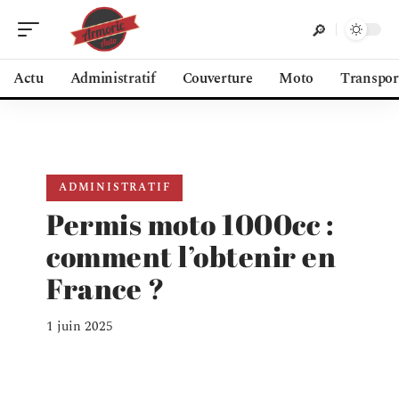
Actu
Administratif
Couverture
Moto
Transpor
ADMINISTRATIF
Permis moto 1000cc :
comment l’obtenir en
France ?
1 juin 2025