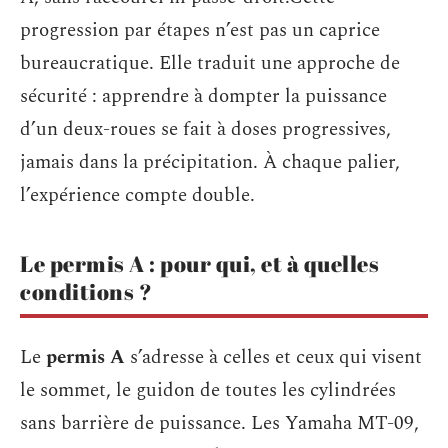
progression par étapes n’est pas un caprice
bureaucratique. Elle traduit une approche de
sécurité : apprendre à dompter la puissance
d’un deux-roues se fait à doses progressives,
jamais dans la précipitation. À chaque palier,
l’expérience compte double.
Le permis A : pour qui, et à quelles
conditions ?
Le
permis A
s’adresse à celles et ceux qui visent
le sommet, le guidon de toutes les cylindrées
sans barrière de puissance. Les Yamaha MT-09,