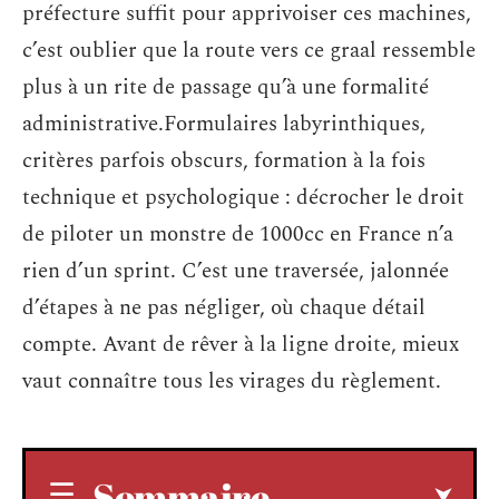
préfecture suffit pour apprivoiser ces machines,
c’est oublier que la route vers ce graal ressemble
plus à un rite de passage qu’à une formalité
administrative.Formulaires labyrinthiques,
critères parfois obscurs, formation à la fois
technique et psychologique : décrocher le droit
de piloter un monstre de 1000cc en France n’a
rien d’un sprint. C’est une traversée, jalonnée
d’étapes à ne pas négliger, où chaque détail
compte. Avant de rêver à la ligne droite, mieux
vaut connaître tous les virages du règlement.
Sommaire