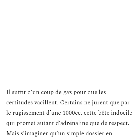
Il suffit d’un coup de gaz pour que les
certitudes vacillent. Certains ne jurent que par
le rugissement d’une 1000cc, cette bête indocile
qui promet autant d’adrénaline que de respect.
Mais s’imaginer qu’un simple dossier en