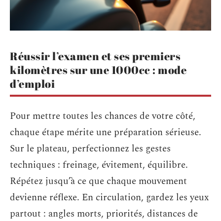
Réussir l’examen et ses premiers
kilomètres sur une 1000cc : mode
d’emploi
Pour mettre toutes les chances de votre côté,
chaque étape mérite une préparation sérieuse.
Sur le plateau, perfectionnez les gestes
techniques : freinage, évitement, équilibre.
Répétez jusqu’à ce que chaque mouvement
devienne réflexe. En circulation, gardez les yeux
partout : angles morts, priorités, distances de