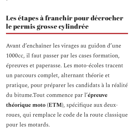
Les étapes à franchir pour décrocher
le permis grosse cylindrée
Avant d’enchaîner les virages au guidon d’une
1000cc, il faut passer par les cases formation,
épreuves et paperasse. Les moto-écoles tracent
un parcours complet, alternant théorie et
pratique, pour préparer les candidats à la réalité
du bitume.Tout commence par l’
épreuve
théorique moto (ETM)
, spécifique aux deux-
roues, qui remplace le code de la route classique
pour les motards.