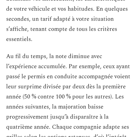
de votre véhicule et vos habitudes. En quelques
secondes, un tarif adapté à votre situation
s’affiche, tenant compte de tous les critères
essentiels.
Au fil du temps, la note diminue avec
l’expérience accumulée. Par exemple, ceux ayant
passé le permis en conduite accompagnée voient
leur surprime divisée par deux dès la première
année (50 % contre 100 % pour les autres). Les
années suivantes, la majoration baisse
progressivement jusqu’à disparaître à la
quatrième année. Chaque compagnie adapte ses