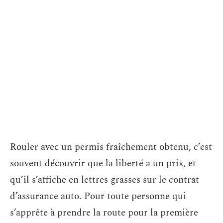
Rouler avec un permis fraîchement obtenu, c’est
souvent découvrir que la liberté a un prix, et
qu’il s’affiche en lettres grasses sur le contrat
d’assurance auto. Pour toute personne qui
s’apprête à prendre la route pour la première