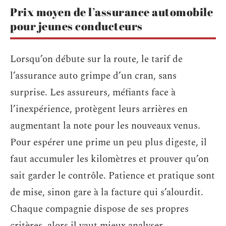
Prix moyen de l’assurance automobile
pour jeunes conducteurs
Lorsqu’on débute sur la route, le tarif de
l’assurance auto grimpe d’un cran, sans
surprise. Les assureurs, méfiants face à
l’inexpérience, protègent leurs arrières en
augmentant la note pour les nouveaux venus.
Pour espérer une prime un peu plus digeste, il
faut accumuler les kilomètres et prouver qu’on
sait garder le contrôle. Patience et pratique sont
de mise, sinon gare à la facture qui s’alourdit.
Chaque compagnie dispose de ses propres
critères, alors il vaut mieux analyser