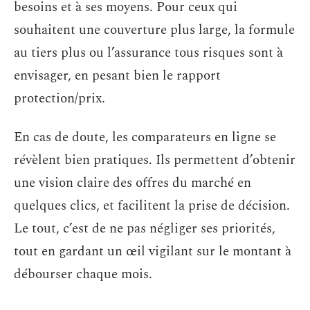
besoins et à ses moyens. Pour ceux qui
souhaitent une couverture plus large, la formule
au tiers plus ou l’assurance tous risques sont à
envisager, en pesant bien le rapport
protection/prix.
En cas de doute, les comparateurs en ligne se
révèlent bien pratiques. Ils permettent d’obtenir
une vision claire des offres du marché en
quelques clics, et facilitent la prise de décision.
Le tout, c’est de ne pas négliger ses priorités,
tout en gardant un œil vigilant sur le montant à
débourser chaque mois.