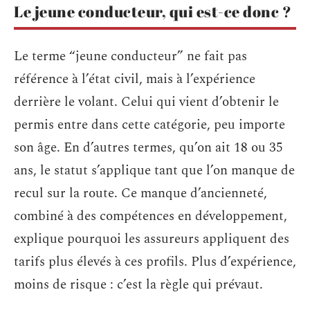
Le jeune conducteur, qui est-ce donc ?
Le terme “jeune conducteur” ne fait pas
référence à l’état civil, mais à l’expérience
derrière le volant. Celui qui vient d’obtenir le
permis entre dans cette catégorie, peu importe
son âge. En d’autres termes, qu’on ait 18 ou 35
ans, le statut s’applique tant que l’on manque de
recul sur la route. Ce manque d’ancienneté,
combiné à des compétences en développement,
explique pourquoi les assureurs appliquent des
tarifs plus élevés à ces profils. Plus d’expérience,
moins de risque : c’est la règle qui prévaut.