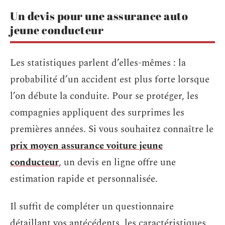
Un devis pour une assurance auto
jeune conducteur
Les statistiques parlent d’elles-mêmes : la
probabilité d’un accident est plus forte lorsque
l’on débute la conduite. Pour se protéger, les
compagnies appliquent des surprimes les
premières années. Si vous souhaitez connaître le
prix moyen assurance voiture jeune
conducteur
, un devis en ligne offre une
estimation rapide et personnalisée.
Il suffit de compléter un questionnaire
détaillant vos antécédents, les caractéristiques