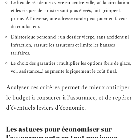
Le lieu de résidence : vivre en centre-ville, où la circulation
et les risques de sinistre sont plus élevés, fait grimper la
prime. À l’inverse, une adresse rurale peut jouer en faveur
du conducteur.
L’historique personnel : un dossier vierge, sans accident ni
infraction, rassure les assureurs et limite les hausses
tarifaires.
Le choix des garanties : multiplier les options (bris de glace,
vol, assistance…) augmente logiquement le coût final.
Analyser ces critères permet de mieux anticiper
le budget à consacrer à l’assurance, et de repérer
d’éventuels leviers d’économie.
Les astuces pour économiser sur
l’assurance auto en tant que jeune