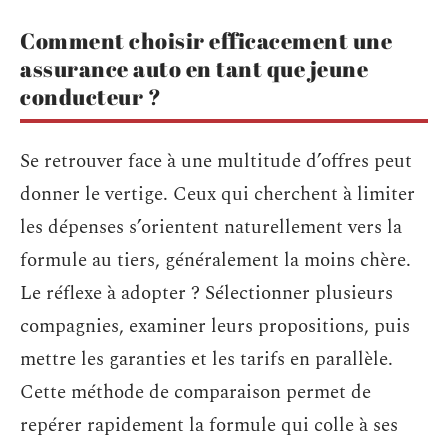
Comment choisir efficacement une
assurance auto en tant que jeune
conducteur ?
Se retrouver face à une multitude d’offres peut
donner le vertige. Ceux qui cherchent à limiter
les dépenses s’orientent naturellement vers la
formule au tiers, généralement la moins chère.
Le réflexe à adopter ? Sélectionner plusieurs
compagnies, examiner leurs propositions, puis
mettre les garanties et les tarifs en parallèle.
Cette méthode de comparaison permet de
repérer rapidement la formule qui colle à ses