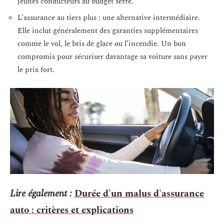
jeunes conducteurs au budget serré.
L’assurance au tiers plus : une alternative intermédiaire.
Elle inclut généralement des garanties supplémentaires
comme le vol, le bris de glace ou l’incendie. Un bon
compromis pour sécuriser davantage sa voiture sans payer
le prix fort.
Lire également :
Durée d'un malus d'assurance
auto : critères et explications