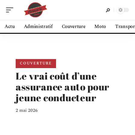
Actu
Administratif
Couverture
Moto
Transpor
COUVERTURE
Le vrai coût d’une
assurance auto pour
jeune conducteur
2 mai 2026