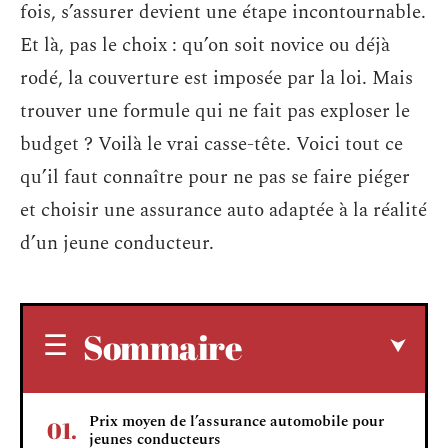
fois, s’assurer devient une étape incontournable.
Et là, pas le choix : qu’on soit novice ou déjà
rodé, la couverture est imposée par la loi. Mais
trouver une formule qui ne fait pas exploser le
budget ? Voilà le vrai casse-tête. Voici tout ce
qu’il faut connaître pour ne pas se faire piéger
et choisir une assurance auto adaptée à la réalité
d’un jeune conducteur.
Sommaire
Prix moyen de l’assurance automobile pour
jeunes conducteurs