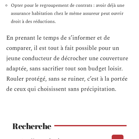
Opter pour le regroupement de contrats : avoir déjà une
assurance habitation chez le même assureur peut ouvrir
droit à des réductions.
En prenant le temps de s’informer et de
comparer, il est tout à fait possible pour un
jeune conducteur de décrocher une couverture
adaptée, sans sacrifier tout son budget loisir.
Rouler protégé, sans se ruiner, c’est à la portée
de ceux qui choisissent sans précipitation.
Recherche