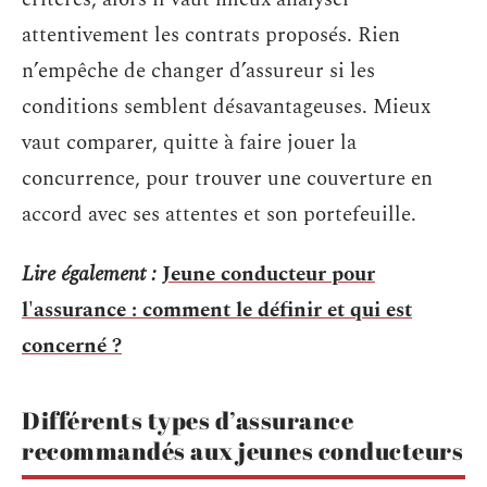
attentivement les contrats proposés. Rien
n’empêche de changer d’assureur si les
conditions semblent désavantageuses. Mieux
vaut comparer, quitte à faire jouer la
concurrence, pour trouver une couverture en
accord avec ses attentes et son portefeuille.
Lire également :
Jeune conducteur pour
l'assurance : comment le définir et qui est
concerné ?
Différents types d’assurance
recommandés aux jeunes conducteurs