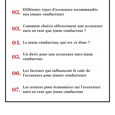
Différents types d’assurance recommandés
aux jeunes conducteurs
Comment choisir efficacement une assurance
auto en tant que jeune conducteur ?
Le jeune conducteur, qui est-ce donc ?
Un devis pour une assurance auto jeune
conducteur
Les facteurs qui influencent le coût de
l’assurance pour jeunes conducteurs
Les astuces pour économiser sur l’assurance
auto en tant que jeune conducteur