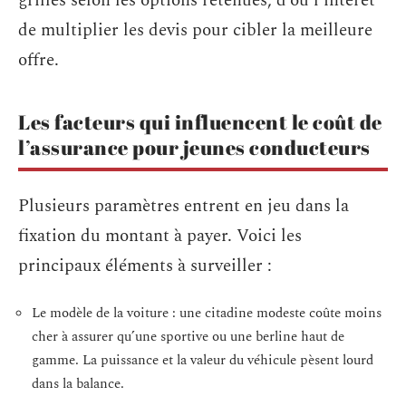
grilles selon les options retenues, d’où l’intérêt
de multiplier les devis pour cibler la meilleure
offre.
Les facteurs qui influencent le coût de
l’assurance pour jeunes conducteurs
Plusieurs paramètres entrent en jeu dans la
fixation du montant à payer. Voici les
principaux éléments à surveiller :
Le modèle de la voiture : une citadine modeste coûte moins
cher à assurer qu’une sportive ou une berline haut de
gamme. La puissance et la valeur du véhicule pèsent lourd
dans la balance.