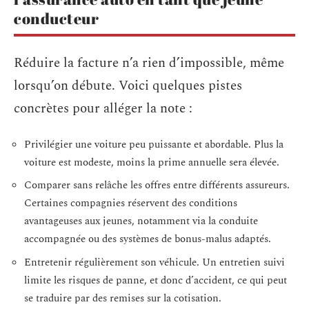
conducteur
Réduire la facture n’a rien d’impossible, même
lorsqu’on débute. Voici quelques pistes
concrètes pour alléger la note :
Privilégier une voiture peu puissante et abordable. Plus la
voiture est modeste, moins la prime annuelle sera élevée.
Comparer sans relâche les offres entre différents assureurs.
Certaines compagnies réservent des conditions
avantageuses aux jeunes, notamment via la conduite
accompagnée ou des systèmes de bonus-malus adaptés.
Entretenir régulièrement son véhicule. Un entretien suivi
limite les risques de panne, et donc d’accident, ce qui peut
se traduire par des remises sur la cotisation.