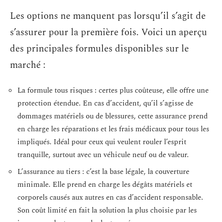
Les options ne manquent pas lorsqu’il s’agit de
s’assurer pour la première fois. Voici un aperçu
des principales formules disponibles sur le
marché :
La formule tous risques : certes plus coûteuse, elle offre une
protection étendue. En cas d’accident, qu’il s’agisse de
dommages matériels ou de blessures, cette assurance prend
en charge les réparations et les frais médicaux pour tous les
impliqués. Idéal pour ceux qui veulent rouler l’esprit
tranquille, surtout avec un véhicule neuf ou de valeur.
L’assurance au tiers : c’est la base légale, la couverture
minimale. Elle prend en charge les dégâts matériels et
corporels causés aux autres en cas d’accident responsable.
Son coût limité en fait la solution la plus choisie par les