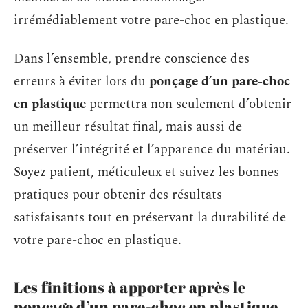
irrémédiablement votre pare-choc en plastique.
Dans l’ensemble, prendre conscience des
erreurs à éviter lors du
ponçage d’un pare-choc
en plastique
permettra non seulement d’obtenir
un meilleur résultat final, mais aussi de
préserver l’intégrité et l’apparence du matériau.
Soyez patient, méticuleux et suivez les bonnes
pratiques pour obtenir des résultats
satisfaisants tout en préservant la durabilité de
votre pare-choc en plastique.
Les finitions à apporter après le
ponçage d’un pare-choc en plastique