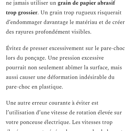
ne jamais utiliser un
grain de papier abrasif
trop grossier
. Un grain trop rugueux risquerait
d’endommager davantage le matériau et de créer
des rayures profondément visibles.
Évitez de presser excessivement sur le pare-choc
lors du ponçage. Une pression excessive
pourrait non seulement abîmer la surface, mais
aussi causer une déformation indésirable du
pare-choc en plastique.
Une autre erreur courante à éviter est
l’utilisation d’une vitesse de rotation élevée sur
votre ponceuse électrique. Les vitesses trop