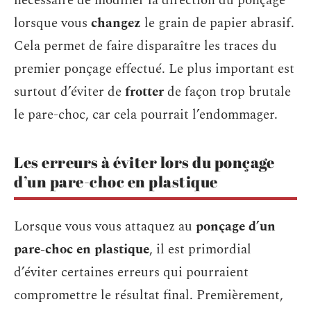
nécessaire de modifier la direction du ponçage
lorsque vous
changez
le grain de papier abrasif.
Cela permet de faire disparaître les traces du
premier ponçage effectué. Le plus important est
surtout d’éviter de
frotter
de façon trop brutale
le pare-choc, car cela pourrait l’endommager.
Les erreurs à éviter lors du ponçage
d’un pare-choc en plastique
Lorsque vous vous attaquez au
ponçage d’un
pare-choc en plastique
, il est primordial
d’éviter certaines erreurs qui pourraient
compromettre le résultat final. Premièrement,