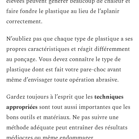
élevées peuvent générer beaucoup de chaleur et
faire fondre le plastique au lieu de l’aplanir
correctement.
N’oubliez pas que chaque type de plastique a ses
propres caractéristiques et réagit différemment
au ponçage. Vous devez connaître le type de
plastique dont est fait votre pare-choc avant
même d’envisager toute opération abrasive.
Gardez toujours à l’esprit que les
techniques
appropriées
sont tout aussi importantes que les
bons outils et matériaux. Ne pas suivre une
méthode adéquate peut entraîner des résultats
médiocres ou même endommager