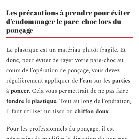
Les précautions à prendre pour éviter
d’endommager le pare-choc lors du
ponçage
Le plastique est un matériau plutôt fragile. Et
donc, pour éviter de rayer votre pare-choc au
cours de l’opération de ponçage, vous devez
régulièrement appliquer de
l’eau
sur les
parties
à
poncer
. Cela vous permettrait de ne pas faire
fondre
le
plastique
. Tout au long de l’opération,
il faut utiliser un tissu ou
chiffon
doux
.
Pour les professionnels du ponçage, il est