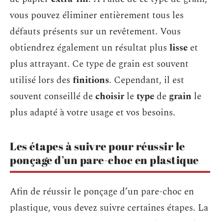
vous pouvez éliminer entièrement tous les
défauts présents sur un revêtement. Vous
obtiendrez également un résultat plus
lisse
et
plus attrayant. Ce type de grain est souvent
utilisé lors des
finitions
. Cependant, il est
souvent conseillé de
choisir
le
type
de
grain
le
plus adapté à votre usage et vos besoins.
Les étapes à suivre pour réussir le
ponçage d’un pare-choc en plastique
Afin de réussir le ponçage d’un pare-choc en
plastique, vous devez suivre certaines étapes. La