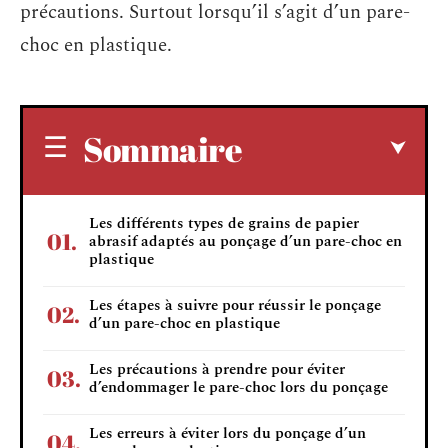
précautions. Surtout lorsqu’il s’agit d’un pare-
choc en plastique.
Sommaire
Les différents types de grains de papier
abrasif adaptés au ponçage d’un pare-choc en
plastique
Les étapes à suivre pour réussir le ponçage
d’un pare-choc en plastique
Les précautions à prendre pour éviter
d’endommager le pare-choc lors du ponçage
Les erreurs à éviter lors du ponçage d’un