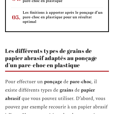
pare-choc en plastique
Les finitions à apporter après le ponçage d’un
pare-choc en plastique pour un résultat
optimal
Les différents types de grains de
papier abrasif adaptés au ponçage
d’un pare-choc en plastique
Pour effectuer un
ponçage
de
pare-choc
, il
existe différents types de
grains
de
papier
abrasif
que vous pouvez utiliser. D’abord, vous
pouvez par exemple recourir à un papier abrasif