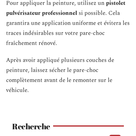
Pour appliquer la peinture, utilisez un
pistolet
pulvérisateur professionnel
si possible. Cela
garantira une application uniforme et évitera les
traces indésirables sur votre pare-choc
fraîchement rénové.
Après avoir appliqué plusieurs couches de
peinture, laissez sécher le pare-choc
complètement avant de le remonter sur le
véhicule.
Recherche