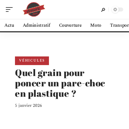
Actu
Administratif
Couverture
Moto
Transpor
VÉHICULES
Quel grain pour
poncer un pare-choc
en plastique ?
5 janvier 2026