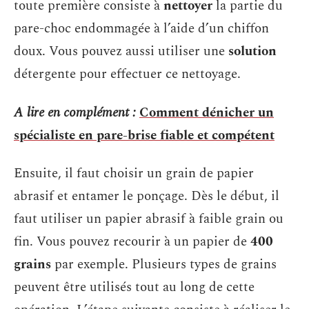
toute première consiste à
nettoyer
la partie du
pare-choc endommagée à l’aide d’un chiffon
doux. Vous pouvez aussi utiliser une
solution
détergente pour effectuer ce nettoyage.
A lire en complément :
Comment dénicher un
spécialiste en pare-brise fiable et compétent
Ensuite, il faut choisir un grain de papier
abrasif et entamer le ponçage. Dès le début, il
faut utiliser un papier abrasif à faible grain ou
fin. Vous pouvez recourir à un papier de
400
grains
par exemple. Plusieurs types de grains
peuvent être utilisés tout au long de cette