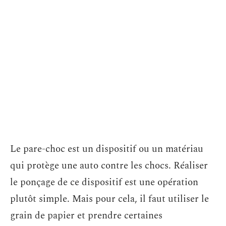
Le pare-choc est un dispositif ou un matériau
qui protège une auto contre les chocs. Réaliser
le ponçage de ce dispositif est une opération
plutôt simple. Mais pour cela, il faut utiliser le
grain de papier et prendre certaines