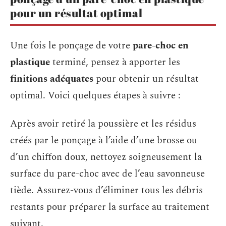
pour un résultat optimal
Une fois le ponçage de votre
pare-choc en
plastique
terminé, pensez à apporter les
finitions adéquates
pour obtenir un résultat
optimal. Voici quelques étapes à suivre :
Après avoir retiré la poussière et les résidus
créés par le ponçage à l’aide d’une brosse ou
d’un chiffon doux, nettoyez soigneusement la
surface du pare-choc avec de l’eau savonneuse
tiède. Assurez-vous d’éliminer tous les débris
restants pour préparer la surface au traitement
suivant.