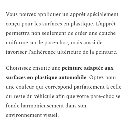
Vous pouvez appliquer un apprêt spécialement
conçu pour les surfaces en plastique. L’apprêt
permettra non seulement de créer une couche
uniforme sur le pare-choc, mais aussi de
favoriser l’adhérence ultérieure de la peinture.
Choisissez ensuite une
peinture adaptée aux
surfaces en plastique automobile
. Optez pour
une couleur qui correspond parfaitement à celle
du reste du véhicule afin que votre pare-choc se
fonde harmonieusement dans son
environnement visuel.