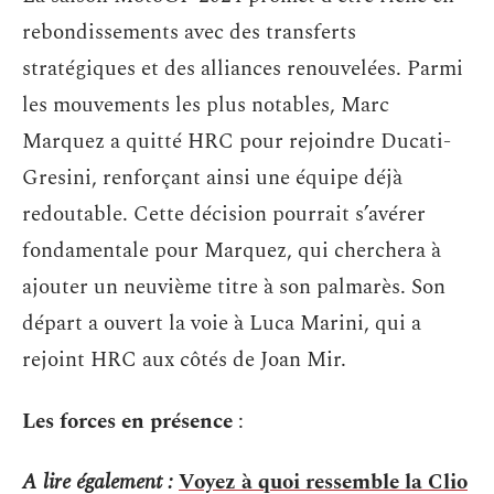
rebondissements avec des transferts
stratégiques et des alliances renouvelées. Parmi
les mouvements les plus notables, Marc
Marquez a quitté HRC pour rejoindre Ducati-
Gresini, renforçant ainsi une équipe déjà
redoutable. Cette décision pourrait s’avérer
fondamentale pour Marquez, qui cherchera à
ajouter un neuvième titre à son palmarès. Son
départ a ouvert la voie à Luca Marini, qui a
rejoint HRC aux côtés de Joan Mir.
Les forces en présence
:
A lire également :
Voyez à quoi ressemble la Clio