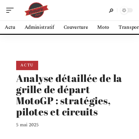
Actu
Administratif
Couverture
Moto
Transpor
ACTU
Analyse détaillée de la
grille de départ
MotoGP : stratégies,
pilotes et circuits
5 mai 2025