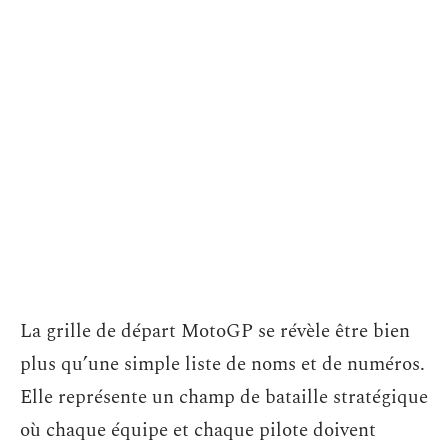
La grille de départ MotoGP se révèle être bien
plus qu’une simple liste de noms et de numéros.
Elle représente un champ de bataille stratégique
où chaque équipe et chaque pilote doivent