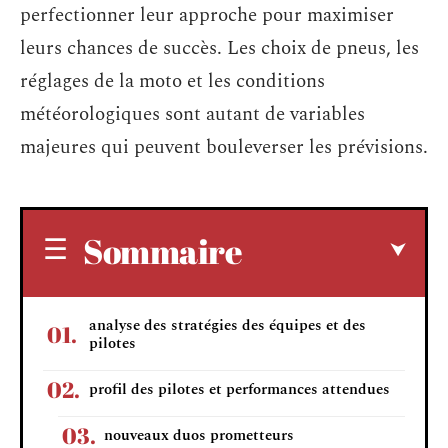
perfectionner leur approche pour maximiser
leurs chances de succès. Les choix de pneus, les
réglages de la moto et les conditions
météorologiques sont autant de variables
majeures qui peuvent bouleverser les prévisions.
Sommaire
analyse des stratégies des équipes et des
pilotes
profil des pilotes et performances attendues
nouveaux duos prometteurs