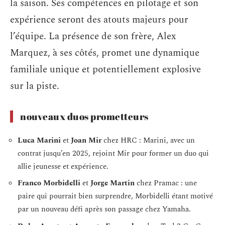
la saison. Ses compétences en pilotage et son
expérience seront des atouts majeurs pour
l’équipe. La présence de son frère, Alex
Marquez, à ses côtés, promet une dynamique
familiale unique et potentiellement explosive
sur la piste.
nouveaux duos prometteurs
Luca Marini
et
Joan Mir
chez HRC : Marini, avec un
contrat jusqu’en 2025, rejoint Mir pour former un duo qui
allie jeunesse et expérience.
Franco Morbidelli
et
Jorge Martin
chez Pramac : une
paire qui pourrait bien surprendre, Morbidelli étant motivé
par un nouveau défi après son passage chez Yamaha.