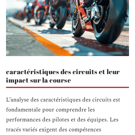
caractéristiques des circuits et leur
impact sur la course
L’analyse des caractéristiques des circuits est
fondamentale pour comprendre les
performances des pilotes et des équipes. Les
tracés variés exigent des compétences