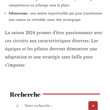
compétences en pilotage sous la pluie.
Silverstone
: une météo imprévisible qui peut transformer
une course en véritable casse-tête stratégique.
La saison 2024 promet d’être passionnante avec
ces circuits aux caractéristiques diverses. Les
équipes et les pilotes devront démontrer une
adaptation et une stratégie sans faille pour
s’imposer.
Recherche