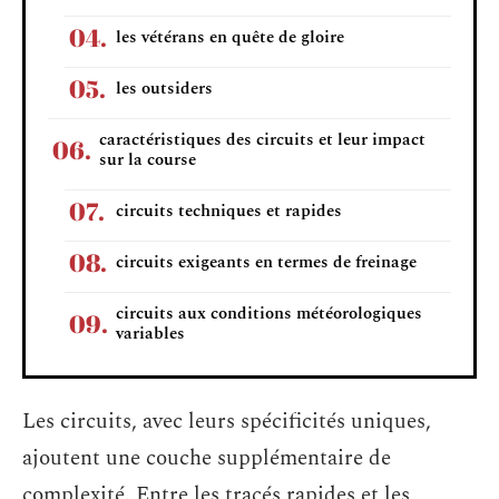
les vétérans en quête de gloire
les outsiders
caractéristiques des circuits et leur impact
sur la course
circuits techniques et rapides
circuits exigeants en termes de freinage
circuits aux conditions météorologiques
variables
Les circuits, avec leurs spécificités uniques,
ajoutent une couche supplémentaire de
complexité. Entre les tracés rapides et les