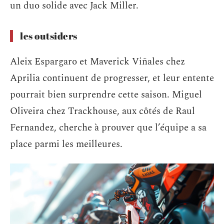
un duo solide avec Jack Miller.
les outsiders
Aleix Espargaro et Maverick Viñales chez
Aprilia continuent de progresser, et leur entente
pourrait bien surprendre cette saison. Miguel
Oliveira chez Trackhouse, aux côtés de Raul
Fernandez, cherche à prouver que l’équipe a sa
place parmi les meilleures.