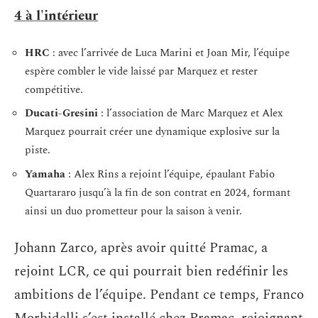
4 à l'intérieur
HRC
: avec l’arrivée de Luca Marini et Joan Mir, l’équipe
espère combler le vide laissé par Marquez et rester
compétitive.
Ducati-Gresini
: l’association de Marc Marquez et Alex
Marquez pourrait créer une dynamique explosive sur la
piste.
Yamaha
: Alex Rins a rejoint l’équipe, épaulant Fabio
Quartararo jusqu’à la fin de son contrat en 2024, formant
ainsi un duo prometteur pour la saison à venir.
Johann Zarco, après avoir quitté Pramac, a
rejoint LCR, ce qui pourrait bien redéfinir les
ambitions de l’équipe. Pendant ce temps, Franco