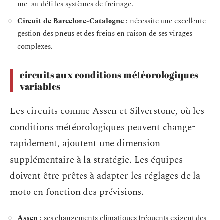
met au défi les systèmes de freinage.
Circuit de Barcelone-Catalogne
: nécessite une excellente
gestion des pneus et des freins en raison de ses virages
complexes.
circuits aux conditions météorologiques
variables
Les circuits comme Assen et Silverstone, où les
conditions météorologiques peuvent changer
rapidement, ajoutent une dimension
supplémentaire à la stratégie. Les équipes
doivent être prêtes à adapter les réglages de la
moto en fonction des prévisions.
Assen
: ses changements climatiques fréquents exigent des