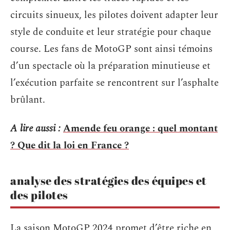
circuits sinueux, les pilotes doivent adapter leur
style de conduite et leur stratégie pour chaque
course. Les fans de MotoGP sont ainsi témoins
d’un spectacle où la préparation minutieuse et
l’exécution parfaite se rencontrent sur l’asphalte
brûlant.
A lire aussi :
Amende feu orange : quel montant
? Que dit la loi en France ?
analyse des stratégies des équipes et
des pilotes
La saison MotoGP 2024 promet d’être riche en