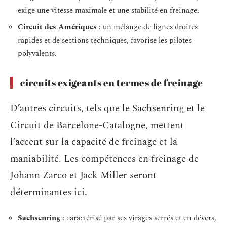
exige une vitesse maximale et une stabilité en freinage.
Circuit des Amériques
: un mélange de lignes droites
rapides et de sections techniques, favorise les pilotes
polyvalents.
circuits exigeants en termes de freinage
D’autres circuits, tels que le Sachsenring et le
Circuit de Barcelone-Catalogne, mettent
l’accent sur la capacité de freinage et la
maniabilité. Les compétences en freinage de
Johann Zarco et Jack Miller seront
déterminantes ici.
Sachsenring
: caractérisé par ses virages serrés et en dévers,