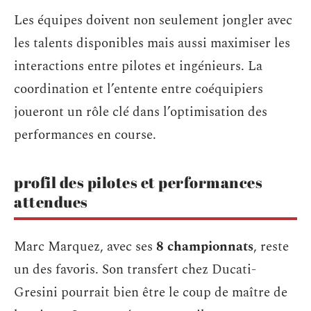
Les équipes doivent non seulement jongler avec
les talents disponibles mais aussi maximiser les
interactions entre pilotes et ingénieurs. La
coordination et l’entente entre coéquipiers
joueront un rôle clé dans l’optimisation des
performances en course.
profil des pilotes et performances
attendues
Marc Marquez, avec ses
8 championnats
, reste
un des favoris. Son transfert chez Ducati-
Gresini pourrait bien être le coup de maître de