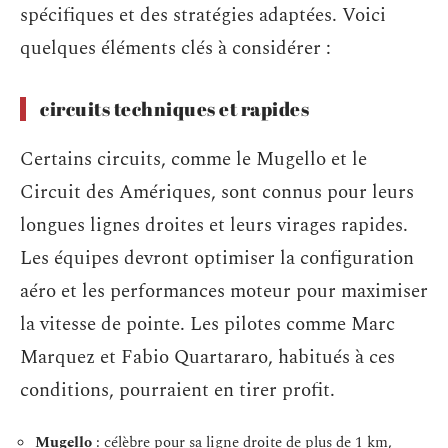
spécifiques et des stratégies adaptées. Voici
quelques éléments clés à considérer :
circuits techniques et rapides
Certains circuits, comme le Mugello et le
Circuit des Amériques, sont connus pour leurs
longues lignes droites et leurs virages rapides.
Les équipes devront optimiser la configuration
aéro et les performances moteur pour maximiser
la vitesse de pointe. Les pilotes comme Marc
Marquez et Fabio Quartararo, habitués à ces
conditions, pourraient en tirer profit.
Mugello
: célèbre pour sa ligne droite de plus de 1 km,