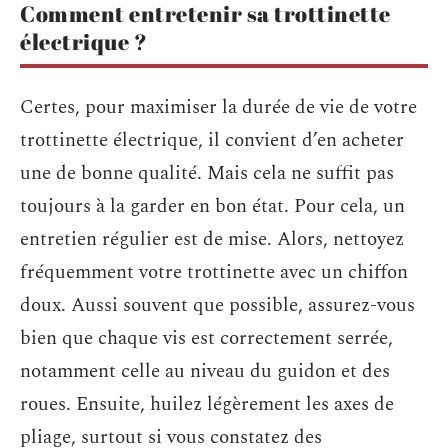
Comment entretenir sa trottinette
électrique ?
Certes, pour maximiser la durée de vie de votre
trottinette électrique, il convient d’en acheter
une de bonne qualité. Mais cela ne suffit pas
toujours à la garder en bon état. Pour cela, un
entretien régulier est de mise. Alors, nettoyez
fréquemment votre
trottinette
avec un chiffon
doux. Aussi souvent que possible, assurez-vous
bien que chaque vis est correctement serrée,
notamment celle au niveau du guidon et des
roues. Ensuite, huilez légèrement les axes de
pliage, surtout si vous constatez des