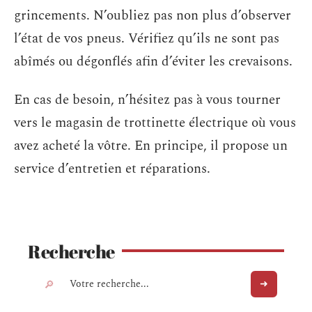
grincements. N’oubliez pas non plus d’observer
l’état de vos pneus. Vérifiez qu’ils ne sont pas
abîmés ou dégonflés afin d’éviter les crevaisons.
En cas de besoin, n’hésitez pas à vous tourner
vers le magasin de trottinette électrique où vous
avez acheté la vôtre. En principe, il propose un
service d’entretien et réparations.
Recherche