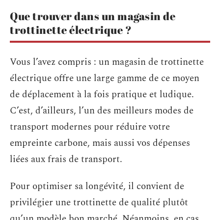
Que trouver dans un magasin de
trottinette électrique ?
Vous l’avez compris : un magasin de trottinette
électrique offre
une large gamme de ce moyen
de déplacement à la fois pratique et ludique.
C’est, d’ailleurs, l’un des meilleurs modes de
transport modernes pour réduire votre
empreinte carbone, mais aussi vos dépenses
liées aux frais de transport.
Pour optimiser sa longévité, il convient de
privilégier une trottinette de qualité plutôt
qu’un modèle bon marché. Néanmoins, en cas