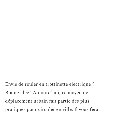
Envie de rouler en trottinette électrique ?
Bonne idée ! Aujourd’hui, ce moyen de
déplacement urbain fait partie des plus
pratiques pour circuler en ville. Il vous fera