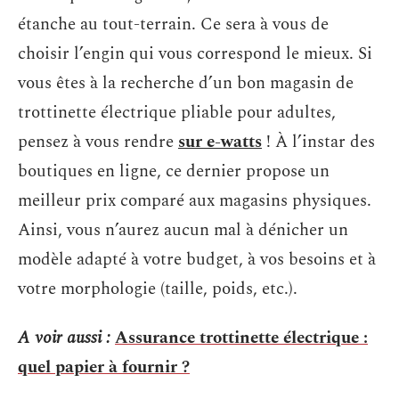
étanche au tout-terrain. Ce sera à vous de
choisir l’engin qui vous correspond le mieux. Si
vous êtes à la recherche d’un bon magasin de
trottinette électrique pliable pour adultes,
pensez à vous rendre
sur e-watts
! À l’instar des
boutiques en ligne, ce dernier propose un
meilleur prix comparé aux magasins physiques.
Ainsi, vous n’aurez aucun mal à dénicher un
modèle adapté à votre budget, à vos besoins et à
votre morphologie (taille, poids, etc.).
A voir aussi :
Assurance trottinette électrique :
quel papier à fournir ?