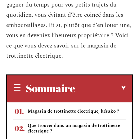
gagner du temps pour vos petits trajets du
quotidien, vous évitant d’être coincé dans les
embouteillages. Et si, plutôt que d’en louer une,
vous en deveniez l’heureux propriétaire ? Voici
ce que vous devez savoir sur le
magasin de
trottinette électrique.
Sommaire
Magasin de trottinette électrique, késako ?
Que trouver dans un magasin de trottinette
électrique ?