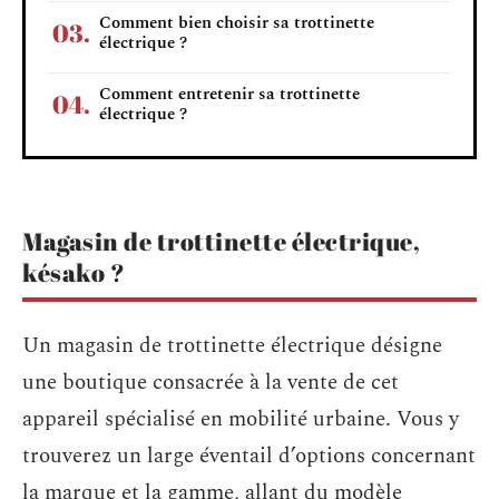
Comment bien choisir sa trottinette
électrique ?
Comment entretenir sa trottinette
électrique ?
Magasin de trottinette électrique,
késako ?
Un magasin de trottinette électrique désigne
une boutique consacrée à la vente de cet
appareil spécialisé en mobilité urbaine. Vous y
trouverez un large éventail d’options concernant
la marque et la gamme, allant du modèle