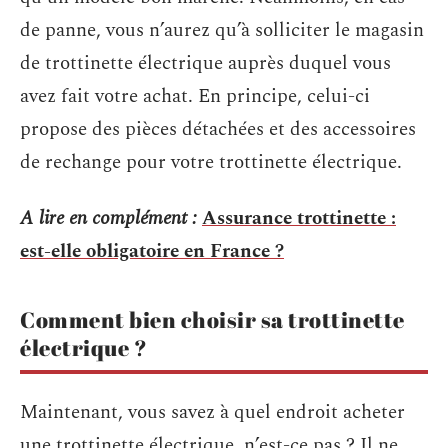
de panne, vous n’aurez qu’à solliciter le
magasin
de trottinette électrique auprès duquel vous
avez fait votre achat. En principe, celui-ci
propose des pièces
détachées et des accessoires
de rechange pour votre trottinette électrique
.
A lire en complément :
Assurance trottinette :
est-elle obligatoire en France ?
Comment bien choisir sa trottinette
électrique ?
Maintenant, vous savez à quel endroit acheter
une trottinette électrique, n’est-ce pas ? Il ne