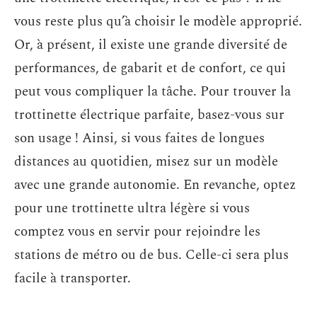
vous reste plus qu’à choisir le modèle approprié.
Or, à présent, il existe une grande diversité de
performances, de gabarit et de confort, ce qui
peut vous compliquer la tâche. Pour trouver la
trottinette électrique parfaite, basez-vous sur
son usage ! Ainsi, si vous faites de longues
distances au quotidien, misez sur un modèle
avec une grande autonomie. En revanche, optez
pour une trottinette ultra légère si vous
comptez vous en servir pour rejoindre les
stations de métro ou de bus. Celle-ci sera plus
facile à transporter.