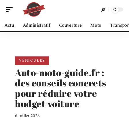
Actu
Administratif
Couverture
Moto
Transpor
VÉHICULES
Auto-moto-guide.fr :
des conseils concrets
pour réduire votre
budget voiture
6 juillet 2026