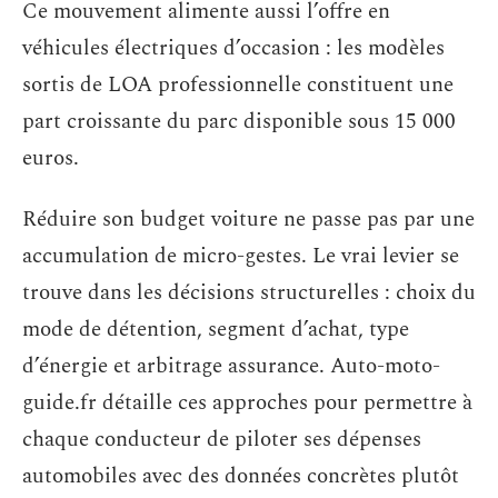
Ce mouvement alimente aussi l’offre en
véhicules électriques d’occasion : les modèles
sortis de LOA professionnelle constituent une
part croissante du parc disponible sous 15 000
euros.
Réduire son budget voiture ne passe pas par une
accumulation de micro-gestes. Le vrai levier se
trouve dans les décisions structurelles : choix du
mode de détention, segment d’achat, type
d’énergie et arbitrage assurance. Auto-moto-
guide.fr détaille ces approches pour permettre à
chaque conducteur de piloter ses dépenses
automobiles avec des données concrètes plutôt