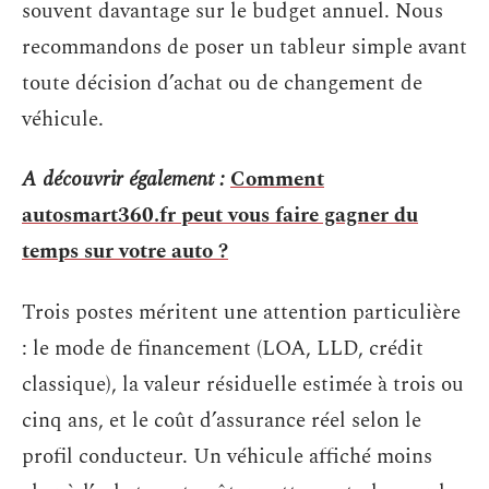
souvent davantage sur le budget annuel. Nous
recommandons de poser un tableur simple avant
toute décision d’achat ou de changement de
véhicule.
A découvrir également :
Comment
autosmart360.fr peut vous faire gagner du
temps sur votre auto ?
Trois postes méritent une attention particulière
: le mode de financement (LOA, LLD, crédit
classique), la valeur résiduelle estimée à trois ou
cinq ans, et le coût d’assurance réel selon le
profil conducteur. Un véhicule affiché moins