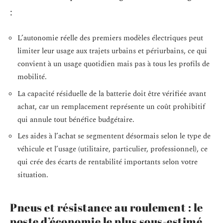
:
L’autonomie réelle des premiers modèles électriques peut
limiter leur usage aux trajets urbains et périurbains, ce qui
convient à un usage quotidien mais pas à tous les profils de
mobilité.
La capacité résiduelle de la batterie doit être vérifiée avant
achat, car un remplacement représente un coût prohibitif
qui annule tout bénéfice budgétaire.
Les aides à l’achat se segmentent désormais selon le type de
véhicule et l’usage (utilitaire, particulier, professionnel), ce
qui crée des écarts de rentabilité importants selon votre
situation.
Pneus et résistance au roulement : le
poste d’économie le plus sous-estimé