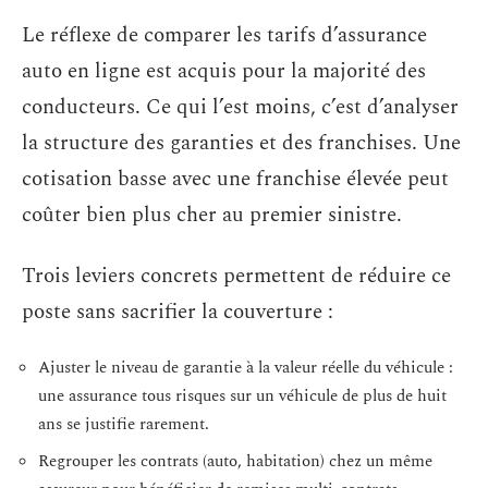
Le réflexe de comparer les tarifs d’assurance
auto en ligne est acquis pour la majorité des
conducteurs. Ce qui l’est moins, c’est d’analyser
la structure des garanties et des franchises. Une
cotisation basse avec une franchise élevée peut
coûter bien plus cher au premier sinistre.
Trois leviers concrets permettent de réduire ce
poste sans sacrifier la couverture :
Ajuster le niveau de garantie à la valeur réelle du véhicule :
une assurance tous risques sur un véhicule de plus de huit
ans se justifie rarement.
Regrouper les contrats (auto, habitation) chez un même