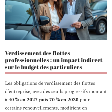
Verdissement des flottes
professionnelles : un impact indirect
sur le budget des particuliers
Les obligations de verdissement des flottes
d’entreprise, avec des seuils progressifs montant
à
40 % en 2027 puis 70 % en 2030
pour
certains renouvellements, modifient en