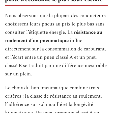
Nous observons que la plupart des conducteurs
choisissent leurs pneus au prix le plus bas sans
consulter l’étiquette énergie. La
résistance au
roulement d’un pneumatique
influe
directement sur la consommation de carburant,
et l’écart entre un pneu classé A et un pneu
classé E se traduit par une différence mesurable
sur un plein.
Le choix du bon pneumatique combine trois
critères : la classe de résistance au roulement,
l’adhérence sur sol mouillé et la longévité
kilométrique. Un pneu premium classé A en