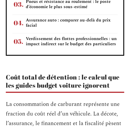
Pneus et résistance au roulement : le poste
d’économie le plus sous-estimé
Assurance auto : comparer au-delà du prix
facial
Verdissement des flottes professionnelles : un
impact indirect sur le budget des particuliers
Coût total de détention : le calcul que
les guides budget voiture ignorent
La consommation de carburant représente une
fraction du coût réel d’un véhicule. La décote,
l’assurance, le financement et la fiscalité pèsent