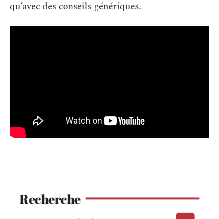
qu’avec des conseils génériques.
Recherche