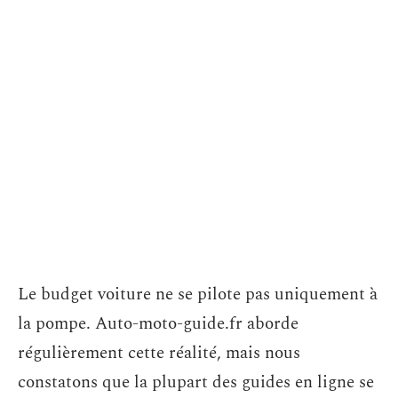
Le budget voiture ne se pilote pas uniquement à
la pompe. Auto-moto-guide.fr aborde
régulièrement cette réalité, mais nous
constatons que la plupart des guides en ligne se