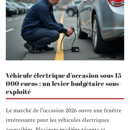
Véhicule électrique d’occasion sous 15
000 euros : un levier budgétaire sous-
exploité
Le marché de l’occasion 2026 ouvre une fenêtre
intéressante pour les véhicules électriques
accessibles. Plusieurs modèles récents se