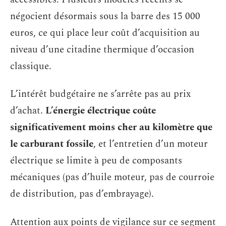
négocient désormais sous la barre des 15 000
euros, ce qui place leur coût d’acquisition au
niveau d’une citadine thermique d’occasion
classique.
L’intérêt budgétaire ne s’arrête pas au prix
d’achat.
L’énergie électrique coûte
significativement moins cher au kilomètre que
le carburant fossile
, et l’entretien d’un moteur
électrique se limite à peu de composants
mécaniques (pas d’huile moteur, pas de courroie
de distribution, pas d’embrayage).
Attention aux points de vigilance sur ce segment