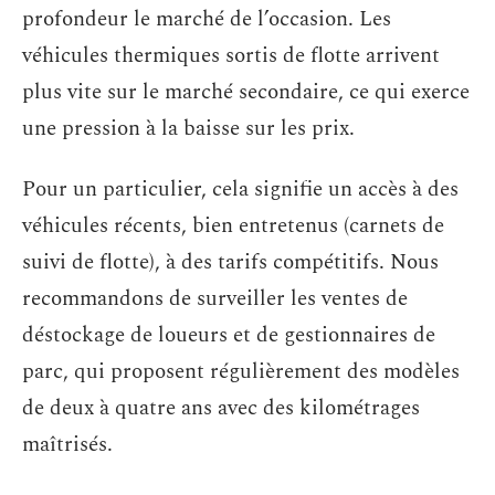
profondeur le marché de l’occasion. Les
véhicules thermiques sortis de flotte arrivent
plus vite sur le marché secondaire, ce qui exerce
une pression à la baisse sur les prix.
Pour un particulier, cela signifie un accès à des
véhicules récents, bien entretenus (carnets de
suivi de flotte), à des tarifs compétitifs. Nous
recommandons de surveiller les ventes de
déstockage de loueurs et de gestionnaires de
parc, qui proposent régulièrement des modèles
de deux à quatre ans avec des kilométrages
maîtrisés.