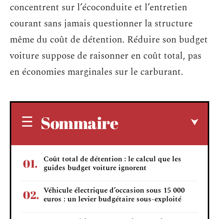
concentrent sur l’écoconduite et l’entretien
courant sans jamais questionner la structure
même du coût de détention. Réduire son budget
voiture suppose de raisonner en coût total, pas
en économies marginales sur le carburant.
Sommaire
Coût total de détention : le calcul que les
guides budget voiture ignorent
Véhicule électrique d’occasion sous 15 000
euros : un levier budgétaire sous-exploité