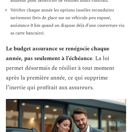
assureur pour bénéficier de remises multi-contrats.
Vérifier chaque année les options inutiles reconduites
tacitement (bris de glace sur un véhicule peu exposé,
assistance 0 km quand on dispose déjà d’une couverture via
sa carte bancaire).
Le budget assurance se renégocie chaque
année, pas seulement à l’échéance
. La loi
permet désormais de résilier à tout moment
après la première année, ce qui supprime
l’inertie qui profitait aux assureurs.