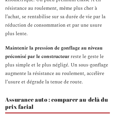
résistance au roulement, même plus cher à
l’achat, se rentabilise sur sa durée de vie par la
réduction de consommation et par une usure
plus lente.
Maintenir la pression de gonflage au niveau
préconisé par le constructeur
reste le geste le
plus simple et le plus négligé. Un sous-gonflage
augmente la résistance au roulement, accélère
l’usure et dégrade la tenue de route.
Assurance auto : comparer au-delà du
prix facial