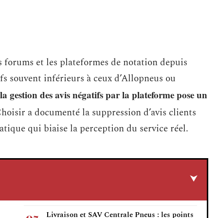
s forums et les plateformes de notation depuis
ifs souvent inférieurs à ceux d’Allopneus ou
la gestion des avis négatifs par la plateforme pose un
oisir a documenté la suppression d’avis clients
tique qui biaise la perception du service réel.
Livraison et SAV Centrale Pneus : les points