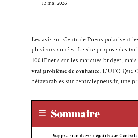
13 mai 2026
Les avis sur Centrale Pneus polarisent le
plusieurs années. Le site propose des tar
1001Pneus sur les marques budget, mais
vrai problème de confiance
. L’UFC-Que Ch
défavorables sur centralepneus.fr, une pra
Sommaire
Suppression d’avis négatifs sur Centrale