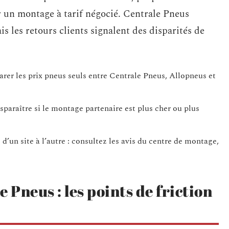
r un montage à tarif négocié. Centrale Pneus
s les retours clients signalent des disparités de
arer les prix pneus seuls entre Centrale Pneus, Allopneus et
sparaître si le montage partenaire est plus cher ou plus
d’un site à l’autre : consultez les avis du centre de montage,
 Pneus : les points de friction