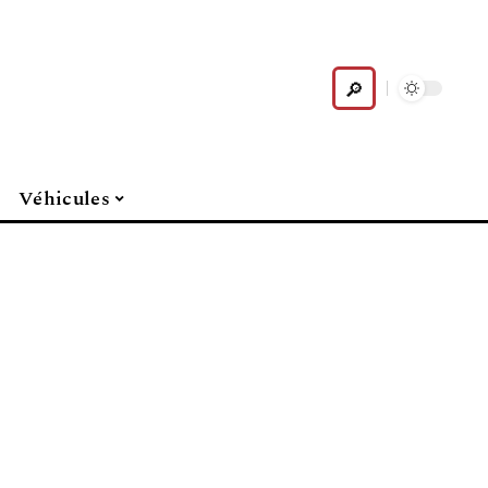
Véhicules