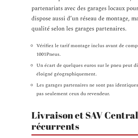
partenariats avec des garages locaux pou
dispose aussi d’un réseau de montage, mai
qualité selon les garages partenaires.
Vérifiez le tarif montage inclus avant de comp
1001Pneus.
Un écart de quelques euros sur le pneu peut di
éloigné géographiquement.
Les garages partenaires ne sont pas identiques 
pas seulement ceux du revendeur.
Livraison et SAV Centrale
récurrents