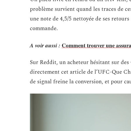
problème survient quand les traces de ce
une note de 4,5/5 nettoyée de ses retours 
commande.
A voir aussi :
Comment trouver une assuran
Sur Reddit, un acheteur hésitant sur de
directement cet article de l’UFC-Que Ch
de signal freine la conversion, et pour ca