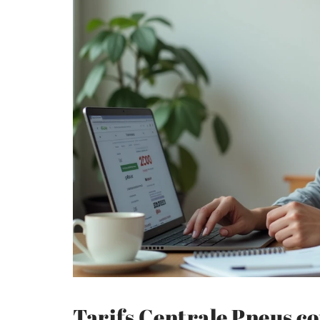
Tarifs Centrale Pneus co