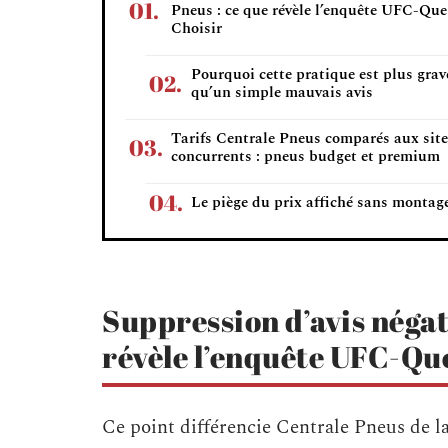
Pneus : ce que révèle l’enquête UFC-Que
Choisir
Pourquoi cette pratique est plus grav
qu’un simple mauvais avis
Tarifs Centrale Pneus comparés aux site
concurrents : pneus budget et premium
Le piège du prix affiché sans montag
Suppression d’avis négat
révèle l’enquête UFC-Qu
Ce point différencie Centrale Pneus de la