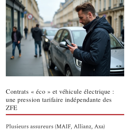
Contrats « éco » et véhicule électrique :
une pression tarifaire indépendante des
ZFE
Plusieurs assureurs (MAIF, Allianz, Axa)