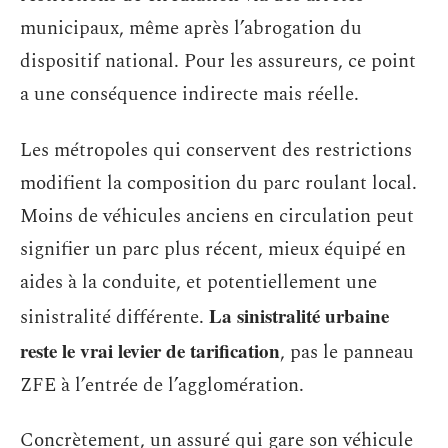
municipaux, même après l’abrogation du
dispositif national. Pour les assureurs, ce point
a une conséquence indirecte mais réelle.
Les métropoles qui conservent des restrictions
modifient la composition du parc roulant local.
Moins de véhicules anciens en circulation peut
signifier un parc plus récent, mieux équipé en
aides à la conduite, et potentiellement une
La sinistralité urbaine
sinistralité différente.
reste le vrai levier de tarification
, pas le panneau
ZFE à l’entrée de l’agglomération.
Concrètement, un assuré qui gare son véhicule