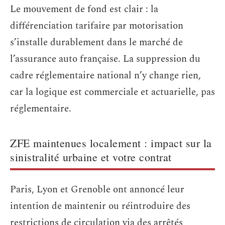
Le mouvement de fond est clair : la
différenciation tarifaire par motorisation
s’installe durablement dans le marché de
l’assurance auto française. La suppression du
cadre réglementaire national n’y change rien,
car la logique est commerciale et actuarielle, pas
réglementaire.
ZFE maintenues localement : impact sur la
sinistralité urbaine et votre contrat
Paris, Lyon et Grenoble ont annoncé leur
intention de maintenir ou réintroduire des
restrictions de circulation via des arrêtés