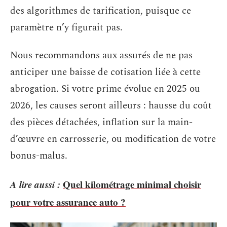
des algorithmes de tarification, puisque ce
paramètre n’y figurait pas.
Nous recommandons aux assurés de ne pas
anticiper une baisse de cotisation liée à cette
abrogation. Si votre prime évolue en 2025 ou
2026, les causes seront ailleurs : hausse du coût
des pièces détachées, inflation sur la main-
d’œuvre en carrosserie, ou modification de votre
bonus-malus.
A lire aussi :
Quel kilométrage minimal choisir
pour votre assurance auto ?