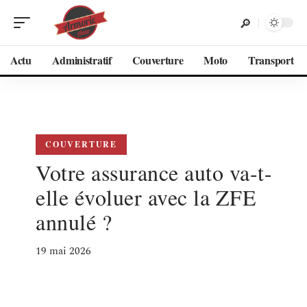
Actu
Administratif
Couverture
Moto
Transport
COUVERTURE
Votre assurance auto va-t-
elle évoluer avec la ZFE
annulé ?
19 mai 2026