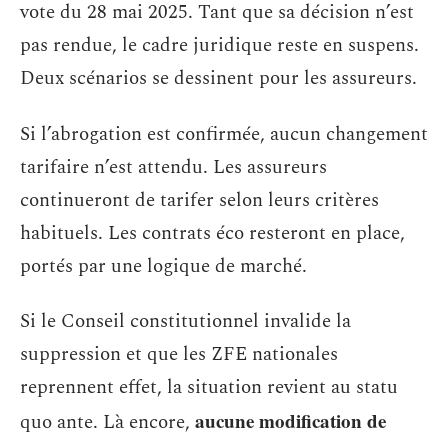
vote du 28 mai 2025. Tant que sa décision n’est
pas rendue, le cadre juridique reste en suspens.
Deux scénarios se dessinent pour les assureurs.
Si l’abrogation est confirmée, aucun changement
tarifaire n’est attendu. Les assureurs
continueront de tarifer selon leurs critères
habituels. Les contrats éco resteront en place,
portés par une logique de marché.
Si le Conseil constitutionnel invalide la
suppression et que les ZFE nationales
reprennent effet, la situation revient au statu
aucune modification de
quo ante. Là encore,