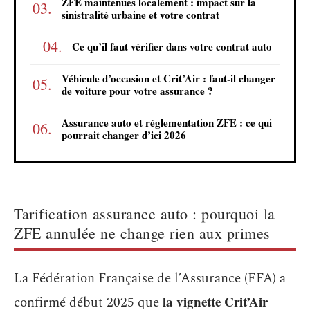
ZFE maintenues localement : impact sur la
sinistralité urbaine et votre contrat
Ce qu’il faut vérifier dans votre contrat auto
Véhicule d’occasion et Crit’Air : faut-il changer
de voiture pour votre assurance ?
Assurance auto et réglementation ZFE : ce qui
pourrait changer d’ici 2026
Tarification assurance auto : pourquoi la
ZFE annulée ne change rien aux primes
La Fédération Française de l’Assurance (FFA) a
la vignette Crit’Air
confirmé début 2025 que