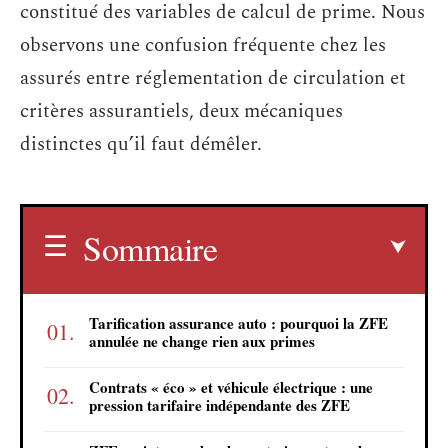
constitué des variables de calcul de prime. Nous
observons une confusion fréquente chez les
assurés entre réglementation de circulation et
critères assurantiels, deux mécaniques
distinctes qu’il faut démêler.
Sommaire
Tarification assurance auto : pourquoi la ZFE
annulée ne change rien aux primes
Contrats « éco » et véhicule électrique : une
pression tarifaire indépendante des ZFE