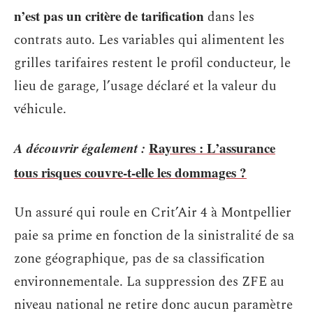
n’est pas un critère de tarification
dans les
contrats auto. Les variables qui alimentent les
grilles tarifaires restent le profil conducteur, le
lieu de garage, l’usage déclaré et la valeur du
véhicule.
A découvrir également :
Rayures : L’assurance
tous risques couvre-t-elle les dommages ?
Un assuré qui roule en Crit’Air 4 à Montpellier
paie sa prime en fonction de la sinistralité de sa
zone géographique, pas de sa classification
environnementale. La suppression des ZFE au
niveau national ne retire donc aucun paramètre