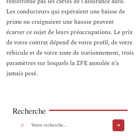
redistribue pas les cartes de l’assurance auto.
Les conducteurs qui espéraient une baisse de
prime ou craignaient une hausse peuvent
écarter ce sujet de leurs préoccupations. Le prix
de votre contrat dépend de votre profil, de votre
véhicule et de votre zone de stationnement, trois
paramètres sur lesquels la ZFE annulée n’a
jamais pesé.
Recherche