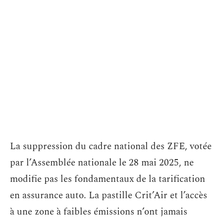
La suppression du cadre national des ZFE, votée
par l’Assemblée nationale le 28 mai 2025, ne
modifie pas les fondamentaux de la tarification
en assurance auto. La pastille Crit’Air et l’accès
à une zone à faibles émissions n’ont jamais