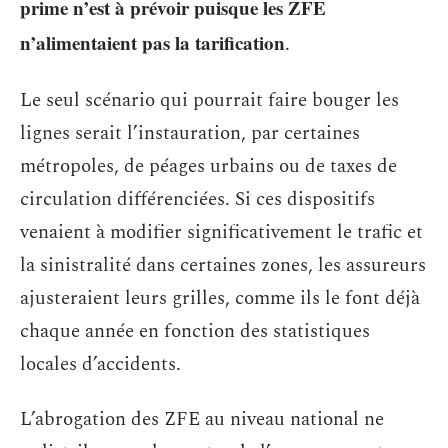
prime n’est à prévoir puisque les ZFE
n’alimentaient pas la tarification
.
Le seul scénario qui pourrait faire bouger les
lignes serait l’instauration, par certaines
métropoles, de péages urbains ou de taxes de
circulation différenciées. Si ces dispositifs
venaient à modifier significativement le trafic et
la sinistralité dans certaines zones, les assureurs
ajusteraient leurs grilles, comme ils le font déjà
chaque année en fonction des statistiques
locales d’accidents.
L’abrogation des ZFE au niveau national ne