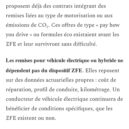
proposent déjà des contrats intégrant des
remises liées au type de motorisation ou aux
émissions de CO₂. Ces offres de type « pay how
you drive » ou formules éco existaient avant les
ZFE et leur survivront sans difficulté.
Les remises pour véhicule électrique ou hybride ne
dépendent pas du dispositif ZFE
. Elles reposent
sur des données actuarielles propres : coût de
réparation, profil de conduite, kilométrage. Un
conducteur de véhicule électrique continuera de
bénéficier de conditions spécifiques, que les
ZFE existent ou non.