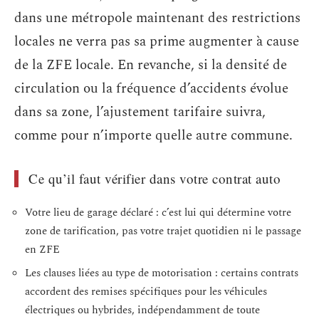
dans une métropole maintenant des restrictions
locales ne verra pas sa prime augmenter à cause
de la ZFE locale. En revanche, si la densité de
circulation ou la fréquence d’accidents évolue
dans sa zone, l’ajustement tarifaire suivra,
comme pour n’importe quelle autre commune.
Ce qu’il faut vérifier dans votre contrat auto
Votre lieu de garage déclaré : c’est lui qui détermine votre
zone de tarification, pas votre trajet quotidien ni le passage
en ZFE
Les clauses liées au type de motorisation : certains contrats
accordent des remises spécifiques pour les véhicules
électriques ou hybrides, indépendamment de toute