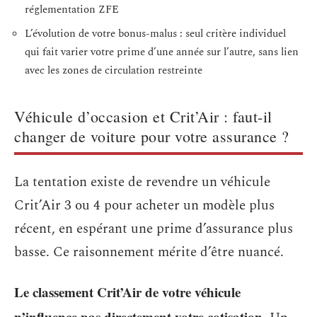
réglementation ZFE
L’évolution de votre bonus-malus : seul critère individuel
qui fait varier votre prime d’une année sur l’autre, sans lien
avec les zones de circulation restreinte
Véhicule d’occasion et Crit’Air : faut-il
changer de voiture pour votre assurance ?
La tentation existe de revendre un véhicule
Crit’Air 3 ou 4 pour acheter un modèle plus
récent, en espérant une prime d’assurance plus
basse. Ce raisonnement mérite d’être nuancé.
Le classement Crit’Air de votre véhicule
n’influence pas directement votre cotisation