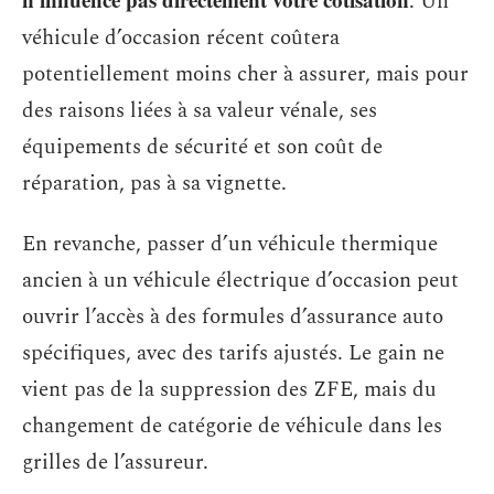
. Un
véhicule d’occasion récent coûtera
potentiellement moins cher à assurer, mais pour
des raisons liées à sa valeur vénale, ses
équipements de sécurité et son coût de
réparation, pas à sa vignette.
En revanche, passer d’un véhicule thermique
ancien à un véhicule électrique d’occasion peut
ouvrir l’accès à des formules d’assurance auto
spécifiques, avec des tarifs ajustés. Le gain ne
vient pas de la suppression des ZFE, mais du
changement de catégorie de véhicule dans les
grilles de l’assureur.