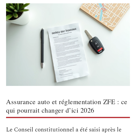
Assurance auto et réglementation ZFE : ce
qui pourrait changer d’ici 2026
Le Conseil constitutionnel a été saisi après le