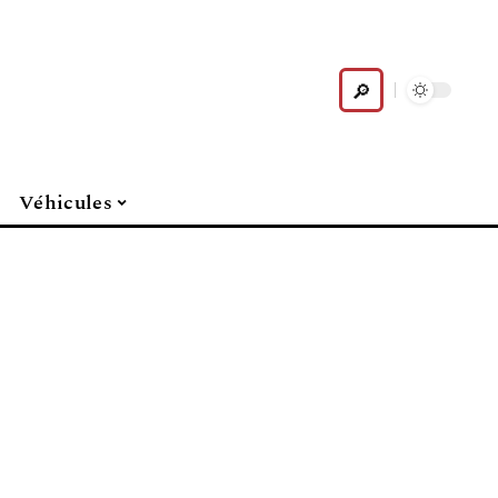
Véhicules