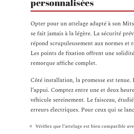
personnalisées
Opter pour un attelage adapté à son Mit
se fait jamais à la légère. La sécurité p
répond scrupuleusement aux normes et re
Les points de fixation offrent une solidi
remorque affiche complet.
Côté installation, la promesse est tenue. 
l’appui. Comptez entre une et deux heure
véhicule sereinement. Le faisceau, étudié 
erreurs électriques. Pour ceux qui se lanc
Vérifiez que l’attelage est bien compatible ave