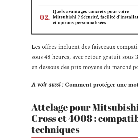
Quels avantages concrets pour votre
Mitsubishi ? Sécurité, facilité d’installa
et options personnalisées
Les offres incluent des faisceaux compati
sous 48 heures, avec retour gratuit sous 
en dessous des prix moyens du marché pou
A voir aussi :
Comment protéger une moto 
Attelage pour Mitsubishi
Cross et 4008 : compatib
techniques