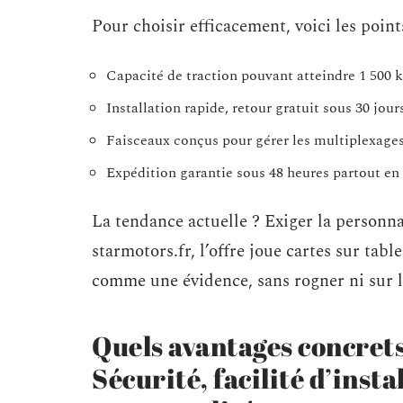
Pour choisir efficacement, voici les poin
Capacité de traction pouvant atteindre 1 500 k
Installation rapide, retour gratuit sous 30 jour
Faisceaux conçus pour gérer les multiplexages
Expédition garantie sous 48 heures partout en
La tendance actuelle ? Exiger la personnali
starmotors.fr, l’offre joue cartes sur table
comme une évidence, sans rogner ni sur la
Quels avantages concrets
Sécurité, facilité d’insta