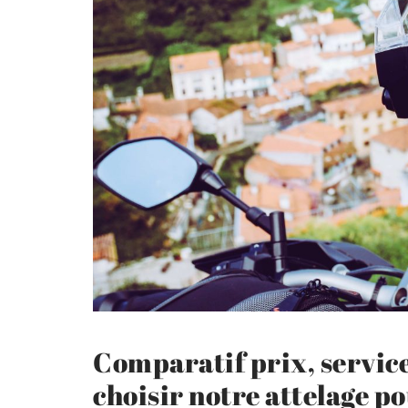
Comparatif prix, service
choisir notre attelage po