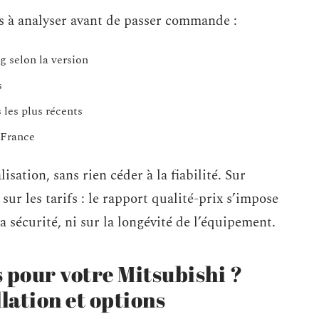
ts à analyser avant de passer commande :
g selon la version
s
 les plus récents
 France
sation, sans rien céder à la fiabilité. Sur
 sur les tarifs : le rapport qualité-prix s’impose
 sécurité, ni sur la longévité de l’équipement.
 pour votre Mitsubishi ?
llation et options