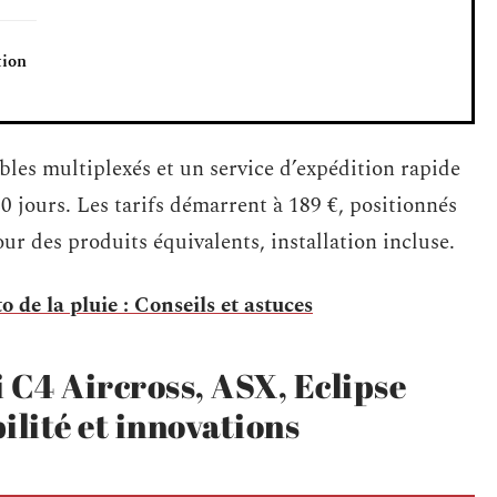
tion
bles multiplexés et un service d’expédition rapide
30 jours. Les tarifs démarrent à 189 €, positionnés
r des produits équivalents, installation incluse.
de la pluie : Conseils et astuces
 C4 Aircross, ASX, Eclipse
ilité et innovations