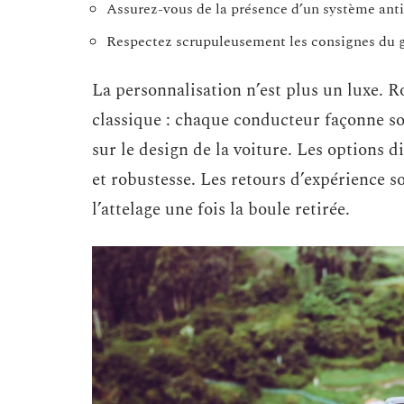
Assurez-vous de la présence d’un système anti
Respectez scrupuleusement les consignes du gu
La personnalisation n’est plus un luxe. R
classique : chaque conducteur façonne son
sur le design de la voiture. Les options d
et robustesse. Les retours d’expérience so
l’attelage une fois la boule retirée.