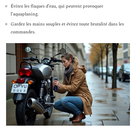
Évitez les flaques d’eau, qui peuvent provoquer
l’aquaplaning.
Gardez les mains souples et évitez toute brutalité dans les
commandes.