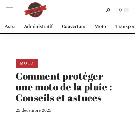
Actu
Administratif
Couverture
Moto
Transpor
MOTO
Comment protéger
une moto de la pluie :
Conseils et astuces
25 décembre 2025