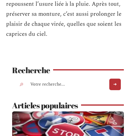
repoussent l’usure liée à la pluie. Après tout,
préserver sa monture, c’est aussi prolonger le
plaisir de chaque virée, quelles que soient les
caprices du ciel.
Recherche
Articles populaires