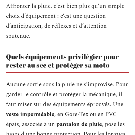
Affronter la pluie, c’est bien plus qu’un simple
choix d’équipement : c’est une question
d’anticipation, de réflexes et d’attention
soutenue.
Quels équipements privilégier pour
rester au sec et protéger sa moto
Aucune sortie sous la pluie ne s’improvise. Pour
garder le contrôle et protéger la mécanique, il
faut miser sur des équipements éprouvés. Une
veste imperméable
, en Gore-Tex ou en PVC
épais, associée à un
pantalon de pluie
, pose les
bases d’une bonne protection. Pour les longues