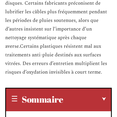
disques. Certains fabricants préconisent de
lubrifier les câbles plus fréquemment pendant
les périodes de pluies soutenues, alors que
d’autres insistent sur l’importance d’un
nettoyage systématique après chaque
averse.Certains plastiques résistent mal aux
traitements anti-pluie destinés aux surfaces
vitrées. Des erreurs d’entretien multiplient les
risques d’oxydation invisibles à court terme.
Sommaire