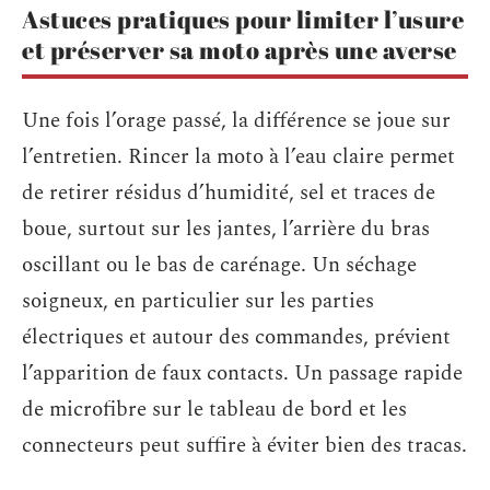
Astuces pratiques pour limiter l’usure
et préserver sa moto après une averse
Une fois l’orage passé, la différence se joue sur
l’entretien. Rincer la moto à l’eau claire permet
de retirer résidus d’humidité, sel et traces de
boue, surtout sur les jantes, l’arrière du bras
oscillant ou le bas de carénage. Un séchage
soigneux, en particulier sur les parties
électriques et autour des commandes, prévient
l’apparition de faux contacts. Un passage rapide
de microfibre sur le tableau de bord et les
connecteurs peut suffire à éviter bien des tracas.