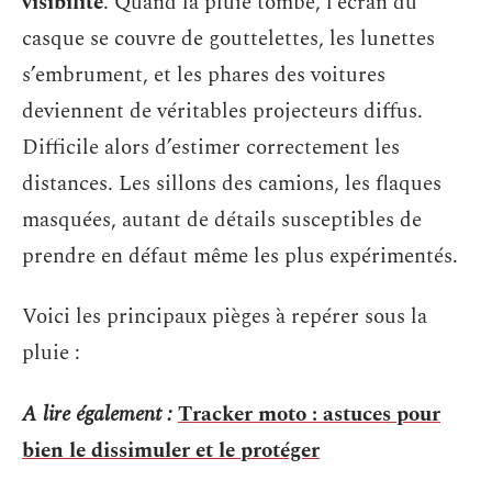
visibilité
. Quand la pluie tombe, l’écran du
casque se couvre de gouttelettes, les lunettes
s’embrument, et les phares des voitures
deviennent de véritables projecteurs diffus.
Difficile alors d’estimer correctement les
distances. Les sillons des camions, les flaques
masquées, autant de détails susceptibles de
prendre en défaut même les plus expérimentés.
Voici les principaux pièges à repérer sous la
pluie :
A lire également :
Tracker moto : astuces pour
bien le dissimuler et le protéger