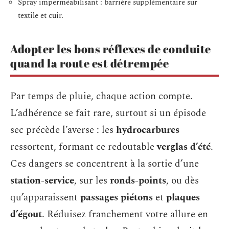
Spray imperméabilisant : barrière supplémentaire sur
textile et cuir.
Adopter les bons réflexes de conduite
quand la route est détrempée
Par temps de pluie, chaque action compte.
L’adhérence se fait rare, surtout si un épisode
sec précède l’averse : les
hydrocarbures
ressortent, formant ce redoutable
verglas d’été
.
Ces dangers se concentrent à la sortie d’une
station-service
, sur les
ronds-points
, ou dès
qu’apparaissent
passages piétons
et
plaques
d’égout
. Réduisez franchement votre allure en