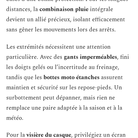
distances, la
combinaison pluie
intégrale
devient un allié précieux, isolant efficacement
sans gêner les mouvements lors des arrêts.
Les extrémités nécessitent une attention
particulière. Avec des
gants imperméables
, fini
les doigts gelés ou l’incertitude au freinage,
tandis que les
bottes moto étanches
assurent
maintien et sécurité sur les repose-pieds. Un
surbottement peut dépanner, mais rien ne
remplace une paire adaptée à la saison et à la
météo.
Pour la
visière du casque
, privilégiez un écran