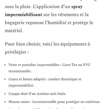
sous la pluie. L’application d’un
spray
imperméabilisant
sur les vêtements et la
bagagerie repousse l’humidité et protège le
matériel.
Pour bien choisir, voici les équipements à
privilégier :
Veste et pantalon imperméables : Gore-Tex ou PVC
recommandés.
Gants et bottes adaptés : confort thermique et
imperméabilité.
Casque doté d’un système anti-buée.
Housse moto : incontournable pour protéger en extérieur.