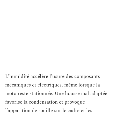
L’humidité accélère l’usure des composants
mécaniques et électriques, même lorsque la
moto reste stationnée. Une housse mal adaptée
favorise la condensation et provoque
l’apparition de rouille sur le cadre et les