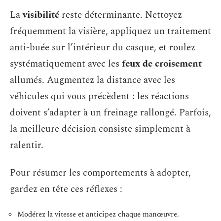
La
visibilité
reste déterminante. Nettoyez
fréquemment la visière, appliquez un traitement
anti-buée sur l’intérieur du casque, et roulez
systématiquement avec les
feux de croisement
allumés. Augmentez la distance avec les
véhicules qui vous précèdent : les réactions
doivent s’adapter à un freinage rallongé. Parfois,
la meilleure décision consiste simplement à
ralentir.
Pour résumer les comportements à adopter,
gardez en tête ces réflexes :
Modérez la vitesse et anticipez chaque manœuvre.