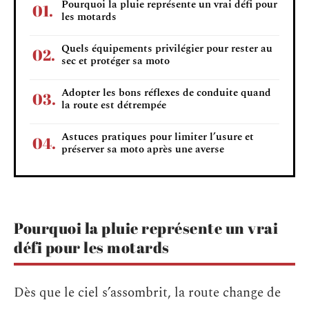
Pourquoi la pluie représente un vrai défi pour
les motards
Quels équipements privilégier pour rester au
sec et protéger sa moto
Adopter les bons réflexes de conduite quand
la route est détrempée
Astuces pratiques pour limiter l’usure et
préserver sa moto après une averse
Pourquoi la pluie représente un vrai
défi pour les motards
Dès que le ciel s’assombrit, la route change de