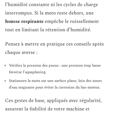
l’humidité constante ni les cycles de charge
interrompus. Si la moto reste dehors, une
housse respirante
empêche le ruissellement
tout en limitant la rétention d’humidité.
Pensez à mettre en pratique ces conseils après
chaque averse :
Vérifiez la pression des pneus : une pression trop basse
favorise l’aquaplaning.
Stationnez la moto sur une surface plane, loin des zones
d’eau stagnante pour éviter la corrosion du bas-moteur.
Ces gestes de base, appliqués avec régularité,
assurent la fiabilité de votre machine et