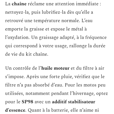
La
chaîne
réclame une attention immédiate :
nettoyez-la, puis lubrifiez-la dès qu’elle a
retrouvé une température normale. L’eau
emporte la graisse et expose le métal à
l’oxydation. Un graissage adapté, à la fréquence
qui correspond à votre usage, rallonge la durée
de vie du kit chaîne.
Un contrôle de l’
huile moteur
et du filtre à air
s’impose. Après une forte pluie, vérifiez que le
filtre n’a pas absorbé d’eau. Pour les motos peu
utilisées, notamment pendant l’hivernage, optez
pour le
SP98
avec un
additif stabilisateur
d’essence
. Quant à la batterie, elle n’aime ni