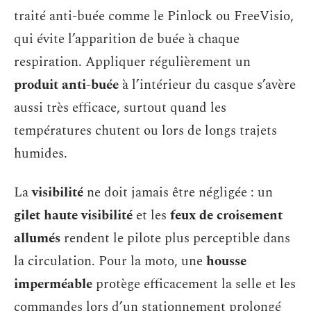
traité anti-buée comme le Pinlock ou FreeVisio,
qui évite l’apparition de buée à chaque
respiration. Appliquer régulièrement un
produit anti-buée
à l’intérieur du casque s’avère
aussi très efficace, surtout quand les
températures chutent ou lors de longs trajets
humides.
La
visibilité
ne doit jamais être négligée : un
gilet haute visibilité
et les
feux de croisement
allumés
rendent le pilote plus perceptible dans
la circulation. Pour la moto, une
housse
imperméable
protège efficacement la selle et les
commandes lors d’un stationnement prolongé