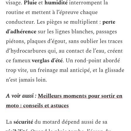
visage.
Pluie
et
humidité
interrompent la
routine et mettent à l’épreuve chaque
conducteur. Les pièges se multiplient :
perte
d’adhérence
sur les lignes blanches, passages
piétons, plaques d’égout, sans oublier les traces
d’hydrocarbures qui, au contact de l’eau, créent
ce fameux
verglas d’été
. Un rond-point abordé
trop vite, un freinage mal anticipé, et la glissade
n’est jamais loin.
A voir aussi :
Meilleurs moments pour sortir en
moto : conseils et astuces
La
sécurité
du motard dépend aussi de sa