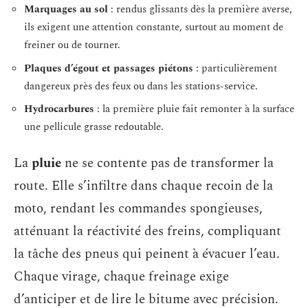
Marquages au sol
: rendus glissants dès la première averse,
ils exigent une attention constante, surtout au moment de
freiner ou de tourner.
Plaques d’égout et passages piétons
: particulièrement
dangereux près des feux ou dans les stations-service.
Hydrocarbures
: la première pluie fait remonter à la surface
une pellicule grasse redoutable.
La
pluie
ne se contente pas de transformer la
route. Elle s’infiltre dans chaque recoin de la
moto, rendant les commandes spongieuses,
atténuant la réactivité des freins, compliquant
la tâche des pneus qui peinent à évacuer l’eau.
Chaque virage, chaque freinage exige
d’anticiper et de lire le bitume avec précision.