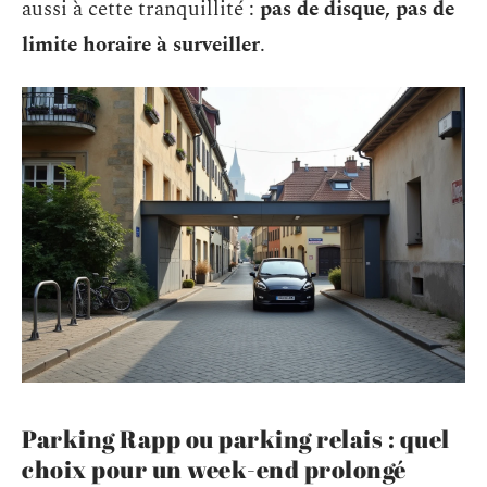
aussi à cette tranquillité :
pas de disque, pas de
limite horaire à surveiller
.
Parking Rapp ou parking relais : quel
choix pour un week-end prolongé