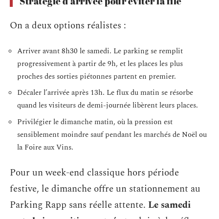
Stratégie d’arrivée pour éviter la file
On a deux options réalistes :
Arriver avant 8h30 le samedi. Le parking se remplit
progressivement à partir de 9h, et les places les plus
proches des sorties piétonnes partent en premier.
Décaler l’arrivée après 13h. Le flux du matin se résorbe
quand les visiteurs de demi-journée libèrent leurs places.
Privilégier le dimanche matin, où la pression est
sensiblement moindre sauf pendant les marchés de Noël ou
la Foire aux Vins.
Pour un week-end classique hors période
festive, le dimanche offre un stationnement au
Parking Rapp sans réelle attente.
Le samedi