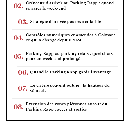
Créneaux d’arrivée au Parking Rapp : quand
se garer le week-end
Stratégie d’arrivée pour éviter la file
Contrôles numériques et amendes à Colmar :
ce qui a changé depuis 2024
Parking Rapp ou parking relais : quel choix
pour un week-end prolongé
Quand le Parking Rapp garde l’avantage
Le critère souvent oublié : la hauteur du
véhicule
Extension des zones piétonnes autour du
Parking Rapp : accès et sorties