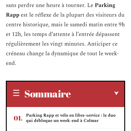
sans perdre une heure à tourner. Le
Parking
Rapp
est le réflexe de la plupart des visiteurs du
centre historique, mais le samedi matin entre 9h
et 12h, les temps d’attente à l’entrée dépassent
régulièrement les vingt minutes. Anticiper ce
créneau change la dynamique de tout le week-
end.
Sommaire
Parking Rapp et vélo en libre-service : le duo
qui débloque un week-end à Colmar