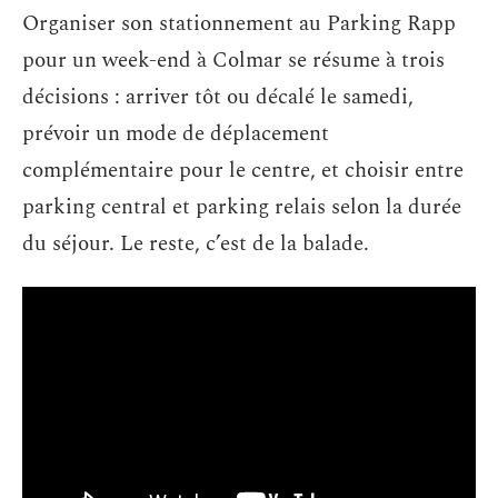
Organiser son stationnement au Parking Rapp
pour un week-end à Colmar se résume à trois
décisions : arriver tôt ou décalé le samedi,
prévoir un mode de déplacement
complémentaire pour le centre, et choisir entre
parking central et parking relais selon la durée
du séjour. Le reste, c’est de la balade.