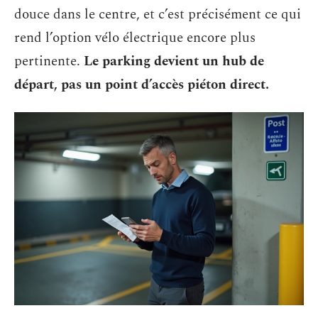
douce dans le centre, et c’est précisément ce qui
rend l’option vélo électrique encore plus
pertinente.
Le parking devient un hub de
départ, pas un point d’accès piéton direct.