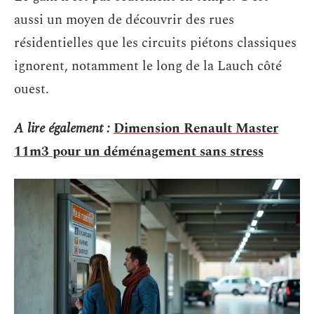
aussi un moyen de découvrir des rues
résidentielles que les circuits piétons classiques
ignorent, notamment le long de la Lauch côté
ouest.
A lire également :
Dimension Renault Master
11m3 pour un déménagement sans stress