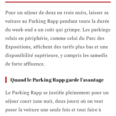
Pour un séjour de deux ou trois nuits, laisser sa
voiture au Parking Rapp pendant toute la durée
du week-end a un coût qui grimpe. Les parkings
relais en périphérie, comme celui du Parc des
Expositions, affichent des tarifs plus bas et une
disponibilité supérieure, y compris les samedis
de forte affluence.
Quand le Parking Rapp garde l’avantage
Le Parking Rapp se justifie pleinement pour un
séjour court (une nuit, deux jours) où on veut
poser la voiture une seule fois et tout faire à