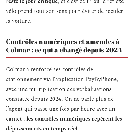
reste le jour critique
, et c’est celui où le réflexe
vélo prend tout son sens pour éviter de reculer
la voiture.
Contrôles numériques et amendes à
Colmar : ce qui a changé depuis 2024
Colmar a renforcé ses contrôles de
stationnement via l’application PayByPhone,
avec une multiplication des verbalisations
constatée depuis 2024. On ne parle plus de
l’agent qui passe une fois par heure avec un
carnet :
les contrôles numériques repèrent les
dépassements en temps réel
.