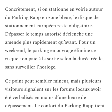
Concrètement, si on stationne en voirie autour
du Parking Rapp en zone bleue, le disque de
stationnement européen reste obligatoire.
Dépasser le temps autorisé déclenche une
amende plus rapidement qu’avant. Pour un
week-end, le parking en ouvrage élimine ce
risque : on paie à la sortie selon la durée réelle,
sans surveiller l’horloge.
Ce point peut sembler mineur, mais plusieurs
visiteurs signalent sur les forums locaux avoir
été verbalisés en moins d’une heure de
dépassement. Le confort du Parking Rapp tient