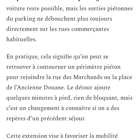
voiture reste possible, mais les sorties piétonnes
du parking ne débouchent plus toujours
directement sur les rues commerçantes
habituelles.
En pratique, cela signifie qu’on peut se
retrouver à contourner un périmètre piéton
pour rejoindre la rue des Marchands ou la place
de l’Ancienne Douane. Le détour ajoute
quelques minutes à pied, rien de bloquant, mais
c’est un changement à connaître si on a des
repères d’un précédent séjour.
Cette extension vise à favoriser la mobilité