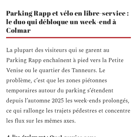
Parking Rapp et vélo en libre-service :
le duo qui débloque un week-end à
Colmar
La plupart des visiteurs qui se garent au
Parking Rapp enchaînent à pied vers la Petite
Venise ou le quartier des Tanneurs. Le
problème, c’est que les zones piétonnes
temporaires autour du parking s’étendent
depuis l’automne 2025 les week-ends prolongés,
ce qui rallonge les trajets pédestres et concentre
les flux sur les mêmes axes.