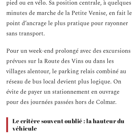
pied ou en vélo. Sa position centrale, à quelques
minutes de marche de la Petite Venise, en fait le
point d’ancrage le plus pratique pour rayonner
sans transport.
Pour un week-end prolongé avec des excursions
prévues sur la Route des Vins ou dans les
villages alentour, le parking relais combiné au
réseau de bus local devient plus logique. On
évite de payer un stationnement en ouvrage
pour des journées passées hors de Colmar.
Le critère souvent oublié : la hauteur du
véhicule