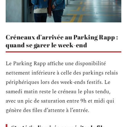
Créneaux d’arrivée au Parking Rapp :
quand se garer le week-end
Le Parking Rapp affiche une disponibilité
nettement inférieure à celle des parkings relais
périphériques lors des week-ends festifs. Le
samedi matin reste le créneau le plus tendu,
avec un pic de saturation entre 9h et midi qui
génère des files d’attente à l’entrée.