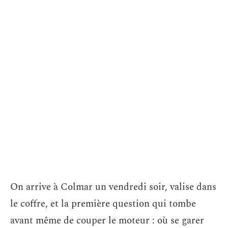
On arrive à Colmar un vendredi soir, valise dans
le coffre, et la première question qui tombe
avant même de couper le moteur : où se garer