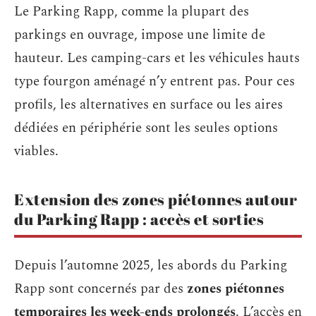
Le Parking Rapp, comme la plupart des
parkings en ouvrage, impose une limite de
hauteur. Les camping-cars et les véhicules hauts
type fourgon aménagé n’y entrent pas. Pour ces
profils, les alternatives en surface ou les aires
dédiées en périphérie sont les seules options
viables.
Extension des zones piétonnes autour
du Parking Rapp : accès et sorties
Depuis l’automne 2025, les abords du Parking
Rapp sont concernés par des
zones piétonnes
temporaires les week-ends prolongés
. L’accès en