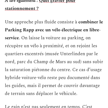
A lire également :
Quel gravier pour
stationnement ?
Une approche plus fluide consiste à
combiner le
Parking Rapp avec un vélo électrique en libre-
service
. On laisse la voiture au parking, on
récupère un vélo à proximité, et on rejoint les
quartiers excentrés (musée Unterlinden par le
nord, parc du Champ de Mars au sud) sans subir
la saturation piétonne du centre. Ce cas d’usage
hybride voiture-vélo reste peu documenté dans
les guides, mais il permet de couvrir davantage
de terrain sans déplacer le véhicule.
Le gain n’est pas seulement en temps. C’est