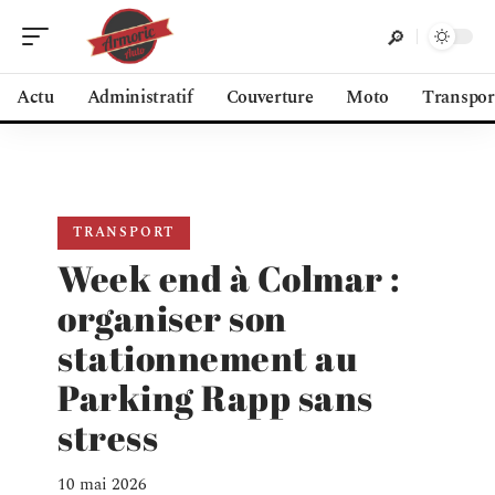
Actu
Administratif
Couverture
Moto
Transpor
TRANSPORT
Week end à Colmar :
organiser son
stationnement au
Parking Rapp sans
stress
10 mai 2026