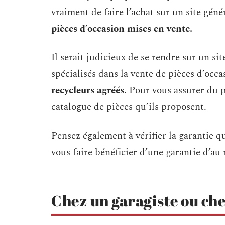
vraiment de faire l’achat sur un site géné
pièces d’occasion mises en vente.
Il serait judicieux de se rendre sur un si
spécialisés dans la vente de pièces d’occa
recycleurs agréés.
Pour vous assurer du p
catalogue de pièces qu’ils proposent.
Pensez également à vérifier la garantie 
vous faire bénéficier d’une garantie d’au
Chez un garagiste ou ch