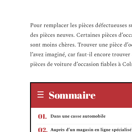
Pour remplacer les pièces défectueuses su
des pièces neuves. Certaines pièces d’occa
sont moins chères. Trouver une pièce d’o
l’avez imaginé, car faut-il encore trouver
pièces de voiture d’occasion fiables à Co
Sommaire
Dans une casse automobile
Auprès d’un magasin en ligne spécialisé