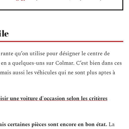
ile
urante qu’on utilise pour désigner le centre de
y en a quelques-uns sur Colmar. C’est bien dans ces
 mais aussi les véhicules qui ne sont plus aptes à
ir une voiture d'occasion selon les critères
ais certaines pièces sont encore en bon état.
La