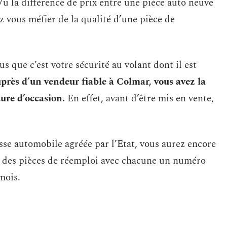
u la différence de prix entre une pièce auto neuve
z vous méfier de la qualité d’une pièce de
 que c’est votre sécurité au volant dont il est
uprès d’un vendeur fiable à Colmar, vous avez la
ture d’occasion.
En effet, avant d’être mis en vente,
asse automobile agréée par l’Etat, vous aurez encore
ose des pièces de réemploi avec chacune un numéro
mois.