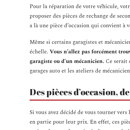
Pour la réparation de votre véhicule, vot
proposer des pièces de rechange de seconde
a là une pièce d’occasion qui convient à v
Même si certains garagistes et mécaniciens
échelle.
Vous n’allez pas forcément trouv
garagiste ou d’un mécanicien.
Ce serait 
garages auto et les ateliers de mécanicien
Des pièces d’occasion, de
Si vous avez décidé de vous tourner vers 
en partie pour leur prix. En effet, ces 