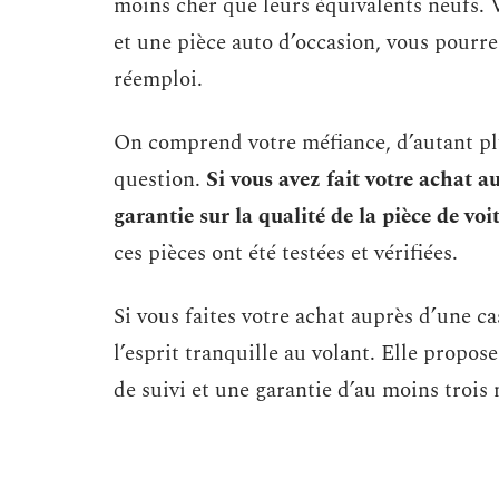
moins cher que leurs équivalents neufs. V
et une pièce auto d’occasion, vous pourre
réemploi.
On comprend votre méfiance, d’autant plus
question.
Si vous avez fait votre achat a
garantie sur la qualité de la pièce de voi
ces pièces ont été testées et vérifiées.
Si vous faites votre achat auprès d’une c
l’esprit tranquille au volant. Elle prop
de suivi et une garantie d’au moins trois 