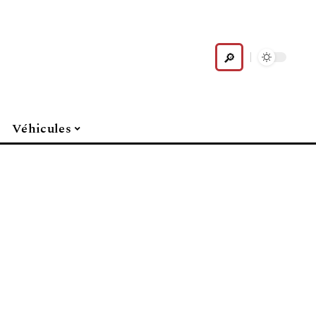
Véhicules