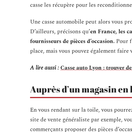
casse les récupère pour les reconditionn
Une casse automobile peut alors vous prop
D’ailleurs, précisons qu’
en France, les c
fournisseurs de pièces d’occasion.
Pour f
place, mais vous pouvez également faire v
A lire aussi :
Casse auto Lyon : trouver de
Auprès d’un magasin en l
En vous rendant sur la toile, vous pourre
site de vente généraliste par exemple, vo
commerçants proposer des pièces d’occas