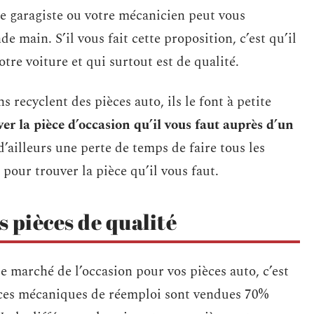
re garagiste ou votre mécanicien peut vous
 main. S’il vous fait cette proposition, c’est qu’il
otre voiture et qui surtout est de qualité.
 recyclent des pièces auto, ils le font à petite
er la pièce d’occasion qu’il vous faut auprès d’un
d’ailleurs une perte de temps de faire tous les
 pour trouver la pièce qu’il vous faut.
s pièces de qualité
le marché de l’occasion pour vos pièces auto, c’est
pièces mécaniques de réemploi sont vendues 70%