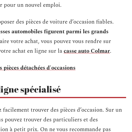
er pour un nouvel emploi.
oser des pièces de voiture d’occasion fiables.
asses automobiles figurent parmi les grands
aire votre achat, vous pouvez vous rendre sur
otre achat en ligne sur la
casse auto Colmar
.
s pièces détachées d'occasions
igne spécialisé
z facilement trouver des pièces d’occasion. Sur un
us pouvez trouver des particuliers et des
ion à petit prix. On ne vous recommande pas