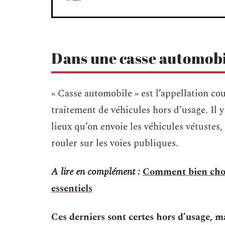
Dans une casse automob
« Casse automobile » est l’appellation co
traitement de véhicules hors d’usage. Il 
lieux qu’on envoie les véhicules vétustes,
rouler sur les voies publiques.
A lire en complément :
Comment bien chois
essentiels
Ces derniers sont certes hors d’usage, m