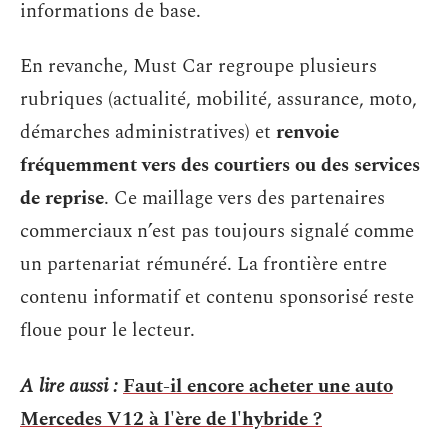
informations de base.
En revanche, Must Car regroupe plusieurs
rubriques (actualité, mobilité, assurance, moto,
démarches administratives) et
renvoie
fréquemment vers des courtiers ou des services
de reprise
. Ce maillage vers des partenaires
commerciaux n’est pas toujours signalé comme
un partenariat rémunéré. La frontière entre
contenu informatif et contenu sponsorisé reste
floue pour le lecteur.
A lire aussi :
Faut-il encore acheter une auto
Mercedes V12 à l'ère de l'hybride ?