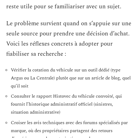
reste utile pour se familiariser avec un sujet.
Le problème survient quand on s’appuie sur une
seule source pour prendre une décision d’achat.
Voici les réflexes concrets à adopter pour
fiabiliser sa recherche :
Vérifier la cotation du véhicule sur un outil dédié (type
Argus ou La Centrale) plutôt que sur un article de blog, quel
qu’il soit
Consulter le rapport Histovec du véhicule convoité, qui
fournit l’historique administratif officiel (sinistres,
situation administrative)
Croiser les avis techniques avec des forums spécialisés par
marque, où des propriétaires partagent des retours