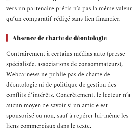
vers un partenaire précis n’a pas la même valeur
qu’un comparatif rédigé sans lien financier.
Absence de charte de déontologie
Contrairement à certains médias auto (presse
spécialisée, associations de consommateurs),
Webcarnews ne publie pas de charte de
déontologie ni de politique de gestion des
conflits d’intérêts. Concrètement, le lecteur n’a
aucun moyen de savoir si un article est
sponsorisé ou non, sauf à repérer lui-même les
liens commerciaux dans le texte.