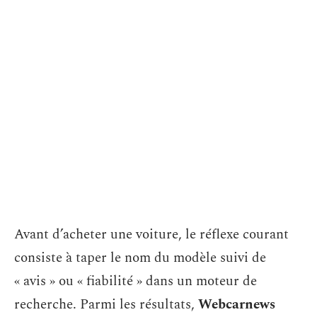
Avant d’acheter une voiture, le réflexe courant
consiste à taper le nom du modèle suivi de
« avis » ou « fiabilité » dans un moteur de
recherche. Parmi les résultats,
Webcarnews