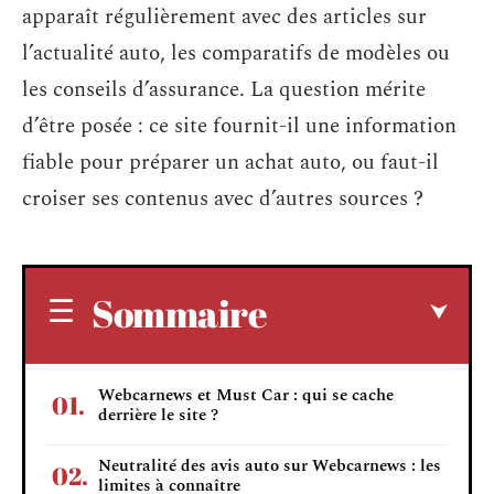
apparaît régulièrement avec des articles sur
l’actualité auto, les comparatifs de modèles ou
les conseils d’assurance. La question mérite
d’être posée : ce site fournit-il une information
fiable pour préparer un achat auto, ou faut-il
croiser ses contenus avec d’autres sources ?
Sommaire
Webcarnews et Must Car : qui se cache
derrière le site ?
Neutralité des avis auto sur Webcarnews : les
limites à connaître