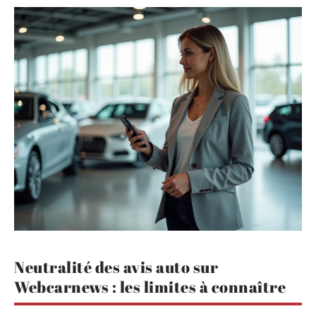
Neutralité des avis auto sur
Webcarnews : les limites à connaître