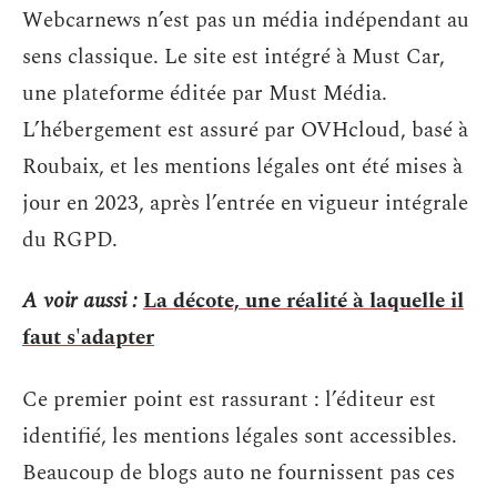
Webcarnews n’est pas un média indépendant au
sens classique. Le site est intégré à Must Car,
une plateforme éditée par Must Média.
L’hébergement est assuré par OVHcloud, basé à
Roubaix, et les mentions légales ont été mises à
jour en 2023, après l’entrée en vigueur intégrale
du RGPD.
A voir aussi :
La décote, une réalité à laquelle il
faut s'adapter
Ce premier point est rassurant : l’éditeur est
identifié, les mentions légales sont accessibles.
Beaucoup de blogs auto ne fournissent pas ces