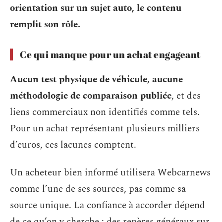
orientation sur un sujet auto, le contenu
remplit son rôle.
Ce qui manque pour un achat engageant
Aucun test physique de véhicule, aucune
méthodologie de comparaison publiée
, et des
liens commerciaux non identifiés comme tels.
Pour un achat représentant plusieurs milliers
d’euros, ces lacunes comptent.
Un acheteur bien informé utilisera Webcarnews
comme l’une de ses sources, pas comme sa
source unique. La confiance à accorder dépend
de ce qu’on y cherche : des repères généraux sur