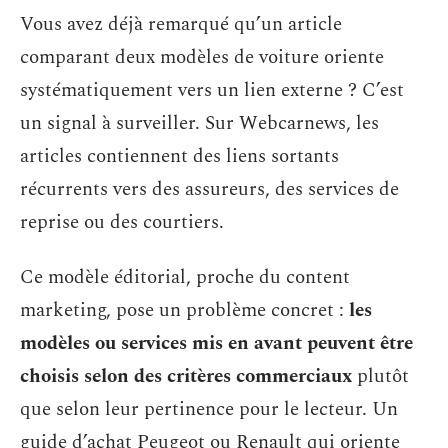
Vous avez déjà remarqué qu’un article
comparant deux modèles de voiture oriente
systématiquement vers un lien externe ? C’est
un signal à surveiller. Sur Webcarnews, les
articles contiennent des liens sortants
récurrents vers des assureurs, des services de
reprise ou des courtiers.
Ce modèle éditorial, proche du content
marketing, pose un problème concret :
les
modèles ou services mis en avant peuvent être
choisis selon des critères commerciaux
plutôt
que selon leur pertinence pour le lecteur. Un
guide d’achat Peugeot ou Renault qui oriente