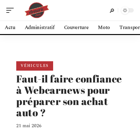
Actu
Administratif
Couverture
Moto
Transpor
VÉHICULES
Faut-il faire confiance
à Webcarnews pour
préparer son achat
auto ?
21 mai 2026