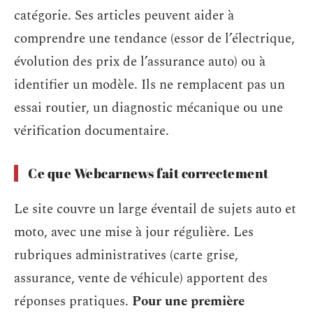
catégorie. Ses articles peuvent aider à
comprendre une tendance (essor de l’électrique,
évolution des prix de l’assurance auto) ou à
identifier un modèle. Ils ne remplacent pas un
essai routier, un diagnostic mécanique ou une
vérification documentaire.
Ce que Webcarnews fait correctement
Le site couvre un large éventail de sujets auto et
moto, avec une mise à jour régulière. Les
rubriques administratives (carte grise,
assurance, vente de véhicule) apportent des
réponses pratiques.
Pour une première