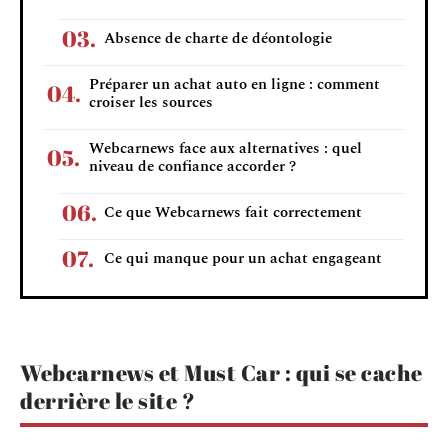
Absence de charte de déontologie
Préparer un achat auto en ligne : comment
croiser les sources
Webcarnews face aux alternatives : quel
niveau de confiance accorder ?
Ce que Webcarnews fait correctement
Ce qui manque pour un achat engageant
Webcarnews et Must Car : qui se cache
derrière le site ?