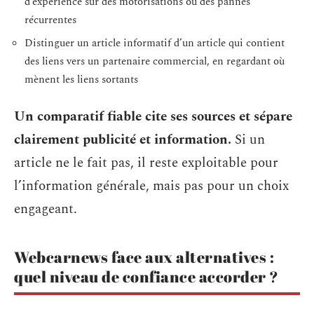
d’expérience sur des motorisations ou des pannes
récurrentes
Distinguer un article informatif d’un article qui contient
des liens vers un partenaire commercial, en regardant où
mènent les liens sortants
Un comparatif fiable cite ses sources et sépare
clairement publicité et information.
Si un
article ne le fait pas, il reste exploitable pour
l’information générale, mais pas pour un choix
engageant.
Webcarnews face aux alternatives :
quel niveau de confiance accorder ?