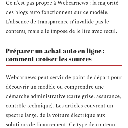
Ce n’est pas propre à Webcarnews : la majorité
des blogs auto fonctionnent sur ce modèle.
L’absence de transparence n’invalide pas le
contenu, mais elle impose de le lire avec recul.
Préparer un achat auto en ligne :
comment croiser les sources
Webcarnews peut servir de point de départ pour
découvrir un modèle ou comprendre une
démarche administrative (carte grise, assurance,
contrôle technique). Les articles couvrent un
spectre large, de la voiture électrique aux
solutions de financement. Ce type de contenu