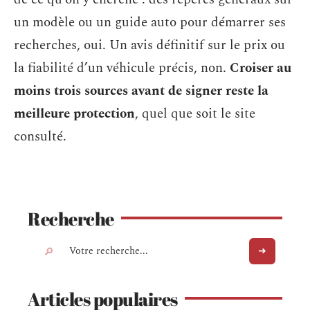
un modèle ou un guide auto pour démarrer ses
recherches, oui. Un avis définitif sur le prix ou
la fiabilité d’un véhicule précis, non.
Croiser au
moins trois sources avant de signer reste la
meilleure protection
, quel que soit le site
consulté.
Recherche
Articles populaires