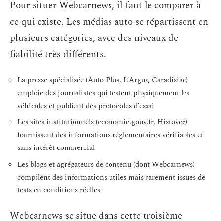
Pour situer Webcarnews, il faut le comparer à
ce qui existe. Les médias auto se répartissent en
plusieurs catégories, avec des niveaux de
fiabilité très différents.
La presse spécialisée (Auto Plus, L’Argus, Caradisiac)
emploie des journalistes qui testent physiquement les
véhicules et publient des protocoles d’essai
Les sites institutionnels (economie.gouv.fr, Histovec)
fournissent des informations réglementaires vérifiables et
sans intérêt commercial
Les blogs et agrégateurs de contenu (dont Webcarnews)
compilent des informations utiles mais rarement issues de
tests en conditions réelles
Webcarnews se situe dans cette troisième