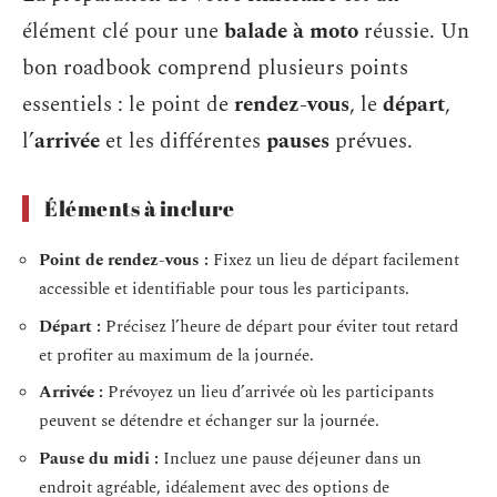
élément clé pour une
balade à moto
réussie. Un
bon roadbook comprend plusieurs points
essentiels : le point de
rendez-vous
, le
départ
,
l’
arrivée
et les différentes
pauses
prévues.
Éléments à inclure
Point de rendez-vous :
Fixez un lieu de départ facilement
accessible et identifiable pour tous les participants.
Départ :
Précisez l’heure de départ pour éviter tout retard
et profiter au maximum de la journée.
Arrivée :
Prévoyez un lieu d’arrivée où les participants
peuvent se détendre et échanger sur la journée.
Pause du midi :
Incluez une pause déjeuner dans un
endroit agréable, idéalement avec des options de