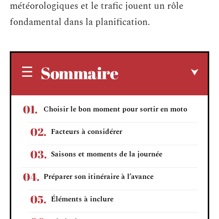
météorologiques et le trafic jouent un rôle
fondamental dans la planification.
Sommaire
Choisir le bon moment pour sortir en moto
Facteurs à considérer
Saisons et moments de la journée
Préparer son itinéraire à l’avance
Éléments à inclure