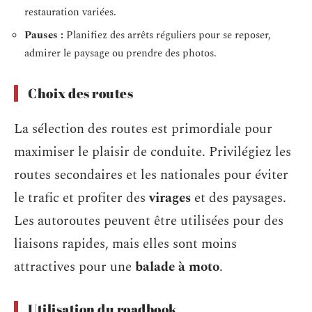
restauration variées.
Pauses :
Planifiez des arrêts réguliers pour se reposer,
admirer le paysage ou prendre des photos.
Choix des routes
La sélection des routes est primordiale pour
maximiser le plaisir de conduite. Privilégiez les
routes secondaires et les nationales pour éviter
le trafic et profiter des
virages
et des paysages.
Les autoroutes peuvent être utilisées pour des
liaisons rapides, mais elles sont moins
attractives pour une
balade à moto
.
Utilisation du roadbook