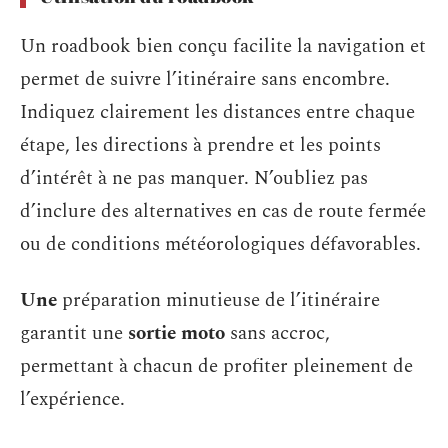
Un roadbook bien conçu facilite la navigation et
permet de suivre l’itinéraire sans encombre.
Indiquez clairement les distances entre chaque
étape, les directions à prendre et les points
d’intérêt à ne pas manquer. N’oubliez pas
d’inclure des alternatives en cas de route fermée
ou de conditions météorologiques défavorables.
Une
préparation minutieuse de l’itinéraire
garantit une
sortie moto
sans accroc,
permettant à chacun de profiter pleinement de
l’expérience.