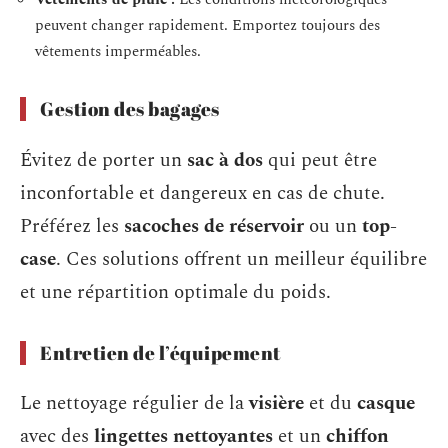
peuvent changer rapidement. Emportez toujours des
vêtements imperméables.
Gestion des bagages
Évitez de porter un
sac à dos
qui peut être
inconfortable et dangereux en cas de chute.
Préférez les
sacoches de réservoir
ou un
top-
case
. Ces solutions offrent un meilleur équilibre
et une répartition optimale du poids.
Entretien de l’équipement
Le nettoyage régulier de la
visière
et du
casque
avec des
lingettes nettoyantes
et un
chiffon