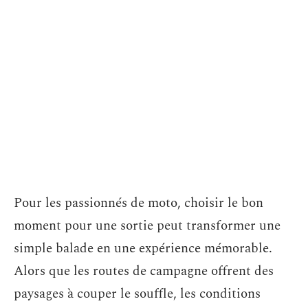
Pour les passionnés de moto, choisir le bon
moment pour une sortie peut transformer une
simple balade en une expérience mémorable.
Alors que les routes de campagne offrent des
paysages à couper le souffle, les conditions