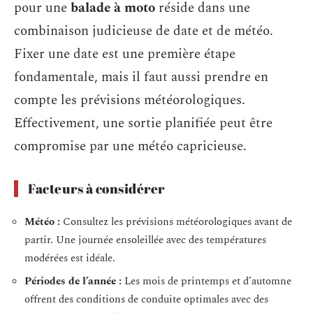
pour une
balade à moto
réside dans une
combinaison judicieuse de date et de météo.
Fixer une date est une première étape
fondamentale, mais il faut aussi prendre en
compte les prévisions météorologiques.
Effectivement, une sortie planifiée peut être
compromise par une météo capricieuse.
Facteurs à considérer
Météo :
Consultez les prévisions météorologiques avant de
partir. Une journée ensoleillée avec des températures
modérées est idéale.
Périodes de l’année :
Les mois de printemps et d’automne
offrent des conditions de conduite optimales avec des