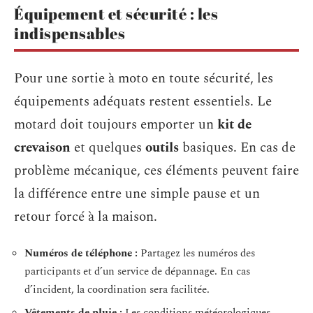
Équipement et sécurité : les
indispensables
Pour une sortie à moto en toute sécurité, les
équipements adéquats restent essentiels. Le
motard doit toujours emporter un
kit de
crevaison
et quelques
outils
basiques. En cas de
problème mécanique, ces éléments peuvent faire
la différence entre une simple pause et un
retour forcé à la maison.
Numéros de téléphone :
Partagez les numéros des
participants et d’un service de dépannage. En cas
d’incident, la coordination sera facilitée.
Vêtements de pluie :
Les conditions météorologiques