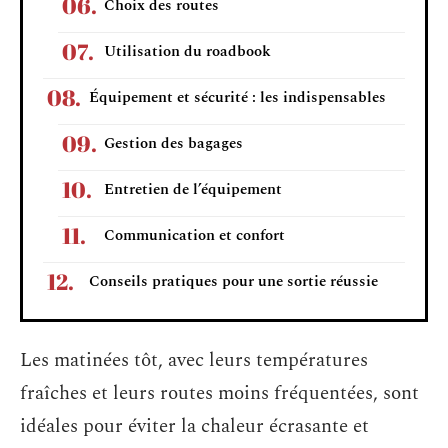
Choix des routes
Utilisation du roadbook
Équipement et sécurité : les indispensables
Gestion des bagages
Entretien de l’équipement
Communication et confort
Conseils pratiques pour une sortie réussie
Les matinées tôt, avec leurs températures
fraîches et leurs routes moins fréquentées, sont
idéales pour éviter la chaleur écrasante et