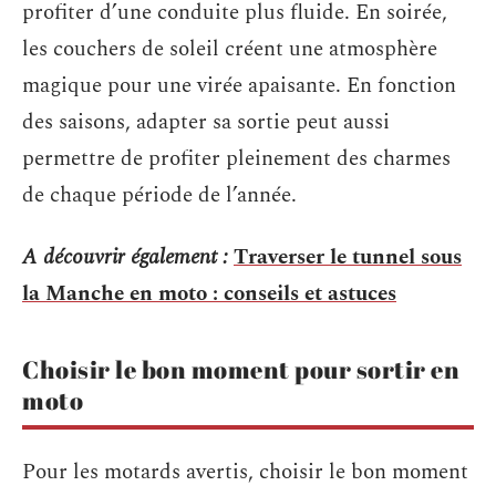
profiter d’une conduite plus fluide. En soirée,
les couchers de soleil créent une atmosphère
magique pour une virée apaisante. En fonction
des saisons, adapter sa sortie peut aussi
permettre de profiter pleinement des charmes
de chaque période de l’année.
A découvrir également :
Traverser le tunnel sous
la Manche en moto : conseils et astuces
Choisir le bon moment pour sortir en
moto
Pour les motards avertis, choisir le bon moment