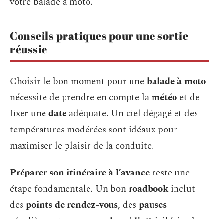
votre balade à moto.
Conseils pratiques pour une sortie
réussie
Choisir le bon moment pour une
balade à moto
nécessite de prendre en compte la
météo
et de
fixer une
date
adéquate. Un ciel dégagé et des
températures modérées sont idéaux pour
maximiser le plaisir de la conduite.
Préparer son itinéraire à l’avance
reste une
étape fondamentale. Un bon
roadbook
inclut
des
points de rendez-vous
, des
pauses