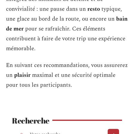
convivialité : une pause dans un
resto
typique,
une glace au bord de la route, ou encore un
bain
de mer
pour se rafraîchir. Ces éléments
contribuent à faire de votre trip une expérience
mémorable.
En suivant ces recommandations, vous assurerez
un
plaisir
maximal et une sécurité optimale
pour tous les participants.
Recherche