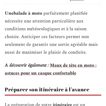
Une
balade à moto
parfaitement planifiée
nécessite une attention particulière aux
conditions météorologiques et à la saison
choisie. Anticiper ces facteurs permet non
seulement de garantir une sortie agréable mais
aussi de maximiser le plaisir de conduite.
A découvrir également :
Maux de tête en moto :
astuces pour un casque confortable
Préparer son itinéraire à l’avance
La préparation de votre
itinéraire
est un