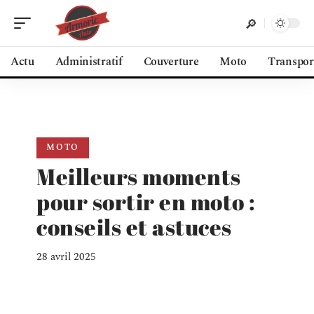
Actu
Administratif
Couverture
Moto
Transpor
MOTO
Meilleurs moments
pour sortir en moto :
conseils et astuces
28 avril 2025