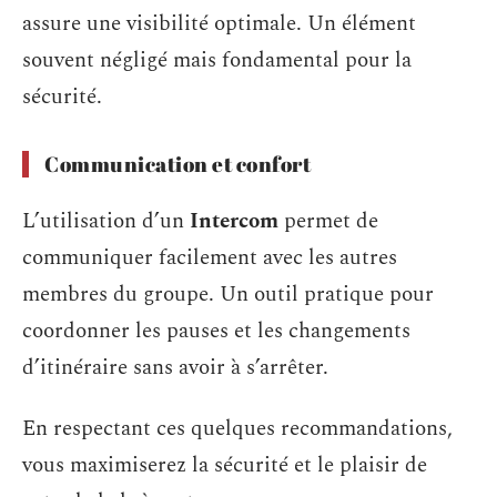
assure une visibilité optimale. Un élément
souvent négligé mais fondamental pour la
sécurité.
Communication et confort
L’utilisation d’un
Intercom
permet de
communiquer facilement avec les autres
membres du groupe. Un outil pratique pour
coordonner les pauses et les changements
d’itinéraire sans avoir à s’arrêter.
En respectant ces quelques recommandations,
vous maximiserez la sécurité et le plaisir de