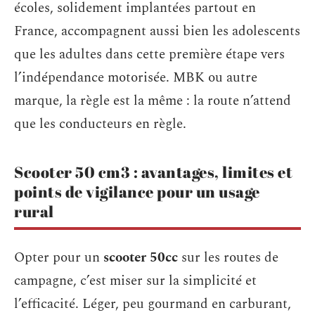
écoles, solidement implantées partout en
France, accompagnent aussi bien les adolescents
que les adultes dans cette première étape vers
l’indépendance motorisée. MBK ou autre
marque, la règle est la même : la route n’attend
que les conducteurs en règle.
Scooter 50 cm3 : avantages, limites et
points de vigilance pour un usage
rural
Opter pour un
scooter 50cc
sur les routes de
campagne, c’est miser sur la simplicité et
l’efficacité. Léger, peu gourmand en carburant,