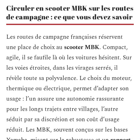
Circuler en scooter MBK sur les routes
de campagne : ce que vous devez savoir
Les routes de campagne françaises réservent
une place de choix au
scooter MBK
. Compact,
agile, il se faufile là où les voitures hésitent. Sur
les voies étroites, dans les virages serrés, il
révèle toute sa polyvalence. Le choix du moteur,
thermique ou électrique, permet d’adapter son
usage : l’un assure une autonomie rassurante
pour les longs trajets entre villages, l’autre
séduit par sa discrétion et son coût d’usage
réduit. Les MBK, souvent conçus sur les bases