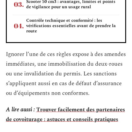
Scooter 50 cm3 : avantages, limites et points
de vigilance pour un usage rural
Contrôle technique et conformité : les
vérifications essentielles avant de prendre la
route
Ignorer l’une de ces règles expose à des amendes
immédiates, une immobilisation du deux-roues
ou une invalidation du permis. Les sanctions
s’appliquent aussi en cas de défaut d’assurance
ou d’équipements non conformes.
A lire aussi :
Trouver facilement des partenaires
de covoiturage : astuces et conseils pratiques