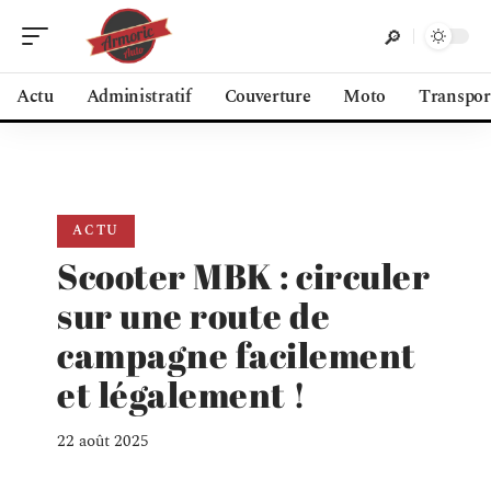
Actu
Administratif
Couverture
Moto
Transpor
ACTU
Scooter MBK : circuler
sur une route de
campagne facilement
et légalement !
22 août 2025