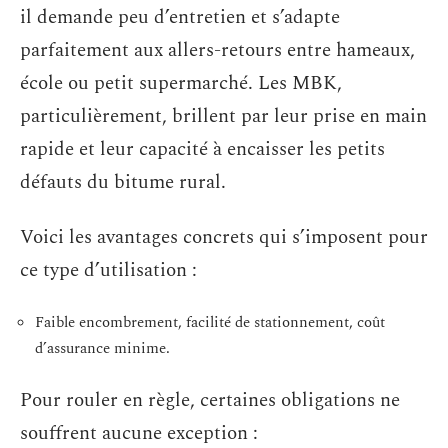
il demande peu d’entretien et s’adapte
parfaitement aux allers-retours entre hameaux,
école ou petit supermarché. Les MBK,
particulièrement, brillent par leur prise en main
rapide et leur capacité à encaisser les petits
défauts du bitume rural.
Voici les avantages concrets qui s’imposent pour
ce type d’utilisation :
Faible encombrement, facilité de stationnement, coût
d’assurance minime.
Pour rouler en règle, certaines obligations ne
souffrent aucune exception :