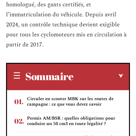
homologué, des gants certifiés, et
l’immatriculation du véhicule. Depuis avril
2024, un contrôle technique devient exigible
pour tous les cyclomoteurs mis en circulation à
partir de 2017.
Sommaire
Circuler en scooter MBK sur les routes de
campagne : ce que vous devez savoir
Permis AM/BSR : quelles obligations pour
conduire un 50 cm3 en toute légalité ?