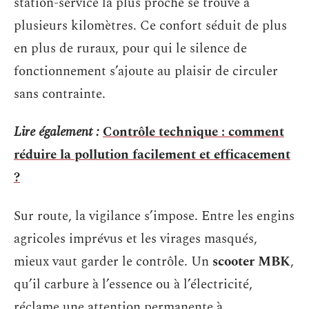
station-service la plus proche se trouve à
plusieurs kilomètres. Ce confort séduit de plus
en plus de ruraux, pour qui le silence de
fonctionnement s’ajoute au plaisir de circuler
sans contrainte.
Lire également :
Contrôle technique : comment
réduire la pollution facilement et efficacement
?
Sur route, la vigilance s’impose. Entre les engins
agricoles imprévus et les virages masqués,
mieux vaut garder le contrôle. Un
scooter MBK
,
qu’il carbure à l’essence ou à l’électricité,
réclame une attention permanente à