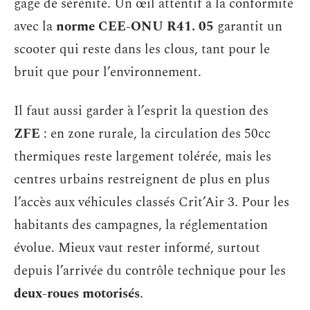
gage de sérénité. Un œil attentif à la conformité
avec la
norme CEE-ONU R41. 05
garantit un
scooter qui reste dans les clous, tant pour le
bruit que pour l’environnement.
Il faut aussi garder à l’esprit la question des
ZFE
: en zone rurale, la circulation des 50cc
thermiques reste largement tolérée, mais les
centres urbains restreignent de plus en plus
l’accès aux véhicules classés Crit’Air 3. Pour les
habitants des campagnes, la réglementation
évolue. Mieux vaut rester informé, surtout
depuis l’arrivée du contrôle technique pour les
deux-roues motorisés
.