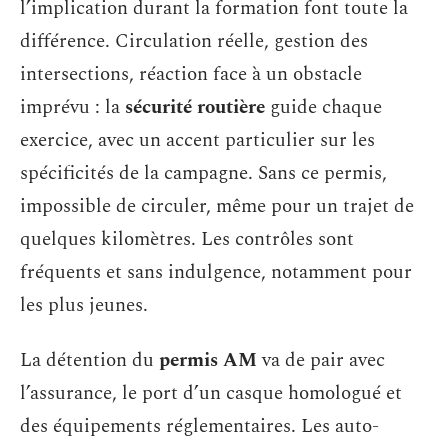
l’implication durant la formation font toute la
différence. Circulation réelle, gestion des
intersections, réaction face à un obstacle
imprévu : la
sécurité routière
guide chaque
exercice, avec un accent particulier sur les
spécificités de la campagne. Sans ce permis,
impossible de circuler, même pour un trajet de
quelques kilomètres. Les contrôles sont
fréquents et sans indulgence, notamment pour
les plus jeunes.
La détention du
permis AM
va de pair avec
l’assurance, le port d’un casque homologué et
des équipements réglementaires. Les auto-