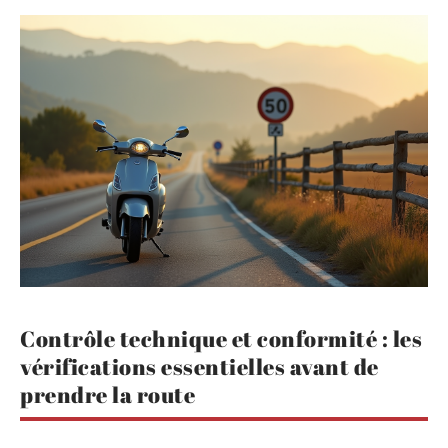
Contrôle technique et conformité : les
vérifications essentielles avant de
prendre la route