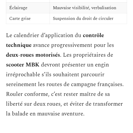
Éclairage
Mauvaise visibilité, verbalisation
Carte grise
Suspension du droit de circuler
Le calendrier d’application du
contrôle
technique
avance progressivement pour les
deux-roues motorisés
. Les propriétaires de
scooter MBK
devront présenter un engin
irréprochable s’ils souhaitent parcourir
sereinement les routes de campagne françaises.
Rouler conforme, c’est rester maître de sa
liberté sur deux roues, et éviter de transformer
la balade en mauvaise aventure.