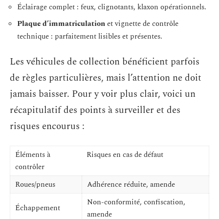
Éclairage complet : feux, clignotants, klaxon opérationnels.
Plaque d’immatriculation
et vignette de contrôle
technique : parfaitement lisibles et présentes.
Les véhicules de collection bénéficient parfois
de règles particulières, mais l’attention ne doit
jamais baisser. Pour y voir plus clair, voici un
récapitulatif des points à surveiller et des
risques encourus :
Éléments à
Risques en cas de défaut
contrôler
Roues/pneus
Adhérence réduite, amende
Non-conformité, confiscation,
Échappement
amende