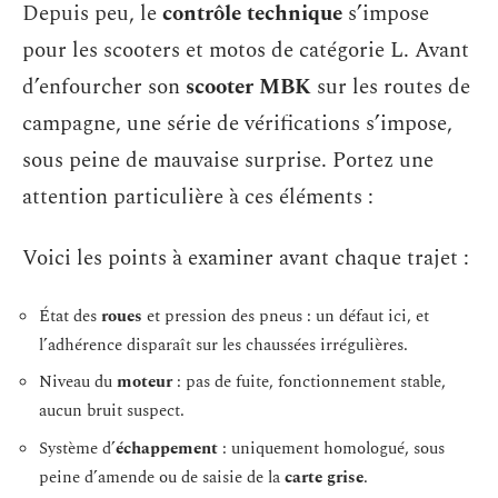
Depuis peu, le
contrôle technique
s’impose
pour les scooters et motos de catégorie L. Avant
d’enfourcher son
scooter MBK
sur les routes de
campagne, une série de vérifications s’impose,
sous peine de mauvaise surprise. Portez une
attention particulière à ces éléments :
Voici les points à examiner avant chaque trajet :
État des
roues
et pression des pneus : un défaut ici, et
l’adhérence disparaît sur les chaussées irrégulières.
Niveau du
moteur
: pas de fuite, fonctionnement stable,
aucun bruit suspect.
Système d’
échappement
: uniquement homologué, sous
peine d’amende ou de saisie de la
carte grise
.