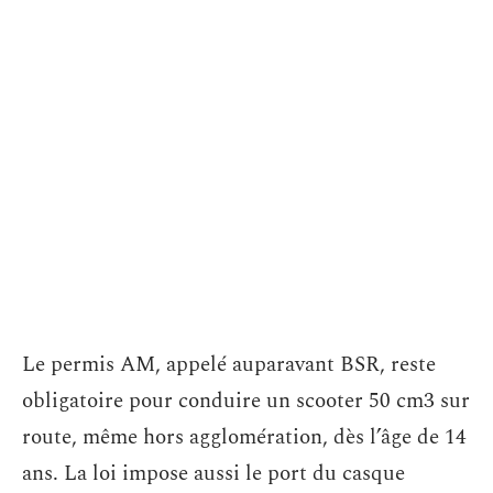
Le permis AM, appelé auparavant BSR, reste
obligatoire pour conduire un scooter 50 cm3 sur
route, même hors agglomération, dès l’âge de 14
ans. La loi impose aussi le port du casque