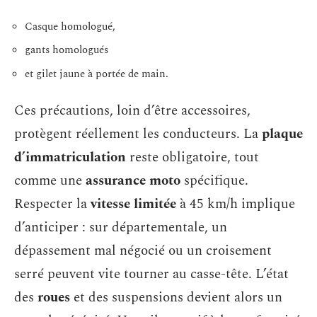
Casque homologué,
gants homologués
et gilet jaune à portée de main.
Ces précautions, loin d’être accessoires,
protègent réellement les conducteurs. La
plaque
d’immatriculation
reste obligatoire, tout
comme une
assurance moto
spécifique.
Respecter la
vitesse limitée
à 45 km/h implique
d’anticiper : sur départementale, un
dépassement mal négocié ou un croisement
serré peuvent vite tourner au casse-tête. L’état
des
roues
et des suspensions devient alors un