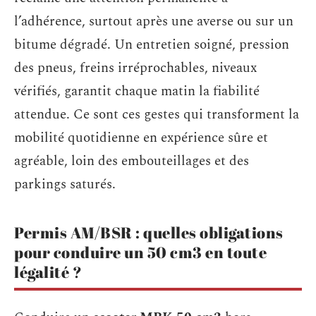
l’adhérence, surtout après une averse ou sur un
bitume dégradé. Un entretien soigné, pression
des pneus, freins irréprochables, niveaux
vérifiés, garantit chaque matin la fiabilité
attendue. Ce sont ces gestes qui transforment la
mobilité quotidienne en expérience sûre et
agréable, loin des embouteillages et des
parkings saturés.
Permis AM/BSR : quelles obligations
pour conduire un 50 cm3 en toute
légalité ?