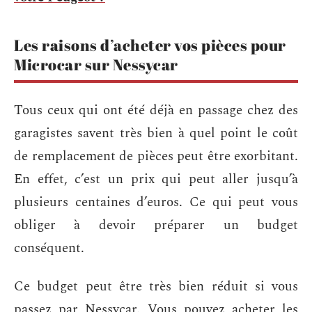
Les raisons d’acheter vos pièces pour
Microcar sur Nessycar
Tous ceux qui ont été déjà en passage chez des
garagistes savent très bien à quel point le coût
de remplacement de pièces peut être exorbitant.
En effet, c’est un prix qui peut aller jusqu’à
plusieurs centaines d’euros. Ce qui peut vous
obliger à devoir préparer un budget
conséquent.
Ce budget peut être très bien réduit si vous
passez par Nessycar. Vous pouvez acheter les