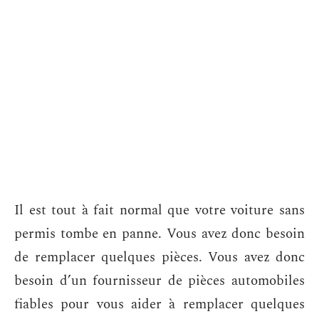
Il est tout à fait normal que votre voiture sans
permis tombe en panne. Vous avez donc besoin
de remplacer quelques pièces. Vous avez donc
besoin d’un fournisseur de pièces automobiles
fiables pour vous aider à remplacer quelques