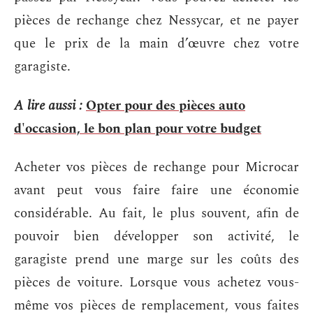
pièces de rechange chez Nessycar, et ne payer
que le prix de la main d’œuvre chez votre
garagiste.
A lire aussi :
Opter pour des pièces auto
d'occasion, le bon plan pour votre budget
Acheter vos pièces de rechange pour Microcar
avant peut vous faire faire une économie
considérable. Au fait, le plus souvent, afin de
pouvoir bien développer son activité, le
garagiste prend une marge sur les coûts des
pièces de voiture. Lorsque vous achetez vous-
même vos pièces de remplacement, vous faites