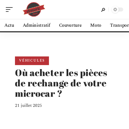
Actu
Administratif
Couverture
Moto
Transpor
VÉHICULES
Où acheter les pièces
de rechange de votre
microcar ?
21 juillet 2025