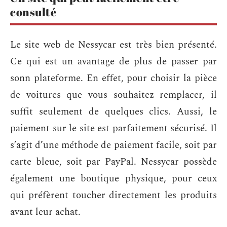
consulté
Le site web de Nessycar est très bien présenté.
Ce qui est un avantage de plus de passer par
sonn plateforme. En effet, pour choisir la pièce
de voitures que vous souhaitez remplacer, il
suffit seulement de quelques clics. Aussi, le
paiement sur le site est parfaitement sécurisé. Il
s’agit d’une méthode de paiement facile, soit par
carte bleue, soit par PayPal. Nessycar possède
également une boutique physique, pour ceux
qui préfèrent toucher directement les produits
avant leur achat.