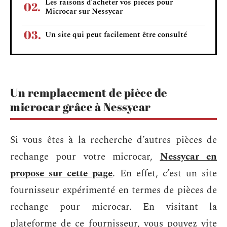
Les raisons d’acheter vos pièces pour
Microcar sur Nessycar
Un site qui peut facilement être consulté
Un remplacement de pièce de
microcar grâce à Nessycar
Si vous êtes à la recherche d’autres pièces de
rechange pour votre microcar,
Nessycar en
propose sur cette page
. En effet, c’est un site
fournisseur expérimenté en termes de pièces de
rechange pour microcar. En visitant la
plateforme de ce fournisseur, vous pouvez vite