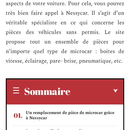
aspects de votre voiture. Pour cela, vous pouvez
très bien faire appel à Nessycar. Il s’agit d’un
véritable spécialiste en ce qui concerne les
pièces des véhicules sans permis. Le site
propose tout un ensemble de pièces pour
n’importe quel type de microcar : boites de
vitesse, éclairage, pare- brise, pneumatique, etc.
Sommaire
Un remplacement de pièce de microcar grâce
à Nessycar