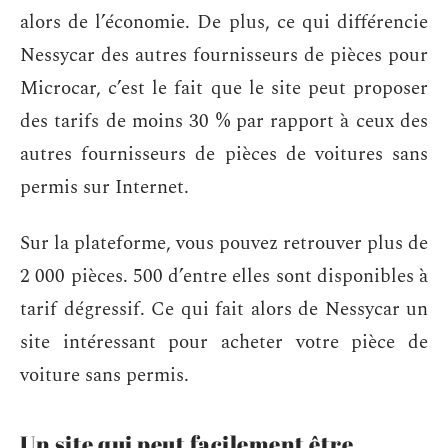
alors de l’économie. De plus, ce qui différencie
Nessycar des autres fournisseurs de pièces pour
Microcar, c’est le fait que le site peut proposer
des tarifs de moins 30 % par rapport à ceux des
autres fournisseurs de pièces de voitures sans
permis sur Internet.
Sur la plateforme, vous pouvez retrouver plus de
2 000 pièces. 500 d’entre elles sont disponibles à
tarif dégressif. Ce qui fait alors de Nessycar un
site intéressant pour acheter votre pièce de
voiture sans permis.
Un site qui peut facilement être