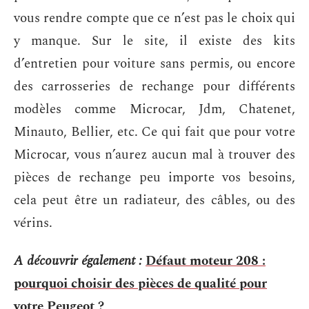
vous rendre compte que ce n’est pas le choix qui
y manque. Sur le site, il existe des kits
d’entretien pour voiture sans permis, ou encore
des carrosseries de rechange pour différents
modèles comme Microcar, Jdm, Chatenet,
Minauto, Bellier, etc. Ce qui fait que pour votre
Microcar, vous n’aurez aucun mal à trouver des
pièces de rechange peu importe vos besoins,
cela peut être un radiateur, des câbles, ou des
vérins.
A découvrir également :
Défaut moteur 208 :
pourquoi choisir des pièces de qualité pour
votre Peugeot ?