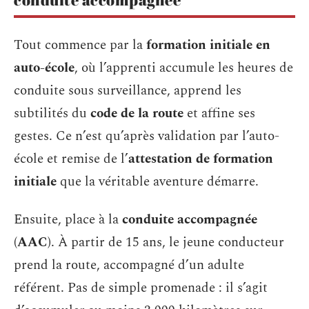
Tout commence par la
formation initiale en
auto-école
, où l’apprenti accumule les heures de
conduite sous surveillance, apprend les
subtilités du
code de la route
et affine ses
gestes. Ce n’est qu’après validation par l’auto-
école et remise de l’
attestation de formation
initiale
que la véritable aventure démarre.
Ensuite, place à la
conduite accompagnée
(AAC)
. À partir de 15 ans, le jeune conducteur
prend la route, accompagné d’un adulte
référent. Pas de simple promenade : il s’agit