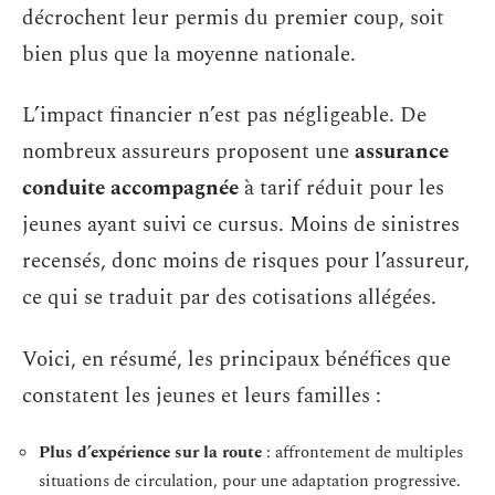
décrochent leur permis du premier coup, soit
bien plus que la moyenne nationale.
L’impact financier n’est pas négligeable. De
nombreux assureurs proposent une
assurance
conduite accompagnée
à tarif réduit pour les
jeunes ayant suivi ce cursus. Moins de sinistres
recensés, donc moins de risques pour l’assureur,
ce qui se traduit par des cotisations allégées.
Voici, en résumé, les principaux bénéfices que
constatent les jeunes et leurs familles :
Plus d’expérience sur la route
: affrontement de multiples
situations de circulation, pour une adaptation progressive.