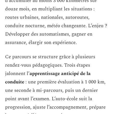
d’accumuler au moins 3 000 kilomètres sur
douze mois, en multipliant les situations :
routes urbaines, nationales, autoroutes,
conduite nocturne, météo changeante. L’enjeu ?
Développer des automatismes, gagner en
assurance, élargir son expérience.
Ce parcours se structure grâce à plusieurs
rendez-vous pédagogiques. Trois étapes
jalonnent l’
apprentissage anticipé de la
conduite
: une première évaluation à 1 000 km,
une seconde à mi-parcours, puis un dernier
point avant l’examen. L’auto-école suit la
progression, ajuste l’accompagnement, prépare