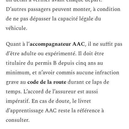
D’autres passagers peuvent monter, à condition
de ne pas dépasser la capacité légale du
véhicule.
Quant à l’
accompagnateur AAC
, il ne suffit pas
d’être adulte ou expérimenté. Il doit être
titulaire du permis B depuis cinq ans au
minimum, et n’avoir commis aucune infraction
grave au
code de la route
durant ce laps de
temps. L’accord de l’assureur est aussi
impératif. En cas de doute, le livret
d’apprentissage AAC reste la référence à
consulter.