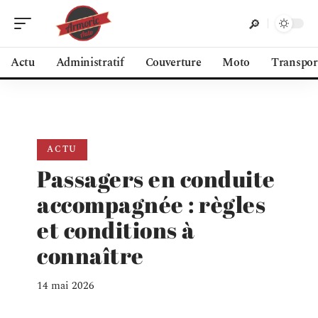
Actu
Administratif
Couverture
Moto
Transpor
ACTU
Passagers en conduite
accompagnée : règles
et conditions à
connaître
14 mai 2026