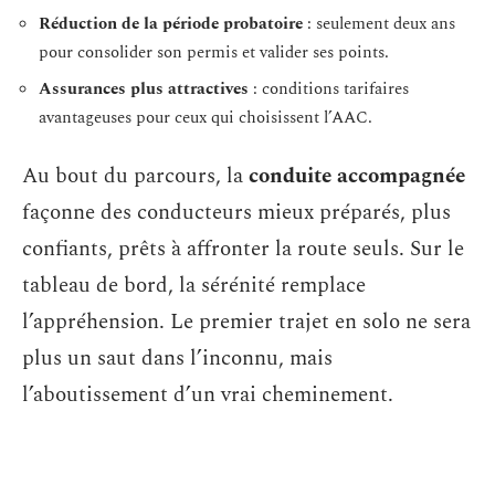
Réduction de la période probatoire
: seulement deux ans
pour consolider son permis et valider ses points.
Assurances plus attractives
: conditions tarifaires
avantageuses pour ceux qui choisissent l’AAC.
Au bout du parcours, la
conduite accompagnée
façonne des conducteurs mieux préparés, plus
confiants, prêts à affronter la route seuls. Sur le
tableau de bord, la sérénité remplace
l’appréhension. Le premier trajet en solo ne sera
plus un saut dans l’inconnu, mais
l’aboutissement d’un vrai cheminement.