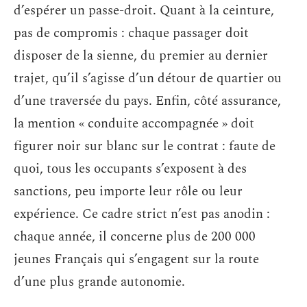
d’espérer un passe-droit. Quant à la ceinture,
pas de compromis : chaque passager doit
disposer de la sienne, du premier au dernier
trajet, qu’il s’agisse d’un détour de quartier ou
d’une traversée du pays. Enfin, côté assurance,
la mention « conduite accompagnée » doit
figurer noir sur blanc sur le contrat : faute de
quoi, tous les occupants s’exposent à des
sanctions, peu importe leur rôle ou leur
expérience. Ce cadre strict n’est pas anodin :
chaque année, il concerne plus de 200 000
jeunes Français qui s’engagent sur la route
d’une plus grande autonomie.