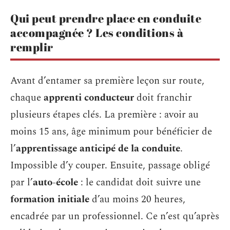
Qui peut prendre place en conduite
accompagnée ? Les conditions à
remplir
Avant d’entamer sa première leçon sur route,
chaque
apprenti conducteur
doit franchir
plusieurs étapes clés. La première : avoir au
moins 15 ans, âge minimum pour bénéficier de
l’
apprentissage anticipé de la conduite
.
Impossible d’y couper. Ensuite, passage obligé
par l’
auto-école
: le candidat doit suivre une
formation initiale
d’au moins 20 heures,
encadrée par un professionnel. Ce n’est qu’après