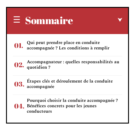
Sommaire
Qui peut prendre place en conduite
accompagnée ? Les conditions à remplir
Accompagnateur : quelles responsabilités au
quotidien ?
Étapes clés et déroulement de la conduite
accompagnée
Pourquoi choisir la conduite accompagnée ?
Bénéfices concrets pour les jeunes
conducteurs