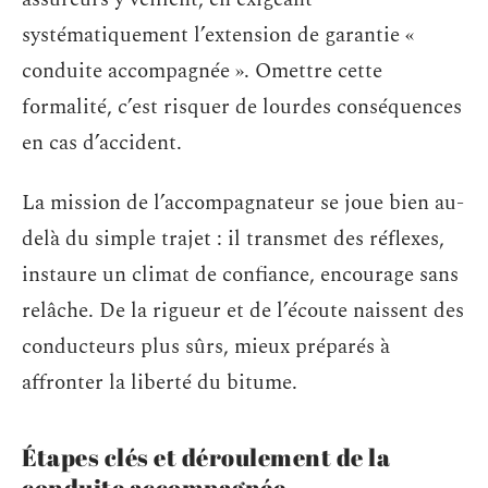
systématiquement l’extension de garantie «
conduite accompagnée ». Omettre cette
formalité, c’est risquer de lourdes conséquences
en cas d’accident.
La mission de l’accompagnateur se joue bien au-
delà du simple trajet : il transmet des réflexes,
instaure un climat de confiance, encourage sans
relâche. De la rigueur et de l’écoute naissent des
conducteurs plus sûrs, mieux préparés à
affronter la liberté du bitume.
Étapes clés et déroulement de la
conduite accompagnée