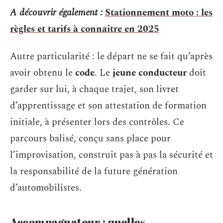
A découvrir également :
Stationnement moto : les
règles et tarifs à connaitre en 2025
Autre particularité : le départ ne se fait qu’après
avoir obtenu le
code
. Le
jeune conducteur
doit
garder sur lui, à chaque trajet, son livret
d’apprentissage et son attestation de formation
initiale, à présenter lors des contrôles. Ce
parcours balisé, conçu sans place pour
l’improvisation, construit pas à pas la sécurité et
la responsabilité de la future génération
d’automobilistes.
Accompagnateur : quelles