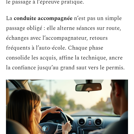
le passage à l’épreuve pratique.
La
conduite accompagnée
n’est pas un simple
passage obligé : elle alterne séances sur route,
échanges avec l’accompagnateur, retours
fréquents à l’auto-école. Chaque phase
consolide les acquis, affine la technique, ancre
la confiance jusqu’au grand saut vers le permis.