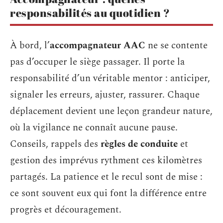
responsabilités au quotidien ?
À bord, l’
accompagnateur AAC
ne se contente
pas d’occuper le siège passager. Il porte la
responsabilité d’un véritable mentor : anticiper,
signaler les erreurs, ajuster, rassurer. Chaque
déplacement devient une leçon grandeur nature,
où la vigilance ne connaît aucune pause.
Conseils, rappels des
règles de conduite
et
gestion des imprévus rythment ces kilomètres
partagés. La patience et le recul sont de mise :
ce sont souvent eux qui font la différence entre
progrès et découragement.