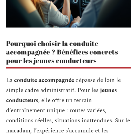
Pourquoi choisir la conduite
accompagnée ? Bénéfices concrets
pour les jeunes conducteurs
La
conduite accompagnée
dépasse de loin le
simple cadre administratif. Pour les
jeunes
conducteurs
, elle offre un terrain
d’entraînement unique : routes variées,
conditions réelles, situations inattendues. Sur le
macadam, l’expérience s’accumule et les