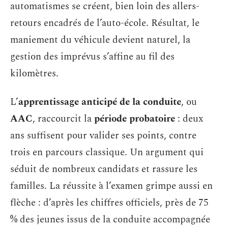
automatismes se créent, bien loin des allers-
retours encadrés de l’auto-école. Résultat, le
maniement du véhicule devient naturel, la
gestion des imprévus s’affine au fil des
kilomètres.
L’
apprentissage anticipé de la conduite
, ou
AAC
, raccourcit la
période probatoire
: deux
ans suffisent pour valider ses points, contre
trois en parcours classique. Un argument qui
séduit de nombreux candidats et rassure les
familles. La réussite à l’examen grimpe aussi en
flèche : d’après les chiffres officiels, près de 75
% des jeunes issus de la conduite accompagnée