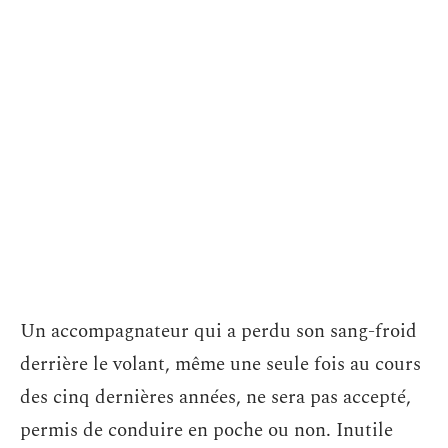
Un accompagnateur qui a perdu son sang-froid
derrière le volant, même une seule fois au cours
des cinq dernières années, ne sera pas accepté,
permis de conduire en poche ou non. Inutile