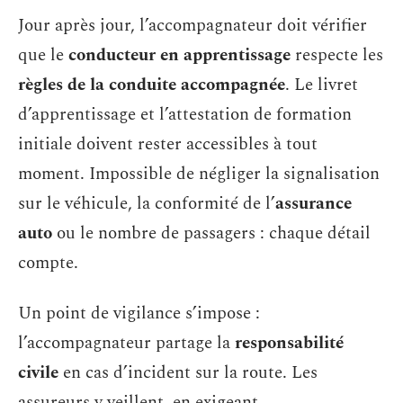
Jour après jour, l’accompagnateur doit vérifier
que le
conducteur en apprentissage
respecte les
règles de la conduite accompagnée
. Le livret
d’apprentissage et l’attestation de formation
initiale doivent rester accessibles à tout
moment. Impossible de négliger la signalisation
sur le véhicule, la conformité de l’
assurance
auto
ou le nombre de passagers : chaque détail
compte.
Un point de vigilance s’impose :
l’accompagnateur partage la
responsabilité
civile
en cas d’incident sur la route. Les
assureurs y veillent, en exigeant