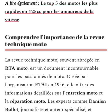
A lire également :
Le top 5 des motos les plus
rapides en 125cc pour les amoureux de la
vitesse
Comprendre l’importance de la revue
technique moto
La revue technique moto, souvent abrégée en
RTA moto
, est un document incontournable
pour les passionnés de moto. Créée par
l’organisation
ETAI
en 1946, elle offre des
informations détaillées sur l’
entretien moto
et
la
réparation moto
. Les experts comme
Damien
Bullot
, journaliste et auteur spécialisé, et