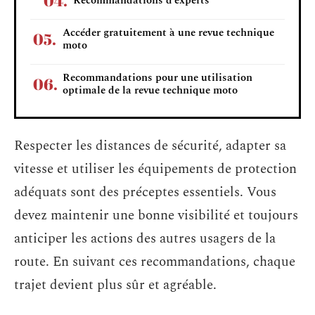
Recommandations d’experts
Accéder gratuitement à une revue technique
moto
Recommandations pour une utilisation
optimale de la revue technique moto
Respecter les distances de sécurité, adapter sa
vitesse et utiliser les équipements de protection
adéquats sont des préceptes essentiels. Vous
devez maintenir une bonne visibilité et toujours
anticiper les actions des autres usagers de la
route. En suivant ces recommandations, chaque
trajet devient plus sûr et agréable.