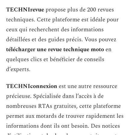
TECHNIrevue
propose plus de 200 revues
techniques. Cette plateforme est idéale pour
ceux qui recherchent des informations
détaillées et des guides précis. Vous pouvez
télécharger une revue technique moto
en
quelques clics et bénéficier de conseils
d’experts.
TECHNIconnexion
est une autre ressource
précieuse. Spécialisée dans l’accès à de
nombreuses RTAs gratuites, cette plateforme
permet aux motards de trouver rapidement les
informations dont ils ont besoin. Des notices