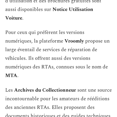
d’utilisation et des brochures gratuites sont
aussi disponibles sur
Notice Utilisation
Voiture
.
Pour ceux qui préfèrent les versions
numériques, la plateforme
Vroomly
propose un
large éventail de services de réparation de
véhicules. Ils offrent aussi des versions
numériques des RTAs, connues sous le nom de
MTA
.
Les
Archives du Collectionneur
sont une source
incontournable pour les amateurs de rééditions
des anciennes RTAs. Elles proposent des
documents historiques et des guides techniques