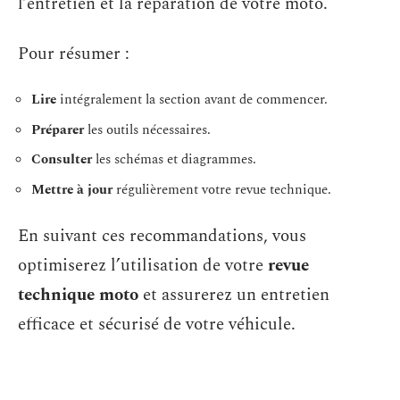
l’entretien et la réparation de votre moto.
Pour résumer :
Lire
intégralement la section avant de commencer.
Préparer
les outils nécessaires.
Consulter
les schémas et diagrammes.
Mettre à jour
régulièrement votre revue technique.
En suivant ces recommandations, vous
optimiserez l’utilisation de votre
revue
technique moto
et assurerez un entretien
efficace et sécurisé de votre véhicule.