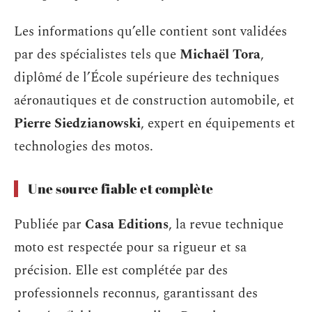
Les informations qu’elle contient sont validées
par des spécialistes tels que
Michaël Tora
,
diplômé de l’École supérieure des techniques
aéronautiques et de construction automobile, et
Pierre Siedzianowski
, expert en équipements et
technologies des motos.
Une source fiable et complète
Publiée par
Casa Editions
, la revue technique
moto est respectée pour sa rigueur et sa
précision. Elle est complétée par des
professionnels reconnus, garantissant des