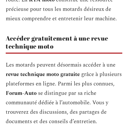
précieuse pour tous les motards désireux de
mieux comprendre et entretenir leur machine.
Accéder gratuitement à une revue
technique moto
Les motards peuvent désormais accéder à une
revue technique moto gratuite
grâce à plusieurs
plateformes en ligne. Parmi les plus connues,
Forum-Auto
se distingue par sa riche
communauté dédiée à l’automobile. Vous y
trouverez des discussions, des partages de
documents et des conseils d’entretien.