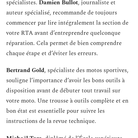
spécialistes.
Damien Bullot
, journaliste et
auteur spécialisé, recommande de toujours
commencer par lire intégralement la section de
votre RTA avant d’entreprendre quelconque
réparation. Cela permet de bien comprendre
chaque étape et d’éviter les erreurs.
Bertrand Gold
, spécialiste des motos sportives,
souligne l’importance d’avoir les bons outils à
disposition avant de débuter tout travail sur
votre moto. Une trousse à outils complète et en
bon état est essentielle pour suivre les
instructions de la revue technique.