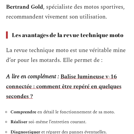
Bertrand Gold
, spécialiste des motos sportives,
recommandent vivement son utilisation.
Les avantages de la revue technique moto
La revue technique moto est une véritable mine
d’or pour les motards. Elle permet de :
A lire en complément :
Balise lumineuse v-16
connectée : comment être repéré en quelques
secondes ?
Comprendre
en détail le fonctionnement de sa moto.
Réaliser
soi-même l’entretien courant.
Diagnostiquer
et réparer des pannes éventuelles.