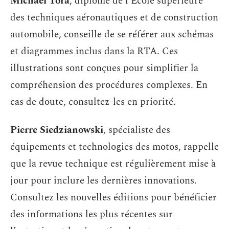
Michaël Tora
, diplômé de l’École supérieure
des techniques aéronautiques et de construction
automobile, conseille de se référer aux schémas
et diagrammes inclus dans la RTA. Ces
illustrations sont conçues pour simplifier la
compréhension des procédures complexes. En
cas de doute, consultez-les en priorité.
Pierre Siedzianowski
, spécialiste des
équipements et technologies des motos, rappelle
que la revue technique est régulièrement mise à
jour pour inclure les dernières innovations.
Consultez les nouvelles éditions pour bénéficier
des informations les plus récentes sur