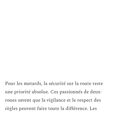
Pour les motards, la sécurité sur la route reste
une priorité absolue. Ces passionnés de deux-
roues savent que la vigilance et le respect des
règles peuvent faire toute la différence. Les