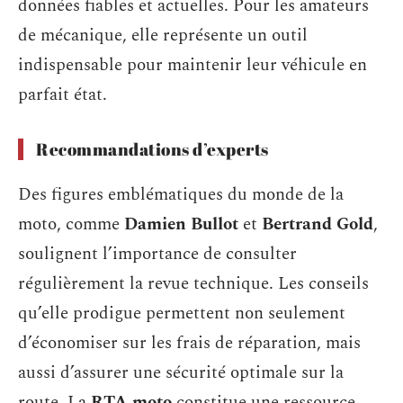
données fiables et actuelles. Pour les amateurs
de mécanique, elle représente un outil
indispensable pour maintenir leur véhicule en
parfait état.
Recommandations d’experts
Des figures emblématiques du monde de la
moto, comme
Damien Bullot
et
Bertrand Gold
,
soulignent l’importance de consulter
régulièrement la revue technique. Les conseils
qu’elle prodigue permettent non seulement
d’économiser sur les frais de réparation, mais
aussi d’assurer une sécurité optimale sur la
route. La
RTA moto
constitue une ressource