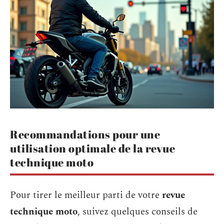
Recommandations pour une
utilisation optimale de la revue
technique moto
Pour tirer le meilleur parti de votre
revue
technique moto
, suivez quelques conseils de