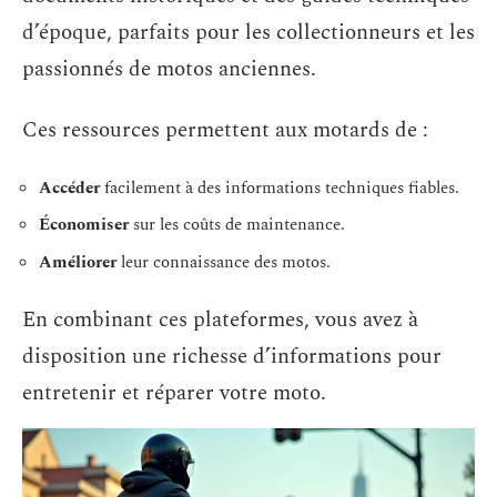
d’époque, parfaits pour les collectionneurs et les
passionnés de motos anciennes.
Ces ressources permettent aux motards de :
Accéder
facilement à des informations techniques fiables.
Économiser
sur les coûts de maintenance.
Améliorer
leur connaissance des motos.
En combinant ces plateformes, vous avez à
disposition une richesse d’informations pour
entretenir et réparer votre moto.