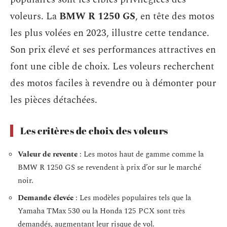
voleurs. La
BMW R 1250 GS
, en tête des motos
les plus volées en 2023, illustre cette tendance.
Son prix élevé et ses performances attractives en
font une cible de choix. Les voleurs recherchent
des motos faciles à revendre ou à démonter pour
les pièces détachées.
Les critères de choix des voleurs
Valeur de revente
: Les motos haut de gamme comme la
BMW R 1250 GS se revendent à prix d’or sur le marché
noir.
Demande élevée
: Les modèles populaires tels que la
Yamaha TMax 530 ou la Honda 125 PCX sont très
demandés, augmentant leur risque de vol.