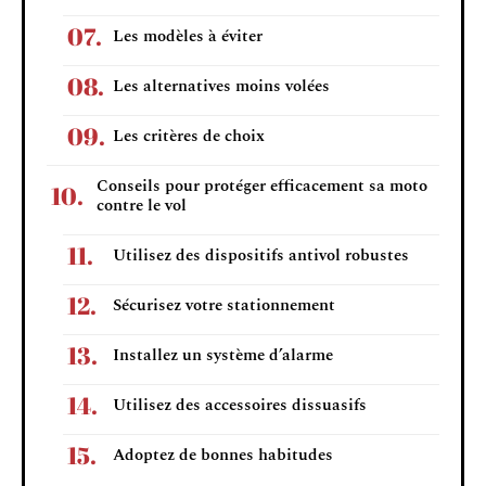
Les modèles à éviter
Les alternatives moins volées
Les critères de choix
Conseils pour protéger efficacement sa moto
contre le vol
Utilisez des dispositifs antivol robustes
Sécurisez votre stationnement
Installez un système d’alarme
Utilisez des accessoires dissuasifs
Adoptez de bonnes habitudes