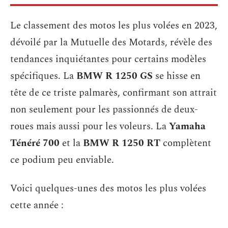
Le classement des motos les plus volées en 2023,
dévoilé par la Mutuelle des Motards, révèle des
tendances inquiétantes pour certains modèles
spécifiques. La
BMW R 1250 GS
se hisse en
tête de ce triste palmarès, confirmant son attrait
non seulement pour les passionnés de deux-
roues mais aussi pour les voleurs. La
Yamaha
Ténéré 700
et la
BMW R 1250 RT
complètent
ce podium peu enviable.
Voici quelques-unes des motos les plus volées
cette année :