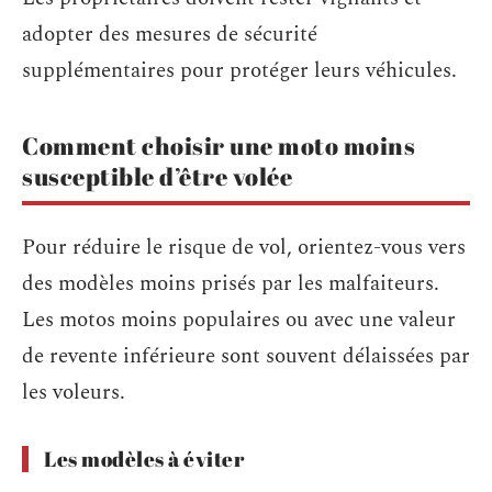
adopter des mesures de sécurité
supplémentaires pour protéger leurs véhicules.
Comment choisir une moto moins
susceptible d’être volée
Pour réduire le risque de vol, orientez-vous vers
des modèles moins prisés par les malfaiteurs.
Les motos moins populaires ou avec une valeur
de revente inférieure sont souvent délaissées par
les voleurs.
Les modèles à éviter