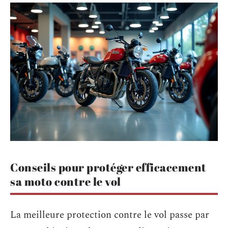
Conseils pour protéger efficacement
sa moto contre le vol
La meilleure protection contre le vol passe par