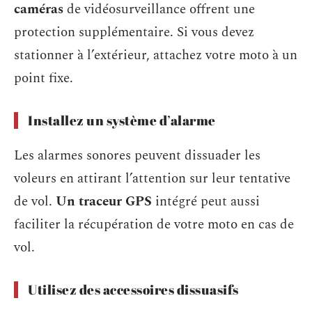
caméras
de vidéosurveillance offrent une
protection supplémentaire. Si vous devez
stationner à l’extérieur, attachez votre moto à un
point fixe.
Installez un système d’alarme
Les alarmes sonores peuvent dissuader les
voleurs en attirant l’attention sur leur tentative
de vol.
Un traceur GPS
intégré peut aussi
faciliter la récupération de votre moto en cas de
vol.
Utilisez des accessoires dissuasifs