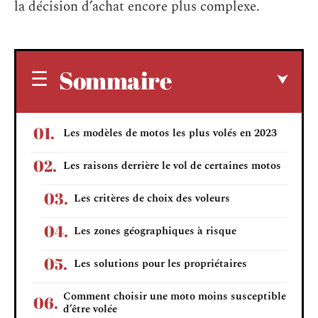
la décision d’achat encore plus complexe.
Sommaire
Les modèles de motos les plus volés en 2023
Les raisons derrière le vol de certaines motos
Les critères de choix des voleurs
Les zones géographiques à risque
Les solutions pour les propriétaires
Comment choisir une moto moins susceptible
d’être volée