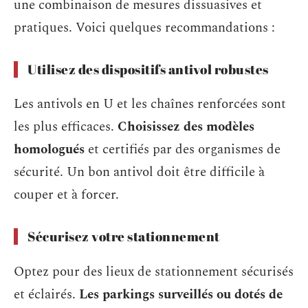
une combinaison de mesures dissuasives et
pratiques. Voici quelques recommandations :
Utilisez des dispositifs antivol robustes
Les antivols en U et les chaînes renforcées sont
les plus efficaces.
Choisissez des modèles
homologués
et certifiés par des organismes de
sécurité. Un bon antivol doit être difficile à
couper et à forcer.
Sécurisez votre stationnement
Optez pour des lieux de stationnement sécurisés
et éclairés.
Les parkings surveillés ou dotés de