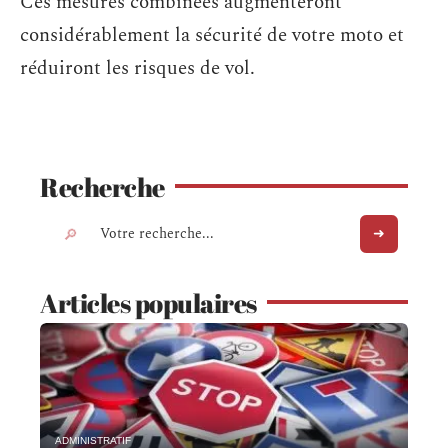
Ces mesures combinées augmenteront
considérablement la sécurité de votre moto et
réduiront les risques de vol.
Recherche
Articles populaires
ADMINISTRATIF