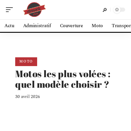
Actu
Administratif
Couverture
Moto
Transpor
MOTO
Motos les plus volées :
quel modèle choisir ?
30 avril 2026