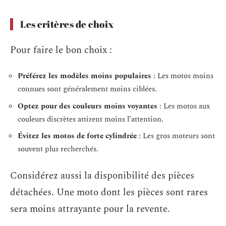
Les critères de choix
Pour faire le bon choix :
Préférez les modèles moins populaires
: Les motos moins
connues sont généralement moins ciblées.
Optez pour des couleurs moins voyantes
: Les motos aux
couleurs discrètes attirent moins l’attention.
Évitez les motos de forte cylindrée
: Les gros moteurs sont
souvent plus recherchés.
Considérez aussi la disponibilité des pièces
détachées. Une moto dont les pièces sont rares
sera moins attrayante pour la revente.