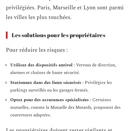
privilégiées. Paris, Marseille et Lyon sont parmi
les villes les plus touchées.
Les solutions pour les propriétaires
Pour réduire les risques :
Utilisez des dispositifs antivol
: Verrous de direction,
alarmes et chaînes de haute sécurité.
Stationnez dans des lieux sécurisés
: Privilégiez les
parkings surveillés ou les garages fermés.
Optez pour des assurances spécialisées
: Certaines
mutuelles, comme la Mutuelle des Motards, proposent des
couvertures adaptées.
Les propriétaires doivent rester vigilants et