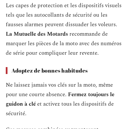
Les capes de protection et les dispositifs visuels
tels que les autocollants de sécurité ou les
fausses alarmes peuvent dissuader les voleurs.
La Mutuelle des Motards
recommande de
marquer les pièces de la moto avec des numéros
de série pour compliquer leur revente.
Adoptez de bonnes habitudes
Ne laissez jamais vos clés sur la moto, même
pour une courte absence.
Fermez toujours le
guidon à clé
et activez tous les dispositifs de
sécurité.