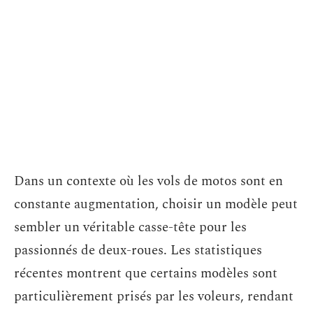
Dans un contexte où les vols de motos sont en
constante augmentation, choisir un modèle peut
sembler un véritable casse-tête pour les
passionnés de deux-roues. Les statistiques
récentes montrent que certains modèles sont
particulièrement prisés par les voleurs, rendant