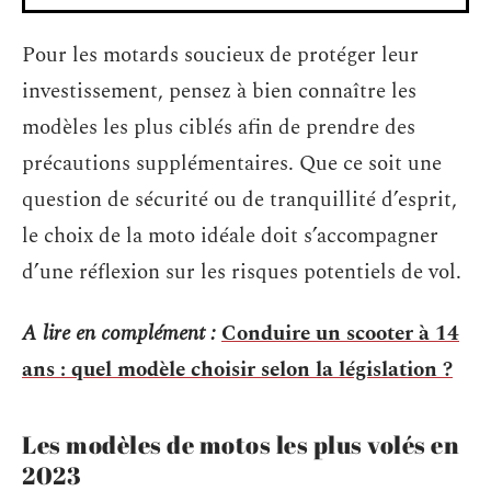
Pour les motards soucieux de protéger leur
investissement, pensez à bien connaître les
modèles les plus ciblés afin de prendre des
précautions supplémentaires. Que ce soit une
question de sécurité ou de tranquillité d’esprit,
le choix de la moto idéale doit s’accompagner
d’une réflexion sur les risques potentiels de vol.
A lire en complément :
Conduire un scooter à 14
ans : quel modèle choisir selon la législation ?
Les modèles de motos les plus volés en
2023