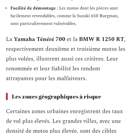
Facilité de démontage
: Les motos dont les pièces sont
facilement revendables, comme la Suzuki 650 Burgman,
sont particulièrement vulnérables.
La
Yamaha Ténéré 700
et la
BMW R 1250 RT
,
respectivement deuxième et troisième motos les
plus volées, illustrent aussi ces critères. Leur
renommée et leur fiabilité les rendent
attrayantes pour les malfaiteurs.
Les zones géographiques à risque
Certaines zones urbaines enregistrent des taux
de vol plus élevés. Les grandes villes, avec une
densité de motos plus élevée, sont des cibles