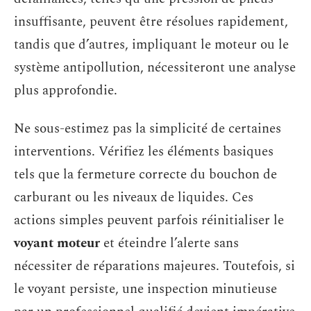
insuffisante, peuvent être résolues rapidement,
tandis que d’autres, impliquant le moteur ou le
système antipollution, nécessiteront une analyse
plus approfondie.
Ne sous-estimez pas la simplicité de certaines
interventions. Vérifiez les éléments basiques
tels que la fermeture correcte du bouchon de
carburant ou les niveaux de liquides. Ces
actions simples peuvent parfois réinitialiser le
voyant moteur
et éteindre l’alerte sans
nécessiter de réparations majeures. Toutefois, si
le voyant persiste, une inspection minutieuse