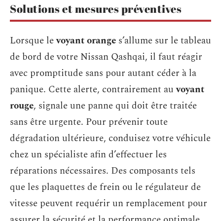
Solutions et mesures préventives
Lorsque le
voyant orange
s’allume sur le tableau
de bord de votre Nissan Qashqai, il faut réagir
avec promptitude sans pour autant céder à la
panique. Cette alerte, contrairement au
voyant
rouge
, signale une panne qui doit être traitée
sans être urgente. Pour prévenir toute
dégradation ultérieure, conduisez votre véhicule
chez un spécialiste afin d’effectuer les
réparations nécessaires. Des composants tels
que les plaquettes de frein ou le régulateur de
vitesse peuvent requérir un remplacement pour
assurer la sécurité et la performance optimale