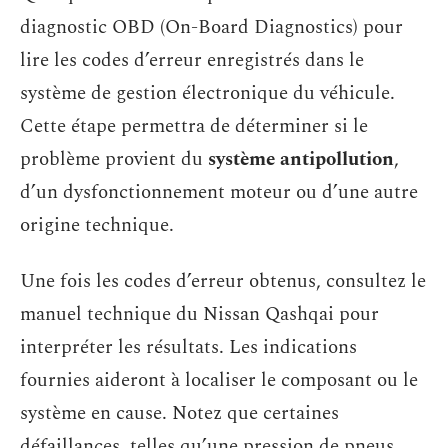
diagnostic OBD (On-Board Diagnostics) pour
lire les codes d’erreur enregistrés dans le
système de gestion électronique du véhicule.
Cette étape permettra de déterminer si le
problème provient du
système antipollution
,
d’un dysfonctionnement moteur ou d’une autre
origine technique.
Une fois les codes d’erreur obtenus, consultez le
manuel technique du Nissan Qashqai pour
interpréter les résultats. Les indications
fournies aideront à localiser le composant ou le
système en cause. Notez que certaines
défaillances, telles qu’une pression de pneus