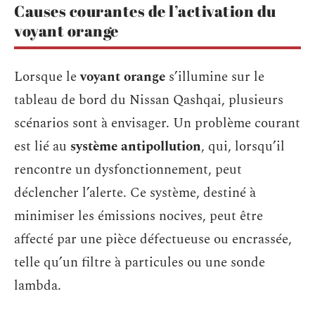
Causes courantes de l’activation du
voyant orange
Lorsque le
voyant orange
s’illumine sur le
tableau de bord du Nissan Qashqai, plusieurs
scénarios sont à envisager. Un problème courant
est lié au
système antipollution
, qui, lorsqu’il
rencontre un dysfonctionnement, peut
déclencher l’alerte. Ce système, destiné à
minimiser les émissions nocives, peut être
affecté par une pièce défectueuse ou encrassée,
telle qu’un filtre à particules ou une sonde
lambda.