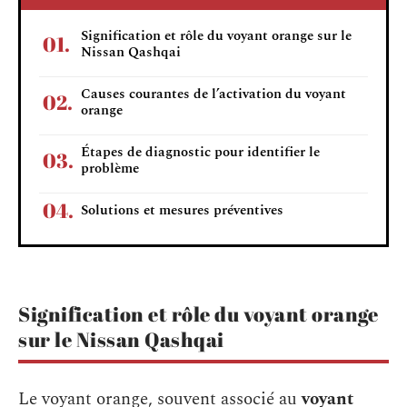
Signification et rôle du voyant orange sur le
Nissan Qashqai
Causes courantes de l’activation du voyant
orange
Étapes de diagnostic pour identifier le
problème
Solutions et mesures préventives
Signification et rôle du voyant orange
sur le Nissan Qashqai
Le voyant orange, souvent associé au
voyant