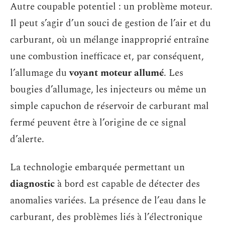
Autre coupable potentiel : un problème moteur.
Il peut s’agir d’un souci de gestion de l’air et du
carburant, où un mélange inapproprié entraîne
une combustion inefficace et, par conséquent,
l’allumage du
voyant moteur allumé
. Les
bougies d’allumage, les injecteurs ou même un
simple capuchon de réservoir de carburant mal
fermé peuvent être à l’origine de ce signal
d’alerte.
La technologie embarquée permettant un
diagnostic
à bord est capable de détecter des
anomalies variées. La présence de l’eau dans le
carburant, des problèmes liés à l’électronique