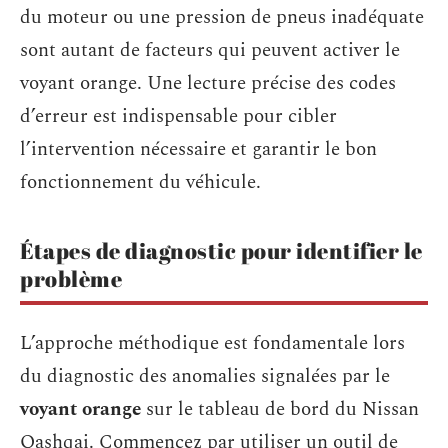
du moteur ou une pression de pneus inadéquate
sont autant de facteurs qui peuvent activer le
voyant orange. Une lecture précise des codes
d’erreur est indispensable pour cibler
l’intervention nécessaire et garantir le bon
fonctionnement du véhicule.
Étapes de diagnostic pour identifier le
problème
L’approche méthodique est fondamentale lors
du diagnostic des anomalies signalées par le
voyant orange
sur le tableau de bord du Nissan
Qashqai. Commencez par utiliser un outil de