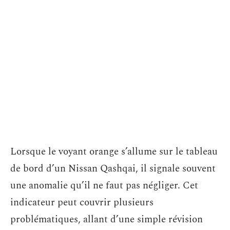
Lorsque le voyant orange s’allume sur le tableau
de bord d’un Nissan Qashqai, il signale souvent
une anomalie qu’il ne faut pas négliger. Cet
indicateur peut couvrir plusieurs
problématiques, allant d’une simple révision