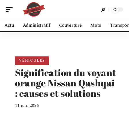
Actu
Administratif
Couverture
Moto
Transpor
VÉHICULES
Signification du voyant
orange Nissan Qashqai
: causes et solutions
11 juin 2026