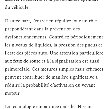
du véhicule.
D’autre part, l’entretien régulier joue un rôle
prépondérant dans la prévention des
dysfonctionnements. Contrôlez périodiquement
les niveaux de liquides, la pression des pneus et
l’état des pièces auto. Une attention particulière
aux
feux de route
et à la signalisation est aussi
primordiale. Ces mesures simples mais efficaces
peuvent contribuer de manière significative à
réduire la probabilité d’activation du voyant
moteur.
La technologie embarquée dans les Nissan