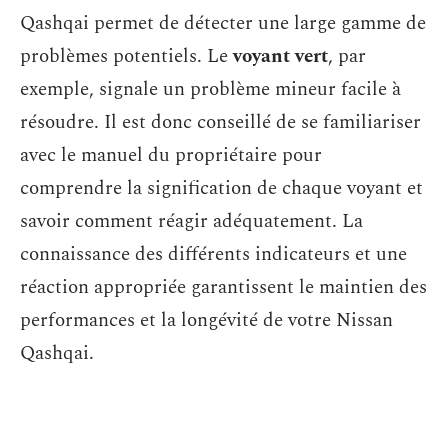
Qashqai permet de détecter une large gamme de
problèmes potentiels. Le
voyant vert
, par
exemple, signale un problème mineur facile à
résoudre. Il est donc conseillé de se familiariser
avec le manuel du propriétaire pour
comprendre la signification de chaque voyant et
savoir comment réagir adéquatement. La
connaissance des différents indicateurs et une
réaction appropriée garantissent le maintien des
performances et la longévité de votre Nissan
Qashqai.