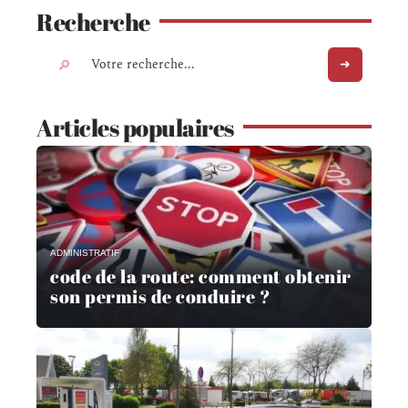
Recherche
Articles populaires
ADMINISTRATIF
code de la route: comment obtenir
son permis de conduire ?