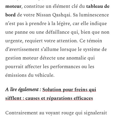
moteur
, constitue un élément clé du
tableau de
bord
de votre Nissan Qashqai. Sa luminescence
n’est pas à prendre à la légère, car elle indique
une panne ou une défaillance qui, bien que non
urgente, requiert votre attention. Ce témoin
d’avertissement s’allume lorsque le système de
gestion moteur détecte une anomalie qui
pourrait affecter les performances ou les
émissions du véhicule.
A lire également :
Solution pour freins qui
sifflent : causes et réparations efficaces
Contrairement au voyant rouge qui signalerait