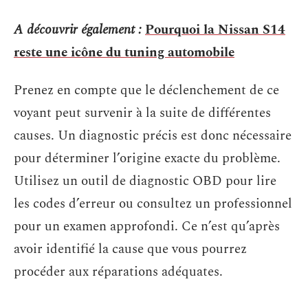
A découvrir également :
Pourquoi la Nissan S14
reste une icône du tuning automobile
Prenez en compte que le déclenchement de ce
voyant peut survenir à la suite de différentes
causes. Un diagnostic précis est donc nécessaire
pour déterminer l’origine exacte du problème.
Utilisez un outil de diagnostic OBD pour lire
les codes d’erreur ou consultez un professionnel
pour un examen approfondi. Ce n’est qu’après
avoir identifié la cause que vous pourrez
procéder aux réparations adéquates.