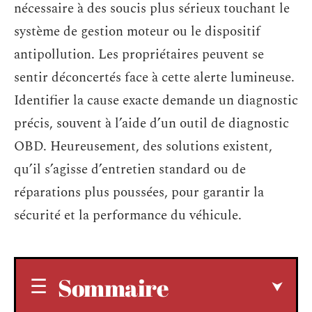
nécessaire à des soucis plus sérieux touchant le
système de gestion moteur ou le dispositif
antipollution. Les propriétaires peuvent se
sentir déconcertés face à cette alerte lumineuse.
Identifier la cause exacte demande un diagnostic
précis, souvent à l’aide d’un outil de diagnostic
OBD. Heureusement, des solutions existent,
qu’il s’agisse d’entretien standard ou de
réparations plus poussées, pour garantir la
sécurité et la performance du véhicule.
Sommaire