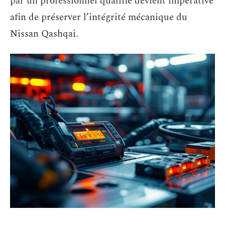
par un professionnel qualifié devient impérative
afin de préserver l’intégrité mécanique du
Nissan Qashqai.