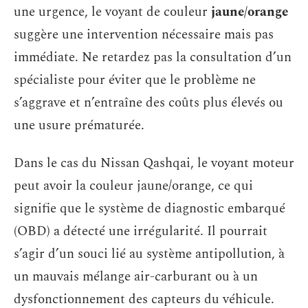
une urgence, le voyant de couleur
jaune/orange
suggère une intervention nécessaire mais pas
immédiate. Ne retardez pas la consultation d’un
spécialiste pour éviter que le problème ne
s’aggrave et n’entraîne des coûts plus élevés ou
une usure prématurée.
Dans le cas du Nissan Qashqai, le voyant moteur
peut avoir la couleur jaune/orange, ce qui
signifie que le système de diagnostic embarqué
(OBD) a détecté une irrégularité. Il pourrait
s’agir d’un souci lié au système antipollution, à
un mauvais mélange air-carburant ou à un
dysfonctionnement des capteurs du véhicule.