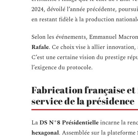
2024, dévoilé l’année précédente, poursui
en restant fidèle à la production national
Selon les événements, Emmanuel Macron 
Rafale
. Ce choix vise à allier innovation,
C’est une certaine vision du prestige rép
l’exigence du protocole.
Fabrication française et
service de la présidence
La
DS N°8 Présidentielle
incarne la ren
hexagonal
. Assemblée sur la plateforme