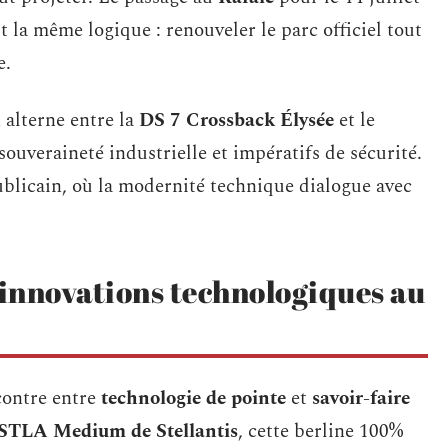
t la même logique : renouveler le parc officiel tout
e.
alterne entre la
DS 7 Crossback Élysée
et le
 souveraineté industrielle et impératifs de sécurité.
ublicain, où la modernité technique dialogue avec
 innovations technologiques au
contre entre
technologie de pointe
et
savoir-faire
STLA Medium de Stellantis
, cette berline 100%