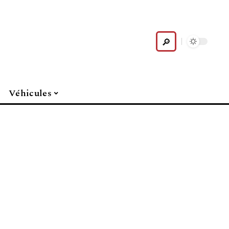
Véhicules