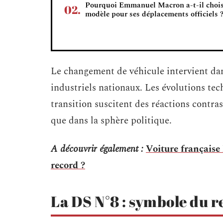
Pourquoi Emmanuel Macron a-t-il chois
modèle pour ses déplacements officiels 
Le changement de véhicule intervient dan
industriels nationaux. Les évolutions te
transition suscitent des réactions contras
que dans la sphère politique.
A découvrir également :
Voiture française 
record ?
La DS N°8 : symbole du r