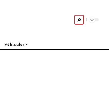
Véhicules