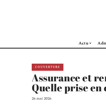
Actu
Adm
COUVERTURE
Assurance et r
Quelle prise en
26 mai 2026