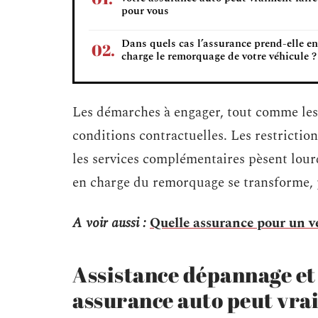
pour vous
Dans quels cas l’assurance prend-elle en
charge le remorquage de votre véhicule ?
Les démarches à engager, tout comme les
conditions contractuelles. Les restrictio
les services complémentaires pèsent lourd
en charge du remorquage se transforme, p
A voir aussi :
Quelle assurance pour un vé
Assistance dépannage et
assurance auto peut vra