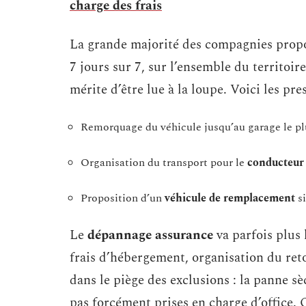
charge des frais
La grande majorité des compagnies propo
7 jours sur 7, sur l’ensemble du territoire
mérite d’être lue à la loupe. Voici les pre
Remorquage du véhicule jusqu’au garage le pl
Organisation du transport pour le
conducteur 
Proposition d’un
véhicule de remplacement
si
Le
dépannage assurance
va parfois plus 
frais d’hébergement, organisation du ret
dans le piège des exclusions : la panne sè
pas forcément prises en charge d’office