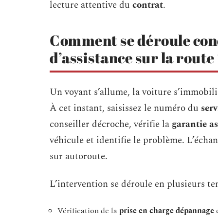
lecture attentive du
contrat
.
Comment se déroule con
d’assistance sur la route
Un voyant s’allume, la voiture s’immobilis
À cet instant, saisissez le numéro du
serv
conseiller décroche, vérifie la
garantie as
véhicule et identifie le problème. L’échan
sur autoroute.
L’intervention se déroule en plusieurs te
Vérification de la
prise en charge dépannage
e