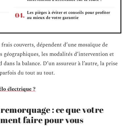
Les pièges à éviter et conseils pour profiter
au mieux de votre garantie
 frais couverts, dépendent d’une mosaïque de
ns géographiques, les modalités d’intervention et
 dans la balance. D’un assureur à l’autre, la prise
arfois du tout au tout.
lo électrique ?
 remorquage : ce que votre
iment faire pour vous