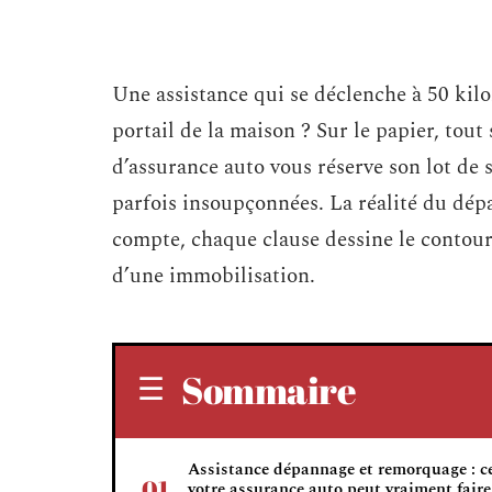
Une assistance qui se déclenche à 50 kil
portail de la maison ? Sur le papier, tout
d’assurance auto vous réserve son lot de s
parfois insoupçonnées. La réalité du dép
compte, chaque clause dessine le contour 
d’une immobilisation.
Sommaire
Assistance dépannage et remorquage : c
votre assurance auto peut vraiment faire