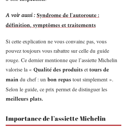
A voir aussi :
Syndrome de l'autoroute :
définition, symptômes et traitements
Si cette explication ne vous convainc pas, vous
pouvez toujours vous rabattre sur celle du guide
rouge. Ce dernier mentionne que l’assiette Michelin
valorise la «
Qualité des produits
et
tours de
main
du chef : un
bon repas
tout simplement ».
Selon le guide, ce prix permet de distinguer les
meilleurs plats.
Importance de l’assiette Michelin