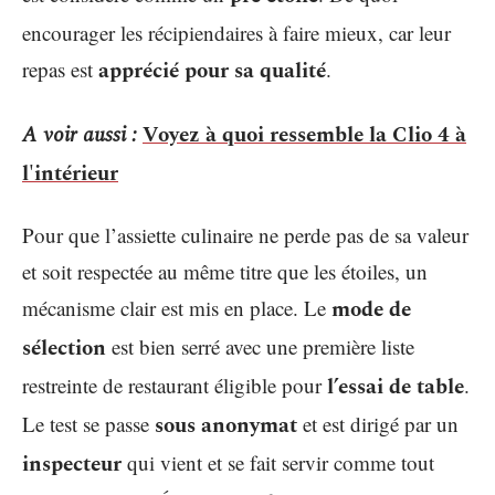
encourager les récipiendaires à faire mieux, car leur
repas est
apprécié pour sa qualité
.
A voir aussi :
Voyez à quoi ressemble la Clio 4 à
l'intérieur
Pour que l’assiette culinaire ne perde pas de sa valeur
et soit respectée au même titre que les étoiles, un
mécanisme clair est mis en place. Le
mode de
sélection
est bien serré avec une première liste
restreinte de restaurant éligible pour
l’essai de table
.
Le test se passe
sous anonymat
et est dirigé par un
inspecteur
qui vient et se fait servir comme tout