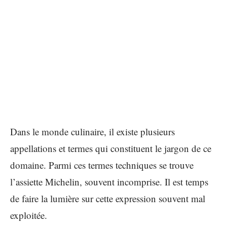
Dans le monde culinaire, il existe plusieurs
appellations et termes qui constituent le jargon de ce
domaine. Parmi ces termes techniques se trouve
l’assiette Michelin, souvent incomprise. Il est temps
de faire la lumière sur cette expression souvent mal
exploitée.