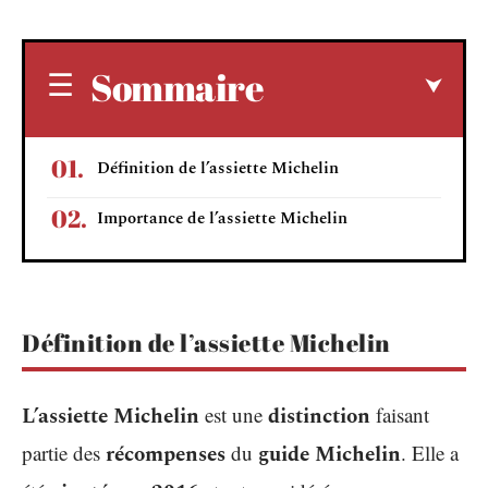
Sommaire
Définition de l’assiette Michelin
Importance de l’assiette Michelin
Définition de l’assiette Michelin
L’assiette Michelin
est une
distinction
faisant
partie des
récompenses
du
guide Michelin
. Elle a