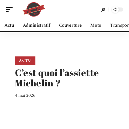
Actu
Administratif
Couverture
Moto
Transpor
ACTU
C’est quoi l’assiette
Michelin ?
4 mai 2026