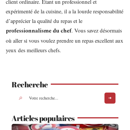
client ordinaire. Étant un professionnel et
expérimenté de la cuisine, il a la lourde responsabilité
d’apprécier la qualité du repas et le
professionnalisme du chef
. Vous savez désormais
où aller si vous voulez prendre un repas excellent aux
yeux des meilleurs chefs.
Recherche
Articles populaires