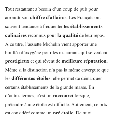
Tout restaurant a besoin d’un coup de pub pour
arrondir son
chiffre d’affaires
. Les Français ont
souvent tendance à fréquenter les
établissements
culinaires
reconnus pour
la qualité
de leur repas.
À ce titre, l’assiette Michelin vient apporter une
bouffée d’oxygène pour les restaurants qui se veulent
prestigieux
et qui rêvent de
meilleure réputation
.
Même si la distinction n’a pas la même envergure que
les
différentes étoiles
, elle permet de démarquer
certains établissements de la grande masse. En
d’autres termes, c’est un
raccourci
lorsque,
prétendre à une étoile est difficile. Autrement, ce prix
est considéré comme un
pré étoile
. De quoi