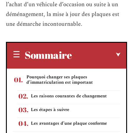
l’achat d’un véhicule d’occasion ou suite à un
déménagement, la mise à jour des plaques est
une démarche incontournable.
Sommaire
Pourquoi changer ses plaques
d’immatriculation est important
Les raisons courantes de changement
Les étapes à suivre
Les avantages d’une plaque conforme