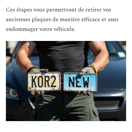
Ces étapes vous permettront de retirer vos
anciennes plaques de manière efficace et sans
endommager votre véhicule.