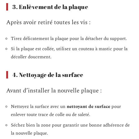
3. Enlèvement de la plaque
Après avoir retiré toutes les vis :
Tirez délicatement la plaque pour la détacher du support.
Si la plaque est collée, utilisez un couteau à mastic pour la
décoller doucement.
4. Nettoyage de la surface
Avant d’installer la nouvelle plaque :
Nettoyez la surface avec un
nettoyant de surface
pour
enlever toute trace de colle ou de saleté.
Séchez bien la zone pour garantir une bonne adhérence de
la nouvelle plaque.