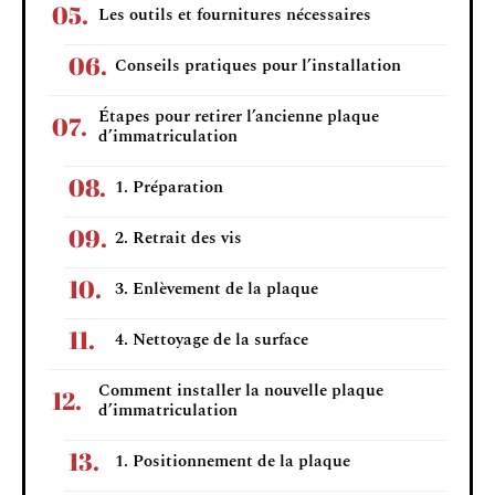
Les outils et fournitures nécessaires
Conseils pratiques pour l’installation
Étapes pour retirer l’ancienne plaque
d’immatriculation
1. Préparation
2. Retrait des vis
3. Enlèvement de la plaque
4. Nettoyage de la surface
Comment installer la nouvelle plaque
d’immatriculation
1. Positionnement de la plaque