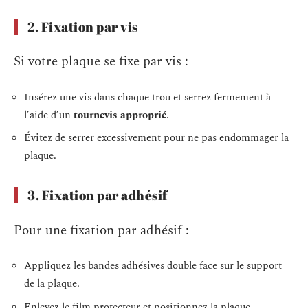
2. Fixation par vis
Si votre plaque se fixe par vis :
Insérez une vis dans chaque trou et serrez fermement à
l’aide d’un
tournevis approprié
.
Évitez de serrer excessivement pour ne pas endommager la
plaque.
3. Fixation par adhésif
Pour une fixation par adhésif :
Appliquez les bandes adhésives double face sur le support
de la plaque.
Enlevez le film protecteur et positionnez la plaque.