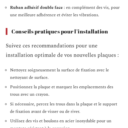
Ruban adhésif double face
: en complément des vis, pour
une meilleure adhérence et éviter les vibrations.
Conseils pratiques pour l’installation
Suivez ces recommandations pour une
installation optimale de vos nouvelles plaques :
Nettoyez soigneusement la surface de fixation avec le
nettoyant de surface.
Positionnez la plaque et marquez les emplacements des
trous avec un crayon.
Si nécessaire, percez les trous dans la plaque et le support
de fixation avant de visser ou de river.
Utilisez des vis et boulons en acier inoxydable pour un