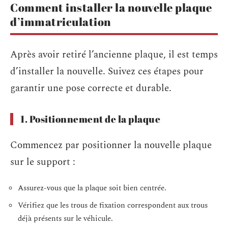
Comment installer la nouvelle plaque
d’immatriculation
Après avoir retiré l’ancienne plaque, il est temps
d’installer la nouvelle. Suivez ces étapes pour
garantir une pose correcte et durable.
1. Positionnement de la plaque
Commencez par positionner la nouvelle plaque
sur le support :
Assurez-vous que la plaque soit bien centrée.
Vérifiez que les trous de fixation correspondent aux trous
déjà présents sur le véhicule.