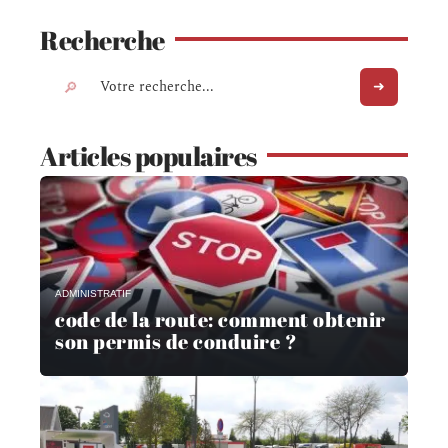
Recherche
Articles populaires
ADMINISTRATIF
code de la route: comment obtenir
son permis de conduire ?