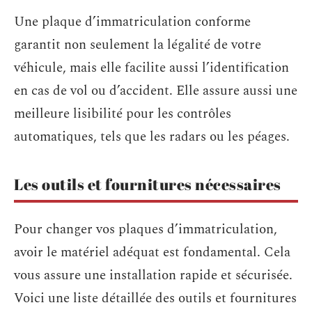
Une plaque d’immatriculation conforme
garantit non seulement la légalité de votre
véhicule, mais elle facilite aussi l’identification
en cas de vol ou d’accident. Elle assure aussi une
meilleure lisibilité pour les contrôles
automatiques, tels que les radars ou les péages.
Les outils et fournitures nécessaires
Pour changer vos plaques d’immatriculation,
avoir le matériel adéquat est fondamental. Cela
vous assure une installation rapide et sécurisée.
Voici une liste détaillée des outils et fournitures