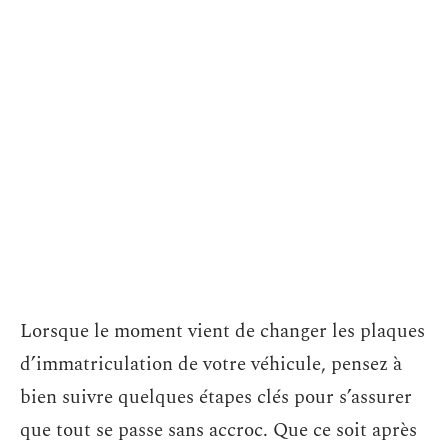
Lorsque le moment vient de changer les plaques
d’immatriculation de votre véhicule, pensez à
bien suivre quelques étapes clés pour s’assurer
que tout se passe sans accroc. Que ce soit après