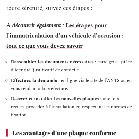
toute sérénité, suivez ces étapes :
A découvrir également :
Les étapes pour
l'immatriculation d'un véhicule d'occasion :
tout ce que vous devez savoir
Rassemblez les documents nécessaires
: carte grise, pièce
d’identité, justificatif de domicile.
Effectuez la demande
: en ligne via le site de l’ANTS ou en
vous rendant à la préfecture.
Recevez et installez les nouvelles plaques
: une fois
reçues, procédez à l’installation en respectant les normes de
fixation.
Les avantages d’une plaque conforme