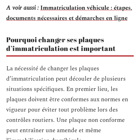
A voir aussi :
Immatriculation véhicule : étapes,
documents nécessaires et démarches en ligne
Pourquoi changer ses plaques
d’immatriculation est important
La nécessité de changer les plaques
d’immatriculation peut découler de plusieurs
situations spécifiques. En premier lieu, les
plaques doivent être conformes aux normes en
vigueur pour éviter tout problème lors des
contrôles routiers. Une plaque non conforme
peut entraîner une amende et même