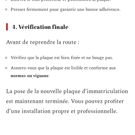
Pressez fermement pour garantir une bonne adhérence.
4. Vérification finale
Avant de reprendre la route :
Vérifiez que la plaque est bien fixée et ne bouge pas.
Assurez-vous que la plaque est lisible et conforme aux
normes en vigueur
.
La pose de la nouvelle plaque d’immatriculation
est maintenant terminée. Vous pouvez profiter
d’une installation propre et professionnelle.