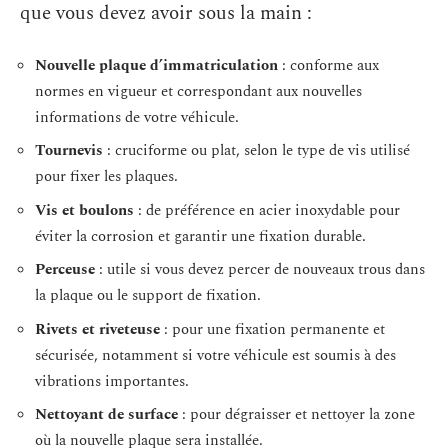
que vous devez avoir sous la main :
Nouvelle plaque d’immatriculation
: conforme aux
normes en vigueur et correspondant aux nouvelles
informations de votre véhicule.
Tournevis
: cruciforme ou plat, selon le type de vis utilisé
pour fixer les plaques.
Vis et boulons
: de préférence en acier inoxydable pour
éviter la corrosion et garantir une fixation durable.
Perceuse
: utile si vous devez percer de nouveaux trous dans
la plaque ou le support de fixation.
Rivets et riveteuse
: pour une fixation permanente et
sécurisée, notamment si votre véhicule est soumis à des
vibrations importantes.
Nettoyant de surface
: pour dégraisser et nettoyer la zone
où la nouvelle plaque sera installée.