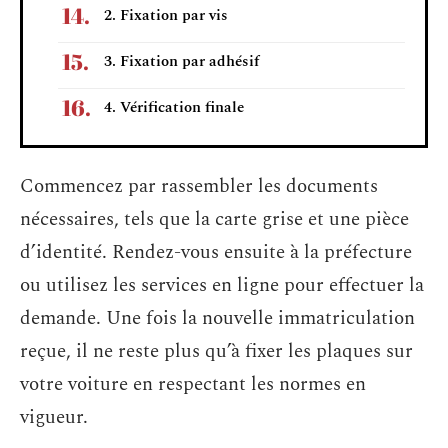
2. Fixation par vis
3. Fixation par adhésif
4. Vérification finale
Commencez par rassembler les documents
nécessaires, tels que la carte grise et une pièce
d’identité. Rendez-vous ensuite à la préfecture
ou utilisez les services en ligne pour effectuer la
demande. Une fois la nouvelle immatriculation
reçue, il ne reste plus qu’à fixer les plaques sur
votre voiture en respectant les normes en
vigueur.