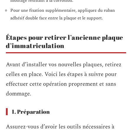
montage résistant à la corrosion.
Pour une fixation supplémentaire, appliquez du ruban
adhésif double face entre la plaque et le support.
Étapes pour retirer l’ancienne plaque
d’immatriculation
Avant d’installer vos nouvelles plaques, retirez
celles en place. Voici les étapes à suivre pour
effectuer cette opération proprement et sans
dommage.
1. Préparation
Assurez-vous d’avoir les outils nécessaires à