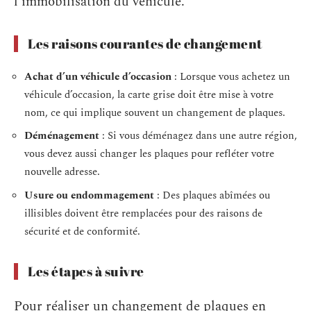
l’immobilisation du véhicule.
Les raisons courantes de changement
Achat d’un véhicule d’occasion
: Lorsque vous achetez un
véhicule d’occasion, la carte grise doit être mise à votre
nom, ce qui implique souvent un changement de plaques.
Déménagement
: Si vous déménagez dans une autre région,
vous devez aussi changer les plaques pour refléter votre
nouvelle adresse.
Usure ou endommagement
: Des plaques abîmées ou
illisibles doivent être remplacées pour des raisons de
sécurité et de conformité.
Les étapes à suivre
Pour réaliser un changement de plaques en