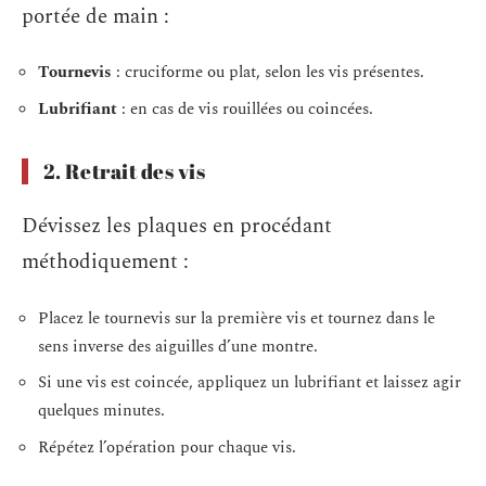
portée de main :
Tournevis
: cruciforme ou plat, selon les vis présentes.
Lubrifiant
: en cas de vis rouillées ou coincées.
2. Retrait des vis
Dévissez les plaques en procédant
méthodiquement :
Placez le tournevis sur la première vis et tournez dans le
sens inverse des aiguilles d’une montre.
Si une vis est coincée, appliquez un lubrifiant et laissez agir
quelques minutes.
Répétez l’opération pour chaque vis.