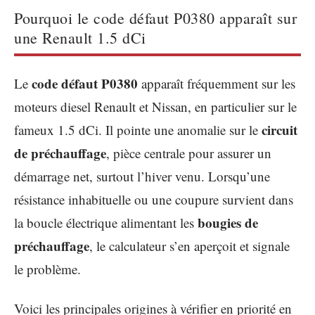
Pourquoi le code défaut P0380 apparaît sur
une Renault 1.5 dCi
code défaut P0380
Le
apparaît fréquemment sur les
moteurs diesel Renault et Nissan, en particulier sur le
circuit
fameux 1.5 dCi. Il pointe une anomalie sur le
de préchauffage
, pièce centrale pour assurer un
démarrage net, surtout l’hiver venu. Lorsqu’une
résistance inhabituelle ou une coupure survient dans
bougies de
la boucle électrique alimentant les
préchauffage
, le calculateur s’en aperçoit et signale
le problème.
Voici les principales origines à vérifier en priorité en