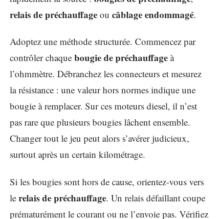
relais de préchauffage
câblage endommagé
ou
.
Adoptez une méthode structurée. Commencez par
bougie de préchauffage
contrôler chaque
à
l’ohmmètre. Débranchez les connecteurs et mesurez
la résistance : une valeur hors normes indique une
bougie à remplacer. Sur ces moteurs diesel, il n’est
pas rare que plusieurs bougies lâchent ensemble.
Changer tout le jeu peut alors s’avérer judicieux,
surtout après un certain kilométrage.
Si les bougies sont hors de cause, orientez-vous vers
relais de préchauffage
le
. Un relais défaillant coupe
prématurément le courant ou ne l’envoie pas. Vérifiez