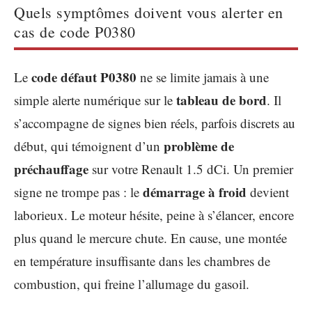
Quels symptômes doivent vous alerter en
cas de code P0380
code défaut P0380
Le
ne se limite jamais à une
tableau de bord
simple alerte numérique sur le
. Il
s’accompagne de signes bien réels, parfois discrets au
problème de
début, qui témoignent d’un
préchauffage
sur votre Renault 1.5 dCi. Un premier
démarrage à froid
signe ne trompe pas : le
devient
laborieux. Le moteur hésite, peine à s’élancer, encore
plus quand le mercure chute. En cause, une montée
en température insuffisante dans les chambres de
combustion, qui freine l’allumage du gasoil.