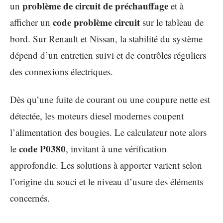
problème de circuit de préchauffage
un
et à
code problème circuit
afficher un
sur le tableau de
bord. Sur Renault et Nissan, la stabilité du système
dépend d’un entretien suivi et de contrôles réguliers
des connexions électriques.
Dès qu’une fuite de courant ou une coupure nette est
détectée, les moteurs diesel modernes coupent
l’alimentation des bougies. Le calculateur note alors
code P0380
le
, invitant à une vérification
approfondie. Les solutions à apporter varient selon
l’origine du souci et le niveau d’usure des éléments
concernés.