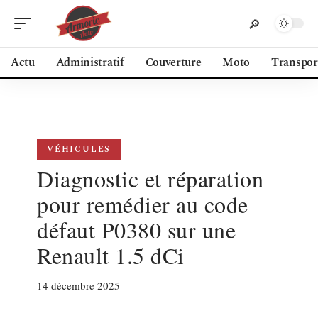
Actu
Administratif
Couverture
Moto
Transpor
VÉHICULES
Diagnostic et réparation
pour remédier au code
défaut P0380 sur une
Renault 1.5 dCi
14 décembre 2025