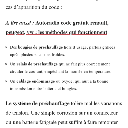
cas d’apparition du code :
A lire aussi :
Autoradio code gratuit renault,
peugeot, vw : les méthodes qui fonctionnent
bougies de préchauffage
Des
hors d’usage, parfois grillées
après plusieurs saisons froides.
relais de préchauffage
Un
qui ne fait plus correctement
circuler le courant, empêchant la montée en température.
câblage endommagé
Un
ou oxydé, qui nuit à la bonne
transmission entre batterie et bougies.
système de préchauffage
Le
tolère mal les variations
de tension. Une simple corrosion sur un connecteur
ou une batterie fatiguée peut suffire à faire remonter