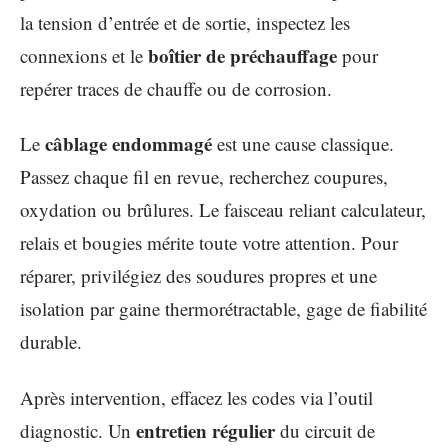
la tension d’entrée et de sortie, inspectez les
boîtier de préchauffage
connexions et le
pour
repérer traces de chauffe ou de corrosion.
câblage endommagé
Le
est une cause classique.
Passez chaque fil en revue, recherchez coupures,
oxydation ou brûlures. Le faisceau reliant calculateur,
relais et bougies mérite toute votre attention. Pour
réparer, privilégiez des soudures propres et une
isolation par gaine thermorétractable, gage de fiabilité
durable.
Après intervention, effacez les codes via l’outil
entretien régulier
diagnostic. Un
du circuit de