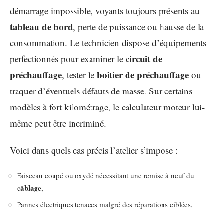
démarrage impossible, voyants toujours présents au
tableau de bord
, perte de puissance ou hausse de la
consommation. Le technicien dispose d’équipements
circuit de
perfectionnés pour examiner le
préchauffage
boîtier de préchauffage
, tester le
ou
traquer d’éventuels défauts de masse. Sur certains
modèles à fort kilométrage, le calculateur moteur lui-
même peut être incriminé.
Voici dans quels cas précis l’atelier s’impose :
Faisceau coupé ou oxydé nécessitant une remise à neuf du
câblage
,
Pannes électriques tenaces malgré des réparations ciblées,