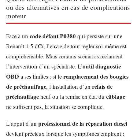
ou des alternatives en cas de complications
moteur
code défaut P0380
Face à un
qui persiste sur une
Renault 1.5 dCi, l’envie de tout régler soi-même est
compréhensible. Mais certains scénarios réclament
outil diagnostic
l’intervention d’un spécialiste. L’
OBD
remplacement des bougies
a ses limites : si le
de préchauffage
relais de
, l’installation d’un
préchauffage
câblage
neuf ou la remise en état du
ne suffisent pas, la situation se complique.
professionnel de la réparation diesel
L’appui d’un
devient précieux lorsque les symptômes empirent :