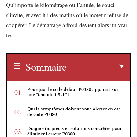
Qu’importe le kilométrage ou l’année, le souci
s’invite, et avec lui des matins où le moteur refuse de
coopérer. Le démarrage à froid devient alors un vrai
test.
Sommaire
Pourquoi le code défaut P0380 apparaît sur
une Renault 1.5 dCi
Quels symptômes doivent vous alerter en cas
de code P0380
Diagnostic précis et solutions concrètes pour
éliminer l’erreur P0380