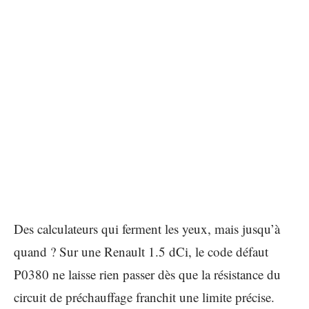
Des calculateurs qui ferment les yeux, mais jusqu’à
quand ? Sur une Renault 1.5 dCi, le code défaut
P0380 ne laisse rien passer dès que la résistance du
circuit de préchauffage franchit une limite précise.