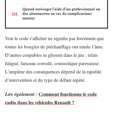
Quand envisager l’aide d’un professionnel ou
des alternatives en cas de complications
moteur
Voir le code s’afficher ne signifie pas forcément que
toutes les bougies de préchauffage ont rendu l’âme.
D’autres coupables se glissent dans le jeu : relais
fatigué, faisceau corrodé, connectique paresseuse.
L’ampleur des conséquences dépend de la rapidité
d’intervention et du type de défaut repéré.
Lire également :
Comment fonctionne le code
radio dans les véhicules Renault ?