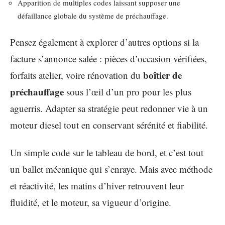
Apparition de multiples codes laissant supposer une
défaillance globale du système de préchauffage.
Pensez également à explorer d’autres options si la
facture s’annonce salée : pièces d’occasion vérifiées,
boîtier de
forfaits atelier, voire rénovation du
préchauffage
sous l’œil d’un pro pour les plus
aguerris. Adapter sa stratégie peut redonner vie à un
moteur diesel tout en conservant sérénité et fiabilité.
Un simple code sur le tableau de bord, et c’est tout
un ballet mécanique qui s’enraye. Mais avec méthode
et réactivité, les matins d’hiver retrouvent leur
fluidité, et le moteur, sa vigueur d’origine.