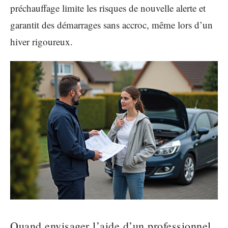
préchauffage limite les risques de nouvelle alerte et
garantit des démarrages sans accroc, même lors d’un
hiver rigoureux.
Quand envisager l’aide d’un professionnel