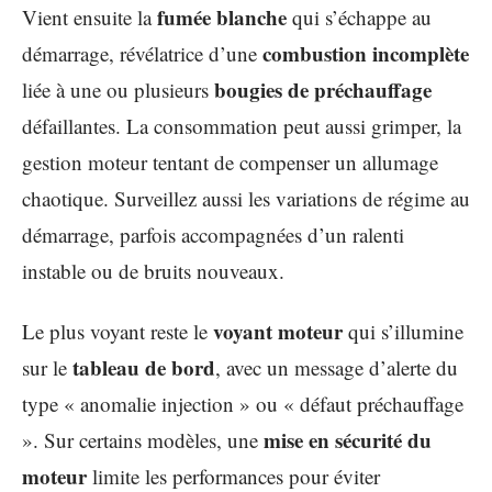
fumée blanche
Vient ensuite la
qui s’échappe au
combustion incomplète
démarrage, révélatrice d’une
bougies de préchauffage
liée à une ou plusieurs
défaillantes. La consommation peut aussi grimper, la
gestion moteur tentant de compenser un allumage
chaotique. Surveillez aussi les variations de régime au
démarrage, parfois accompagnées d’un ralenti
instable ou de bruits nouveaux.
voyant moteur
Le plus voyant reste le
qui s’illumine
tableau de bord
sur le
, avec un message d’alerte du
type « anomalie injection » ou « défaut préchauffage
mise en sécurité du
». Sur certains modèles, une
moteur
limite les performances pour éviter