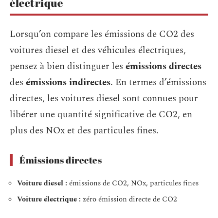
électrique
Lorsqu’on compare les émissions de CO2 des
voitures diesel et des véhicules électriques,
pensez à bien distinguer les
émissions directes
des
émissions indirectes
. En termes d’émissions
directes, les voitures diesel sont connues pour
libérer une quantité significative de CO2, en
plus des NOx et des particules fines.
Émissions directes
Voiture diesel :
émissions de CO2, NOx, particules fines
Voiture électrique :
zéro émission directe de CO2