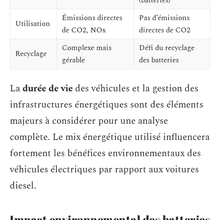
(batteries)
Émissions directes
Pas d’émissions
Utilisation
de CO2, NOx
directes de CO2
Complexe mais
Défi du recyclage
Recyclage
gérable
des batteries
La
durée de vie
des véhicules et la gestion des
infrastructures énergétiques sont des éléments
majeurs à considérer pour une analyse
complète. Le mix énergétique utilisé influencera
fortement les bénéfices environnementaux des
véhicules électriques par rapport aux voitures
diesel.
Impact environnemental des batteries