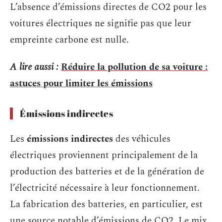
L’absence d’émissions directes de CO2 pour les
voitures électriques ne signifie pas que leur
empreinte carbone est nulle.
A lire aussi :
Réduire la pollution de sa voiture :
astuces pour limiter les émissions
Émissions indirectes
Les
émissions indirectes
des véhicules
électriques proviennent principalement de la
production des batteries et de la génération de
l’électricité nécessaire à leur fonctionnement.
La fabrication des batteries, en particulier, est
une source notable d’émissions de CO2. Le mix