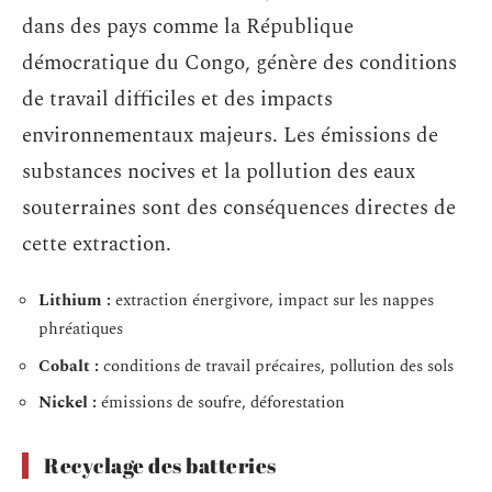
dans des pays comme la République
démocratique du Congo, génère des conditions
de travail difficiles et des impacts
environnementaux majeurs. Les émissions de
substances nocives et la pollution des eaux
souterraines sont des conséquences directes de
cette extraction.
Lithium :
extraction énergivore, impact sur les nappes
phréatiques
Cobalt :
conditions de travail précaires, pollution des sols
Nickel :
émissions de soufre, déforestation
Recyclage des batteries