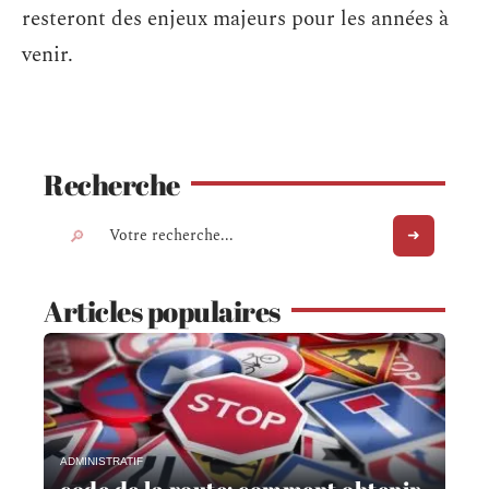
resteront des enjeux majeurs pour les années à
venir.
Recherche
Articles populaires
ADMINISTRATIF