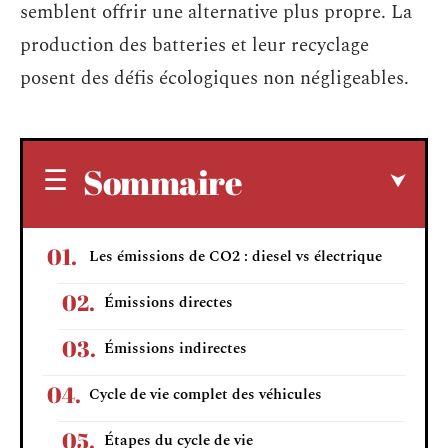
semblent offrir une alternative plus propre. La
production des batteries et leur recyclage
posent des défis écologiques non négligeables.
Sommaire
Les émissions de CO2 : diesel vs électrique
Émissions directes
Émissions indirectes
Cycle de vie complet des véhicules
Étapes du cycle de vie