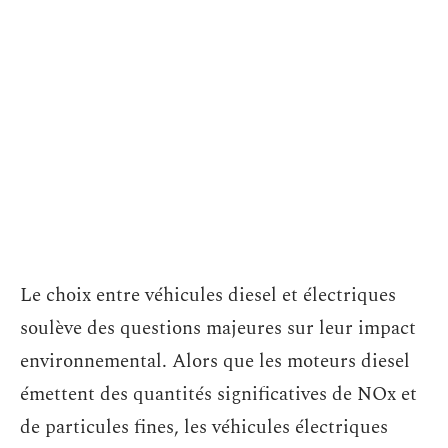
Le choix entre véhicules diesel et électriques
soulève des questions majeures sur leur impact
environnemental. Alors que les moteurs diesel
émettent des quantités significatives de NOx et
de particules fines, les véhicules électriques