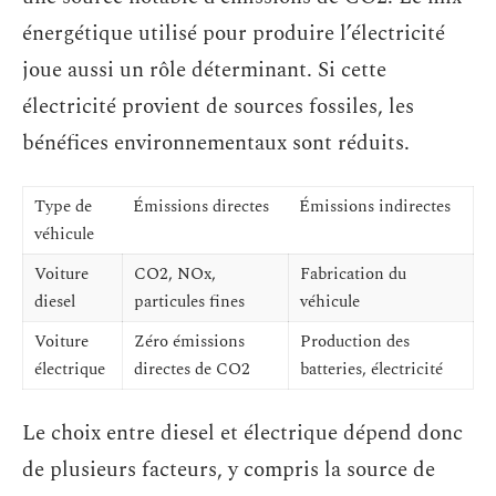
énergétique utilisé pour produire l’électricité
joue aussi un rôle déterminant. Si cette
électricité provient de sources fossiles, les
bénéfices environnementaux sont réduits.
Type de
Émissions directes
Émissions indirectes
véhicule
Voiture
CO2, NOx,
Fabrication du
diesel
particules fines
véhicule
Voiture
Zéro émissions
Production des
électrique
directes de CO2
batteries, électricité
Le choix entre diesel et électrique dépend donc
de plusieurs facteurs, y compris la source de