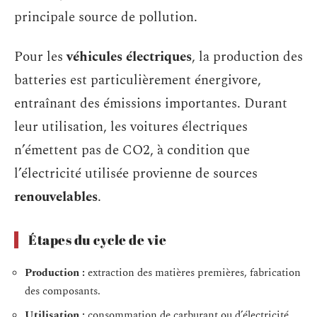
principale source de pollution.
Pour les
véhicules électriques
, la production des
batteries est particulièrement énergivore,
entraînant des émissions importantes. Durant
leur utilisation, les voitures électriques
n’émettent pas de CO2, à condition que
l’électricité utilisée provienne de sources
renouvelables
.
Étapes du cycle de vie
Production :
extraction des matières premières, fabrication
des composants.
Utilisation :
consommation de carburant ou d’électricité,