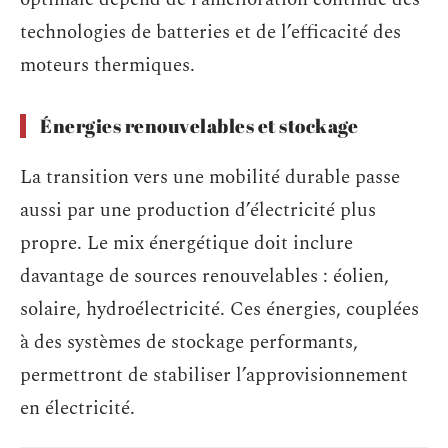
technologies de batteries et de l’efficacité des
moteurs thermiques.
Énergies renouvelables et stockage
La transition vers une mobilité durable passe
aussi par une production d’électricité plus
propre. Le mix énergétique doit inclure
davantage de sources renouvelables : éolien,
solaire, hydroélectricité. Ces énergies, couplées
à des systèmes de stockage performants,
permettront de stabiliser l’approvisionnement
en électricité.