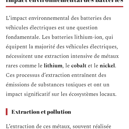
L’impact environnemental des batteries des
véhicules électriques est une question
fondamentale. Les batteries lithium-ion, qui
équipent la majorité des véhicules électriques,
nécessitent une extraction intensive de métaux
rares comme le
lithium
, le
cobalt
et le
nickel
.
Ces processus d’extraction entraînent des
émissions de substances toxiques et ont un
impact significatif sur les écosystèmes locaux.
Extraction et pollution
L’extraction de ces métaux, souvent réalisée