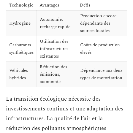
Technologie
Avantages
Défis
Production encore
Autonomie,
Hydrogène
dépendante des
recharge rapide
sources fossiles
Utilisation des
Carburants
Coûts de production
infrastructures
synthétiques
élevés
existantes
Réduction des
Véhicules
Dépendance aux deux
émissions,
hybrides
types de motorisation
autonomie
La transition écologique nécessite des
investissements continus et une adaptation des
infrastructures. La qualité de l’air et la
réduction des polluants atmosphériques