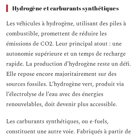
Hydrogène et carburants synthétiques
Les véhicules à hydrogène, utilisant des piles à
combustible, promettent de réduire les
émissions de CO2. Leur principal atout : une
autonomie supérieure et un temps de recharge
rapide. La production d’hydrogène reste un défi.
Elle repose encore majoritairement sur des
sources fossiles. L’hydrogène vert, produit via
l’électrolyse de l’eau avec des énergies
renouvelables, doit devenir plus accessible.
Les carburants synthétiques, ou e-fuels,
constituent une autre voie. Fabriqués à partir de