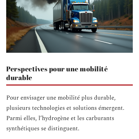
Perspectives pour une mobilité
durable
Pour envisager une mobilité plus durable,
plusieurs technologies et solutions émergent.
Parmi elles, l’hydrogène et les carburants
synthétiques se distinguent.