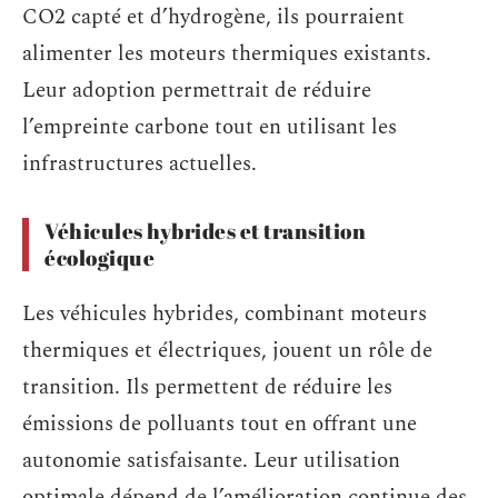
CO2 capté et d’hydrogène, ils pourraient
alimenter les moteurs thermiques existants.
Leur adoption permettrait de réduire
l’empreinte carbone tout en utilisant les
infrastructures actuelles.
Véhicules hybrides et transition
écologique
Les véhicules hybrides, combinant moteurs
thermiques et électriques, jouent un rôle de
transition. Ils permettent de réduire les
émissions de polluants tout en offrant une
autonomie satisfaisante. Leur utilisation
optimale dépend de l’amélioration continue des