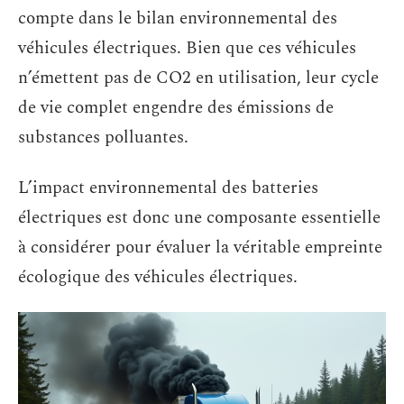
compte dans le bilan environnemental des
véhicules électriques. Bien que ces véhicules
n’émettent pas de CO2 en utilisation, leur cycle
de vie complet engendre des émissions de
substances polluantes.
L’impact environnemental des batteries
électriques est donc une composante essentielle
à considérer pour évaluer la véritable empreinte
écologique des véhicules électriques.