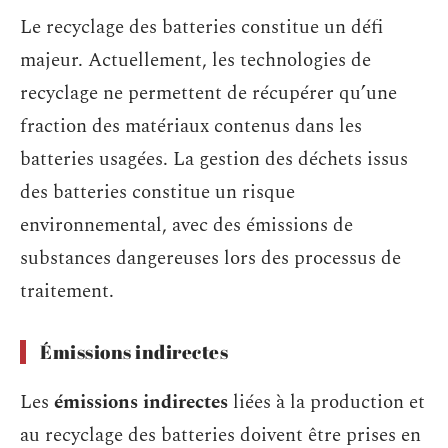
Le recyclage des batteries constitue un défi
majeur. Actuellement, les technologies de
recyclage ne permettent de récupérer qu’une
fraction des matériaux contenus dans les
batteries usagées. La gestion des déchets issus
des batteries constitue un risque
environnemental, avec des émissions de
substances dangereuses lors des processus de
traitement.
Émissions indirectes
Les
émissions indirectes
liées à la production et
au recyclage des batteries doivent être prises en