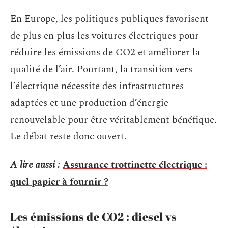
En Europe, les politiques publiques favorisent
de plus en plus les voitures électriques pour
réduire les émissions de CO2 et améliorer la
qualité de l’air. Pourtant, la transition vers
l’électrique nécessite des infrastructures
adaptées et une production d’énergie
renouvelable pour être véritablement bénéfique.
Le débat reste donc ouvert.
A lire aussi :
Assurance trottinette électrique :
quel papier à fournir ?
Les émissions de CO2 : diesel vs