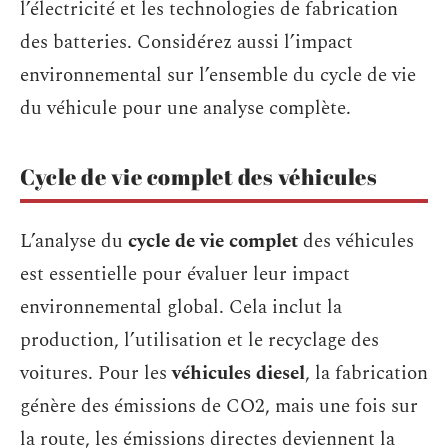
l’électricité et les technologies de fabrication
des batteries. Considérez aussi l’impact
environnemental sur l’ensemble du cycle de vie
du véhicule pour une analyse complète.
Cycle de vie complet des véhicules
L’analyse du
cycle de vie complet
des véhicules
est essentielle pour évaluer leur impact
environnemental global. Cela inclut la
production, l’utilisation et le recyclage des
voitures. Pour les
véhicules diesel
, la fabrication
génère des émissions de CO2, mais une fois sur
la route, les émissions directes deviennent la