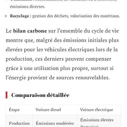
émissions directes.
Recyclage :
gestion des déchets, valorisation des matériaux.
Le
bilan carbone
sur l’ensemble du cycle de vie
montre que, malgré des émissions initiales plus
élevées pour les véhicules électriques lors de la
production, ces derniers peuvent compenser
grâce à une utilisation plus propre, surtout si
l’énergie provient de sources renouvelables.
Comparaison détaillée
Étape
Voiture diesel
Voiture électrique
Émissions élevées
Production
Émissions modérées