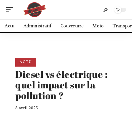
Actu
Administratif
Couverture
Moto
Transpor
ACTU
Diesel vs électrique :
quel impact sur la
pollution ?
8 avril 2025