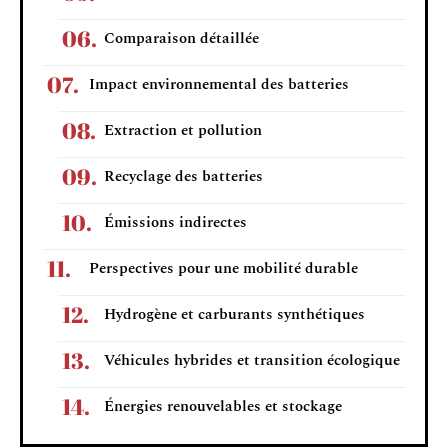
Comparaison détaillée
Impact environnemental des batteries
Extraction et pollution
Recyclage des batteries
Émissions indirectes
Perspectives pour une mobilité durable
Hydrogène et carburants synthétiques
Véhicules hybrides et transition écologique
Énergies renouvelables et stockage