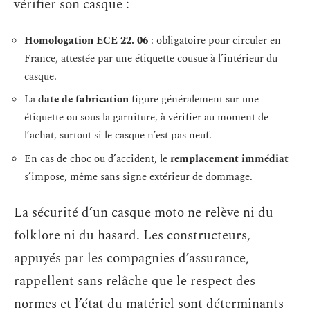
vérifier son casque :
Homologation ECE 22. 06
: obligatoire pour circuler en
France, attestée par une étiquette cousue à l’intérieur du
casque.
La
date de fabrication
figure généralement sur une
étiquette ou sous la garniture, à vérifier au moment de
l’achat, surtout si le casque n’est pas neuf.
En cas de choc ou d’accident, le
remplacement immédiat
s’impose, même sans signe extérieur de dommage.
La sécurité d’un casque moto ne relève ni du
folklore ni du hasard. Les constructeurs,
appuyés par les compagnies d’assurance,
rappellent sans relâche que le respect des
normes et l’état du matériel sont déterminants