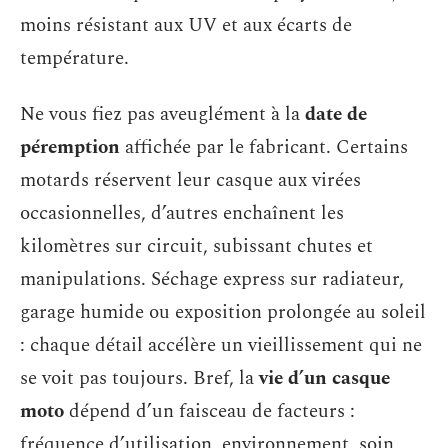
moins résistant aux UV et aux écarts de
température.
Ne vous fiez pas aveuglément à la
date de
péremption
affichée par le fabricant. Certains
motards réservent leur casque aux virées
occasionnelles, d’autres enchaînent les
kilomètres sur circuit, subissant chutes et
manipulations. Séchage express sur radiateur,
garage humide ou exposition prolongée au soleil
: chaque détail accélère un vieillissement qui ne
se voit pas toujours. Bref, la
vie d’un casque
moto
dépend d’un faisceau de facteurs :
fréquence d’utilisation, environnement, soin