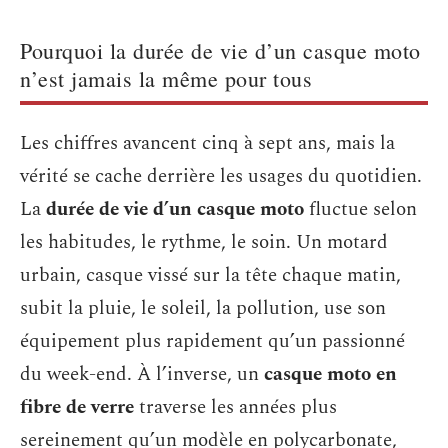
Pourquoi la durée de vie d’un casque moto
n’est jamais la même pour tous
Les chiffres avancent cinq à sept ans, mais la
vérité se cache derrière les usages du quotidien.
La
durée de vie d’un casque moto
fluctue selon
les habitudes, le rythme, le soin. Un motard
urbain, casque vissé sur la tête chaque matin,
subit la pluie, le soleil, la pollution, use son
équipement plus rapidement qu’un passionné
du week-end. À l’inverse, un
casque moto en
fibre de verre
traverse les années plus
sereinement qu’un modèle en polycarbonate,