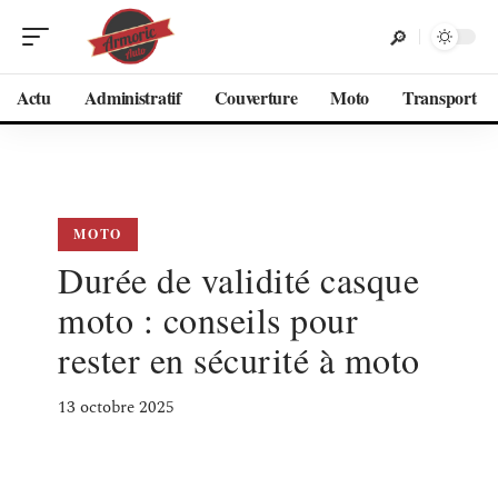
Actu
Administratif
Couverture
Moto
Transport
MOTO
Durée de validité casque
moto : conseils pour
rester en sécurité à moto
13 octobre 2025