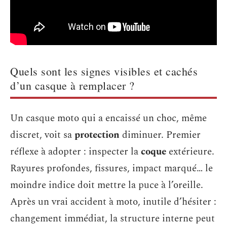
Quels sont les signes visibles et cachés
d’un casque à remplacer ?
Un casque moto qui a encaissé un choc, même
discret, voit sa
protection
diminuer. Premier
réflexe à adopter : inspecter la
coque
extérieure.
Rayures profondes, fissures, impact marqué… le
moindre indice doit mettre la puce à l’oreille.
Après un vrai accident à moto, inutile d’hésiter :
changement immédiat, la structure interne peut