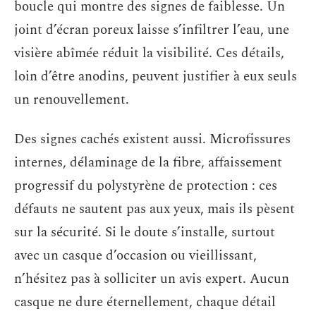
boucle qui montre des signes de faiblesse. Un
joint d’écran poreux laisse s’infiltrer l’eau, une
visière abîmée réduit la visibilité. Ces détails,
loin d’être anodins, peuvent justifier à eux seuls
un renouvellement.
Des signes cachés existent aussi. Microfissures
internes, délaminage de la fibre, affaissement
progressif du polystyrène de protection : ces
défauts ne sautent pas aux yeux, mais ils pèsent
sur la sécurité. Si le doute s’installe, surtout
avec un casque d’occasion ou vieillissant,
n’hésitez pas à solliciter un avis expert. Aucun
casque ne dure éternellement, chaque détail