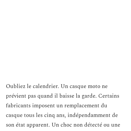
Oubliez le calendrier. Un casque moto ne
prévient pas quand il baisse la garde. Certains
fabricants imposent un remplacement du
casque tous les cinq ans, indépendamment de
son état apparent. Un choc non détecté ou une