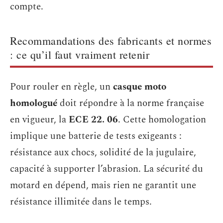
compte.
Recommandations des fabricants et normes
: ce qu’il faut vraiment retenir
Pour rouler en règle, un
casque moto
homologué
doit répondre à la norme française
en vigueur, la
ECE 22. 06
. Cette homologation
implique une batterie de tests exigeants :
résistance aux chocs, solidité de la jugulaire,
capacité à supporter l’abrasion. La sécurité du
motard en dépend, mais rien ne garantit une
résistance illimitée dans le temps.