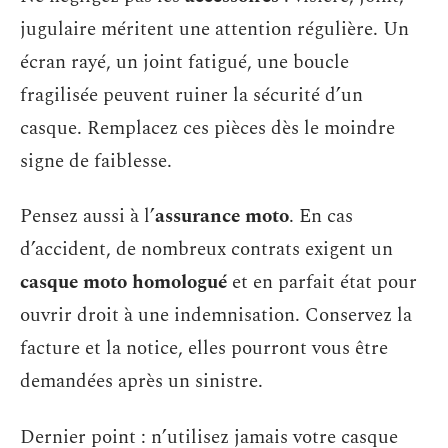
jugulaire méritent une attention régulière. Un
écran rayé, un joint fatigué, une boucle
fragilisée peuvent ruiner la sécurité d’un
casque. Remplacez ces pièces dès le moindre
signe de faiblesse.
Pensez aussi à l’
assurance moto
. En cas
d’accident, de nombreux contrats exigent un
casque moto homologué
et en parfait état pour
ouvrir droit à une indemnisation. Conservez la
facture et la notice, elles pourront vous être
demandées après un sinistre.
Dernier point : n’utilisez jamais votre casque