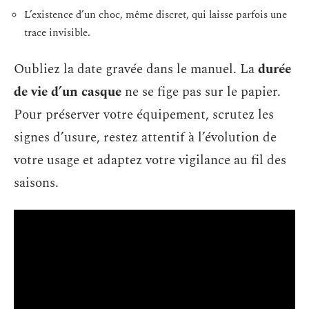
L’existence d’un choc, même discret, qui laisse parfois une
trace invisible.
Oubliez la date gravée dans le manuel. La
durée
de vie d’un casque
ne se fige pas sur le papier.
Pour préserver votre équipement, scrutez les
signes d’usure, restez attentif à l’évolution de
votre usage et adaptez votre vigilance au fil des
saisons.