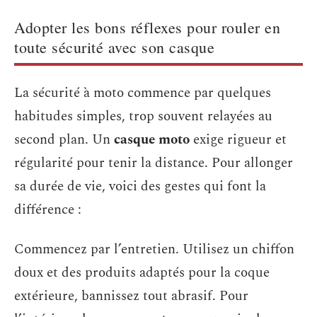
Adopter les bons réflexes pour rouler en
toute sécurité avec son casque
La sécurité à moto commence par quelques
habitudes simples, trop souvent relayées au
second plan. Un
casque moto
exige rigueur et
régularité pour tenir la distance. Pour allonger
sa durée de vie, voici des gestes qui font la
différence :
Commencez par l’entretien. Utilisez un chiffon
doux et des produits adaptés pour la coque
extérieure, bannissez tout abrasif. Pour