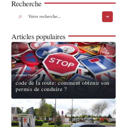
Recherche
Articles populaires
ADMINISTRATIF
code de la route: comment obtenir son
permis de conduire ?