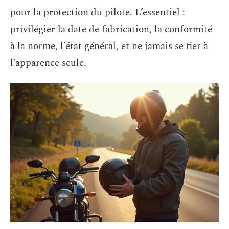
pour la protection du pilote. L’essentiel :
privilégier la date de fabrication, la conformité
à la norme, l’état général, et ne jamais se fier à
l’apparence seule.