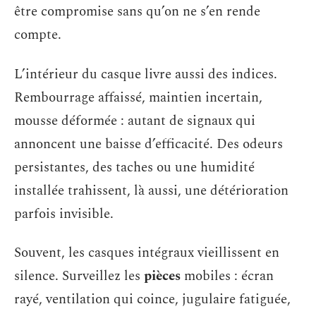
être compromise sans qu’on ne s’en rende
compte.
L’intérieur du casque livre aussi des indices.
Rembourrage affaissé, maintien incertain,
mousse déformée : autant de signaux qui
annoncent une baisse d’efficacité. Des odeurs
persistantes, des taches ou une humidité
installée trahissent, là aussi, une détérioration
parfois invisible.
Souvent, les casques intégraux vieillissent en
silence. Surveillez les
pièces
mobiles : écran
rayé, ventilation qui coince, jugulaire fatiguée,