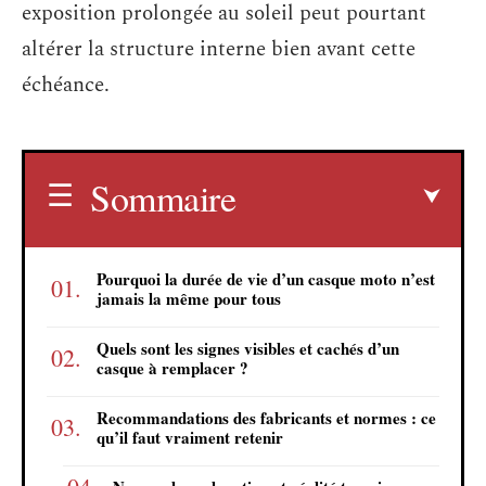
exposition prolongée au soleil peut pourtant
altérer la structure interne bien avant cette
échéance.
Sommaire
Pourquoi la durée de vie d’un casque moto n’est
jamais la même pour tous
Quels sont les signes visibles et cachés d’un
casque à remplacer ?
Recommandations des fabricants et normes : ce
qu’il faut vraiment retenir