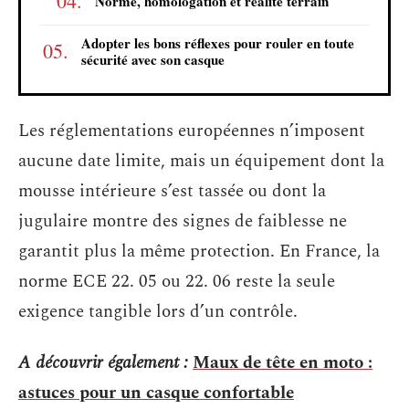
Norme, homologation et réalité terrain
Adopter les bons réflexes pour rouler en toute
sécurité avec son casque
Les réglementations européennes n’imposent
aucune date limite, mais un équipement dont la
mousse intérieure s’est tassée ou dont la
jugulaire montre des signes de faiblesse ne
garantit plus la même protection. En France, la
norme ECE 22. 05 ou 22. 06 reste la seule
exigence tangible lors d’un contrôle.
A découvrir également :
Maux de tête en moto :
astuces pour un casque confortable