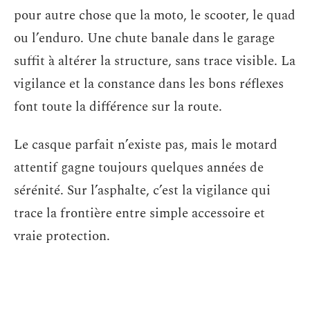
pour autre chose que la moto, le scooter, le quad
ou l’enduro. Une chute banale dans le garage
suffit à altérer la structure, sans trace visible. La
vigilance et la constance dans les bons réflexes
font toute la différence sur la route.
Le casque parfait n’existe pas, mais le motard
attentif gagne toujours quelques années de
sérénité. Sur l’asphalte, c’est la vigilance qui
trace la frontière entre simple accessoire et
vraie protection.