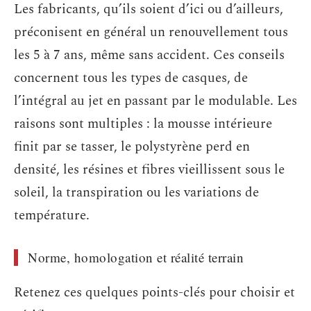
Les fabricants, qu’ils soient d’ici ou d’ailleurs,
préconisent en général un renouvellement tous
les 5 à 7 ans, même sans accident. Ces conseils
concernent tous les types de casques, de
l’intégral au jet en passant par le modulable. Les
raisons sont multiples : la mousse intérieure
finit par se tasser, le polystyrène perd en
densité, les résines et fibres vieillissent sous le
soleil, la transpiration ou les variations de
température.
Norme, homologation et réalité terrain
Retenez ces quelques points-clés pour choisir et