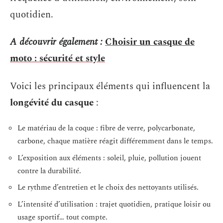
quotidien.
A découvrir également :
Choisir un casque de
moto : sécurité et style
Voici les principaux éléments qui influencent la
longévité du casque
:
Le matériau de la coque : fibre de verre, polycarbonate,
carbone, chaque matière réagit différemment dans le temps.
L’exposition aux éléments : soleil, pluie, pollution jouent
contre la durabilité.
Le rythme d’entretien et le choix des nettoyants utilisés.
L’intensité d’utilisation : trajet quotidien, pratique loisir ou
usage sportif… tout compte.