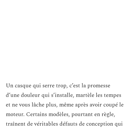
Un casque qui serre trop, c’est la promesse
d’une douleur qui s’installe, martèle les tempes
et ne vous lâche plus, même après avoir coupé le
moteur. Certains modèles, pourtant en règle,
traînent de véritables défauts de conception qui