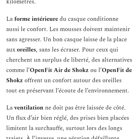
kilomètres.
La
forme intérieure
du casque conditionne
aussi le confort. Les mousses doivent maintenir
sans agresser. Un bon casque laisse de la place
aux
oreilles
, sans les écraser. Pour ceux qui
cherchent un surplus de liberté, des alternatives
comme l’
OpenFit Air de Shokz
ou l’
OpenFit de
Shokz
offrent un confort autour des oreilles
tout en préservant l’écoute de l’environnement.
La
ventilation
ne doit pas être laissée de côté.
Un flux d’air bien réglé, des prises bien placées
limitent la surchauffe, surtout lors des longs
trajets. À l’inverse, une aération défaillante