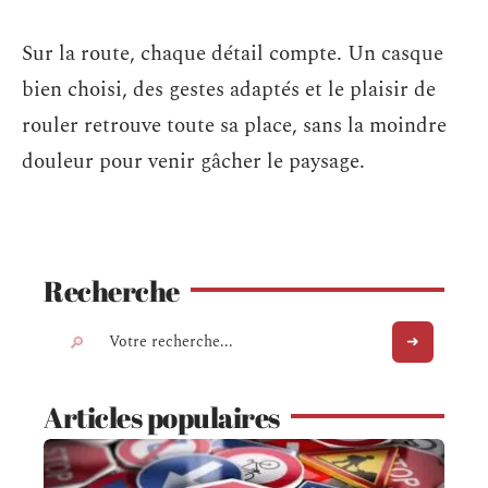
Sur la route, chaque détail compte. Un casque
bien choisi, des gestes adaptés et le plaisir de
rouler retrouve toute sa place, sans la moindre
douleur pour venir gâcher le paysage.
Recherche
Articles populaires