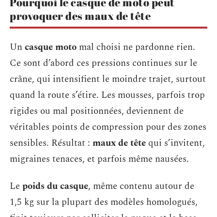
Pourquoi le casque de moto peut
provoquer des maux de tête
Un
casque moto
mal choisi ne pardonne rien.
Ce sont d’abord ces pressions continues sur le
crâne, qui intensifient le moindre trajet, surtout
quand la route s’étire. Les mousses, parfois trop
rigides ou mal positionnées, deviennent de
véritables points de compression pour des zones
sensibles. Résultat :
maux de tête
qui s’invitent,
migraines tenaces, et parfois même nausées.
Le
poids du casque
, même contenu autour de
1,5 kg sur la plupart des modèles homologués,