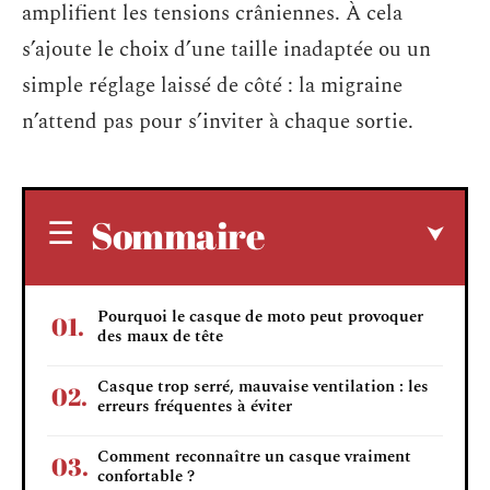
amplifient les tensions crâniennes. À cela
s’ajoute le choix d’une taille inadaptée ou un
simple réglage laissé de côté : la migraine
n’attend pas pour s’inviter à chaque sortie.
Sommaire
Pourquoi le casque de moto peut provoquer
des maux de tête
Casque trop serré, mauvaise ventilation : les
erreurs fréquentes à éviter
Comment reconnaître un casque vraiment
confortable ?