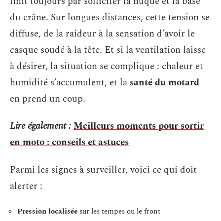
finit toujours par solliciter la nuque et la base
du crâne. Sur longues distances, cette tension se
diffuse, de la raideur à la sensation d’avoir le
casque soudé à la tête. Et si la ventilation laisse
à désirer, la situation se complique : chaleur et
humidité s’accumulent, et la
santé du motard
en prend un coup.
Lire également :
Meilleurs moments pour sortir
en moto : conseils et astuces
Parmi les signes à surveiller, voici ce qui doit
alerter :
Pression localisée
sur les tempes ou le front