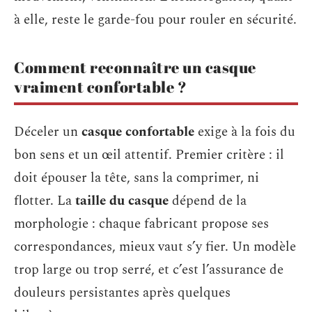
à elle, reste le garde-fou pour rouler en sécurité.
Comment reconnaître un casque
vraiment confortable ?
Déceler un
casque confortable
exige à la fois du
bon sens et un œil attentif. Premier critère : il
doit épouser la tête, sans la comprimer, ni
flotter. La
taille du casque
dépend de la
morphologie : chaque fabricant propose ses
correspondances, mieux vaut s’y fier. Un modèle
trop large ou trop serré, et c’est l’assurance de
douleurs persistantes après quelques