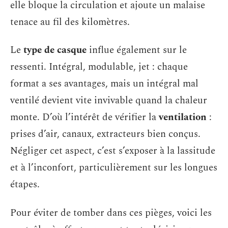
elle bloque la circulation et ajoute un malaise
tenace au fil des kilomètres.
Le
type de casque
influe également sur le
ressenti. Intégral, modulable, jet : chaque
format a ses avantages, mais un intégral mal
ventilé devient vite invivable quand la chaleur
monte. D’où l’intérêt de vérifier la
ventilation
:
prises d’air, canaux, extracteurs bien conçus.
Négliger cet aspect, c’est s’exposer à la lassitude
et à l’inconfort, particulièrement sur les longues
étapes.
Pour éviter de tomber dans ces pièges, voici les