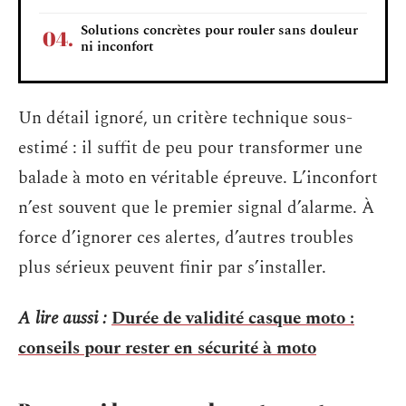
Solutions concrètes pour rouler sans douleur
ni inconfort
Un détail ignoré, un critère technique sous-
estimé : il suffit de peu pour transformer une
balade à moto en véritable épreuve. L’inconfort
n’est souvent que le premier signal d’alarme. À
force d’ignorer ces alertes, d’autres troubles
plus sérieux peuvent finir par s’installer.
A lire aussi :
Durée de validité casque moto :
conseils pour rester en sécurité à moto