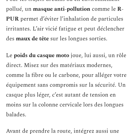
pollué, un
masque anti-pollution
comme le
R-
PUR
permet d’éviter l’inhalation de particules
irritantes. L’air vicié fatigue et peut déclencher
des
maux de tête
sur les longues sorties.
Le
poids du casque moto
joue, lui aussi, un rôle
direct. Misez sur des matériaux modernes,
comme la fibre ou le carbone, pour alléger votre
équipement sans compromis sur la sécurité. Un
casque plus léger, c’est autant de tension en
moins sur la colonne cervicale lors des longues
balades.
Avant de prendre la route, intégrez aussi une