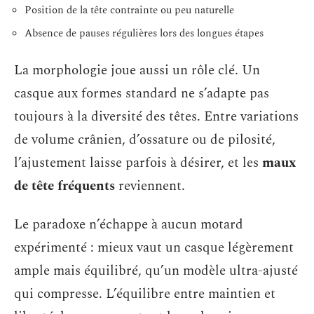
Position de la tête contrainte ou peu naturelle
Absence de pauses régulières lors des longues étapes
La morphologie joue aussi un rôle clé. Un
casque aux formes standard ne s’adapte pas
toujours à la diversité des têtes. Entre variations
de volume crânien, d’ossature ou de pilosité,
l’ajustement laisse parfois à désirer, et les
maux
de tête fréquents
reviennent.
Le paradoxe n’échappe à aucun motard
expérimenté : mieux vaut un casque légèrement
ample mais équilibré, qu’un modèle ultra-ajusté
qui compresse. L’équilibre entre maintien et