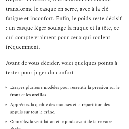
transforme le casque en serre, avec à la clé
fatigue et inconfort. Enfin, le poids reste décisif
: un casque léger soulage la nuque et la tête, ce
qui compte vraiment pour ceux qui roulent
fréquemment.
Avant de vous décider, voici quelques points à
tester pour juger du confort :
Essayez plusieurs modèles pour ressentir la pression sur le
front
et les
oreilles
.
Appréciez la qualité des mousses et la répartition des
appuis sur tout le crâne.
Contrôlez la ventilation et le poids avant de faire votre