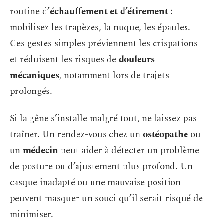
routine d’
échauffement et d’étirement
:
mobilisez les trapèzes, la nuque, les épaules.
Ces gestes simples préviennent les crispations
et réduisent les risques de
douleurs
mécaniques
, notamment lors de trajets
prolongés.
Si la gêne s’installe malgré tout, ne laissez pas
traîner. Un rendez-vous chez un
ostéopathe
ou
un
médecin
peut aider à détecter un problème
de posture ou d’ajustement plus profond. Un
casque inadapté ou une mauvaise position
peuvent masquer un souci qu’il serait risqué de
minimiser.