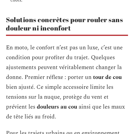
choix.
Solutions concrètes pour rouler sans
douleur ni inconfort
En moto, le confort n’est pas un luxe, c’est une
condition pour profiter du trajet. Quelques
ajustements peuvent véritablement changer la
donne. Premier réflexe : porter un
tour de cou
bien ajusté. Ce simple accessoire limite les
tensions sur la nuque, protège du vent et
prévient les
douleurs au cou
ainsi que les maux
de tête liés au froid.
Pour les trajets urbains ou en environnement