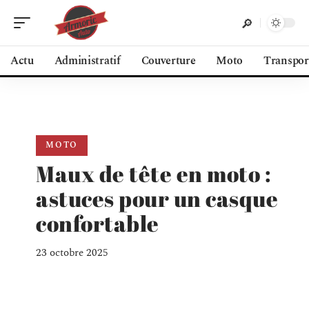
Actu
Administratif
Couverture
Moto
Transpor
MOTO
Maux de tête en moto :
astuces pour un casque
confortable
23 octobre 2025