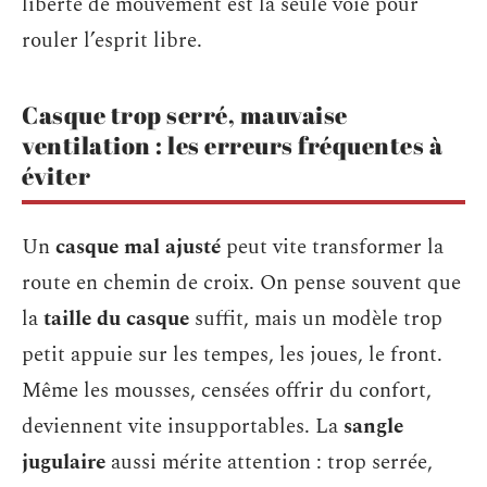
liberté de mouvement est la seule voie pour
rouler l’esprit libre.
Casque trop serré, mauvaise
ventilation : les erreurs fréquentes à
éviter
Un
casque mal ajusté
peut vite transformer la
route en chemin de croix. On pense souvent que
la
taille du casque
suffit, mais un modèle trop
petit appuie sur les tempes, les joues, le front.
Même les mousses, censées offrir du confort,
deviennent vite insupportables. La
sangle
jugulaire
aussi mérite attention : trop serrée,