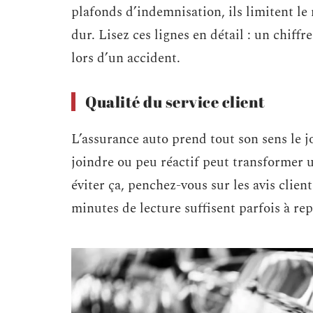
plafonds d’indemnisation, ils limitent l
dur. Lisez ces lignes en détail : un chiffr
lors d’un accident.
Qualité du service client
L’assurance auto prend tout son sens le jo
joindre ou peu réactif peut transformer 
éviter ça, penchez-vous sur les avis clien
minutes de lecture suffisent parfois à rep