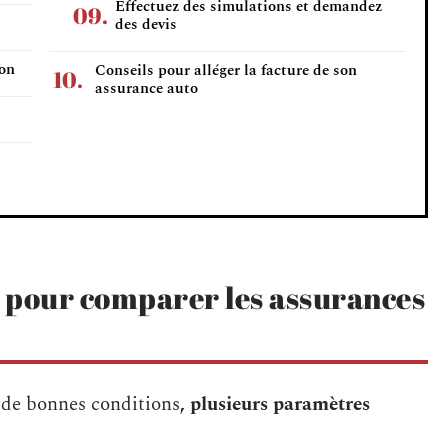
Effectuez des simulations et demandez
des devis
ion
Conseils pour alléger la facture de son
assurance auto
 pour comparer les assurances
de bonnes conditions
, plusieurs paramètres