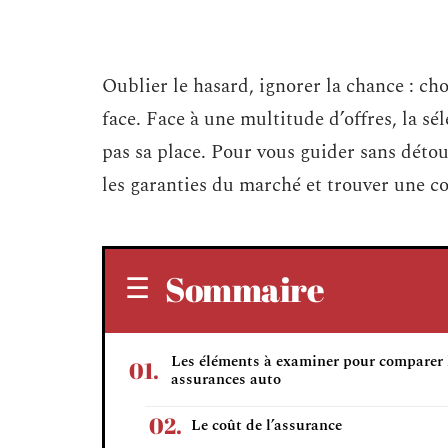
Oublier le hasard, ignorer la chance : cho
face. Face à une multitude d’offres, la sé
pas sa place. Pour vous guider sans déto
les garanties du marché et trouver une cou
Sommaire
Les éléments à examiner pour comparer 
assurances auto
Le coût de l’assurance