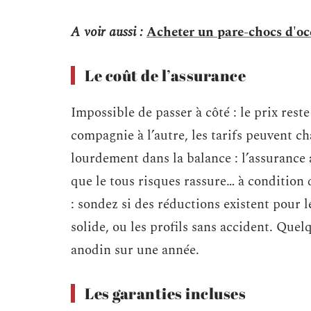
A voir aussi :
Acheter un pare-chocs d'occ
Le coût de l’assurance
Impossible de passer à côté : le prix rest
compagnie à l’autre, les tarifs peuvent c
lourdement dans la balance : l’assurance 
que le tous risques rassure… à condition
: sondez si des réductions existent pour 
solide, ou les profils sans accident. Quel
anodin sur une année.
Les garanties incluses