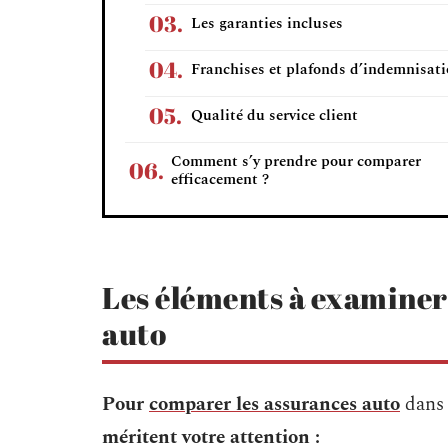
Les garanties incluses
Franchises et plafonds d’indemnisat
Qualité du service client
Comment s’y prendre pour comparer
efficacement ?
Les éléments à examiner
auto
Pour
comparer les assurances auto
dans 
méritent votre attention :