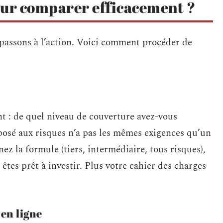
ur comparer efficacement ?
 passons à l’action. Voici comment procéder de
int : de quel niveau de couverture avez-vous
osé aux risques n’a pas les mêmes exigences qu’un
ez la formule (tiers, intermédiaire, tous risques),
 êtes prêt à investir. Plus votre cahier des charges
en ligne