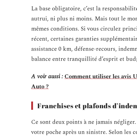
La base obligatoire, c’est la responsabilit
autrui, ni plus ni moins. Mais tout le mo
mêmes conditions. Si vous circulez princ
récent, certaines garanties supplémentaire
assistance 0 km, défense-recours, indem
balance entre tranquillité d’esprit et bud
A voir aussi :
Comment utiliser les avis 
Auto ?
Franchises et plafonds d’inde
Ce sont deux points à ne jamais négliger
votre poche après un sinistre. Selon les c