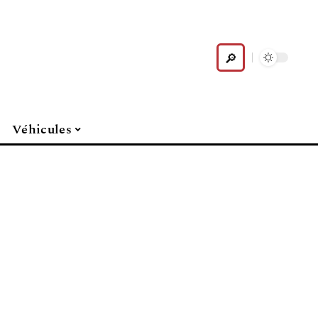
Véhicules