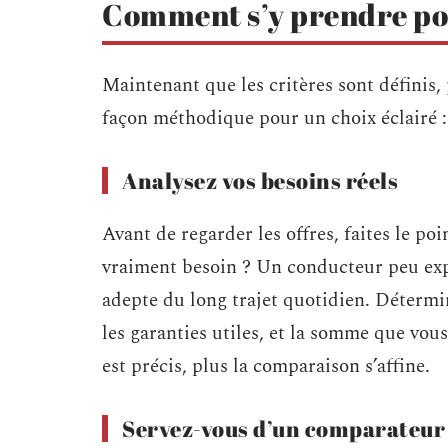
Comment s’y prendre po
Maintenant que les critères sont définis,
façon méthodique pour un choix éclairé :
Analysez vos besoins réels
Avant de regarder les offres, faites le po
vraiment besoin ? Un conducteur peu exp
adepte du long trajet quotidien. Détermin
les garanties utiles, et la somme que vous
est précis, plus la comparaison s’affine.
Servez-vous d’un comparateur 