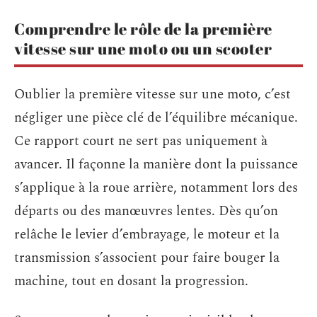
Comprendre le rôle de la première
vitesse sur une moto ou un scooter
Oublier la première vitesse sur une moto, c’est
négliger une pièce clé de l’équilibre mécanique.
Ce rapport court ne sert pas uniquement à
avancer. Il façonne la manière dont la puissance
s’applique à la roue arrière, notamment lors des
départs ou des manœuvres lentes. Dès qu’on
relâche le levier d’embrayage, le moteur et la
transmission s’associent pour faire bouger la
machine, tout en dosant la progression.