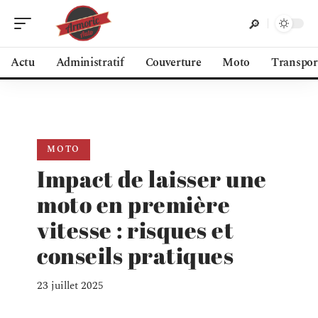
Actu
Administratif
Couverture
Moto
Transpor
MOTO
Impact de laisser une
moto en première
vitesse : risques et
conseils pratiques
23 juillet 2025