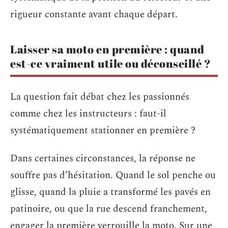
rigueur constante avant chaque départ.
Laisser sa moto en première : quand
est-ce vraiment utile ou déconseillé ?
La question fait débat chez les passionnés
comme chez les instructeurs : faut-il
systématiquement stationner en première ?
Dans certaines circonstances, la réponse ne
souffre pas d’hésitation. Quand le sol penche ou
glisse, quand la pluie a transformé les pavés en
patinoire, ou que la rue descend franchement,
engager la première verrouille la moto. Sur une