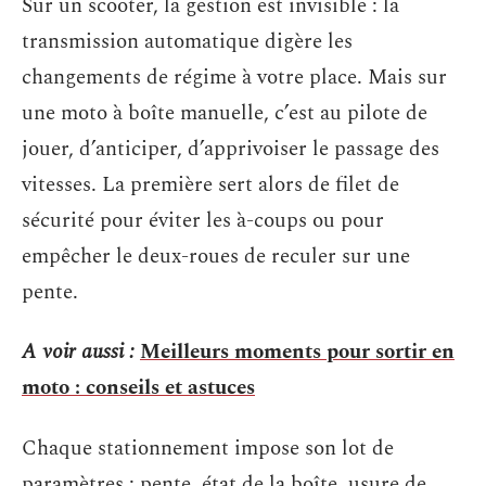
Sur un scooter, la gestion est invisible : la
transmission automatique digère les
changements de régime à votre place. Mais sur
une moto à boîte manuelle, c’est au pilote de
jouer, d’anticiper, d’apprivoiser le passage des
vitesses. La première sert alors de filet de
sécurité pour éviter les à-coups ou pour
empêcher le deux-roues de reculer sur une
pente.
A voir aussi :
Meilleurs moments pour sortir en
moto : conseils et astuces
Chaque stationnement impose son lot de
paramètres : pente, état de la boîte, usure de