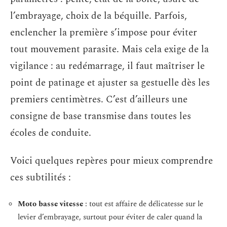
l’embrayage, choix de la béquille. Parfois,
enclencher la première s’impose pour éviter
tout mouvement parasite. Mais cela exige de la
vigilance : au redémarrage, il faut maîtriser le
point de patinage et ajuster sa gestuelle dès les
premiers centimètres. C’est d’ailleurs une
consigne de base transmise dans toutes les
écoles de conduite.
Voici quelques repères pour mieux comprendre
ces subtilités :
Moto basse vitesse
: tout est affaire de délicatesse sur le
levier d’embrayage, surtout pour éviter de caler quand la