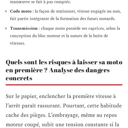
manœuvre se fait à pas comptés.
Code moto
: la façon de stationner, vitesse engagée ou non,
fait partie intégrante de la formation des futurs motards.
Transmission
: chaque moto possède ses caprices, selon la
conception du bloc moteur et la nature de la boîte de
vitesses.
Quels sont les risques à laisser sa moto
en première ? Analyse des dangers
concrets
Sur le papier, enclencher la première vitesse à
l’arrêt paraît rassurant. Pourtant, cette habitude
cache des pièges. L’embrayage, même au repos
moteur coupé, subit une tension constante si la