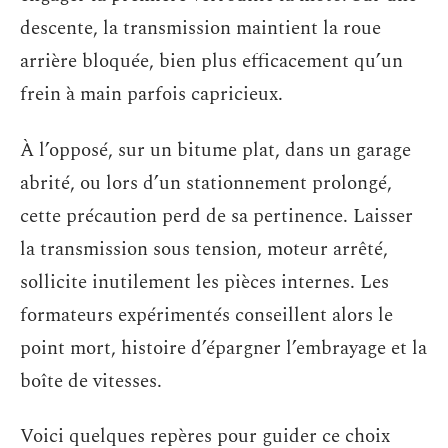
descente, la transmission maintient la roue
arrière bloquée, bien plus efficacement qu’un
frein à main parfois capricieux.
À l’opposé, sur un bitume plat, dans un garage
abrité, ou lors d’un stationnement prolongé,
cette précaution perd de sa pertinence. Laisser
la transmission sous tension, moteur arrêté,
sollicite inutilement les pièces internes. Les
formateurs expérimentés conseillent alors le
point mort, histoire d’épargner l’embrayage et la
boîte de vitesses.
Voici quelques repères pour guider ce choix