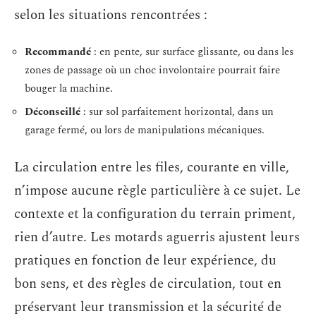
selon les situations rencontrées :
Recommandé
: en pente, sur surface glissante, ou dans les
zones de passage où un choc involontaire pourrait faire
bouger la machine.
Déconseillé
: sur sol parfaitement horizontal, dans un
garage fermé, ou lors de manipulations mécaniques.
La circulation entre les files, courante en ville,
n’impose aucune règle particulière à ce sujet. Le
contexte et la configuration du terrain priment,
rien d’autre. Les motards aguerris ajustent leurs
pratiques en fonction de leur expérience, du
bon sens, et des règles de circulation, tout en
préservant leur transmission et la sécurité de