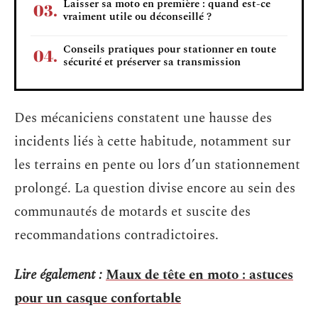
Laisser sa moto en première : quand est-ce
vraiment utile ou déconseillé ?
Conseils pratiques pour stationner en toute
sécurité et préserver sa transmission
Des mécaniciens constatent une hausse des
incidents liés à cette habitude, notamment sur
les terrains en pente ou lors d’un stationnement
prolongé. La question divise encore au sein des
communautés de motards et suscite des
recommandations contradictoires.
Lire également :
Maux de tête en moto : astuces
pour un casque confortable