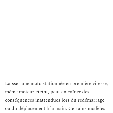
Laisser une moto stationnée en première vitesse,
même moteur éteint, peut entraîner des
conséquences inattendues lors du redémarrage
ou du déplacement à la main. Certains modèles