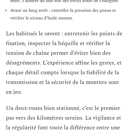
mort, s’assurer du bon état des freins avant de s’éloigner.
Avant un long arrêt : contrôler la pression des pneus et
vérifier le niveau d’huile moteur.
Les habitués le savent : entretenir les points de
fixation, inspecter la béquille et vérifier la
tension de chaîne permet d’éviter bien des
désagréments. L’expérience affine les gestes, et
chaque détail compte lorsque la fiabilité de la
transmission et la sécurité de la monture sont
en jeu.
Un deux-roues bien stationné, c’est le premier
pas vers des kilomètres sereins. La vigilance et
la régularité font toute la différence entre une