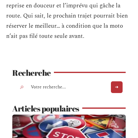
reprise en douceur et l’imprévu qui gâche la
route. Qui sait, le prochain trajet pourrait bien
réserver le meilleur… à condition que la moto
n’ait pas filé toute seule avant.
Recherche
Articles populaires