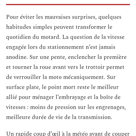
Pour éviter les mauvaises surprises, quelques
habitudes simples peuvent transformer le
quotidien du motard. La question de la vitesse
engagée lors du stationnement n’est jamais
anodine. Sur une pente, enclencher la première
et tourner la roue avant vers le trottoir permet
de verrouiller la moto mécaniquement. Sur
surface plate, le point mort reste le meilleur
allié pour ménager l’embrayage et la boîte de
vitesses : moins de pression sur les engrenages,
meilleure durée de vie de la transmission.
Un rapide coup d’œil à la météo avant de couper