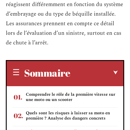
réagissent différemment en fonction du système
d’embrayage ou du type de béquille installée.
Les assurances prennent en compte ce détail
lors de l’évaluation d’un sinistre, surtout en cas
de chute à l’arrêt.
Sommaire
Comprendre le rôle de la première vitesse sur
une moto ou un scooter
Quels sont les risques à laisser sa moto en
première ? Analyse des dangers concrets