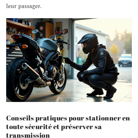
leur passager.
Conseils pratiques pour stationner en
toute sécurité et préserver sa
transmission