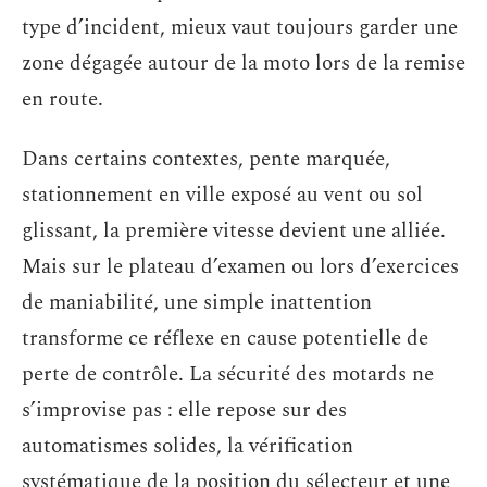
type d’incident, mieux vaut toujours garder une
zone dégagée autour de la moto lors de la remise
en route.
Dans certains contextes, pente marquée,
stationnement en ville exposé au vent ou sol
glissant, la première vitesse devient une alliée.
Mais sur le plateau d’examen ou lors d’exercices
de maniabilité, une simple inattention
transforme ce réflexe en cause potentielle de
perte de contrôle. La sécurité des motards ne
s’improvise pas : elle repose sur des
automatismes solides, la vérification
systématique de la position du sélecteur et une