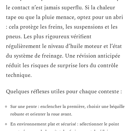
le contact n’est jamais superflu. Si la chaleur
tape ou que la pluie menace, optez pour un abri
: cela protège les freins, les suspensions et les
pneus. Les plus rigoureux vérifient
régulièrement le niveau d’huile moteur et l’état
du système de freinage. Une révision anticipée
réduit les risques de surprise lors du contrôle
technique.
Quelques réflexes utiles pour chaque contexte :
Sur une pente : enclencher la première, choisir une béquille
robuste et orienter la roue avant.
En environnement plat et sécurisé : sélectionner le point