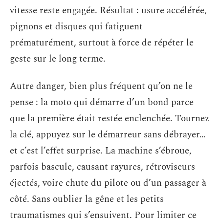
vitesse reste engagée. Résultat : usure accélérée,
pignons et disques qui fatiguent
prématurément, surtout à force de répéter le
geste sur le long terme.
Autre danger, bien plus fréquent qu’on ne le
pense : la moto qui démarre d’un bond parce
que la première était restée enclenchée. Tournez
la clé, appuyez sur le démarreur sans débrayer…
et c’est l’effet surprise. La machine s’ébroue,
parfois bascule, causant rayures, rétroviseurs
éjectés, voire chute du pilote ou d’un passager à
côté. Sans oublier la gêne et les petits
traumatismes qui s’ensuivent. Pour limiter ce